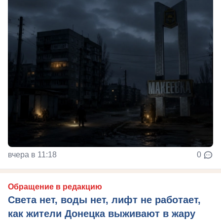
вчера в 11:18
0
Обращение в редакцию
Света нет, воды нет, лифт не работает,
как жители Донецка выживают в жару