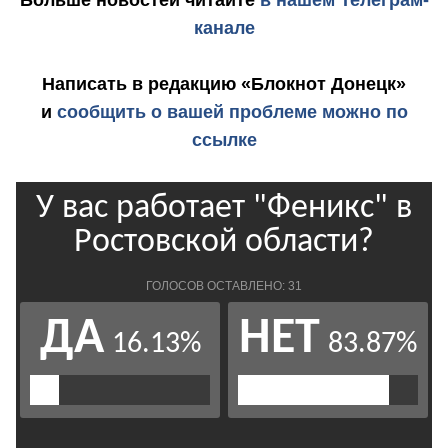
Больше новостей
читайте
в нашем Телеграм-
канале
Написать в редакцию «Блокнот Донецк»
и
сообщить о вашей проблеме можно по
ссылке