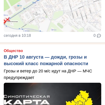
сегодня в 10:18
0
Общество
В ДНР 10 августа — дожди, грозы и
высокий класс пожарной опасности
Грозы и ветер до 20 м/с идут на ДНР — МЧС
предупреждает