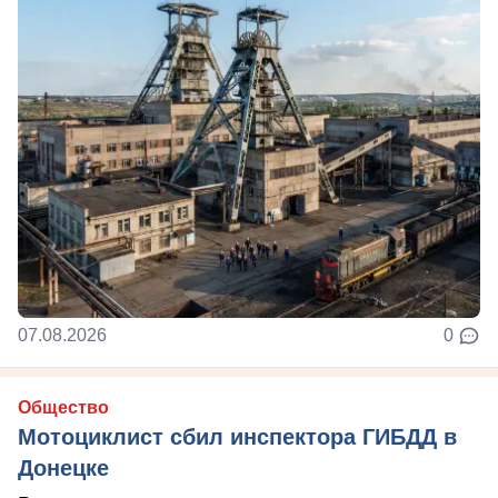
07.08.2026
0
Общество
Мотоциклист сбил инспектора ГИБДД в
Донецке