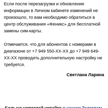
Если после перезагрузки и обновления
информации в Личном кабинете изменений не
произошло, то вам необходимо обратиться в
центр обслуживания «Феникс» для бесплатной
замены сим-карты.
Отмечается, что для абонентов с номерами в
диапазоне от +7 949 550-XX-XX до +7 949 649-
XX-XX проводить дополнительную настройку не
требуется.
Светлана Ларина