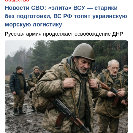
Новости СВО: «элита» ВСУ — старики
без подготовки, ВС РФ топят украинскую
морскую логистику
Русская армия продолжает освобождение ДНР