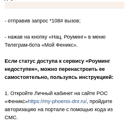
- отправив запрос *108# вызов;
- нажав на кнопку «Нац. Роуминг» в меню
Телеграм-бота «Мой Феникс».
Если статус доступа к сервису «Роуминг
недоступен», можно перенастроить ее
самостоятельно, пользуясь инструкцией:
1. Откройте Личный кабинет на сайте РОС
«Феникс»
https://my-phoenix-dnr.ru/
, пройдите
авторизацию на портале с помощью кода из
СМС.