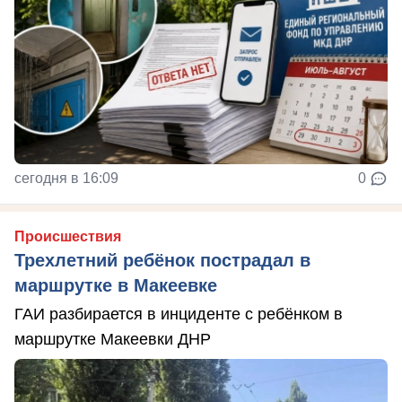
сегодня в 16:09
0
Происшествия
Трехлетний ребёнок пострадал в
маршрутке в Макеевке
ГАИ разбирается в инциденте с ребёнком в
маршрутке Макеевки ДНР