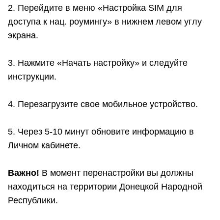
2. Перейдите в меню «Настройка SIM для
доступа к нац. роумингу» в нижнем левом углу
экрана.
3. Нажмите «Начать настройку» и следуйте
инструкции.
4. Перезагрузите свое мобильное устройство.
5. Через 5-10 минут обновите информацию в
Личном кабинете.
Важно!
В момент перенастройки вы должны
находиться на территории Донецкой Народной
Республики.