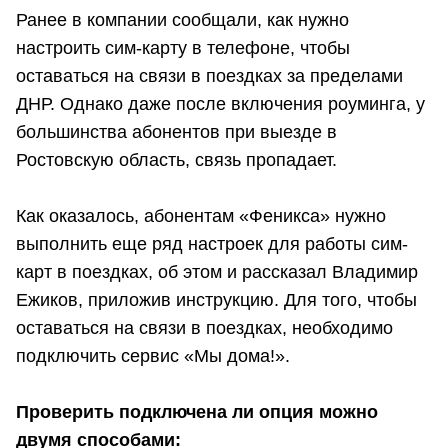
Ранее в компании сообщали, как нужно
настроить сим-карту в телефоне, чтобы
оставаться на связи в поездках за пределами
ДНР. Однако даже после включения роуминга, у
большинства абонентов при выезде в
Ростовскую область, связь пропадает.
Как оказалось, абонентам «Феникса» нужно
выполнить еще ряд настроек для работы сим-
карт в поездках, об этом и рассказал Владимир
Ежиков, приложив инструкцию. Для того, чтобы
оставаться на связи в поездках, необходимо
подключить сервис «Мы дома!».
Проверить подключена ли опция можно
двумя способами: