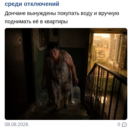
среди отключений
Дончане вынуждены покупать воду и вручную
поднимать её в квартиры
08.08.2026
0