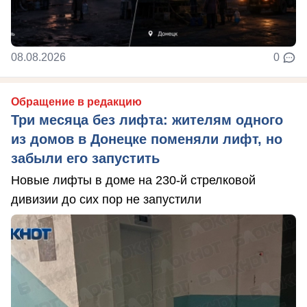
08.08.2026
0
Обращение в редакцию
Три месяца без лифта: жителям одного
из домов в Донецке поменяли лифт, но
забыли его запустить
Новые лифты в доме на 230-й стрелковой
дивизии до сих пор не запустили