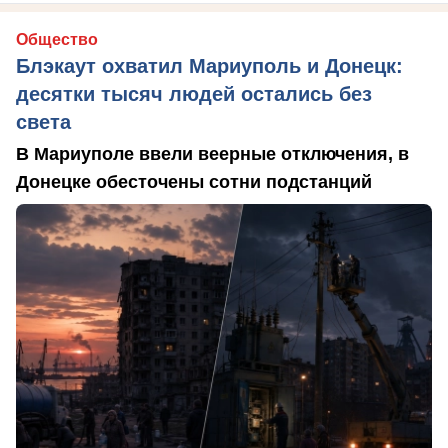
Общество
Блэкаут охватил Мариуполь и Донецк:
десятки тысяч людей остались без
света
В Мариуполе ввели веерные отключения, в
Донецке обесточены сотни подстанций