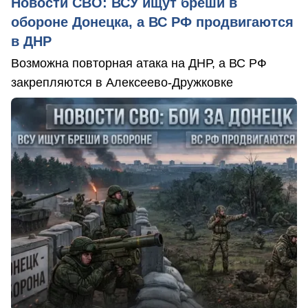
Новости СВО: ВСУ ищут бреши в
обороне Донецка, а ВС РФ продвигаются
в ДНР
Возможна повторная атака на ДНР, а ВС РФ
закрепляются в Алексеево-Дружковке