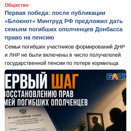
Общество
Первая победа: после публикации
«Блокнот» Минтруд РФ предложил дать
семьям погибших ополченцев Донбасса
право на пенсию
Семьи погибших участников формирований ДНР
и ЛНР не были включены в число получателей
государственной пенсии по потере кормильца