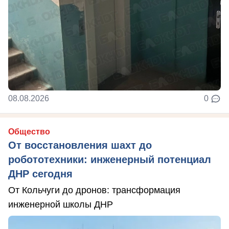
08.08.2026
0
Общество
От восстановления шахт до
робототехники: инженерный потенциал
ДНР сегодня
От Кольчуги до дронов: трансформация
инженерной школы ДНР