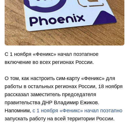
С 1 ноября «Феникс» начал поэтапное
включение во всех регионах России.
О том, как настроить сим-карту «Феникс» для
работы в остальных регионах России, 18 ноября
рассказал заместитель председателя
правительства ДНР Владимир Ежиков.
Напомним,
с 1 ноября «Феникс» начал поэтапно
запускать работу на всей территории России.