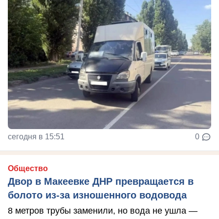
сегодня в 15:51
0
Общество
Двор в Макеевке ДНР превращается в
болото из-за изношенного водовода
8 метров трубы заменили, но вода не ушла —