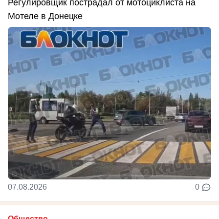
Регулировщик пострадал от мотоциклиста на
Мотеле в Донецке
07.08.2026
0
Общество