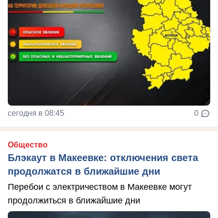
сегодня в 08:45
0
Общество
Блэкаут в Макеевке: отключения света
продолжатся в ближайшие дни
Перебои с электричеством в Макеевке могут
продолжиться в ближайшие дни