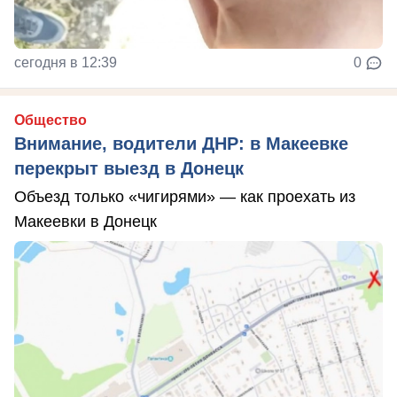
сегодня в 12:39
0
Общество
Внимание, водители ДНР: в Макеевке
перекрыт выезд в Донецк
Объезд только «чигирями» — как проехать из
Макеевки в Донецк