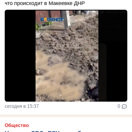
что происходит в Макеевке ДНР
сегодня в 15:37
0
Общество