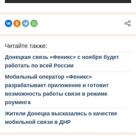
Читайте также:
Донецкая связь «Феникс» с ноября будет
работать по всей России
Мобильный оператор «Феникс»
разрабатывает приложение и готовит
возможность работы связи в режиме
роуминга
Жители Донецка высказались о качестве
мобильной связи в ДНР