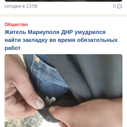
сегодня в 13:56
0
Общество
Житель Мариуполя ДНР умудрился
найти закладку во время обязательных
работ