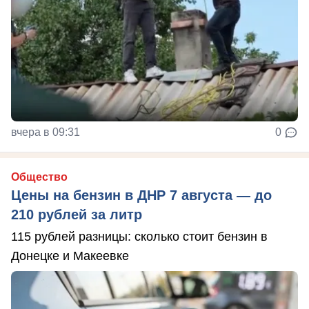
вчера в 09:31
0
Общество
Цены на бензин в ДНР 7 августа — до
210 рублей за литр
115 рублей разницы: сколько стоит бензин в
Донецке и Макеевке