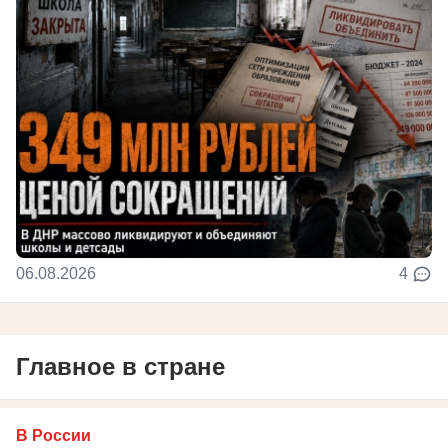
06.08.2026
4
Главное в стране
В России