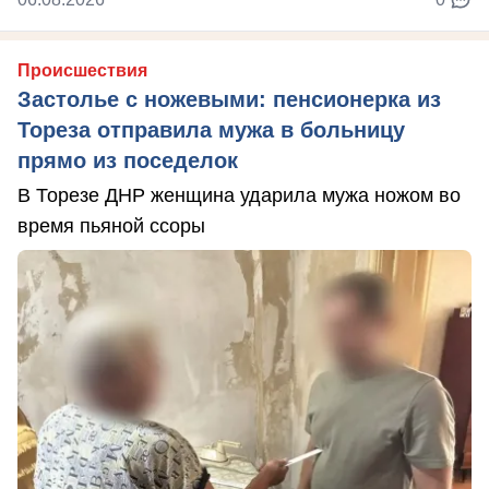
Происшествия
Застолье с ножевыми: пенсионерка из
Тореза отправила мужа в больницу
прямо из поседелок
В Торезе ДНР женщина ударила мужа ножом во
время пьяной ссоры