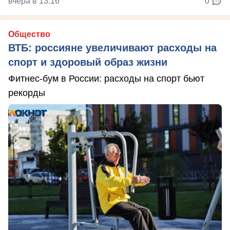
вчера в 13:16
0
Общество
ВТБ: россияне увеличивают расходы на
спорт и здоровый образ жизни
Фитнес-бум в России: расходы на спорт бьют
рекорды