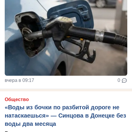
вчера в 09:17
0
Общество
«Воды из бочки по разбитой дороге не
натаскаешься» — Синцова в Донецке без
воды два месяца