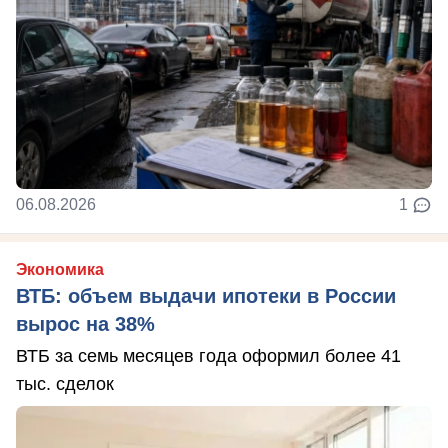
06.08.2026
1
Экономика
ВТБ: объем выдачи ипотеки в России
вырос на 38%
ВТБ за семь месяцев года оформил более 41
тыс. сделок