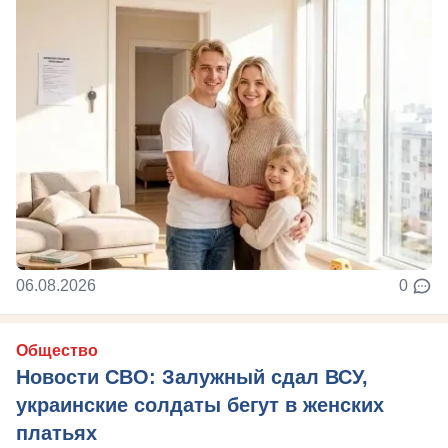
06.08.2026
0
Общество
Новости СВО: Залужный сдал ВСУ,
украинские солдаты бегут в женских
платьях