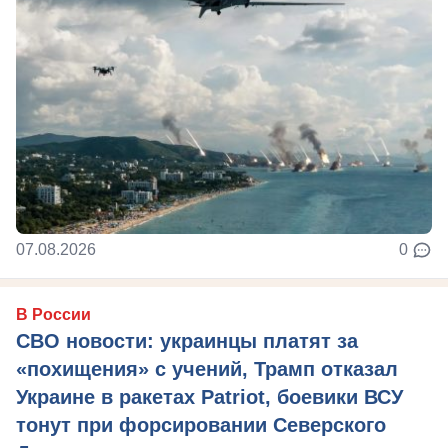
07.08.2026
0
В России
СВО новости: украинцы платят за
«похищения» с учений, Трамп отказал
Украине в ракетах Patriot, боевики ВСУ
тонут при форсировании Северского