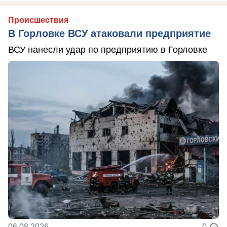
Происшествия
В Горловке ВСУ атаковали предприятие
ВСУ нанесли удар по предприятию в Горловке
06.08.2026
0