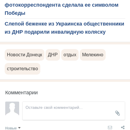
фотокорреспондента сделала ее символом
Победы
Слепой беженке из Украинска общественники
из ДНР подарили инвалидную коляску
Новости Донецк
ДНР
отдых
Мелекино
строительство
Комментарии
Новые