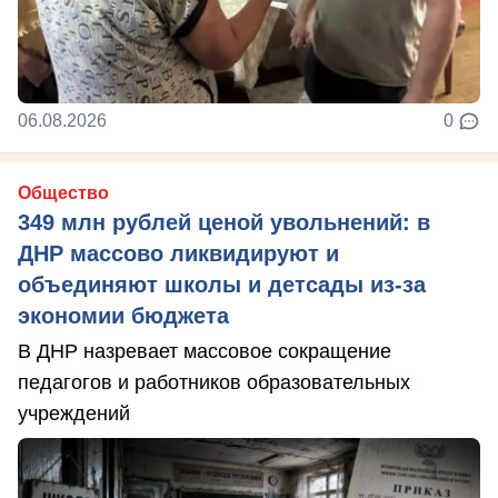
06.08.2026
0
Общество
349 млн рублей ценой увольнений: в
ДНР массово ликвидируют и
объединяют школы и детсады из-за
экономии бюджета
В ДНР назревает массовое сокращение
педагогов и работников образовательных
учреждений