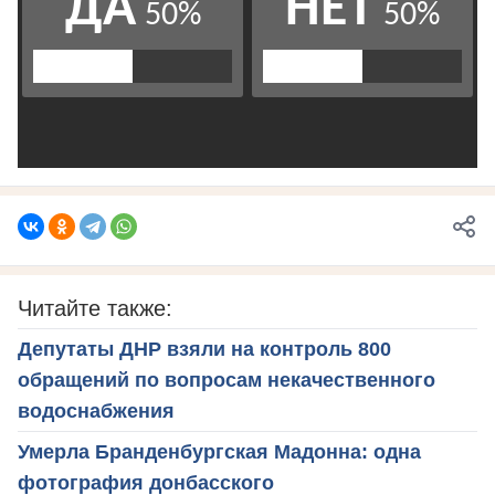
Читайте также:
Депутаты ДНР взяли на контроль 800
обращений по вопросам некачественного
водоснабжения
Умерла Бранденбургская Мадонна: одна
фотография донбасского