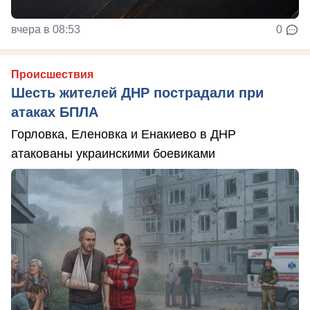
вчера в 08:53
0
Происшествия
Шесть жителей ДНР пострадали при
атаках БПЛА
Горловка, Еленовка и Енакиево в ДНР
атакованы украинскими боевиками