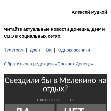
Алексей Руцкой
Читайте актуальные новости Донецка, ДНР и
СВО в социальных сетях:
Телеграм
|
Дзен
|
ВК
|
Одноклассники
Обратиться в редакцию «Блокнот Донецк»