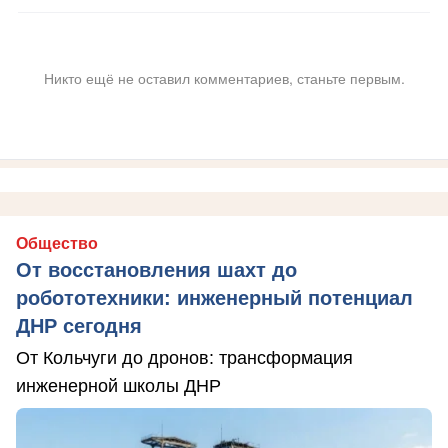
Никто ещё не оставил комментариев, станьте первым.
Общество
От восстановления шахт до
робототехники: инженерный потенциал
ДНР сегодня
От Кольчуги до дронов: трансформация
инженерной школы ДНР