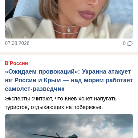
07.08.2026
0
В России
«Ожидаем провокаций»: Украина атакует
юг России и Крым — над морем работает
самолет-разведчик
Эксперты считают, что Киев хочет напугать
туристов, отдыхающих на побережье.