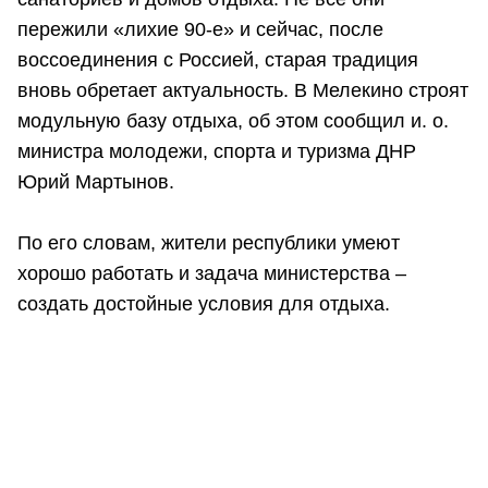
пережили «лихие 90-е» и сейчас, после
воссоединения с Россией, старая традиция
вновь обретает актуальность. В Мелекино строят
модульную базу отдыха, об этом сообщил и. о.
министра молодежи, спорта и туризма ДНР
Юрий Мартынов.
По его словам, жители республики умеют
хорошо работать и задача министерства –
создать достойные условия для отдыха.