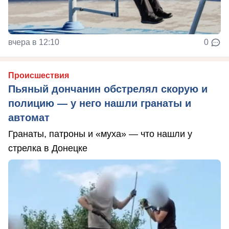
вчера в 12:10
0
Происшествия
Пьяный дончанин обстрелял скорую и
полицию — у него нашли гранаты и
автомат
Гранаты, патроны и «муха» — что нашли у
стрелка в Донецке