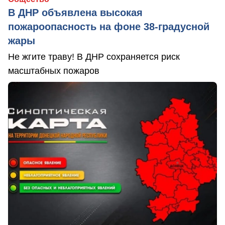
В ДНР объявлена высокая
пожароопасность на фоне 38-градусной
жары
Не жгите траву! В ДНР сохраняется риск
масштабных пожаров