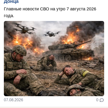
Донца
Главные новости СВО на утро 7 августа 2026
года.
07.08.2026
0