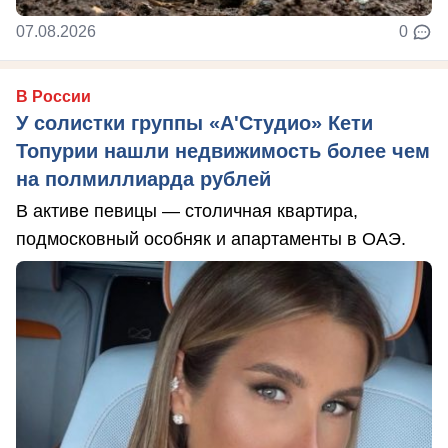
07.08.2026
0
В России
У солистки группы «А'Студио» Кети
Топурии нашли недвижимость более чем
на полмиллиарда рублей
В активе певицы — столичная квартира,
подмосковный особняк и апартаменты в ОАЭ.