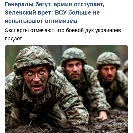
Генералы бегут, армия отступает,
Зеленский врет: ВСУ больше не
испытывают оптимизма
Эксперты отмечают, что боевой дух украинцев
падает.