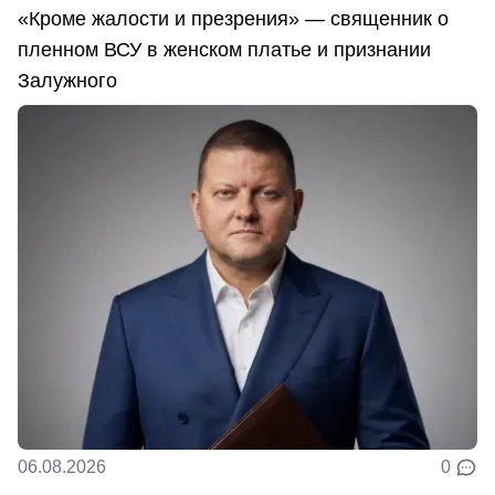
«Кроме жалости и презрения» — священник о
пленном ВСУ в женском платье и признании
Залужного
06.08.2026
0