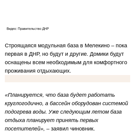
Видео: Правительство ДНР
Строящаяся модульная база в Мелекино – пока
первая в ДНР, но будут и другие. Домики будут
оснащены всем необходимым для комфортного
проживания отдыхающих.
«Планируется, что база будет работать
круглогодично, а бассейн оборудован системой
подогрева воды. Уже следующим летом база
отдыха планирует принять первых
посетителей»,
– заявил чиновник.