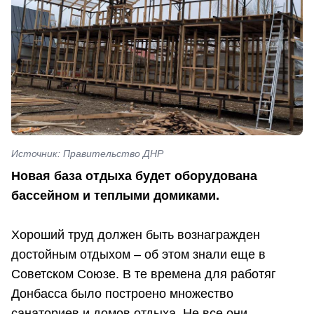
Источник: Правительство ДНР
Новая база отдыха будет оборудована
бассейном и теплыми домиками.
Хороший труд должен быть вознагражден
достойным отдыхом – об этом знали еще в
Советском Союзе. В те времена для работяг
Донбасса было построено множество
санаториев и домов отдыха. Не все они