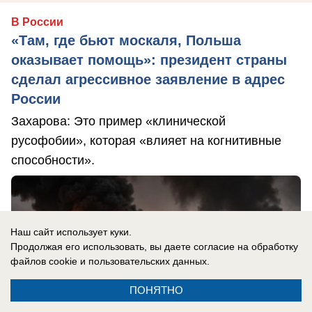
В России
«Там, где бьют москаля, Польша
оказывает помощь»: президент страны
сделал агрессивное заявление в адрес
России
Захарова: Это пример «клинической
русофобии», которая «влияет на когнитивные
способности».
Наш сайт использует куки.
Продолжая его использовать, вы даете согласие на обработку
файлов cookie
и пользовательских данных.
ПОНЯТНО