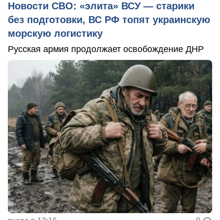
Новости СВО: «элита» ВСУ — старики
без подготовки, ВС РФ топят украинскую
морскую логистику
Русская армия продолжает освобождение ДНР