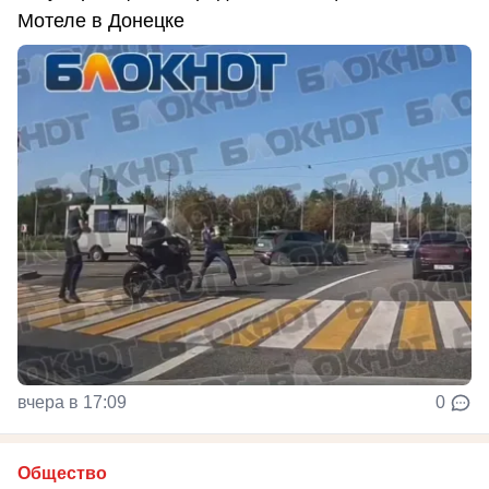
Мотеле в Донецке
вчера в 17:09
0
Общество