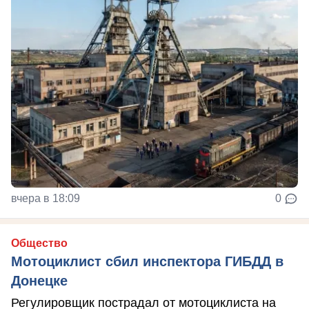
вчера в 18:09
0
Общество
Мотоциклист сбил инспектора ГИБДД в
Донецке
Регулировщик пострадал от мотоциклиста на