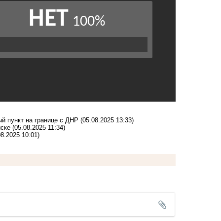
й пункт на границе с ДНР
(05.08.2025 13:33)
йске
(05.08.2025 11:34)
08.2025 10:01)