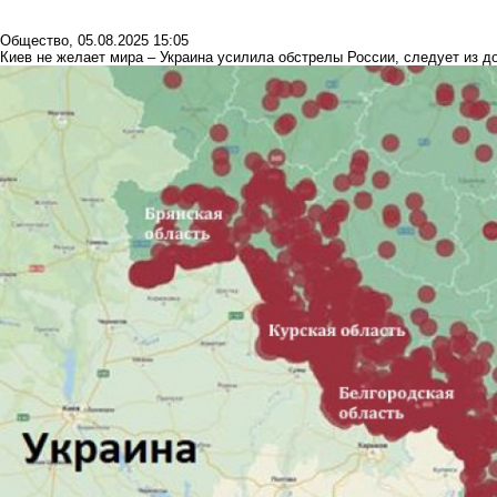
Общество
,
05.08.2025 15:05
Киев не желает мира – Украина усилила обстрелы России, следует из 