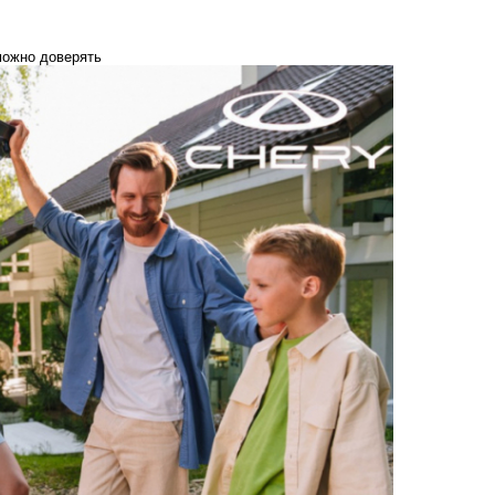
ожно доверять