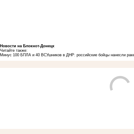
Новости на Блoкнoт-Донецк
Читайте также:
Минус 100 БПЛА и 40 ВСУшников в ДНР: российские бойцы нанесли ра