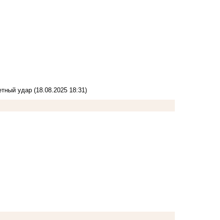
кетный удар
(18.08.2025 18:31)