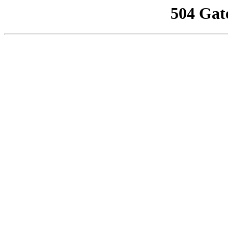
504 Gat