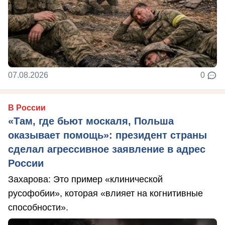
07.08.2026
0
В России
«Там, где бьют москаля, Польша
оказывает помощь»: президент страны
сделал агрессивное заявление в адрес
России
Захарова: Это пример «клинической
русофобии», которая «влияет на когнитивные
способности».