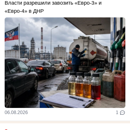
Власти разрешили завозить «Евро-3» и
«Евро-4» в ДНР
06.08.2026
1