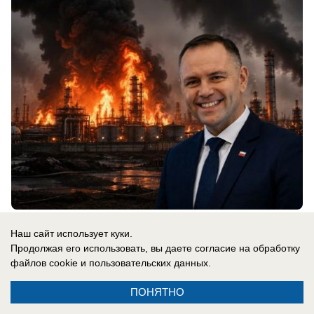
07.08.2026
0
Наш сайт использует куки.
Продолжая его использовать, вы даете согласие на обработку
файлов cookie
и пользовательских данных.
Новости СМИ2
ПОНЯТНО