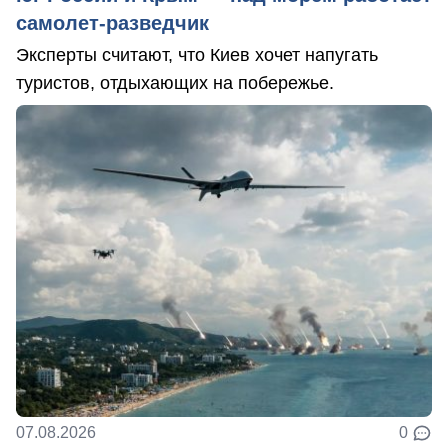
самолет-разведчик
Эксперты считают, что Киев хочет напугать
туристов, отдыхающих на побережье.
07.08.2026
0