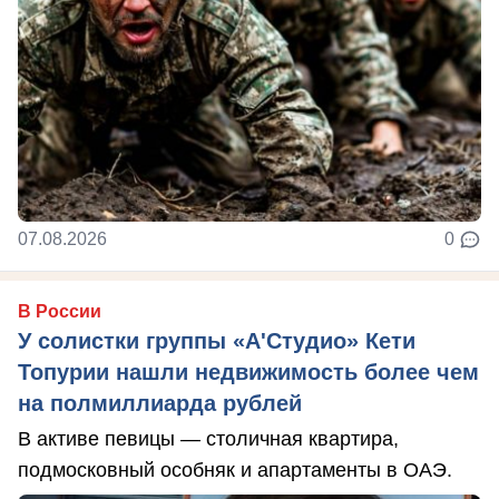
07.08.2026
0
В России
У солистки группы «А'Студио» Кети
Топурии нашли недвижимость более чем
на полмиллиарда рублей
В активе певицы — столичная квартира,
подмосковный особняк и апартаменты в ОАЭ.