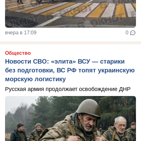
вчера в 17:09
0
Общество
Новости СВО: «элита» ВСУ — старики
без подготовки, ВС РФ топят украинскую
морскую логистику
Русская армия продолжает освобождение ДНР