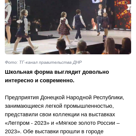
Фото: ТГ-канал правительства ДНР
Школьная форма выглядит довольно
интересно и современно.
Предприятия Донецкой Народной Республики,
занимающиеся легкой промышленностью,
представили свои коллекции на выставках
«Легпром - 2023» и «Мягкое золото России –
2023». Обе выставки прошли в городе