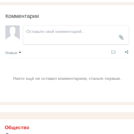
Комментарии
Новые
Никто ещё не оставил комментариев, станьте первым.
Общество