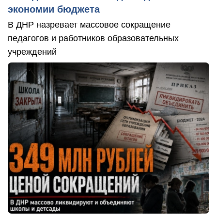
экономии бюджета
В ДНР назревает массовое сокращение
педагогов и работников образовательных
учреждений