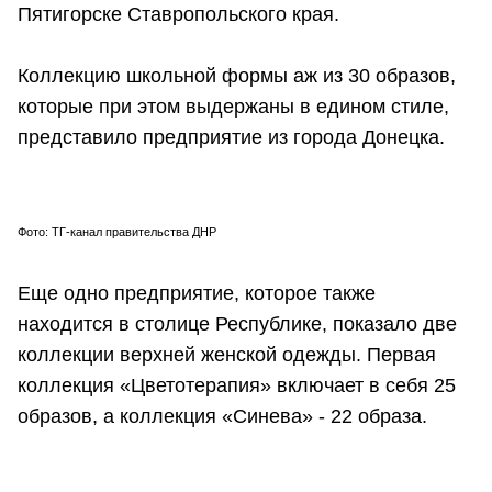
Пятигорске Ставропольского края.
Коллекцию школьной формы аж из 30 образов,
которые при этом выдержаны в едином стиле,
представило предприятие из города Донецка.
Фото: ТГ-канал правительства ДНР
Еще одно предприятие, которое также
находится в столице Республике, показало две
коллекции верхней женской одежды. Первая
коллекция «Цветотерапия» включает в себя 25
образов, а коллекция «Синева» - 22 образа.