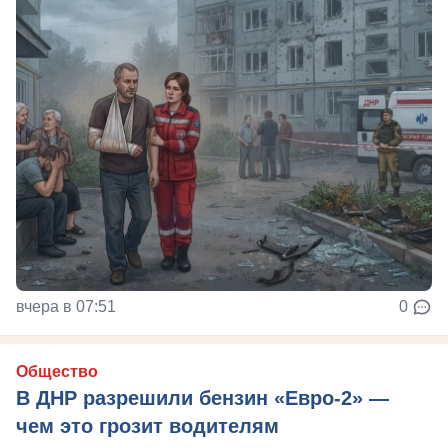
вчера в 07:51
0
Общество
В ДНР разрешили бензин «Евро-2» —
чем это грозит водителям