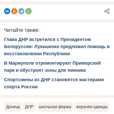
Читайте также:
Глава ДНР встретился с Президентом
Белоруссии: Лукашенко предложил помощь в
восстановлении Республики
В Мариуполе отремонтируют Приморский
парк и обустроят зоны для пикника
Спортсмены из ДНР становятся мастерами
спорта России
Донецк
ДНР
школьная форма
верхняя одежда