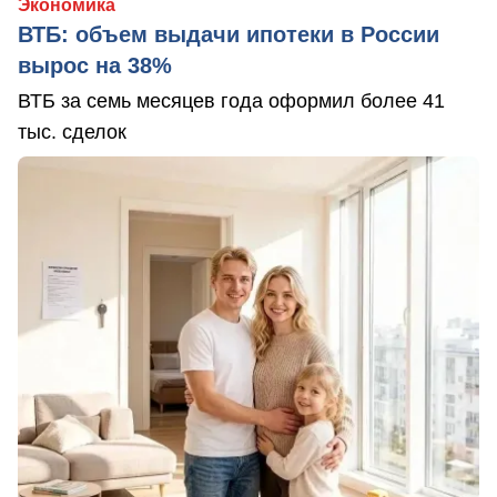
Экономика
ВТБ: объем выдачи ипотеки в России
вырос на 38%
ВТБ за семь месяцев года оформил более 41
тыс. сделок