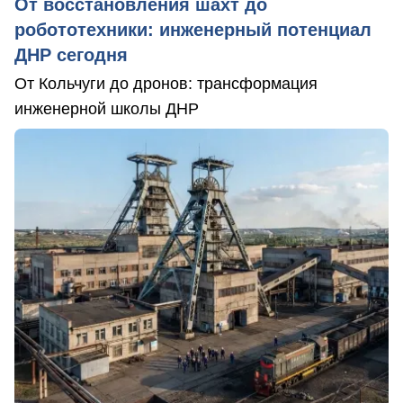
От восстановления шахт до
робототехники: инженерный потенциал
ДНР сегодня
От Кольчуги до дронов: трансформация
инженерной школы ДНР