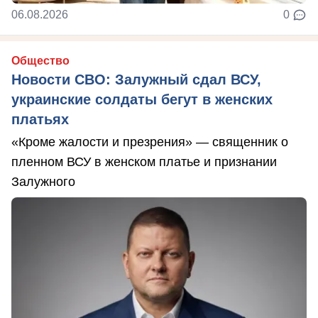
06.08.2026
0
Общество
Новости СВО: Залужный сдал ВСУ,
украинские солдаты бегут в женских
платьях
«Кроме жалости и презрения» — священник о
пленном ВСУ в женском платье и признании
Залужного