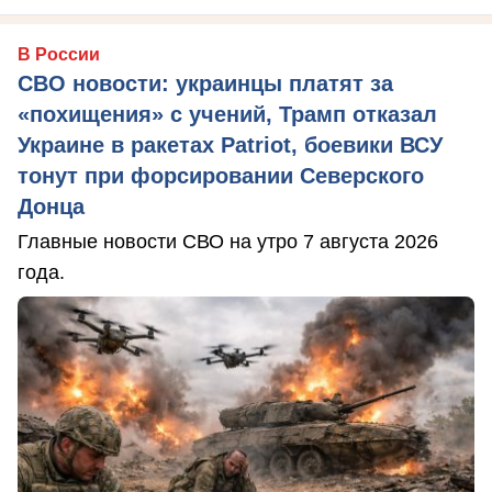
В России
СВО новости: украинцы платят за
«похищения» с учений, Трамп отказал
Украине в ракетах Patriot, боевики ВСУ
тонут при форсировании Северского
Донца
Главные новости СВО на утро 7 августа 2026
года.