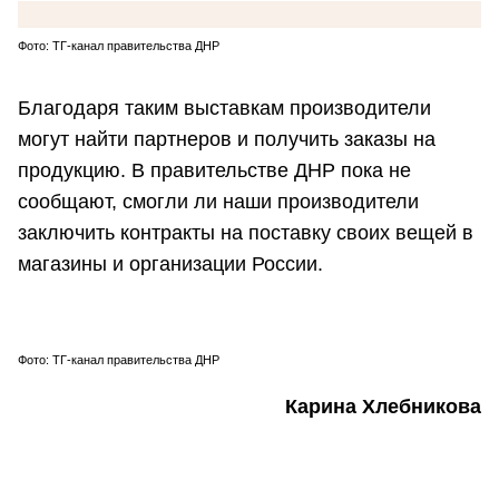
Фото: ТГ-канал правительства ДНР
Благодаря таким выставкам производители
могут найти партнеров и получить заказы на
продукцию. В правительстве ДНР пока не
сообщают, смогли ли наши производители
заключить контракты на поставку своих вещей в
магазины и организации России.
Фото: ТГ-канал правительства ДНР
Карина Хлебникова