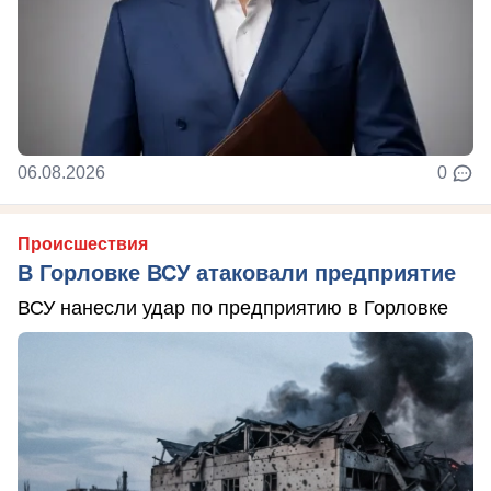
06.08.2026
0
Происшествия
В Горловке ВСУ атаковали предприятие
ВСУ нанесли удар по предприятию в Горловке