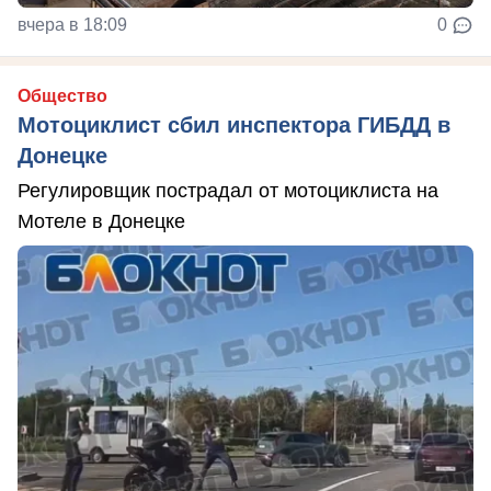
вчера в 18:09
0
Общество
Мотоциклист сбил инспектора ГИБДД в
Донецке
Регулировщик пострадал от мотоциклиста на
Мотеле в Донецке