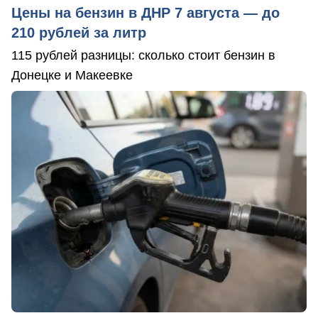
Цены на бензин в ДНР 7 августа — до
210 рублей за литр
115 рублей разницы: сколько стоит бензин в
Донецке и Макеевке