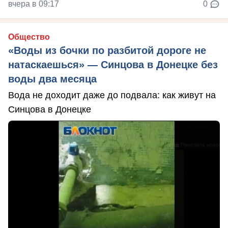
вчера в 09:17
0
Общество
«Воды из бочки по разбитой дороге не
натаскаешься» — Синцова в Донецке без
воды два месяца
Вода не доходит даже до подвала: как живут на
Синцова в Донецке