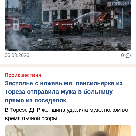
06.08.2026
0
Происшествия
Застолье с ножевыми: пенсионерка из
Тореза отправила мужа в больницу
прямо из поседелок
В Торезе ДНР женщина ударила мужа ножом во
время пьяной ссоры