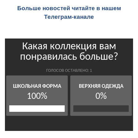
Больше новостей читайте в нашем
Телеграм-канале