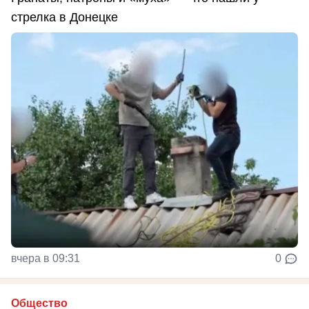
стрелка в Донецке
вчера в 09:31
0
Общество