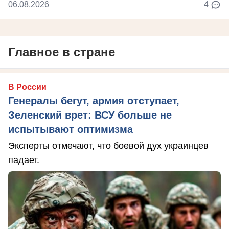
06.08.2026
4
Главное в стране
В России
Генералы бегут, армия отступает,
Зеленский врет: ВСУ больше не
испытывают оптимизма
Эксперты отмечают, что боевой дух украинцев
падает.