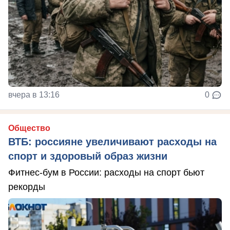
вчера в 13:16
0
Общество
ВТБ: россияне увеличивают расходы на
спорт и здоровый образ жизни
Фитнес-бум в России: расходы на спорт бьют
рекорды