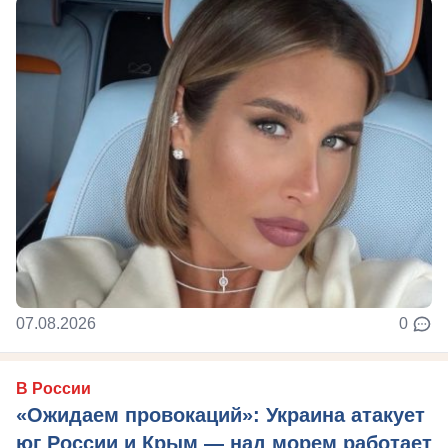
07.08.2026
0
В России
«Ожидаем провокаций»: Украина атакует
юг России и Крым — над морем работает