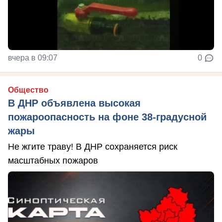
вчера в 09:07
0
Общество
В ДНР объявлена высокая
пожароопасность на фоне 38-градусной
жары
Не жгите траву! В ДНР сохраняется риск
масштабных пожаров