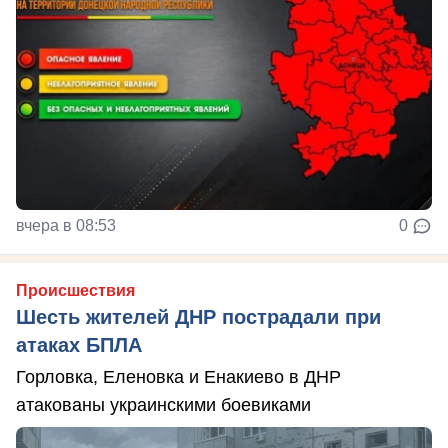
вчера в 08:53
0
Происшествия
Шесть жителей ДНР пострадали при
атаках БПЛА
Горловка, Еленовка и Енакиево в ДНР
атакованы украинскими боевиками