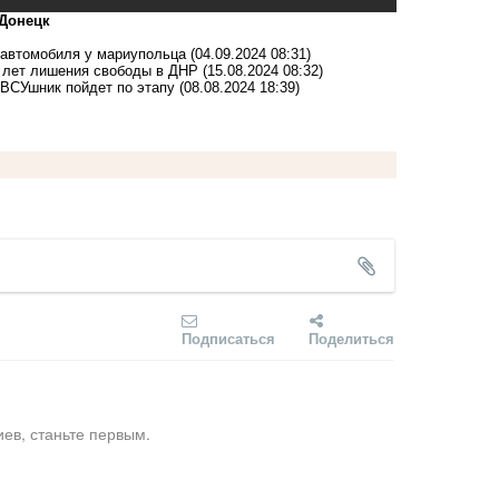
-Донецк
 автомобиля у мариупольца
(04.09.2024 08:31)
 лет лишения свободы в ДНР
(15.08.2024 08:32)
 ВСУшник пойдет по этапу
(08.08.2024 18:39)
Подписаться
Поделиться
ев, станьте первым.