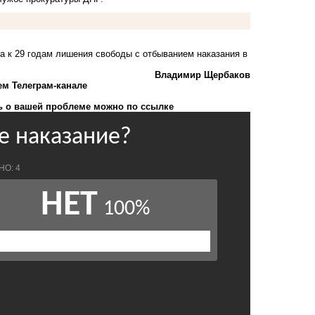
а к 29 годам лишения свободы с отбыванием наказания в
Владимир Щербаков
ем Телеграм-канале
 о вашей проблеме можно по ссылке