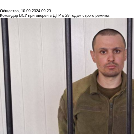
Общество
,
10.09.2024 09:29
Командир ВСУ приговорен в ДНР к 29 годам строго режима