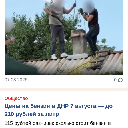
07.08.2026
0
Общество
Цены на бензин в ДНР 7 августа — до
210 рублей за литр
115 рублей разницы: сколько стоит бензин в