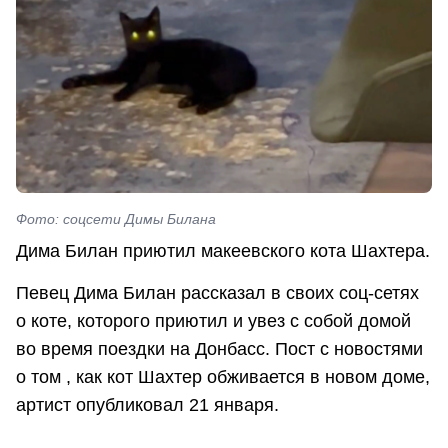
Фото: соцсети Димы Билана
Дима Билан приютил макеевского кота Шахтера.
Певец Дима Билан рассказал в своих соц-сетях
о коте, которого приютил и увез с собой домой
во время поездки на Донбасс. Пост с новостями
о том , как кот Шахтер обживается в новом доме,
артист опубликовал 21 января.