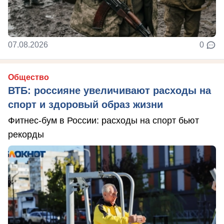
07.08.2026
0
Общество
ВТБ: россияне увеличивают расходы на
спорт и здоровый образ жизни
Фитнес-бум в России: расходы на спорт бьют
рекорды