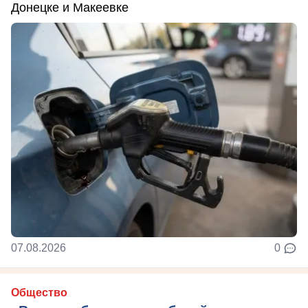
Донецке и Макеевке
07.08.2026
0
Общество