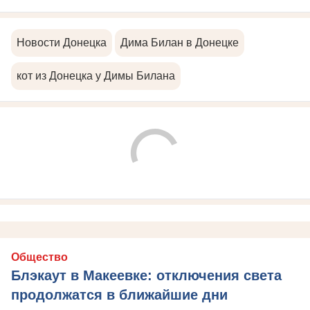
Новости Донецка
Дима Билан в Донецке
кот из Донецка у Димы Билана
Общество
Блэкаут в Макеевке: отключения света
продолжатся в ближайшие дни