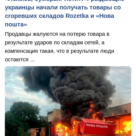
украинцы начали получать товары со
сгоревших складов Rozetka и «Нова
пошта»
Продавцы жалуются на потерю товара в
результате ударов по складам сетей, а
компенсация такая, что в результате люди
остаются ...