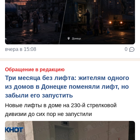
вчера в 15:08
0
Обращение в редакцию
Три месяца без лифта: жителям одного
из домов в Донецке поменяли лифт, но
забыли его запустить
Новые лифты в доме на 230-й стрелковой
дивизии до сих пор не запустили