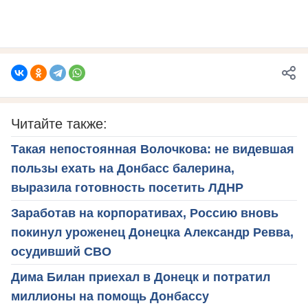
Читайте также:
Такая непостоянная Волочкова: не видевшая
пользы ехать на Донбасс балерина,
выразила готовность посетить ЛДНР
Заработав на корпоративах, Россию вновь
покинул уроженец Донецка Александр Ревва,
осудивший СВО
Дима Билан приехал в Донецк и потратил
миллионы на помощь Донбассу