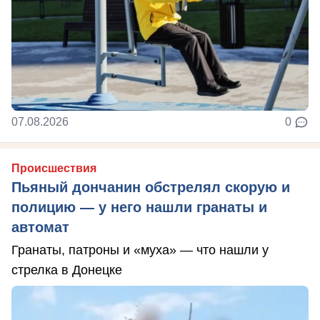
07.08.2026
0
Происшествия
Пьяный дончанин обстрелял скорую и
полицию — у него нашли гранаты и
автомат
Гранаты, патроны и «муха» — что нашли у
стрелка в Донецке