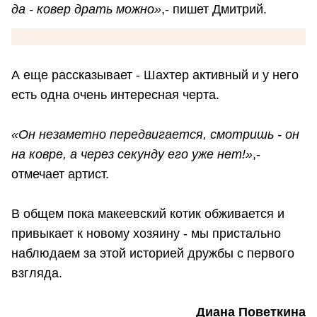
да - ковер драть можно»
,- пишет Дмитрий.
А еще рассказывает - Шахтер активный и у него
есть одна очень интересная черта.
«Он незаметно передвигается, смотришь - он
на ковре, а через секунду его уже нет!»
,-
отмечает артист.
В общем пока макеевский котик обживается и
привыкает к новому хозяину - мы пристально
наблюдаем за этой историей дружбы с первого
взгляда.
Диана Поветкина