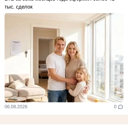
тыс. сделок
06.08.2026
0