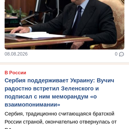
08.08.2026
0
В России
Сербия поддерживает Украину: Вучич
радостно встретил Зеленского и
подписал с ним меморандум «о
взаимопонимании»
Сербия, традиционно считающаяся братской
России страной, окончательно отвернулась от