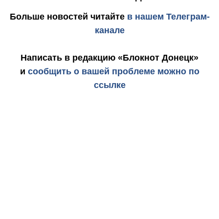
Больше новостей
читайте
в нашем Телеграм-
канале
Написать в редакцию «Блокнот Донецк»
и
сообщить о вашей проблеме можно по
ссылке