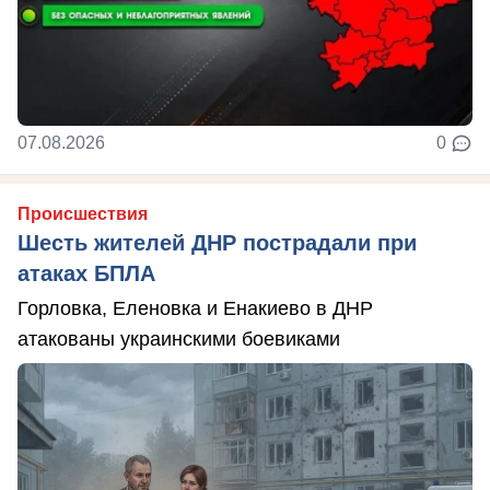
07.08.2026
0
Происшествия
Шесть жителей ДНР пострадали при
атаках БПЛА
Горловка, Еленовка и Енакиево в ДНР
атакованы украинскими боевиками