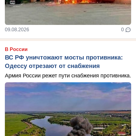
09.08.2026
0
В России
ВС РФ уничтожают мосты противника:
Одессу отрезают от снабжения
Армия России режет пути снабжения противника.