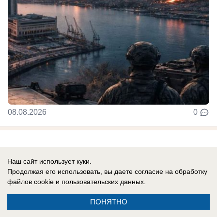
08.08.2026
0
Новости СМИ2
Наш сайт использует куки.
Продолжая его использовать, вы даете согласие на обработку
файлов cookie
и пользовательских данных.
ПОНЯТНО
Реклама на сайте
Информация