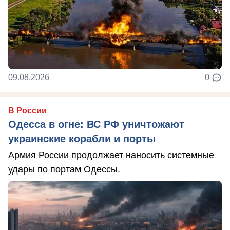
09.08.2026
0
В России
Одесса в огне: ВС РФ уничтожают
украинские корабли и порты
Армия России продолжает наносить системные
удары по портам Одессы.