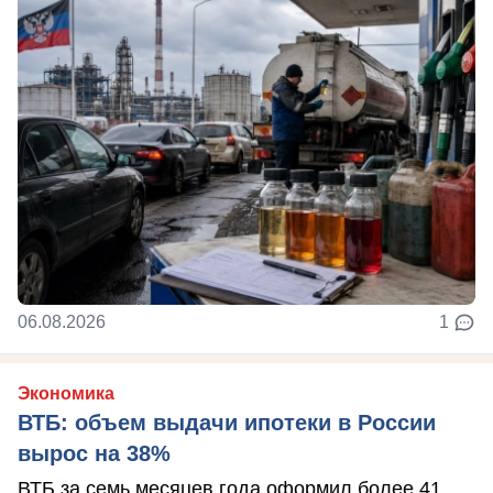
06.08.2026
1
Экономика
ВТБ: объем выдачи ипотеки в России
вырос на 38%
ВТБ за семь месяцев года оформил более 41