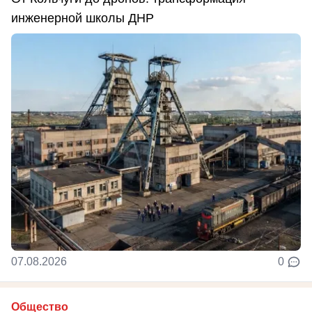
инженерной школы ДНР
07.08.2026
0
Общество