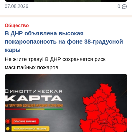
07.08.2026
0
Общество
В ДНР объявлена высокая
пожароопасность на фоне 38-градусной
жары
Не жгите траву! В ДНР сохраняется риск
масштабных пожаров