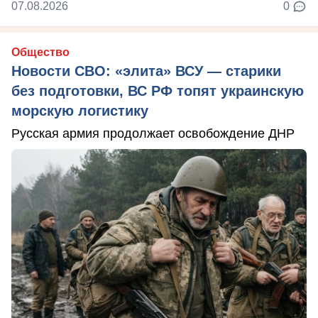
07.08.2026
0
Общество
Новости СВО: «элита» ВСУ — старики
без подготовки, ВС РФ топят украинскую
морскую логистику
Русская армия продолжает освобождение ДНР