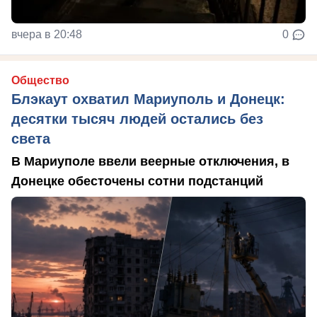
вчера в 20:48
0
Общество
Блэкаут охватил Мариуполь и Донецк:
десятки тысяч людей остались без
света
В Мариуполе ввели веерные отключения, в
Донецке обесточены сотни подстанций