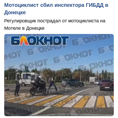
Мотоциклист сбил инспектора ГИБДД в
Донецке
Регулировщик пострадал от мотоциклиста на
Мотеле в Донецке