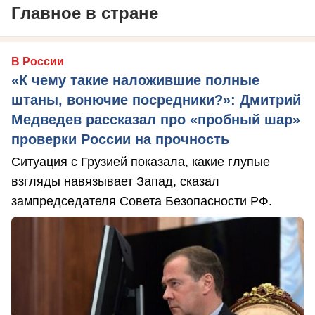
Главное в стране
В России
«К чему такие наложившие полные
штаны, вонючие посредники?»: Дмитрий
Медведев рассказал про «пробный шар»
проверки России на прочность
Ситуация с Грузией показала, какие глупые
взгляды навязывает Запад, сказал
зампредседателя Совета Безопасности РФ.