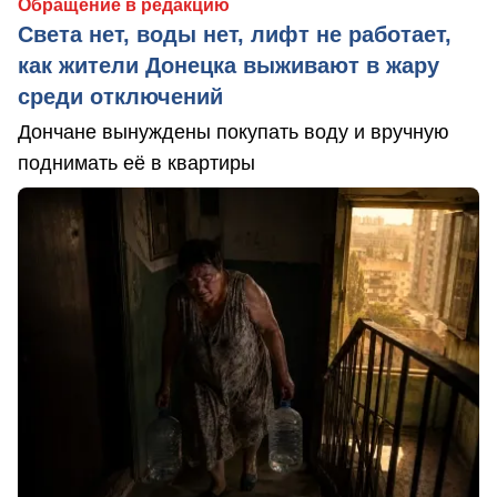
Обращение в редакцию
Света нет, воды нет, лифт не работает,
как жители Донецка выживают в жару
среди отключений
Дончане вынуждены покупать воду и вручную
поднимать её в квартиры