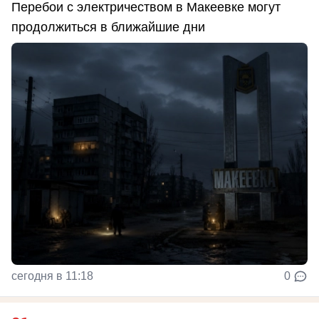
Перебои с электричеством в Макеевке могут
продолжиться в ближайшие дни
сегодня в 11:18
0