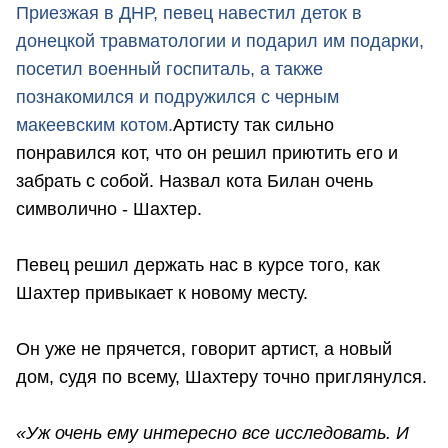
Приезжая в ДНР, певец навестил деток в
донецкой травматологии и подарил им подарки,
посетил военный госпиталь, а также
познакомился и подружился с черным
макеевским котом.
Артисту так сильно
понравился кот, что он решил приютить его и
забрать с собой. Назвал кота Билан очень
символично - Шахтер.
Певец решил держать нас в курсе того, как
Шахтер привыкает к новому месту.
Он уже не прячется, говорит артист, а новый
дом, судя по всему, Шахтеру точно приглянулся.
«Уж очень ему интересно все исследовать. И