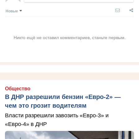
Новые
Никто ещё не оставил комментариев, станьте первым.
Общество
В ДНР разрешили бензин «Евро-2» —
чем это грозит водителям
Власти разрешили завозить «Евро-3» и
«Евро-4» в ДНР