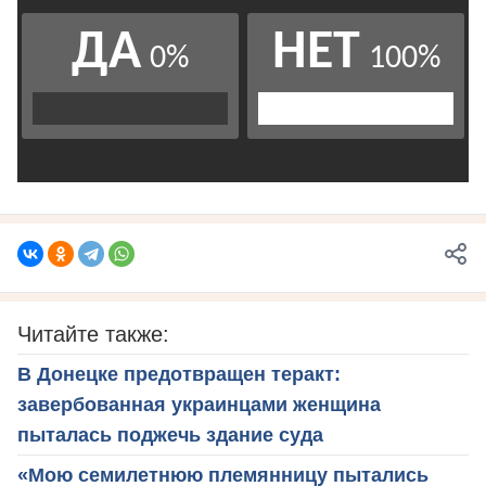
Читайте также:
В Донецке предотвращен теракт:
завербованная украинцами женщина
пыталась поджечь здание суда
«Мою семилетнюю племянницу пытались