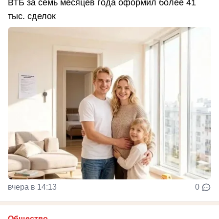
ВТБ за семь месяцев года оформил более 41
тыс. сделок
вчера в 14:13
0
Общество