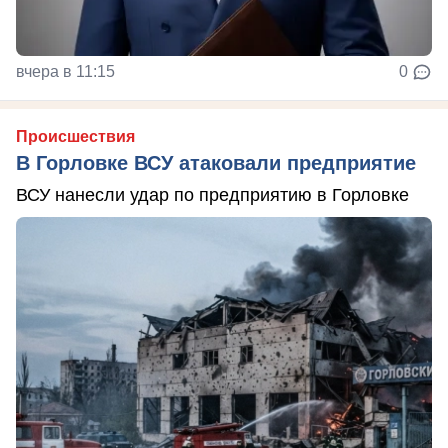
вчера в 11:15
0
Происшествия
В Горловке ВСУ атаковали предприятие
ВСУ нанесли удар по предприятию в Горловке