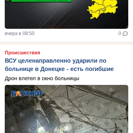
вчера в 08:50
0
Происшествия
ВСУ целенаправленно ударили по
больнице в Донецке - есть погибшие
Дрон влетел в окно больницы