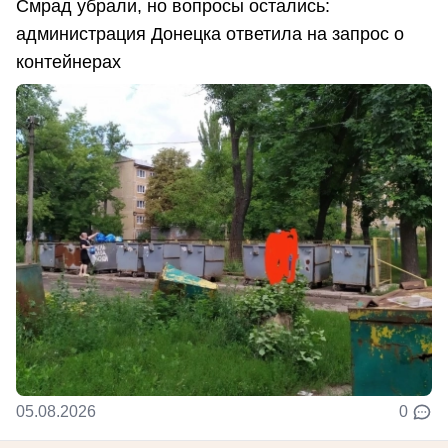
Смрад убрали, но вопросы остались:
администрация Донецка ответила на запрос о
контейнерах
05.08.2026
0