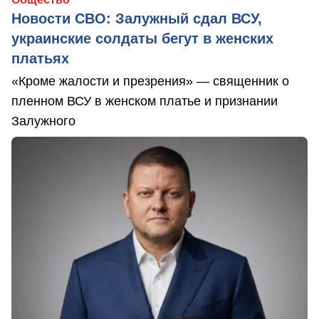
Новости СВО: Залужный сдал ВСУ,
украинские солдаты бегут в женских
платьях
«Кроме жалости и презрения» — священник о
пленном ВСУ в женском платье и признании
Залужного