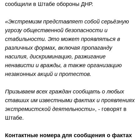
сообщили в Штабе обороны ДНР.
«Экстремизм представляет собой серьёзную
угрозу общественной безопасности и
стабильности. Это может проявляться в
различных формах, включая пропаганду
насилия, дискриминацию, разжигание
ненависти и вражды, а также организацию
незаконных акций и протестов.
Призываем всех граждан сообщать о любых
ставших им известными фактах и проявлениях
экстремистской деятельности»
, - говорят в
Штабе.
Контактные номера для сообщения о фактах