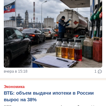
вчера в 15:18
1
Экономика
ВТБ: объем выдачи ипотеки в России
вырос на 38%