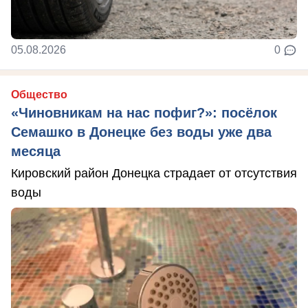
05.08.2026
0
Общество
«Чиновникам на нас пофиг?»: посёлок
Семашко в Донецке без воды уже два
месяца
Кировский район Донецка страдает от отсутствия
воды