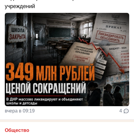
учреждений
вчера в 09:19
4
Общество