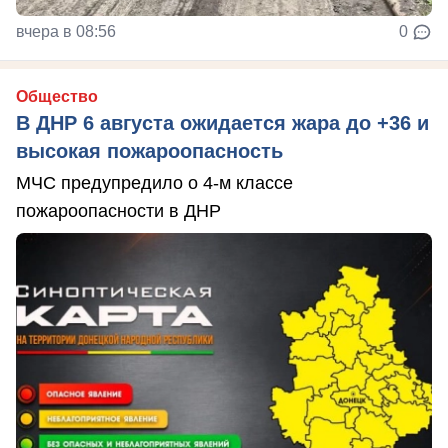
вчера в 08:56
0
Общество
В ДНР 6 августа ожидается жара до +36 и
высокая пожароопасность
МЧС предупредило о 4-м классе
пожароопасности в ДНР