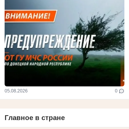
05.08.2026
0
Главное в стране