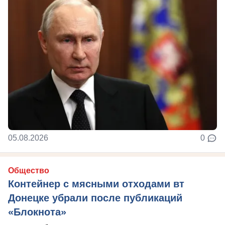
05.08.2026
0
Общество
Контейнер с мясными отходами вт
Донецке убрали после публикаций
«Блокнота»