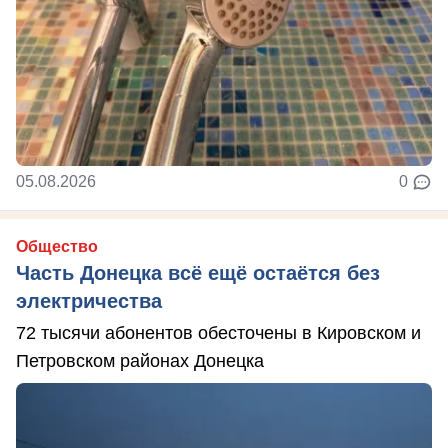
05.08.2026
0
Общество
Часть Донецка всё ещё остаётся без
электричества
72 тысячи абонентов обесточены в Кировском и
Петровском районах Донецка