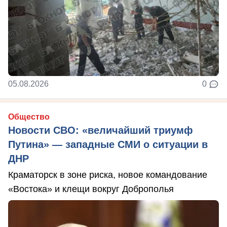
05.08.2026
0
Общество
Новости СВО: «величайший триумф
Путина» — западные СМИ о ситуации в
ДНР
Краматорск в зоне риска, новое командование
«Востока» и клещи вокруг Доброполья