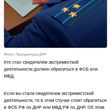
Фото: Прокуратура ДНР
Кто стал свидетелем экстремисткой
деятельности должен обратиться в ФСБ или
МВД.
Если вы стали свидетелем экстремистской
деятельности, то в этом случае стоит обратиться
в ФСБ РФ по ДНР или МВД РФ по ДНР. Об этом