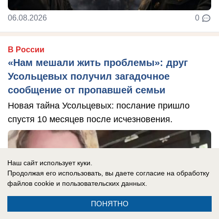
06.08.2026
0
В России
«Нам мешали жить проблемы»: друг
Усольцевых получил загадочное
сообщение от пропавшей семьи
Новая тайна Усольцевых: послание пришло
спустя 10 месяцев после исчезновения.
Наш сайт использует куки.
Продолжая его использовать, вы даете согласие на обработку
файлов cookie
и пользовательских данных.
ПОНЯТНО