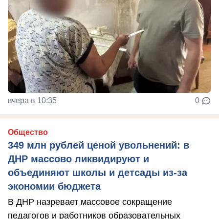
вчера в 10:35
0
Общество
349 млн рублей ценой увольнений: в
ДНР массово ликвидируют и
объединяют школы и детсады из-за
экономии бюджета
В ДНР назревает массовое сокращение
педагогов и работников образовательных