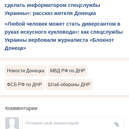
сделать информатором спецслужбы
Украины»: рассказ жителя Донецка
«Любой человек может стать диверсантом в
руках искусного кукловода»: как спецслужбы
Украины вербовали журналиста «Блокнот
Донецк»
Новости Донецка
МВД РФ по ДНР
ФСБ РФ по ДНР
Штаб обороны ДНР
Комментарии