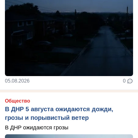
05.08.2026
0
Общество
В ДНР 5 августа ожидаются дожди,
грозы и порывистый ветер
В ДНР ожидаются грозы