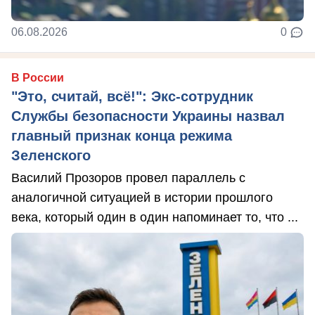
06.08.2026
0
В России
"Это, считай, всё!": Экс-сотрудник
Службы безопасности Украины назвал
главный признак конца режима
Зеленского
Василий Прозоров провел параллель с
аналогичной ситуацией в истории прошлого
века, который один в один напоминает то, что ...