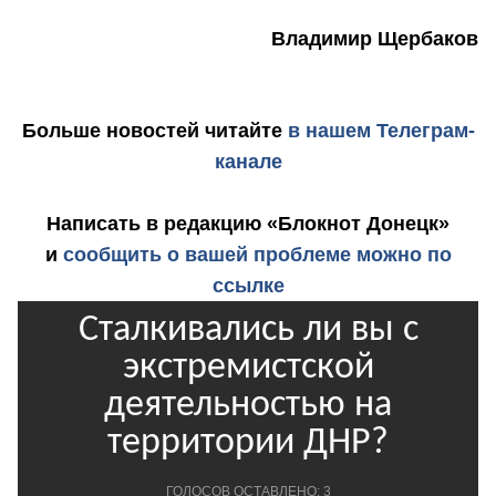
Владимир Щербаков
Больше новостей
читайте
в нашем Телеграм-
канале
Написать в редакцию «Блокнот Донецк»
и
сообщить о вашей проблеме можно по
ссылке