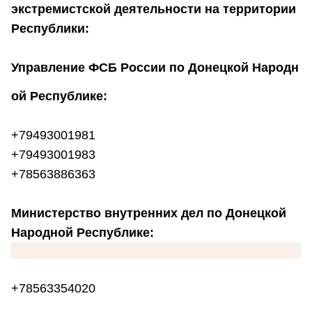
экстремистской деятельности на территории
Республики:
Управление ФСБ России по Донецкой Народн
ой Республике:
+79493001981
+79493001983
+78563886363
Министерство внутренних дел по Донецкой
Народной Республике:
+78563354020