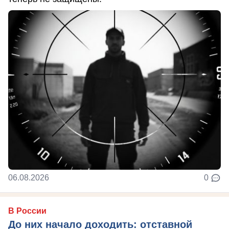
06.08.2026
0
В России
До них начало доходить: отставной