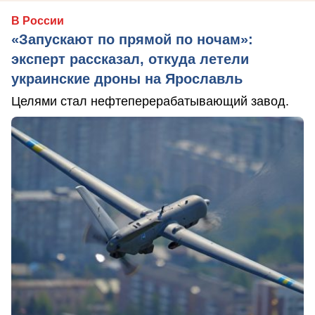
В России
«Запускают по прямой по ночам»:
эксперт рассказал, откуда летели
украинские дроны на Ярославль
Целями стал нефтеперерабатывающий завод.