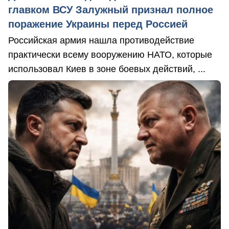
главком ВСУ Залужный признал полное
поражение Украины перед Россией
Российская армия нашла противодействие
практически всему вооружению НАТО, которые
использовал Киев в зоне боевых действий, ...