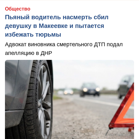
Общество
Пьяный водитель насмерть сбил
девушку в Макеевке и пытается
избежать тюрьмы
Адвокат виновника смертельного ДТП подал
апелляцию в ДНР