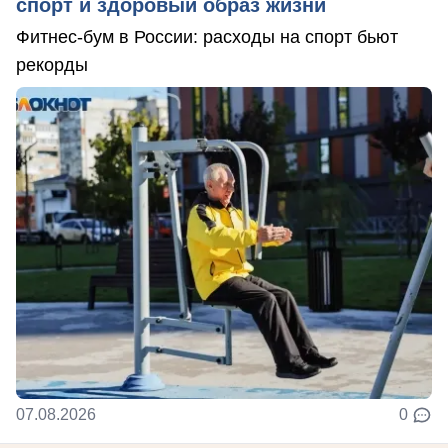
спорт и здоровый образ жизни
Фитнес-бум в России: расходы на спорт бьют
рекорды
07.08.2026
0