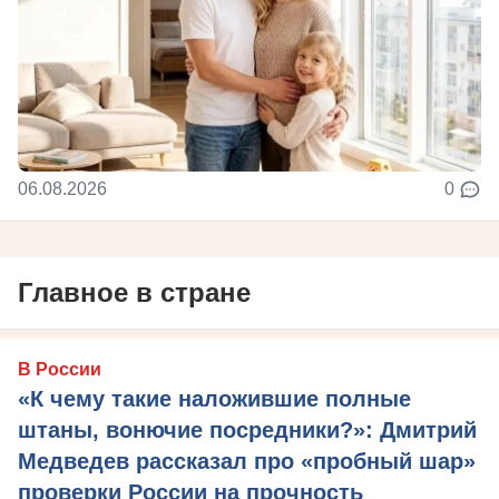
06.08.2026
0
Главное в стране
В России
«К чему такие наложившие полные
штаны, вонючие посредники?»: Дмитрий
Медведев рассказал про «пробный шар»
проверки России на прочность