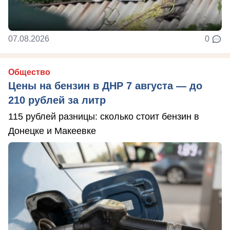
07.08.2026
0
Общество
Цены на бензин в ДНР 7 августа — до
210 рублей за литр
115 рублей разницы: сколько стоит бензин в
Донецке и Макеевке