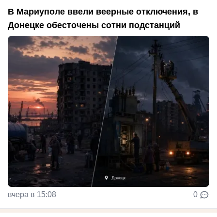
В Мариуполе ввели веерные отключения, в
Донецке обесточены сотни подстанций
вчера в 15:08
0