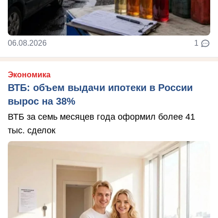
06.08.2026
1
Экономика
ВТБ: объем выдачи ипотеки в России
вырос на 38%
ВТБ за семь месяцев года оформил более 41
тыс. сделок