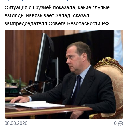
Ситуация с Грузией показала, какие глупые
взгляды навязывает Запад, сказал
зампредседателя Совета Безопасности РФ.
08.08.2026
0