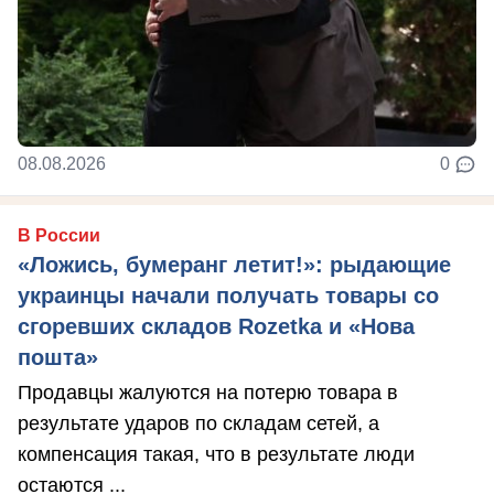
08.08.2026
0
В России
«Ложись, бумеранг летит!»: рыдающие
украинцы начали получать товары со
сгоревших складов Rozetka и «Нова
пошта»
Продавцы жалуются на потерю товара в
результате ударов по складам сетей, а
компенсация такая, что в результате люди
остаются ...