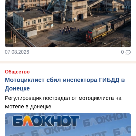
07.08.2026
0
Общество
Мотоциклист сбил инспектора ГИБДД в
Донецке
Регулировщик пострадал от мотоциклиста на
Мотеле в Донецке