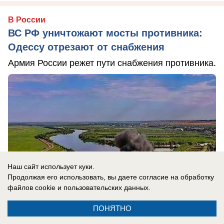
В России
ВС РФ уничтожают мосты противника:
Одессу отрезают от снабжения
Армия России режет пути снабжения противника.
Наш сайт использует куки.
Продолжая его использовать, вы даете согласие на обработку
файлов cookie
и пользовательских данных.
ПОНЯТНО