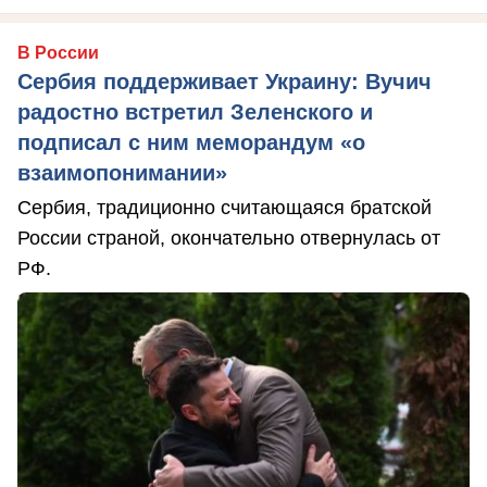
В России
Сербия поддерживает Украину: Вучич
радостно встретил Зеленского и
подписал с ним меморандум «о
взаимопонимании»
Сербия, традиционно считающаяся братской
России страной, окончательно отвернулась от
РФ.