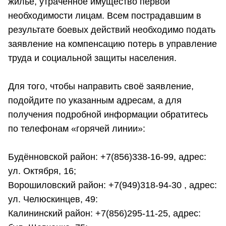
жильё, утраченное имущество первой
необходимости лицам. Всем пострадавшим в
результате боевых действий необходимо подать
заявление на компенсацию потерь в управление
труда и социальной защиты населения.
Для того, чтобы направить своё заявление,
подойдите по указанным адресам, а для
получения подробной информации обратитесь
по телефонам «горячей линии»:
Будённовской район: +7(856)338-16-99, адрес:
ул. Октября, 16;
Ворошиловский район: +7(949)318-94-30 , адрес:
ул. Челюскинцев, 49:
Калининский район: +7(856)295-11-25, адрес: