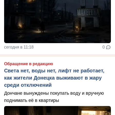
сегодня в 11:18
0
Обращение в редакцию
Света нет, воды нет, лифт не работает,
как жители Донецка выживают в жару
среди отключений
Дончане вынуждены покупать воду и вручную
поднимать её в квартиры