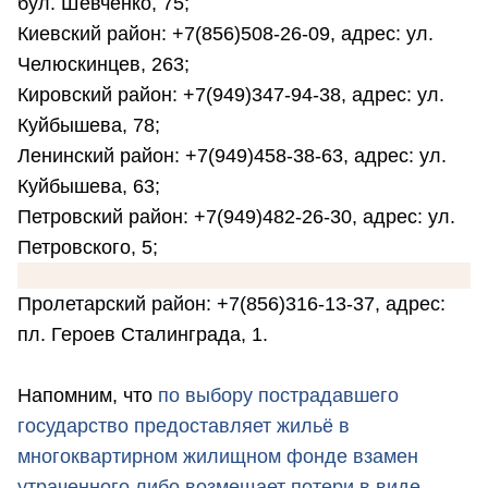
бул. Шевченко, 75;
Киевский район: +7(856)508-26-09, адрес: ул.
Челюскинцев, 263;
Кировский район: +7(949)347-94-38, адрес: ул.
Куйбышева, 78;
Ленинский район: +7(949)458-38-63, адрес: ул.
Куйбышева, 63;
Петровский район: +7(949)482-26-30, адрес: ул.
Петровского, 5;
Пролетарский район: +7(856)316-13-37, адрес:
пл. Героев Сталинграда, 1.
Напомним, что
по выбору пострадавшего
государство предоставляет жильё в
многоквартирном жилищном фонде взамен
утраченного либо возмещает потери в виде