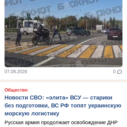
07.08.2026
0
Общество
Новости СВО: «элита» ВСУ — старики
без подготовки, ВС РФ топят украинскую
морскую логистику
Русская армия продолжает освобождение ДНР