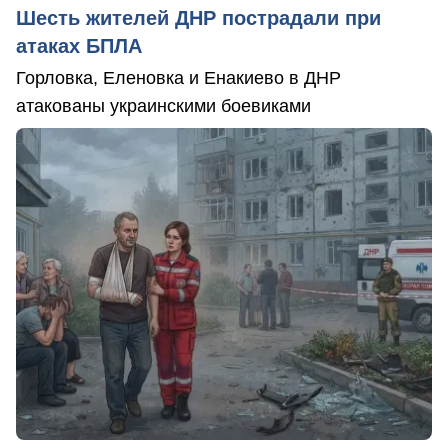
Шесть жителей ДНР пострадали при
атаках БПЛА
Горловка, Еленовка и Енакиево в ДНР
атакованы украинскими боевиками