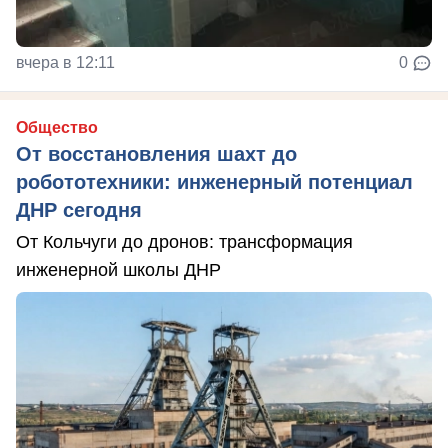
вчера в 12:11
0
Общество
От восстановления шахт до
робототехники: инженерный потенциал
ДНР сегодня
От Кольчуги до дронов: трансформация
инженерной школы ДНР