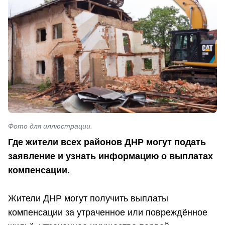
Фото для иллюстрации.
Где жители всех районов ДНР могут подать
заявление и узнать информацию о выплатах
компенсации.
Жители ДНР могут получить выплаты
компенсации за утраченное или повреждённое