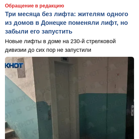
Обращение в редакцию
Три месяца без лифта: жителям одного
из домов в Донецке поменяли лифт, но
забыли его запустить
Новые лифты в доме на 230-й стрелковой
дивизии до сих пор не запустили