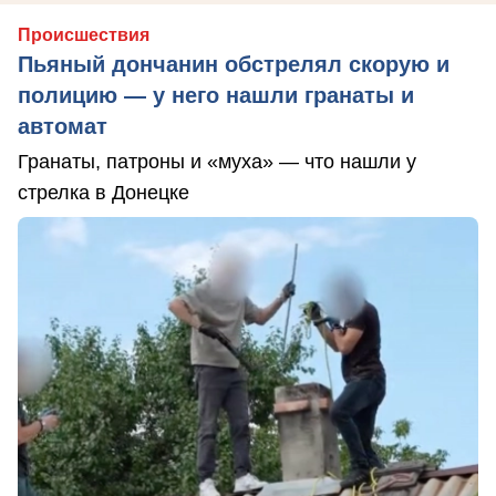
Происшествия
Пьяный дончанин обстрелял скорую и
полицию — у него нашли гранаты и
автомат
Гранаты, патроны и «муха» — что нашли у
стрелка в Донецке