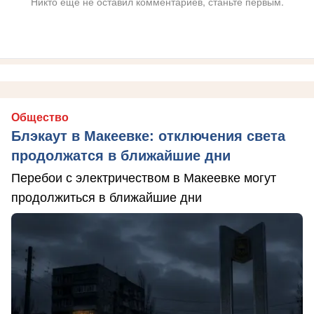
Никто ещё не оставил комментариев, станьте первым.
Общество
Блэкаут в Макеевке: отключения света
продолжатся в ближайшие дни
Перебои с электричеством в Макеевке могут
продолжиться в ближайшие дни