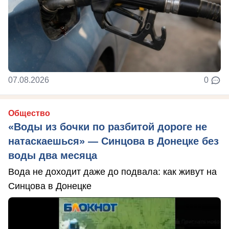
07.08.2026
0
Общество
«Воды из бочки по разбитой дороге не
натаскаешься» — Синцова в Донецке без
воды два месяца
Вода не доходит даже до подвала: как живут на
Синцова в Донецке