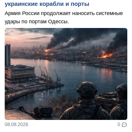
украинские корабли и порты
Армия России продолжает наносить системные
удары по портам Одессы.
08.08.2026
0