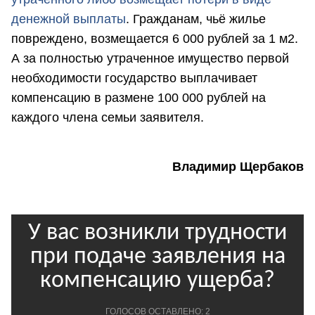
денежной выплаты
. Гражданам, чьё жилье
повреждено, возмещается 6 000 рублей за 1 м2.
А за полностью утраченное имущество первой
необходимости государство выплачивает
компенсацию в размене 100 000 рублей на
каждого члена семьи заявителя.
Владимир Щербаков