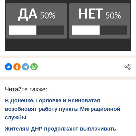
Читайте также:
В Донецке, Горловке и Ясиноватая
возобновят работу пункты Миграционной
службы
Жителям ДНР продолжают выплачивать