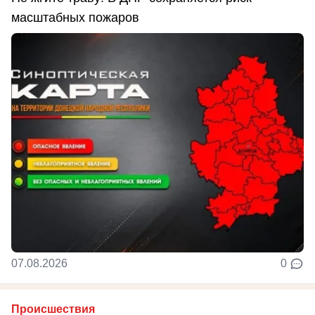
масштабных пожаров
07.08.2026
0
Происшествия