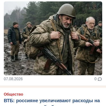
07.08.2026
0
Общество
ВТБ: россияне увеличивают расходы на