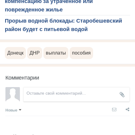
компенсацию за утраченное или
поврежденное жилье
Прорыв водной блокады: Старобешевский
район будет с питьевой водой
Донецк
ДНР
выплаты
пособия
Комментарии
Новые