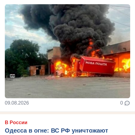
09.08.2026
0
В России
Одесса в огне: ВС РФ уничтожают