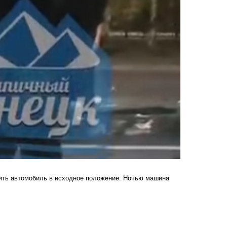
вить автомобиль в исходное положение. Ночью машина