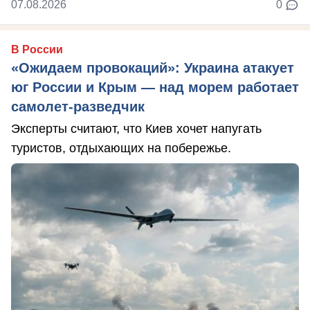
07.08.2026
0
В России
«Ожидаем провокаций»: Украина атакует
юг России и Крым — над морем работает
самолет-разведчик
Эксперты считают, что Киев хочет напугать
туристов, отдыхающих на побережье.