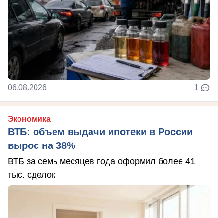
06.08.2026
1
Экономика
ВТБ: объем выдачи ипотеки в России
вырос на 38%
ВТБ за семь месяцев года оформил более 41
тыс. сделок