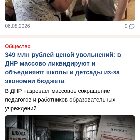
06.08.2026
0
Общество
349 млн рублей ценой увольнений: в
ДНР массово ликвидируют и
объединяют школы и детсады из-за
экономии бюджета
В ДНР назревает массовое сокращение
педагогов и работников образовательных
учреждений