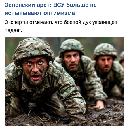
Зеленский врет: ВСУ больше не
испытывают оптимизма
Эксперты отмечают, что боевой дух украинцев
падает.