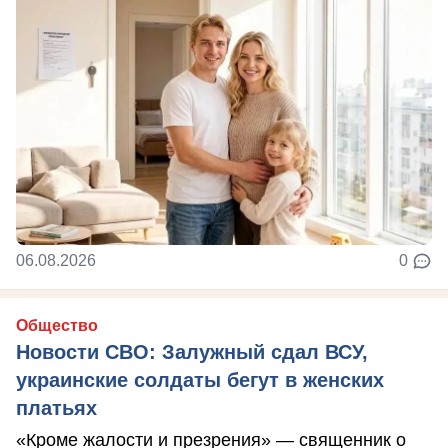
06.08.2026
0
Общество
Новости СВО: Залужный сдал ВСУ,
украинские солдаты бегут в женских
платьях
«Кроме жалости и презрения» — священник о