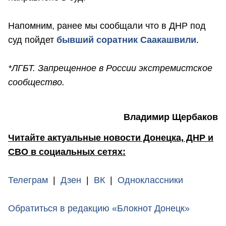
Напомним, ранее мы сообщали что в ДНР под
суд пойдет
бывший соратник Саакашвили
.
*ЛГБТ. Запрещенное в России экстремистское
сообщество.
Владимир Щербаков
Читайте актуальные новости Донецка, ДНР и
СВО в социальных сетях:
Телеграм
|
Дзен
|
ВК
|
Одноклассники
Обратиться в редакцию «Блокнот Донецк»