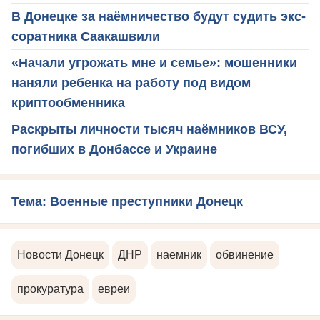
В Донецке за наёмничество будут судить экс-
соратника Саакашвили
«Начали угрожать мне и семье»: мошенники
наняли ребенка на работу под видом
криптообменника
Раскрыты личности тысяч наёмников ВСУ,
погибших в Донбассе и Украине
Тема: Военные преступники Донецк
Новости Донецк
ДНР
наемник
обвинение
прокуратура
евреи