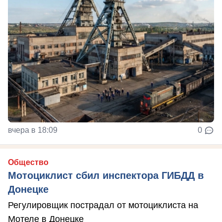
вчера в 18:09
0
Общество
Мотоциклист сбил инспектора ГИБДД в
Донецке
Регулировщик пострадал от мотоциклиста на
Мотеле в Донецке