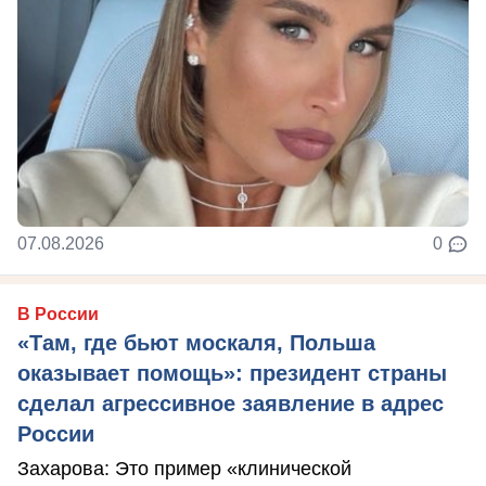
07.08.2026
0
В России
«Там, где бьют москаля, Польша
оказывает помощь»: президент страны
сделал агрессивное заявление в адрес
России
Захарова: Это пример «клинической