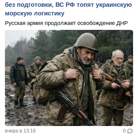
без подготовки, ВС РФ топят украинскую
морскую логистику
Русская армия продолжает освобождение ДНР
вчера в 13:16
0