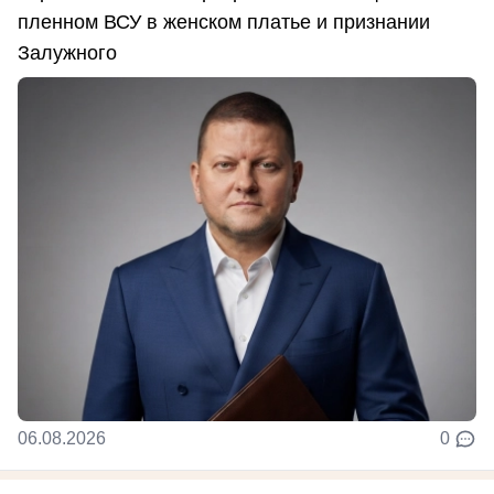
пленном ВСУ в женском платье и признании
Залужного
06.08.2026
0