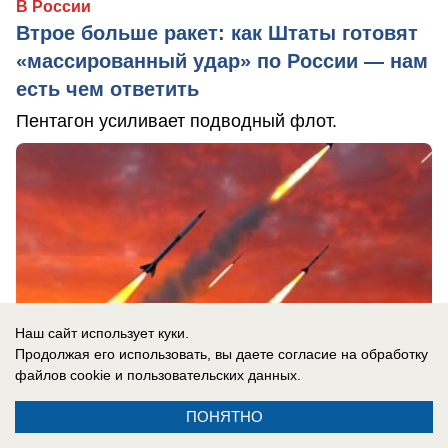
В России
Втрое больше ракет: как Штаты готовят
«массированный удар» по России — нам
есть чем ответить
Пентагон усиливает подводный флот.
Наш сайт использует куки.
Продолжая его использовать, вы даете согласие на обработку
файлов cookie
и пользовательских данных.
ПОНЯТНО