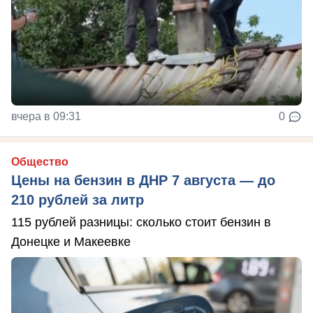
вчера в 09:31
0
Общество
Цены на бензин в ДНР 7 августа — до
210 рублей за литр
115 рублей разницы: сколько стоит бензин в
Донецке и Макеевке