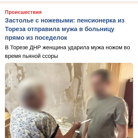
Происшествия
Застолье с ножевыми: пенсионерка из
Тореза отправила мужа в больницу
прямо из поседелок
В Торезе ДНР женщина ударила мужа ножом во
время пьяной ссоры