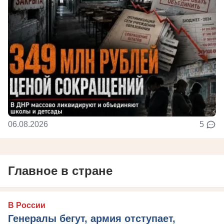
06.08.2026
5
Главное в стране
В России
Генералы бегут, армия отступает,