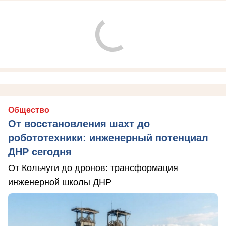
Общество
От восстановления шахт до
робототехники: инженерный потенциал
ДНР сегодня
От Кольчуги до дронов: трансформация
инженерной школы ДНР