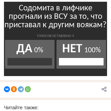
Читайте также: