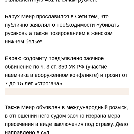
Барух Меир прославился в Сети тем, что
публично заявлял о необходимости «убивать
русаков» а также позированием в женском
нижнем белье*.
Еврею-содомиту предъявлено заочное
обвинение по ч. 3 ст. 359 УК РФ (участие
наемника в вооруженном конфликте) и грозит от
7 до 15 лет «строгача».
Также Меир объявлен в международный розыск,
в отношении него судом заочно избрана мера
пресечения в виде заключения под стражу. Дело
направлено в суд.