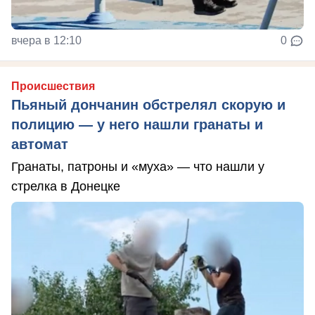
вчера в 12:10
0
Происшествия
Пьяный дончанин обстрелял скорую и
полицию — у него нашли гранаты и
автомат
Гранаты, патроны и «муха» — что нашли у
стрелка в Донецке