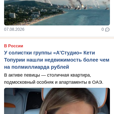
07.08.2026
0
В России
У солистки группы «А'Студио» Кети
Топурии нашли недвижимость более чем
на полмиллиарда рублей
В активе певицы — столичная квартира,
подмосковный особняк и апартаменты в ОАЭ.