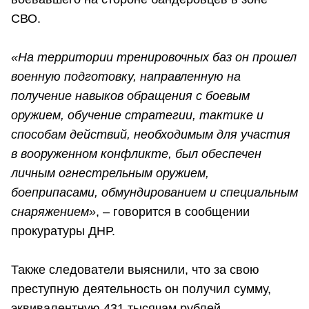
СВО.
«На территории тренировочных баз он прошел
военную подготовку, направленную на
получение навыков обращения с боевым
оружием, обучение стратегии, тактике и
способам действий, необходимым для участия
в вооруженном конфликте, был обеспечен
личным огнестрельным оружием,
боеприпасами, обмундированием и специальным
снаряжением»
, – говорится в сообщении
прокуратуры ДНР.
Также следователи выяснили, что за свою
преступную деятельность он получил сумму,
эквивалентную 431 тысячам рублей.