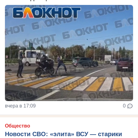
вчера в 17:09
0
Общество
Новости СВО: «элита» ВСУ — старики