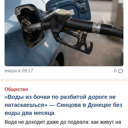
вчера в 09:17
0
Общество
«Воды из бочки по разбитой дороге не
натаскаешься» — Синцова в Донецке без
воды два месяца
Вода не доходит даже до подвала: как живут на