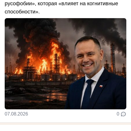
русофобии», которая «влияет на когнитивные
способности».
07.08.2026
0