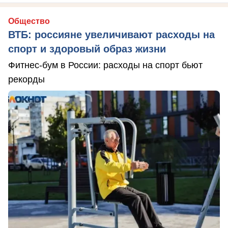
Общество
ВТБ: россияне увеличивают расходы на
спорт и здоровый образ жизни
Фитнес-бум в России: расходы на спорт бьют
рекорды