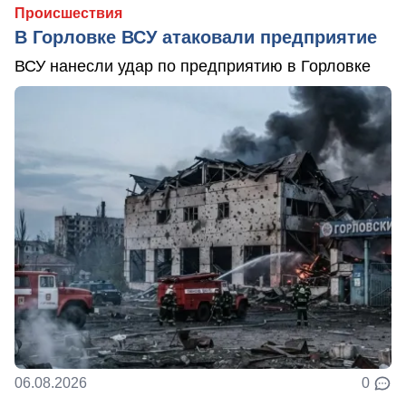
Происшествия
В Горловке ВСУ атаковали предприятие
ВСУ нанесли удар по предприятию в Горловке
06.08.2026
0