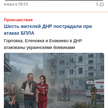
вчера в 08:53
0
Происшествия
Шесть жителей ДНР пострадали при
атаках БПЛА
Горловка, Еленовка и Енакиево в ДНР
атакованы украинскими боевиками