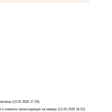
риговор
(13.02.2025 17:24)
й и снимали происходящее на камеру
(12.02.2025 16:52)