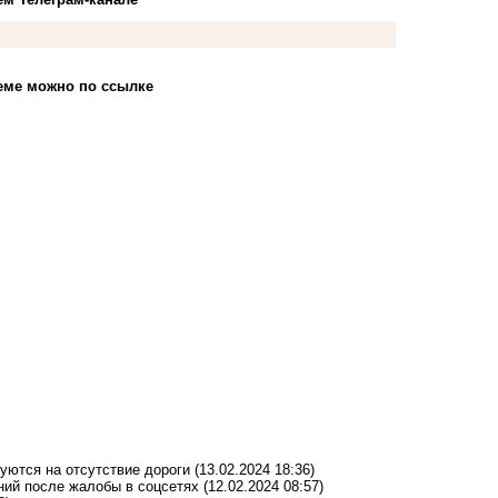
еме можно по ссылке
уются на отсутствие дороги
(13.02.2024 18:36)
ний после жалобы в соцсетях
(12.02.2024 08:57)