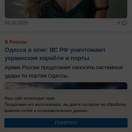
08.08.2026
0
В России
Одесса в огне: ВС РФ уничтожают
украинские корабли и порты
Армия России продолжает наносить системные
удары по портам Одессы.
Наш сайт использует куки.
Продолжая его использовать, вы даете согласие на обработку
файлов cookie
и пользовательских данных.
ПОНЯТНО