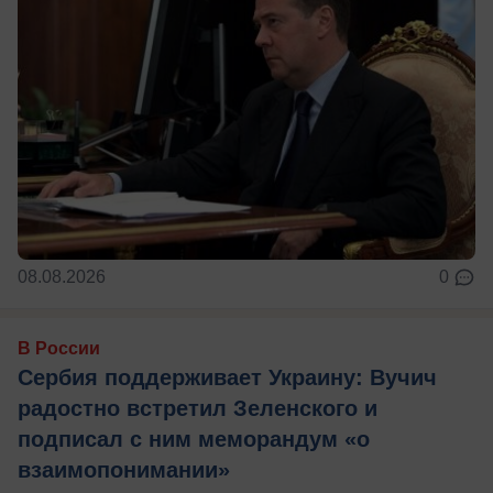
08.08.2026
0
В России
Сербия поддерживает Украину: Вучич
радостно встретил Зеленского и
подписал с ним меморандум «о
взаимопонимании»