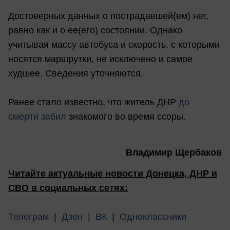
Достоверных данных о пострадавшей(ем) нет,
равно как и о ее(его) состоянии. Однако
учитывая массу автобуса и скорость, с которыми
носятся маршрутки, не исключено и самое
худшее. Сведения уточняются.
Ранее стало известно, что житель ДНР
до
смерти забил
знакомого во время ссоры.
Владимир Щербаков
Читайте актуальные новости Донецка, ДНР и
СВО в социальных сетях:
Телеграм
|
Дзен
|
ВК
|
Одноклассники