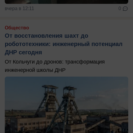
вчера в 12:11
0
Общество
От восстановления шахт до
робототехники: инженерный потенциал
ДНР сегодня
От Кольчуги до дронов: трансформация
инженерной школы ДНР