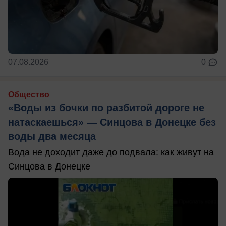
07.08.2026
0
Общество
«Воды из бочки по разбитой дороге не
натаскаешься» — Синцова в Донецке без
воды два месяца
Вода не доходит даже до подвала: как живут на
Синцова в Донецке