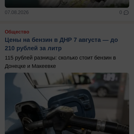
07.08.2026
0
Общество
Цены на бензин в ДНР 7 августа — до
210 рублей за литр
115 рублей разницы: сколько стоит бензин в
Донецке и Макеевке