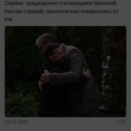
Сербия, традиционно считающаяся братской
России страной, окончательно отвернулась от
РФ.
08.08.2026
0