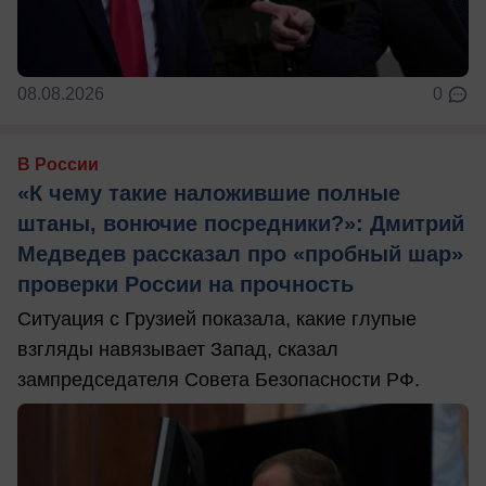
08.08.2026
0
В России
«К чему такие наложившие полные
штаны, вонючие посредники?»: Дмитрий
Медведев рассказал про «пробный шар»
проверки России на прочность
Ситуация с Грузией показала, какие глупые
взгляды навязывает Запад, сказал
зампредседателя Совета Безопасности РФ.