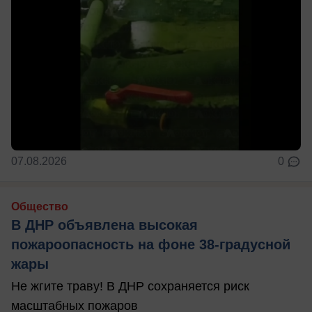
07.08.2026
0
Общество
В ДНР объявлена высокая
пожароопасность на фоне 38-градусной
жары
Не жгите траву! В ДНР сохраняется риск
масштабных пожаров