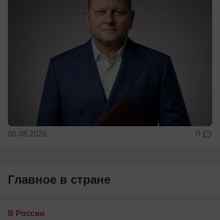
06.08.2026
0
Главное в стране
В России