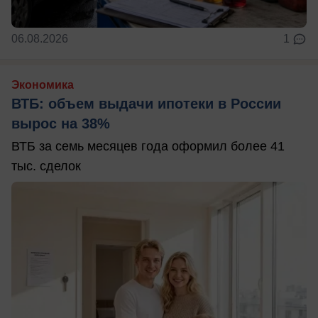
06.08.2026
1
Экономика
ВТБ: объем выдачи ипотеки в России
вырос на 38%
ВТБ за семь месяцев года оформил более 41
тыс. сделок