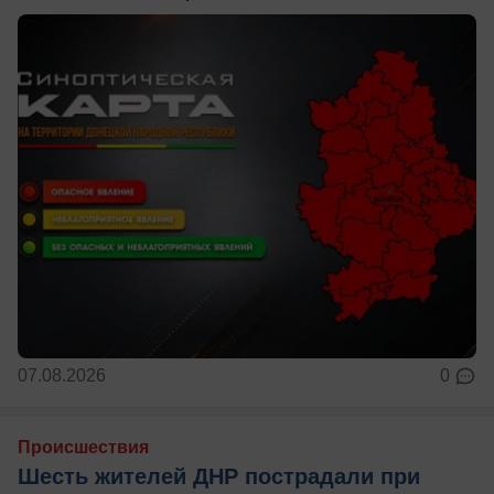
07.08.2026
0
Происшествия
Шесть жителей ДНР пострадали при