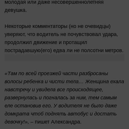
молодая или даже несовершеннолетняя
девушка.
Некоторые комментаторы (но не очевидцы)
уверяют, что водитель не почувствовал удара,
продолжил движение и протащил
пострадавшую(его) едва ли не полсотни метров.
«Там по всей проезжей части разбросаны
волосы ребенка и чисти тела… Женщина ехала
навстречу и увидела все происходящее,
развернулась и погналась за ним, тем самым
еле остановив его. У водителя не было даже
домкрата чтоб поднять автобус и достать
девочку!»,
– пишет Александра.