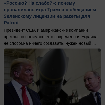
«Россию? На слабо?»: почему
провалилась игра Трампа с обещанием
Зеленскому лицензии на ракеты для
Patriot
Президент США и американские компании
прекрасно понимают, что современная Украина
не способна ничего создавать, нужен новый ...