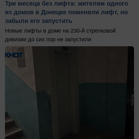
Три месяца без лифта: жителям одного
из домов в Донецке поменяли лифт, но
забыли его запустить
Новые лифты в доме на 230-й стрелковой
дивизии до сих пор не запустили