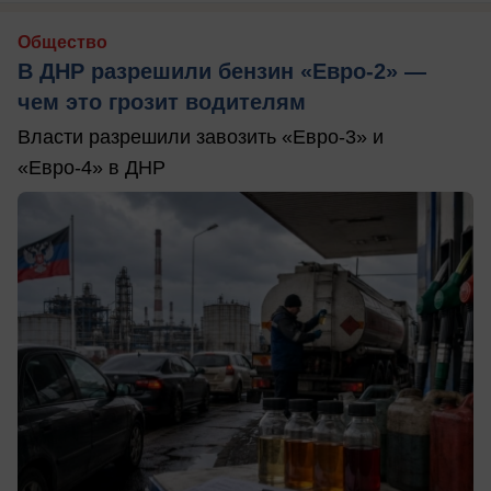
Общество
В ДНР разрешили бензин «Евро-2» —
чем это грозит водителям
Власти разрешили завозить «Евро-3» и
«Евро-4» в ДНР