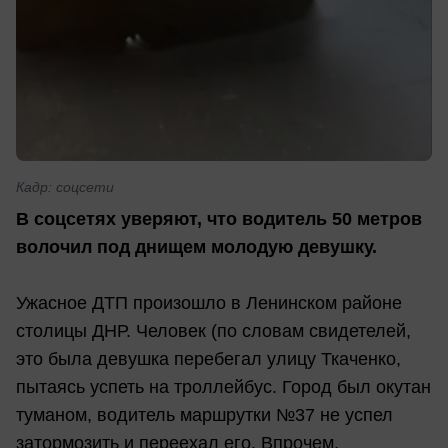
Кадр: соцсети
В соцсетях уверяют, что водитель 50 метров
волочил под днищем молодую девушку.
Ужасное ДТП произошло в Ленинском районе
столицы ДНР. Человек (по словам свидетелей,
это была девушка перебегал улицу Ткаченко,
пытаясь успеть на троллейбус. Город был окутан
туманом, водитель маршрутки №37 не успел
затормозить и переехал его. Впрочем,