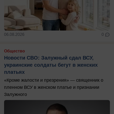
06.08.2026
0
Общество
Новости СВО: Залужный сдал ВСУ,
украинские солдаты бегут в женских
платьях
«Кроме жалости и презрения» — священник о
пленном ВСУ в женском платье и признании
Залужного