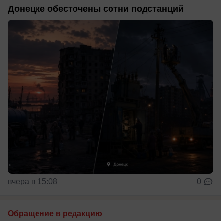
Донецке обесточены сотни подстанций
вчера в 15:08
0
Обращение в редакцию