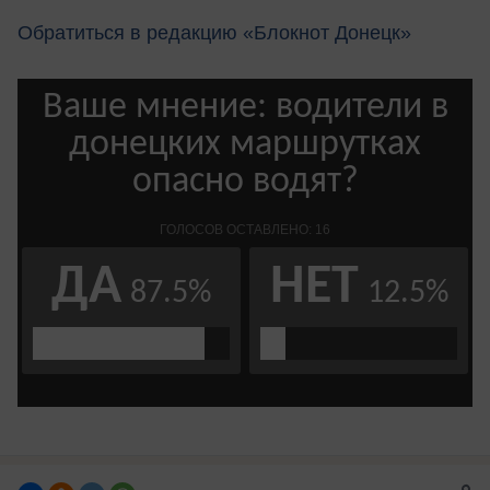
Обратиться в редакцию «Блокнот Донецк»