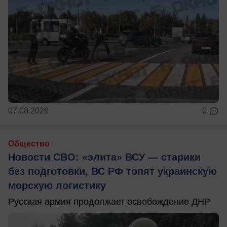
07.08.2026
0
Общество
Новости СВО: «элита» ВСУ — старики
без подготовки, ВС РФ топят украинскую
морскую логистику
Русская армия продолжает освобождение ДНР