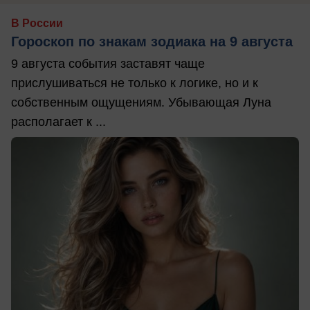
В России
Гороскоп по знакам зодиака на 9 августа
9 августа события заставят чаще
прислушиваться не только к логике, но и к
собственным ощущениям. Убывающая Луна
располагает к ...