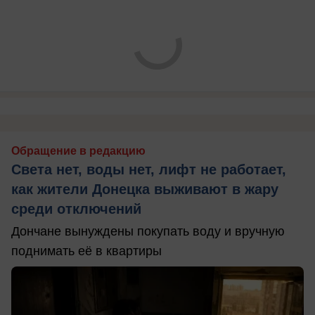
Обращение в редакцию
Света нет, воды нет, лифт не работает,
как жители Донецка выживают в жару
среди отключений
Дончане вынуждены покупать воду и вручную
поднимать её в квартиры