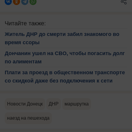
Читайте также:
Житель ДНР до смерти забил знакомого во
время ссоры
Дончанин ушел на СВО, чтобы погасить долг
по алиментам
Плати за проезд в общественном транспорте
со скидкой даже без подключения к сети
Новости Донецк
ДНР
маршрутка
наезд на пешехода