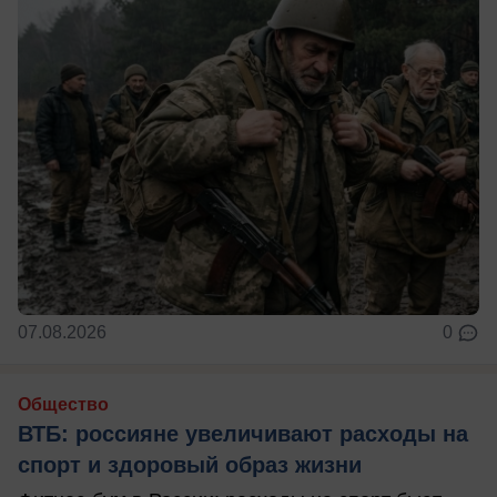
07.08.2026
0
Общество
ВТБ: россияне увеличивают расходы на
спорт и здоровый образ жизни