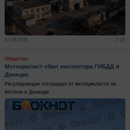
07.08.2026
0
Общество
Мотоциклист сбил инспектора ГИБДД в
Донецке
Регулировщик пострадал от мотоциклиста на
Мотеле в Донецке