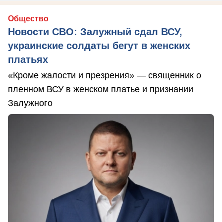
Общество
Новости СВО: Залужный сдал ВСУ,
украинские солдаты бегут в женских
платьях
«Кроме жалости и презрения» — священник о
пленном ВСУ в женском платье и признании
Залужного