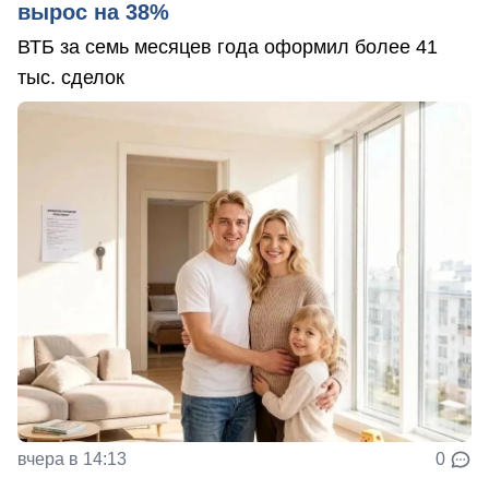
вырос на 38%
ВТБ за семь месяцев года оформил более 41
тыс. сделок
вчера в 14:13
0