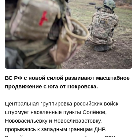
ВС РФ с новой силой развивают масштабное
продвижение с юга от Покровска.
Центральная группировка российских войск
штурмует населенные пункты Солёное,
Нововасильевку и Новоелизаветовку,
прорываясь к западным границам ДНР.