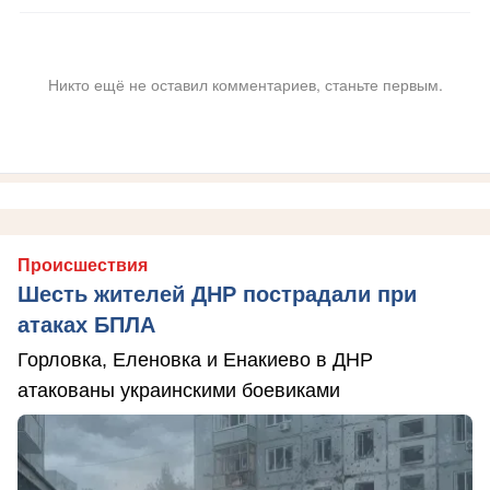
Никто ещё не оставил комментариев, станьте первым.
Происшествия
Шесть жителей ДНР пострадали при
атаках БПЛА
Горловка, Еленовка и Енакиево в ДНР
атакованы украинскими боевиками