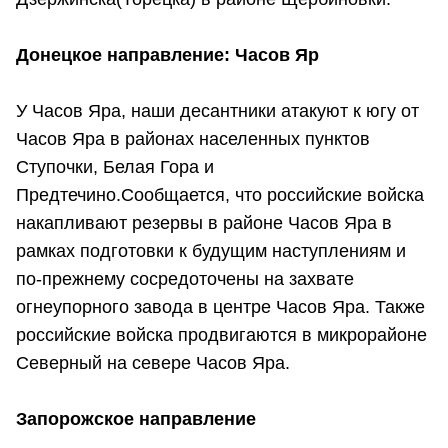
Донецкое направление: Часов Яр
У Часов Яра, наши десантники атакуют к югу от
Часов Яра в районах населенных пунктов
Ступочки, Белая Гора и
Предтечино.Сообщается, что российские войска
накапливают резервы в районе Часов Яра в
рамках подготовки к будущим наступлениям и
по-прежнему сосредоточены на захвате
огнеупорного завода в центре Часов Яра. Также
российские войска продвигаются в микрорайоне
Северный на севере Часов Яра.
Запорожское направление