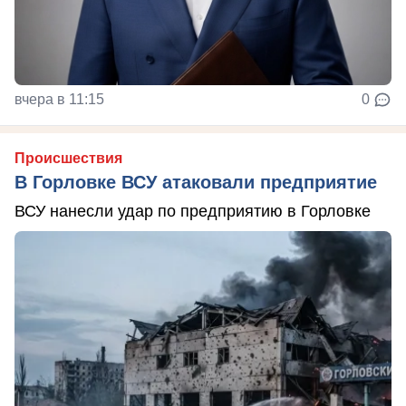
вчера в 11:15
0
Происшествия
В Горловке ВСУ атаковали предприятие
ВСУ нанесли удар по предприятию в Горловке