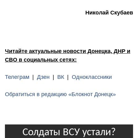
Николай Скубаев
Читайте актуальные новости Донецка, ДНР и
СВО в социальных сетях:
Телеграм
|
Дзен
|
ВК
|
Одноклассники
Обратиться в редакцию «Блокнот Донецк»