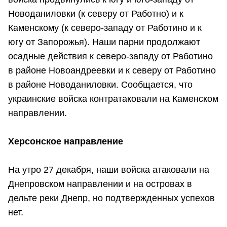
Новоданиловки (к северу от Работно) и к
Каменскому (к северо-западу от Работино и к
югу от Запорожья). Наши парни продолжают
осадные действия к северо-западу от Работино
в районе Новоандреевки и к северу от Работино
в районе Новоданиловки. Сообщается, что
украинские войска контратаковали на Каменском
направлении.
Херсонское направление
На утро 27 декабря, наши войска атаковали на
Днепровском направлении и на островах в
дельте реки Днепр, но подтвержденных успехов
нет.