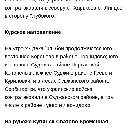
контратаковали к северу от Харькова от Липцов
в сторону Глубокого.
Курское направление
На утро 27 декабря, бои продолжаются юго-
восточнее Коренево в районе Леонидово; юго-
восточнее Суджи в районе Черкасской
Конопельки; южнее Суджи в районе Гуево и
Куриловки; и в лесах Суджанского района.
Сообщается, что украинские войска
контратаковали в Суджанском районе, в том
числе в районе Гуево и Леонидово.
На рубеже Купянск-Сватово-Кременная