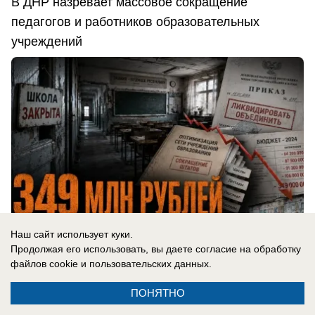
В ДНР назревает массовое сокращение
педагогов и работников образовательных
учреждений
Наш сайт использует куки.
Продолжая его использовать, вы даете согласие на обработку
файлов cookie
и пользовательских данных.
вчера в 09:19
4
ПОНЯТНО