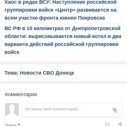
Хаос в рядах ВСУ: Наступление российской
группировки войск «Центр» развивается на
всем участке фронта южнее Покровска
ВС РФ в 10 километрах от Днепропетровской
области: вырисовывается новый котел и два
варианта действий российской группировки
войск
Тема: Новости СВО Донецк
Комментарии
Новые