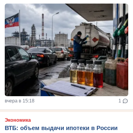
вчера в 15:18
1
Экономика
ВТБ: объем выдачи ипотеки в России