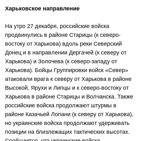
Харьковское направление
На утро 27 декабря, российские войска
продвинулись в районе Старицы (к северо-
востоку от Харькова) вдоль реки Северский
Донец и в направлении Дергачей (к северу от
Харькова) и Золочева (к северо-западу от
Харькова). Бойцы Группировки войск «Север»
атаковали врага к северу от Харькова в районе
Высокой, Ярухи и Липцы и к северо-востоку от
Харькова в районе Старицы и Волчанска. Также
российские войска продолжают штурмы в
районе Казачьей Лопани (к северу от Харькова),
но украинские войска продолжают удерживать
позиции на близлежащих тактических высотах.
Сообщается, что украинские войска