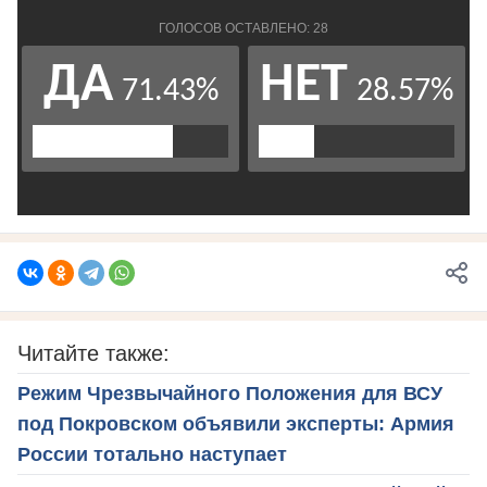
Читайте также:
Режим Чрезвычайного Положения для ВСУ
под Покровском объявили эксперты: Армия
России тотально наступает