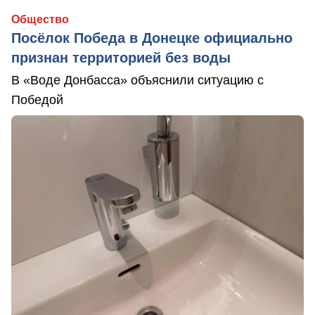
Общество
Посёлок Победа в Донецке официально
признан территорией без воды
В «Воде Донбасса» объяснили ситуацию с
Победой