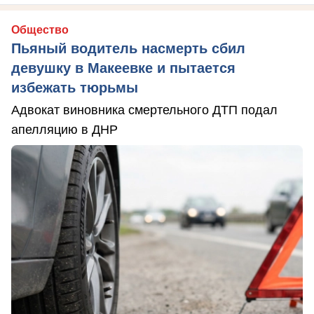
Общество
Пьяный водитель насмерть сбил
девушку в Макеевке и пытается
избежать тюрьмы
Адвокат виновника смертельного ДТП подал
апелляцию в ДНР