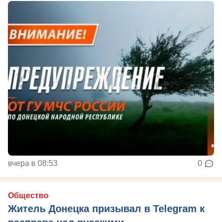
вчера в 08:53
0
Общество
Житель Донецка призывал в Telegram к