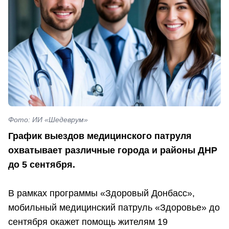
Фото: ИИ «Шедеврум»
График выездов медицинского патруля
охватывает различные города и районы ДНР
до 5 сентября.
В рамках программы «Здоровый Донбасс»,
мобильный медицинский патруль «Здоровье» до
сентября окажет помощь жителям 19