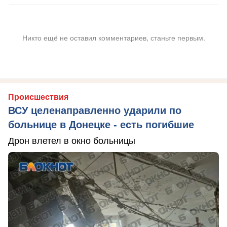
Никто ещё не оставил комментариев, станьте первым.
Происшествия
ВСУ целенаправленно ударили по
больнице в Донецке - есть погибшие
Дрон влетел в окно больницы