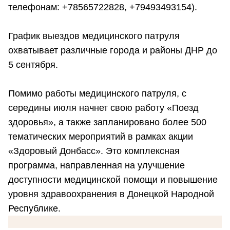
телефонам: +78565722828, +79493493154).
График выездов медицинского патруля
охватывает различные города и районы ДНР до
5 сентября.
Помимо работы медицинского патруля, с
середины июля начнет свою работу «Поезд
здоровья», а также запланировано более 500
тематических мероприятий в рамках акции
«Здоровый Донбасс». Это комплексная
программа, направленная на улучшение
доступности медицинской помощи и повышение
уровня здравоохранения в Донецкой Народной
Республике.