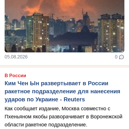
05.08.2026
0
В России
Ким Чен Ын развертывает в России
ракетное подразделение для нанесения
ударов по Украине - Reuters
Как сообщает издание, Москва совместно с
Пхеньяном якобы разворачивает в Воронежской
области ракетное подразделение.