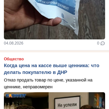
04.08.2026
0
Общество
Когда цена на кассе выше ценника: что
делать покупателю в ДНР
Отказ продать товар по цене, указанной на
ценнике, неправомерен