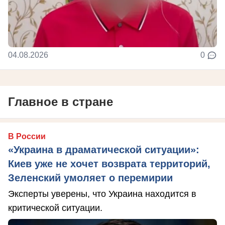
04.08.2026
0
Главное в стране
В России
«Украина в драматической ситуации»:
Киев уже не хочет возврата территорий,
Зеленский умоляет о перемирии
Эксперты уверены, что Украина находится в
критической ситуации.