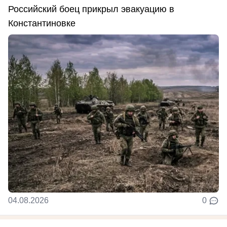
Российский боец прикрыл эвакуацию в
Константиновке
04.08.2026
0