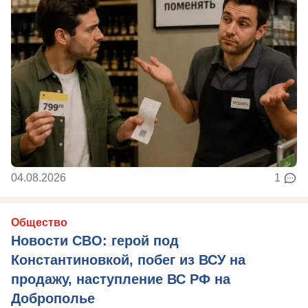
04.08.2026
1
Общество
Новости СВО: герой под
Константиновкой, побег из ВСУ на
продажу, наступление ВС РФ на
Доброполье