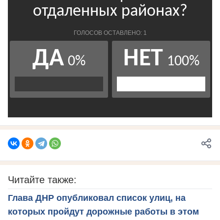
Читайте также:
Глава ДНР опубликовал список улиц, на
которых пройдут дорожные работы в этом