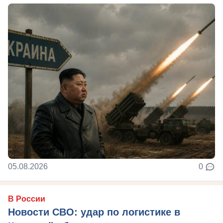
05.08.2026
0
В России
Новости СВО: удар по логистике в