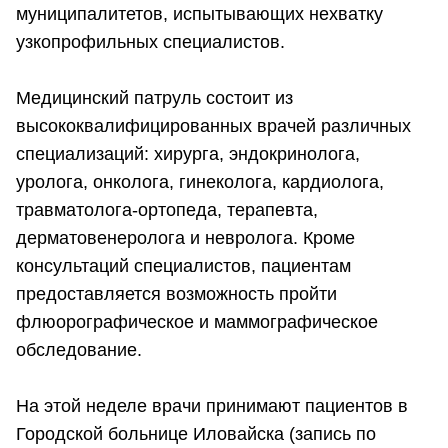
муниципалитетов, испытывающих нехватку
узкопрофильных специалистов.
Медицинский патруль состоит из
высококвалифицированных врачей различных
специализаций: хирурга, эндокринолога,
уролога, онколога, гинеколога, кардиолога,
травматолога-ортопеда, терапевта,
дерматовенеролога и невролога. Кроме
консультаций специалистов, пациентам
предоставляется возможность пройти
флюорографическое и маммографическое
обследование.
На этой неделе врачи принимают пациентов в
Городской больнице Иловайска (запись по