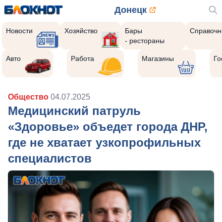
Донецк
Новости
Хозяйство
Бары
Справочн
- рестораны
Авто
Работа
Магазины
Го
Общество
04.07.2025
Медицинский патруль
«Здоровье» объедет города ДНР,
где не хватает узкопрофильных
специалистов