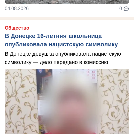
04.08.2026
0
Общество
В Донецке 16-летняя школьница
опубликовала нацистскую символику
В Донецке девушка опубликовала нацистскую
символику — дело передано в комиссию