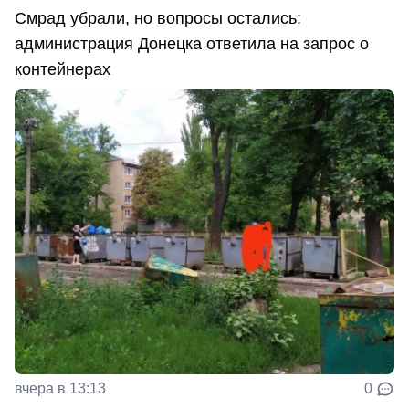
Смрад убрали, но вопросы остались:
администрация Донецка ответила на запрос о
контейнерах
вчера в 13:13
0