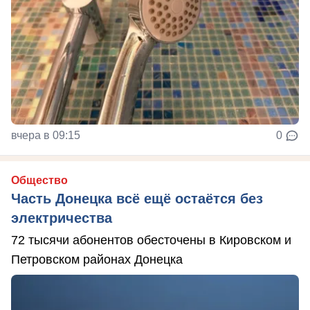
вчера в 09:15
0
Общество
Часть Донецка всё ещё остаётся без
электричества
72 тысячи абонентов обесточены в Кировском и
Петровском районах Донецка