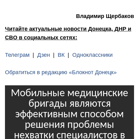
Владимир Щербаков
Читайте актуальные новости Донецка, ДНР и
СВО в социальных сетях:
Телеграм
|
Дзен
|
ВК
|
Одноклассники
Обратиться в редакцию «Блокнот Донецк»