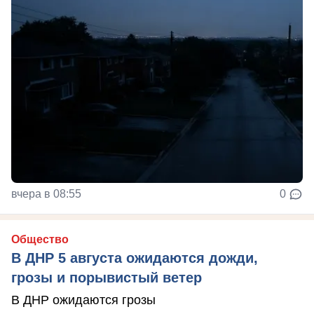
вчера в 08:55
0
Общество
В ДНР 5 августа ожидаются дожди,
грозы и порывистый ветер
В ДНР ожидаются грозы