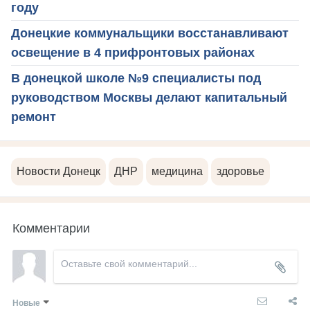
году
Донецкие коммунальщики восстанавливают
освещение в 4 прифронтовых районах
В донецкой школе №9 специалисты под
руководством Москвы делают капитальный
ремонт
Новости Донецк
ДНР
медицина
здоровье
Комментарии
Новые