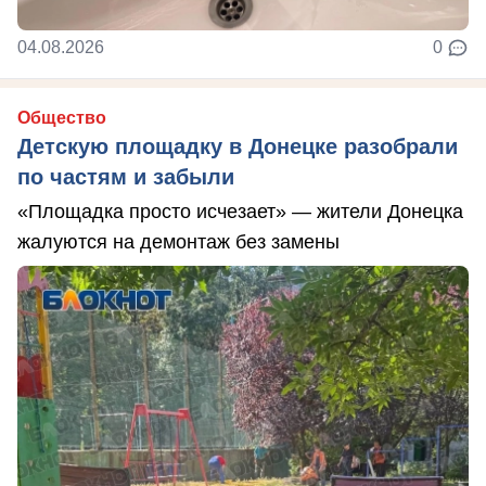
04.08.2026
0
Общество
Детскую площадку в Донецке разобрали
по частям и забыли
«Площадка просто исчезает» — жители Донецка
жалуются на демонтаж без замены