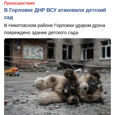
Происшествия
В Горловке ДНР ВСУ атаковали детский
сад
В Никитовском районе Горловки ударом дрона
повреждено здание детского сада