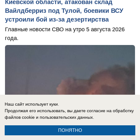
Киевской области, атакован склад
Вайлдберриз под Тулой, боевики ВСУ
устроили бой из-за дезертирства
Главные новости СВО на утро 5 августа 2026
года.
Наш сайт использует куки.
Продолжая его использовать, вы даете согласие на обработку
файлов cookie
и пользовательских данных.
ПОНЯТНО