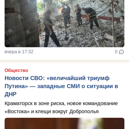
вчера в 17:32
0
Общество
Новости СВО: «величайший триумф
Путина» — западные СМИ о ситуации в
ДНР
Краматорск в зоне риска, новое командование
«Востока» и клещи вокруг Доброполья