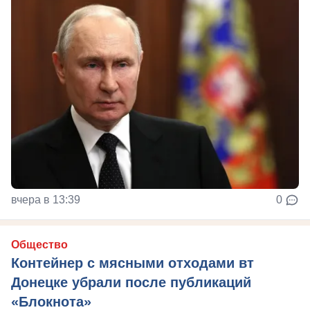
вчера в 13:39
0
Общество
Контейнер с мясными отходами вт
Донецке убрали после публикаций
«Блокнота»