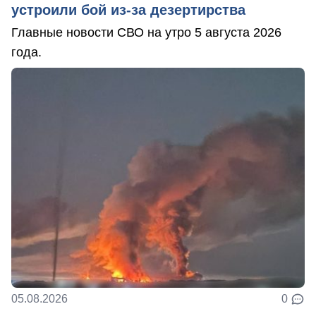
устроили бой из-за дезертирства
Главные новости СВО на утро 5 августа 2026
года.
05.08.2026
0