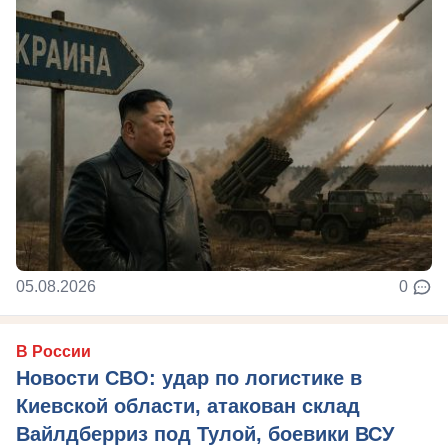
05.08.2026
0
В России
Новости СВО: удар по логистике в
Киевской области, атакован склад
Вайлдберриз под Тулой, боевики ВСУ