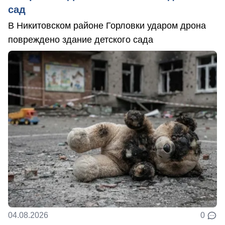
сад
В Никитовском районе Горловки ударом дрона
повреждено здание детского сада
04.08.2026
0