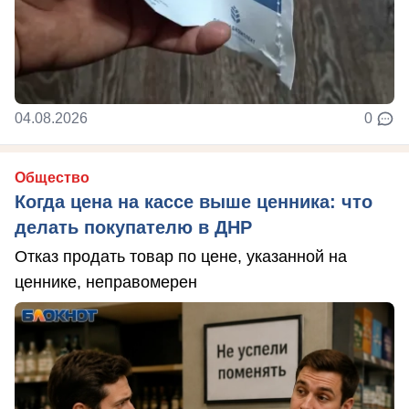
04.08.2026
0
Общество
Когда цена на кассе выше ценника: что
делать покупателю в ДНР
Отказ продать товар по цене, указанной на
ценнике, неправомерен