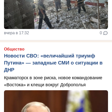
вчера в 17:32
0
Общество
Новости СВО: «величайший триумф
Путина» — западные СМИ о ситуации в
ДНР
Краматорск в зоне риска, новое командование
«Востока» и клещи вокруг Доброполья