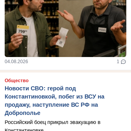
04.08.2026
1
Общество
Новости СВО: герой под
Константиновкой, побег из ВСУ на
продажу, наступление ВС РФ на
Доброполье
Российский боец прикрыл эвакуацию в
Константиновке