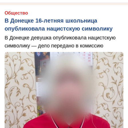
Общество
В Донецке 16-летняя школьница
опубликовала нацистскую символику
В Донецке девушка опубликовала нацистскую
символику — дело передано в комиссию