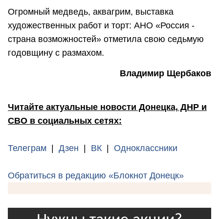
Огромный медведь, аквагрим, выставка
художественных работ и торт: АНО «Россия -
страна возможностей» отметила свою седьмую
годовщину с размахом.
Владимир Щербаков
Читайте актуальные новости Донецка, ДНР и
СВО в социальных сетях:
Телеграм
|
Дзен
|
ВК
|
Одноклассники
Обратиться в редакцию «Блокнот Донецк»