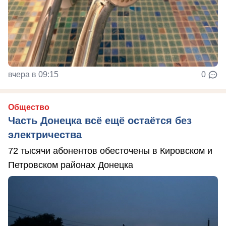
вчера в 09:15
0
Общество
Часть Донецка всё ещё остаётся без
электричества
72 тысячи абонентов обесточены в Кировском и
Петровском районах Донецка