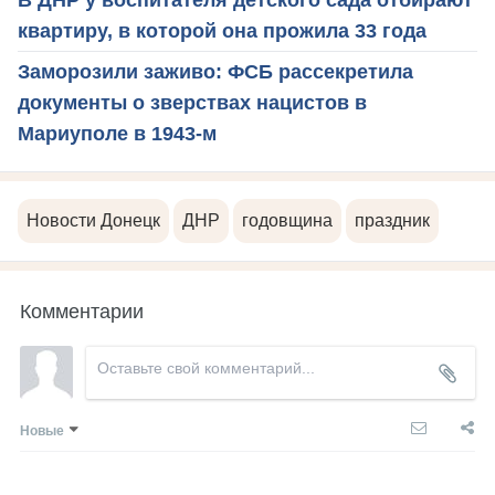
квартиру, в которой она прожила 33 года
Заморозили заживо: ФСБ рассекретила
документы о зверствах нацистов в
Мариуполе в 1943-м
Новости Донецк
ДНР
годовщина
праздник
Комментарии
Новые