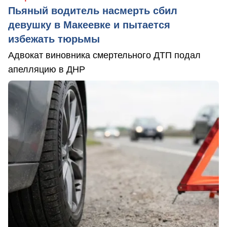
Пьяный водитель насмерть сбил
девушку в Макеевке и пытается
избежать тюрьмы
Адвокат виновника смертельного ДТП подал
апелляцию в ДНР