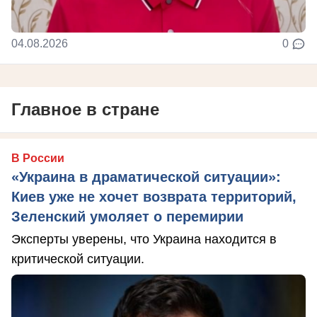
04.08.2026
0
Главное в стране
В России
«Украина в драматической ситуации»:
Киев уже не хочет возврата территорий,
Зеленский умоляет о перемирии
Эксперты уверены, что Украина находится в
критической ситуации.