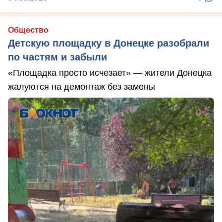
Общество
Детскую площадку в Донецке разобрали
по частям и забыли
«Площадка просто исчезает» — жители Донецка
жалуются на демонтаж без замены