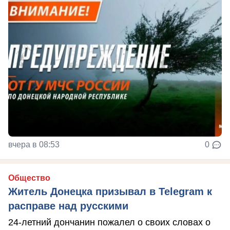
вчера в 08:53
0
Общество
Житель Донецка призывал в Telegram к
расправе над русскими
24-летний дончанин пожалел о своих словах о