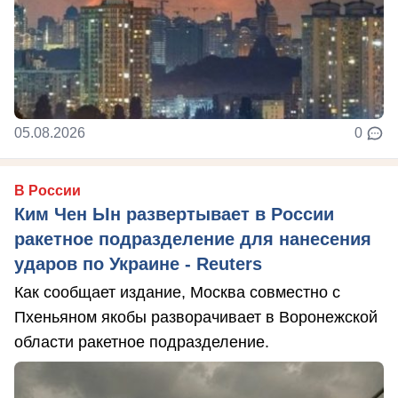
05.08.2026
0
В России
Ким Чен Ын развертывает в России
ракетное подразделение для нанесения
ударов по Украине - Reuters
Как сообщает издание, Москва совместно с
Пхеньяном якобы разворачивает в Воронежской
области ракетное подразделение.