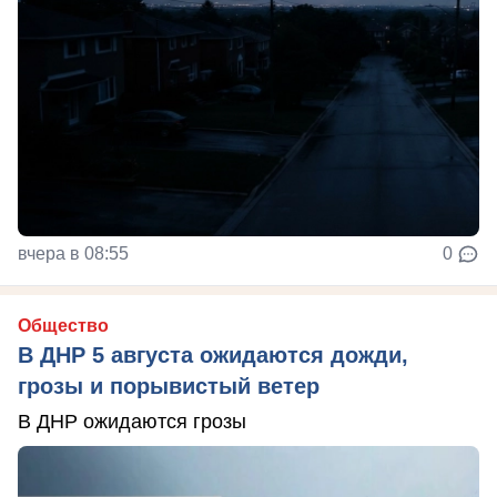
вчера в 08:55
0
Общество
В ДНР 5 августа ожидаются дожди,
грозы и порывистый ветер
В ДНР ожидаются грозы