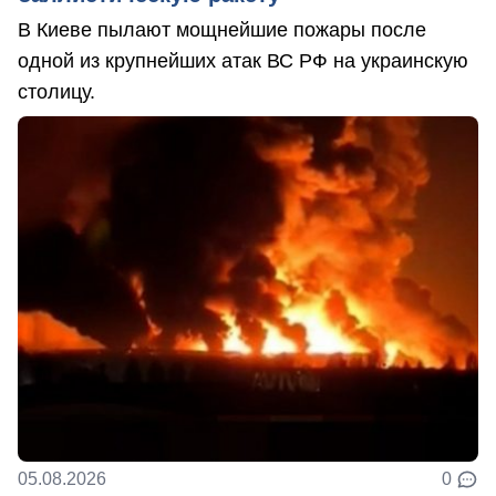
В Киеве пылают мощнейшие пожары после
одной из крупнейших атак ВС РФ на украинскую
столицу.
05.08.2026
0