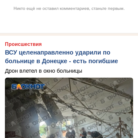
Никто ещё не оставил комментариев, станьте первым.
Происшествия
ВСУ целенаправленно ударили по
больнице в Донецке - есть погибшие
Дрон влетел в окно больницы