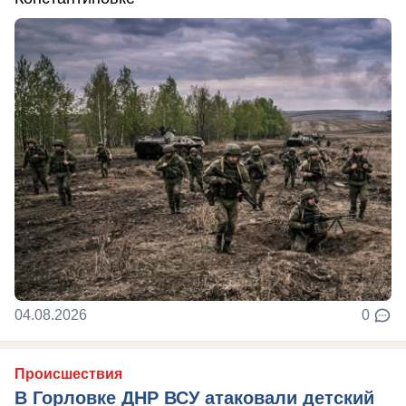
04.08.2026
0
Происшествия
В Горловке ДНР ВСУ атаковали детский