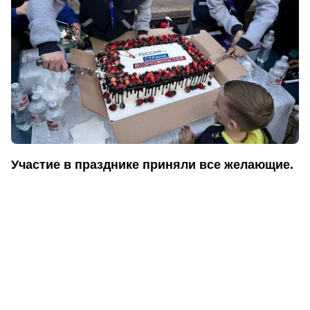
Участие в празднике приняли все желающие.