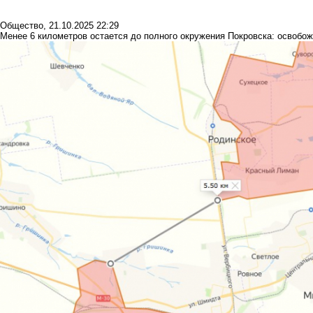
Общество
,
21.10.2025 22:29
Менее 6 километров остается до полного окружения Покровска: освобо