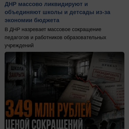
ДНР массово ликвидируют и
объединяют школы и детсады из-за
экономии бюджета
В ДНР назревает массовое сокращение
педагогов и работников образовательных
учреждений