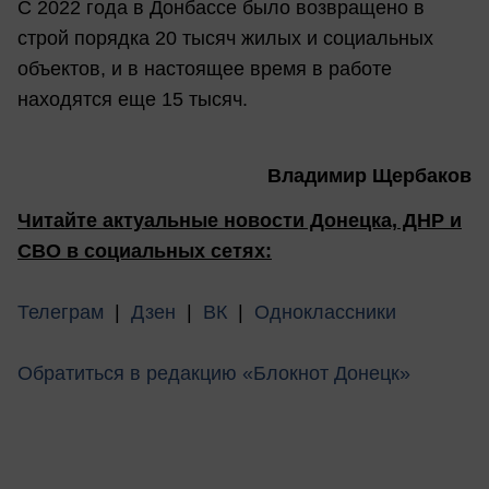
С 2022 года в Донбассе было возвращено в
строй порядка 20 тысяч жилых и социальных
объектов, и в настоящее время в работе
находятся еще 15 тысяч.
Владимир Щербаков
Читайте актуальные новости Донецка, ДНР и
СВО в социальных сетях:
Телеграм
|
Дзен
|
ВК
|
Одноклассники
Обратиться в редакцию «Блокнот Донецк»