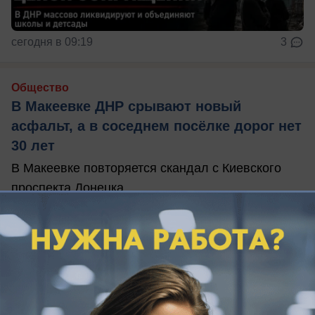
сегодня в 09:19
3
Общество
В Макеевке ДНР срывают новый
асфальт, а в соседнем посёлке дорог нет
30 лет
В Макеевке повторяется скандал с Киевского
проспекта Донецка