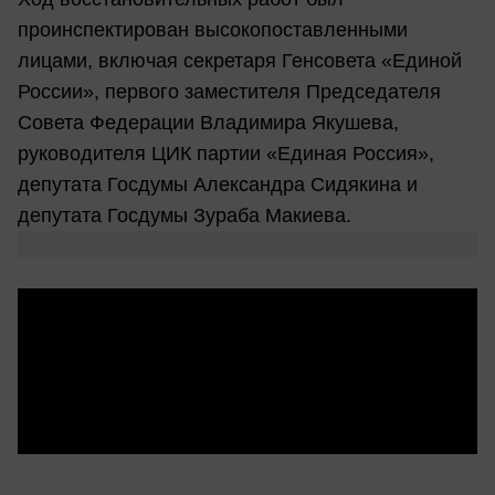
проинспектирован высокопоставленными
лицами, включая секретаря Генсовета «Единой
России», первого заместителя Председателя
Совета Федерации Владимира Якушева,
руководителя ЦИК партии «Единая Россия»,
депутата Госдумы Александра Сидякина и
депутата Госдумы Зураба Макиева.