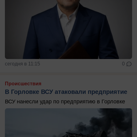
сегодня в 11:15
0
Происшествия
В Горловке ВСУ атаковали предприятие
ВСУ нанесли удар по предприятию в Горловке