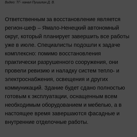
Видео: ТГ- канал Пушилин Д. В.
Ответственным за восстановление является
регион-шеф – Ямало-Ненецкий автономный
округ, который планирует завершить все работы
уже в июле. Специалисты подошли к задаче
комплексно: помимо восстановления
практически разрушенного сооружения, они
провели ревизию и наладку систем тепло- и
электроснабжения, освещения и других
коммуникаций. Здание будет сдано полностью
готовым к эксплуатации, оснащенным всем
необходимым оборудованием и мебелью, а в
настоящее время завершаются фасадные и
внутренние отделочные работы.