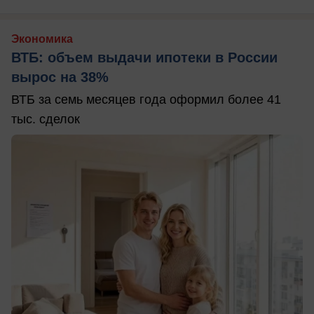
Экономика
ВТБ: объем выдачи ипотеки в России
вырос на 38%
ВТБ за семь месяцев года оформил более 41
тыс. сделок