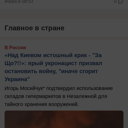
вчера в 08:53
0
Главное в стране
В России
«Над Киевом истошный крик - "За
Що?!!»: ярый укронацист призвал
остановить войну, "иначе сгорит
Украина"
Игорь Мосийчук* подтвердил использование
складов гипермаркетов в Незалежной для
тайного хранения вооружений.