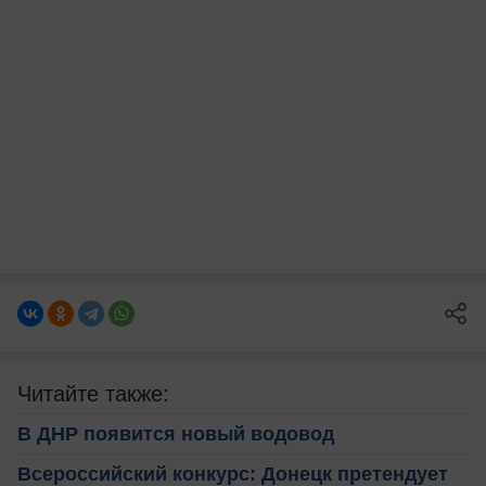
Читайте также:
В ДНР появится новый водовод
Всероссийский конкурс: Донецк претендует