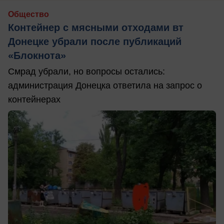
Общество
Контейнер с мясными отходами вт
Донецке убрали после публикаций
«Блокнота»
Смрад убрали, но вопросы остались:
администрация Донецка ответила на запрос о
контейнерах