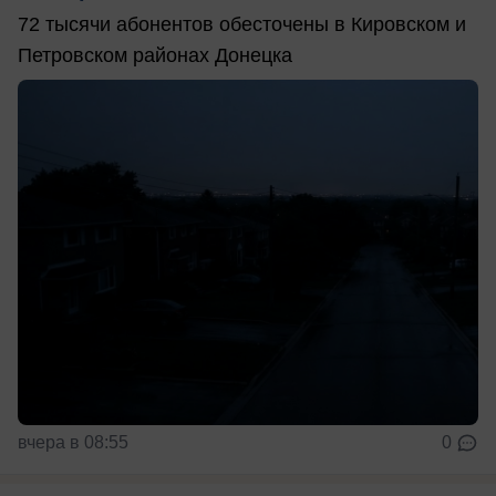
72 тысячи абонентов обесточены в Кировском и
Петровском районах Донецка
вчера в 08:55
0