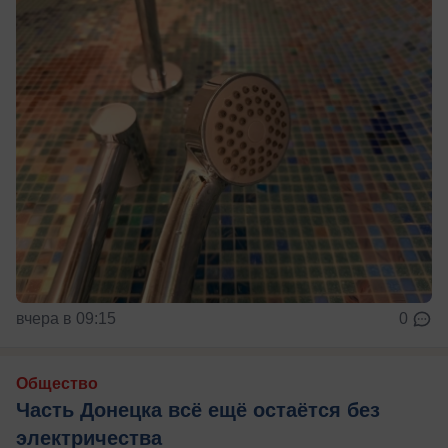
вчера в 09:15
0
Общество
Часть Донецка всё ещё остаётся без
электричества