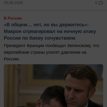
05.08.2026
0
В России
«В общем… нет, но вы держитесь»:
Макрон отреагировал на ночную атаку
России по Киеву сочувствием
Президент Франции пообещал Зеленскому, что
европейские страны усилят давление на
Россию.