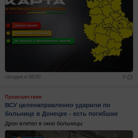
сегодня в 08:50
0
Происшествия
ВСУ целенаправленно ударили по
больнице в Донецке - есть погибшие
Дрон влетел в окно больницы