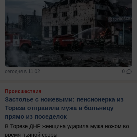
сегодня в 11:02
0
Происшествия
Застолье с ножевыми: пенсионерка из
Тореза отправила мужа в больницу
прямо из поседелок
В Торезе ДНР женщина ударила мужа ножом во
время пьяной ссоры