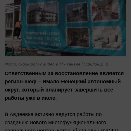
Фото: скриншот с видео в ТГ- канале Пушилин Д. В.
Ответственным за восстановление является
регион-шеф – Ямало-Ненецкий автономный
округ, который планирует завершить все
работы уже в июле.
В Авдеевке активно ведутся работы по
созданию нового многофункционального
социального центра, который объединит МФЦ,