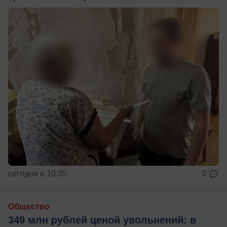
сегодня в 10:35
0
Общество
349 млн рублей ценой увольнений: в