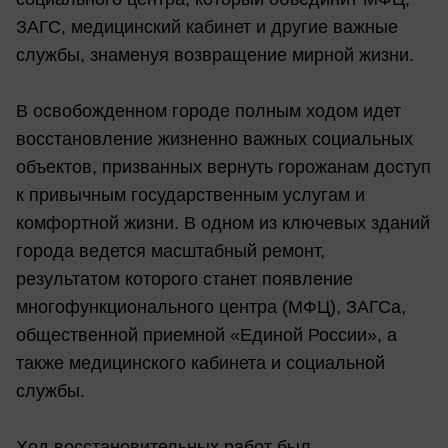
ЗАГС, медицинский кабинет и другие важные
службы, знаменуя возвращение мирной жизни.
В освобожденном городе полным ходом идет
восстановление жизненно важных социальных
объектов, призванных вернуть горожанам доступ
к привычным государственным услугам и
комфортной жизни. В одном из ключевых зданий
города ведется масштабный ремонт,
результатом которого станет появление
многофункционального центра (МФЦ), ЗАГСа,
общественной приемной «Единой России», а
также медицинского кабинета и социальной
службы.
Ход восстановительных работ был