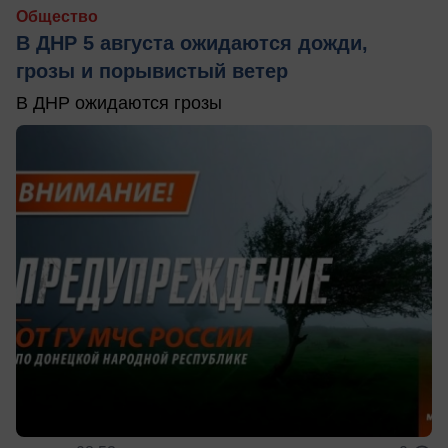
Общество
В ДНР 5 августа ожидаются дожди,
грозы и порывистый ветер
В ДНР ожидаются грозы