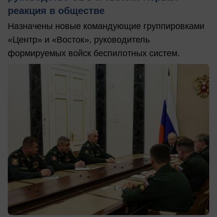
реакция в обществе
Назначены новые командующие группировками
«Центр» и «Восток», руководитель
формируемых войск беспилотных систем.