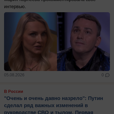
интервью.
05.08.2026
0
В России
"Очень и очень давно назрело": Путин
сделал ряд важных изменений в
руководстве СВО и тылом. Первая