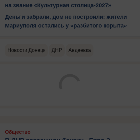
на звание «Культурная столица-2027»
Деньги забрали, дом не построили: жители
Мариуполя остались у «разбитого корыта»
Новости Донецк
ДНР
Авдеевка
Общество