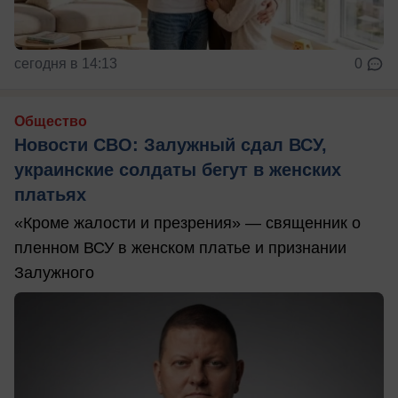
сегодня в 14:13
0
Общество
Новости СВО: Залужный сдал ВСУ,
украинские солдаты бегут в женских
платьях
«Кроме жалости и презрения» — священник о
пленном ВСУ в женском платье и признании
Залужного