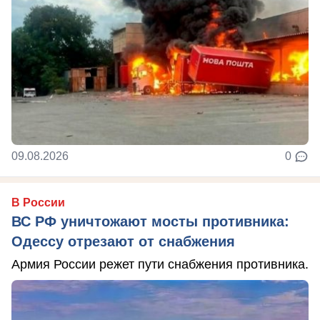
09.08.2026
0
В России
ВС РФ уничтожают мосты противника:
Одессу отрезают от снабжения
Армия России режет пути снабжения противника.