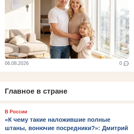
06.08.2026
0
Главное в стране
В России
«К чему такие наложившие полные
штаны, вонючие посредники?»: Дмитрий