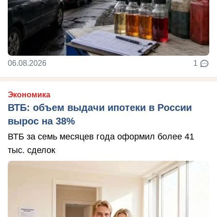
06.08.2026
1
Экономика
ВТБ: объем выдачи ипотеки в России
вырос на 38%
ВТБ за семь месяцев года оформил более 41
тыс. сделок