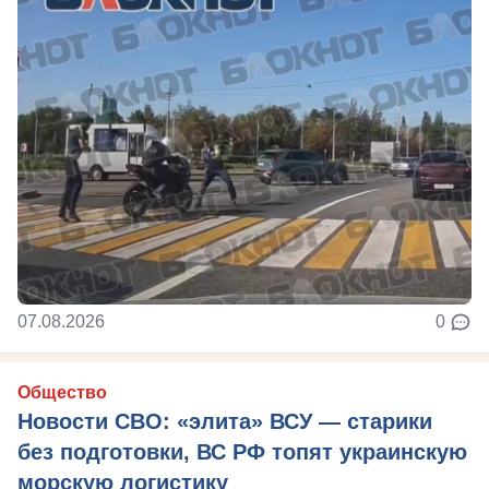
07.08.2026
0
Общество
Новости СВО: «элита» ВСУ — старики
без подготовки, ВС РФ топят украинскую
морскую логистику