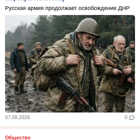
Русская армия продолжает освобождение ДНР
07.08.2026
0
Общество