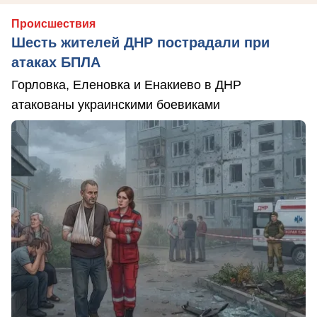
Происшествия
Шесть жителей ДНР пострадали при
атаках БПЛА
Горловка, Еленовка и Енакиево в ДНР
атакованы украинскими боевиками