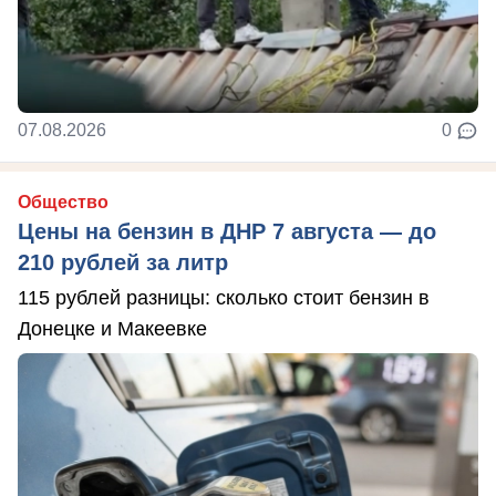
07.08.2026
0
Общество
Цены на бензин в ДНР 7 августа — до
210 рублей за литр
115 рублей разницы: сколько стоит бензин в
Донецке и Макеевке