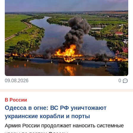
09.08.2026
0
В России
Одесса в огне: ВС РФ уничтожают
украинские корабли и порты
Армия России продолжает наносить системные