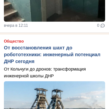
вчера в 12:11
0
Общество
От восстановления шахт до
робототехники: инженерный потенциал
ДНР сегодня
От Кольчуги до дронов: трансформация
инженерной школы ДНР