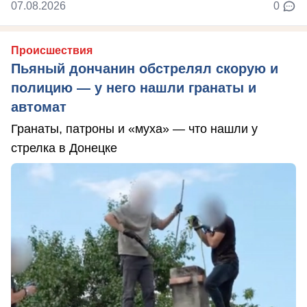
07.08.2026
0
Происшествия
Пьяный дончанин обстрелял скорую и
полицию — у него нашли гранаты и
автомат
Гранаты, патроны и «муха» — что нашли у
стрелка в Донецке