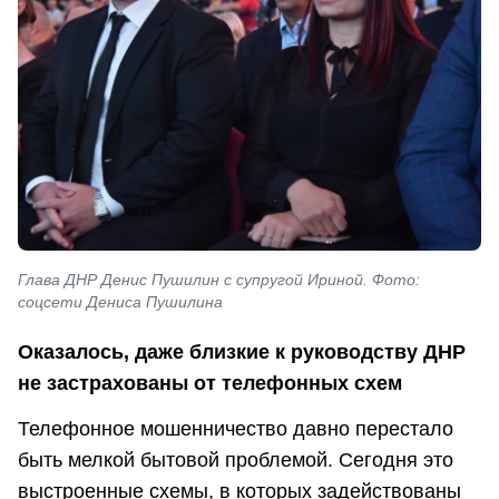
Глава ДНР Денис Пушилин с супругой Ириной. Фото:
соцсети Дениса Пушилина
Оказалось, даже близкие к руководству ДНР
не застрахованы от телефонных схем
Телефонное мошенничество давно перестало
быть мелкой бытовой проблемой. Сегодня это
выстроенные схемы, в которых задействованы