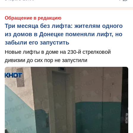
Обращение в редакцию
Три месяца без лифта: жителям одного
из домов в Донецке поменяли лифт, но
забыли его запустить
Новые лифты в доме на 230-й стрелковой
дивизии до сих пор не запустили