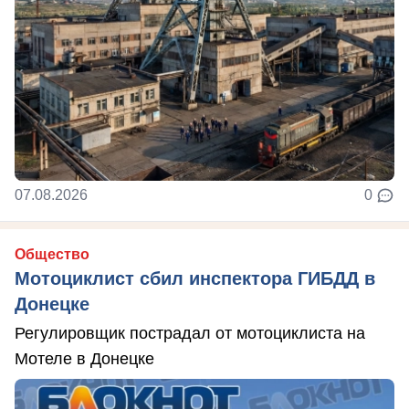
07.08.2026
0
Общество
Мотоциклист сбил инспектора ГИБДД в
Донецке
Регулировщик пострадал от мотоциклиста на
Мотеле в Донецке