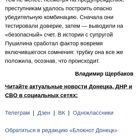
преступникам удалось построить опасно
убедительную комбинацию. Сначала они
тестировали доверие, затем — выводили на
«безопасный» счет. В истории с супругой
Пушилина сработал фактор вовремя
включившегося сомнения: трубку она все же
положила, осознав, что происходит.
Владимир Щербаков
Читайте актуальные новости Донецка, ДНР и
СВО в социальных сетях:
Телеграм
|
Дзен
|
ВК
|
Одноклассники
Обратиться в редакцию «Блокнот Донецк»