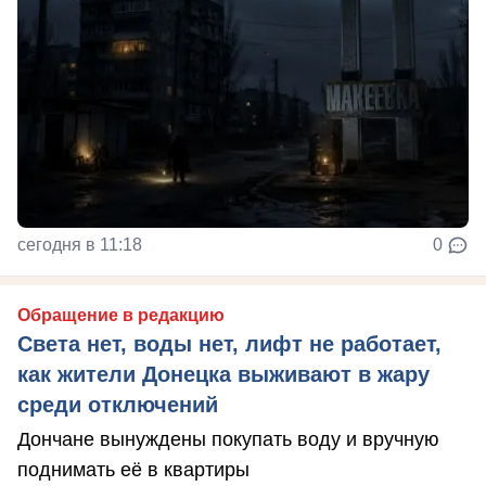
сегодня в 11:18
0
Обращение в редакцию
Света нет, воды нет, лифт не работает,
как жители Донецка выживают в жару
среди отключений
Дончане вынуждены покупать воду и вручную
поднимать её в квартиры