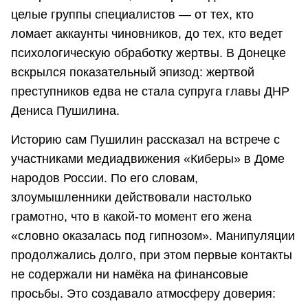
целые группы специалистов — от тех, кто
ломает аккаунты чиновников, до тех, кто ведет
психологическую обработку жертвы. В Донецке
вскрылся показатель­ный эпизод: жертвой
преступников едва не стала супруга главы ДНР
Дениса Пушилина.
Историю сам Пушилин рассказал на встрече с
участниками медиадвижения «Киберы» в Доме
народов России. По его словам,
злоумышленники действовали настолько
грамотно, что в какой-то момент его жена
«словно оказалась под гипнозом». Манипуляции
продолжались долго, при этом первые контакты
не содержали ни намёка на финансовые
просьбы. Это создавало атмосферу доверия: