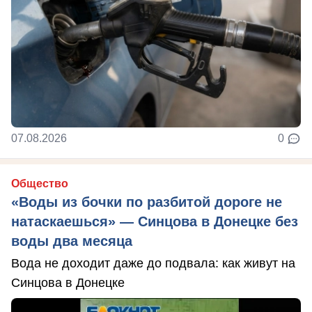
07.08.2026
0
Общество
«Воды из бочки по разбитой дороге не
натаскаешься» — Синцова в Донецке без
воды два месяца
Вода не доходит даже до подвала: как живут на
Синцова в Донецке