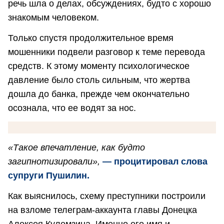
речь шла о делах, обсуждениях, будто с хорошо
знакомым человеком.
Только спустя продолжительное время
мошенники подвели разговор к теме перевода
средств. К этому моменту психологическое
давление было столь сильным, что жертва
дошла до банка, прежде чем окончательно
осознала, что ее водят за нос.
«Такое впечатление, как будто
загипнотизировали»,
— процитировал слова
супруги Пушилин.
Как выяснилось, схему преступники построили
на взломе телеграм-аккаунта главы Донецка
Алексея Кулемзина. Именно его имя и