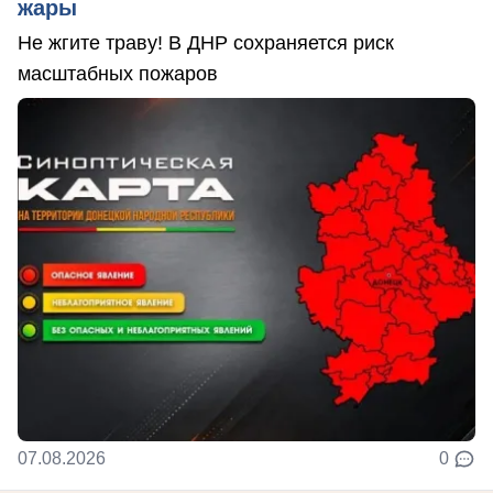
жары
Не жгите траву! В ДНР сохраняется риск
масштабных пожаров
07.08.2026
0