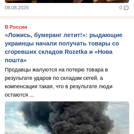
08.08.2026
0
В России
«Ложись, бумеранг летит!»: рыдающие
украинцы начали получать товары со
сгоревших складов Rozetka и «Нова
пошта»
Продавцы жалуются на потерю товара в
результате ударов по складам сетей, а
компенсация такая, что в результате люди
остаются ...