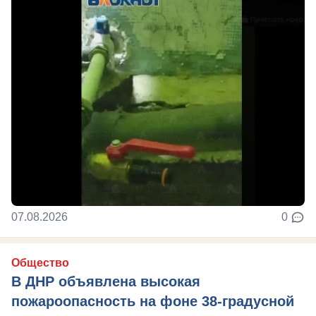
07.08.2026
0
Общество
В ДНР объявлена высокая
пожароопасность на фоне 38-градусной