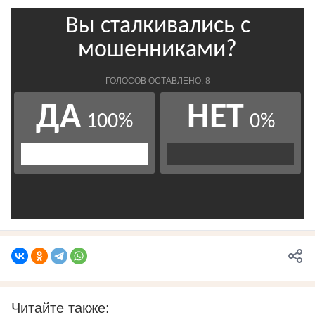
Читайте также: