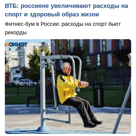
ВТБ: россияне увеличивают расходы на
спорт и здоровый образ жизни
Фитнес-бум в России: расходы на спорт бьют
рекорды