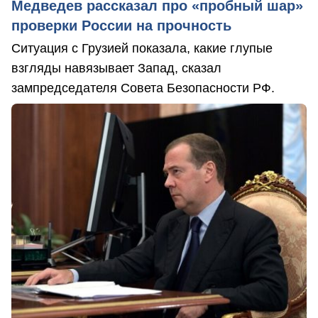
Медведев рассказал про «пробный шар»
проверки России на прочность
Ситуация с Грузией показала, какие глупые
взгляды навязывает Запад, сказал
зампредседателя Совета Безопасности РФ.