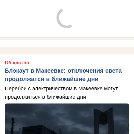
Общество
Блэкаут в Макеевке: отключения света
продолжатся в ближайшие дни
Перебои с электричеством в Макеевке могут
продолжиться в ближайшие дни