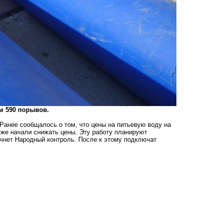
м 590 порывов.
Ранее сообщалось о том, что цены на питьевую воду на
 уже начали снижать цены. Эту работу планируют
ачнет Народный контроль. После к этому подключат