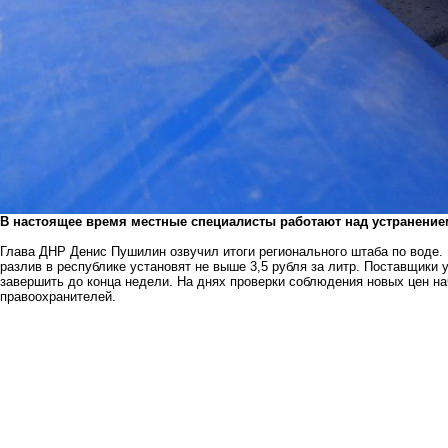
В настоящее время местные специалисты работают над устранение
Глава ДНР Денис Пушилин озвучил итоги регионального штаба по воде. 
разлив в республике установят не выше 3,5 рубля за литр. Поставщики
завершить до конца недели. На днях проверки соблюдения новых цен н
правоохранителей.