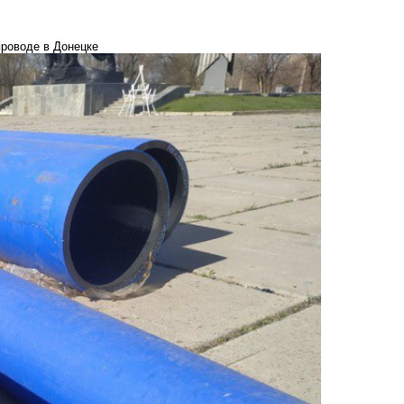
проводе в Донецке