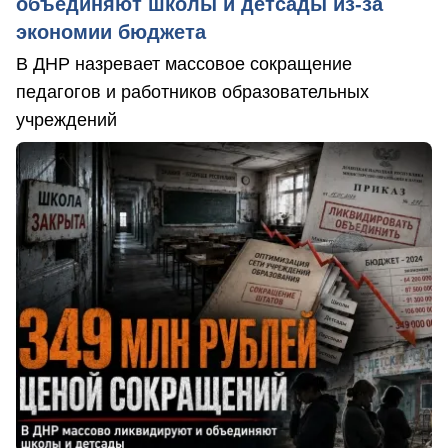
объединяют школы и детсады из-за
экономии бюджета
В ДНР назревает массовое сокращение
педагогов и работников образовательных
учреждений