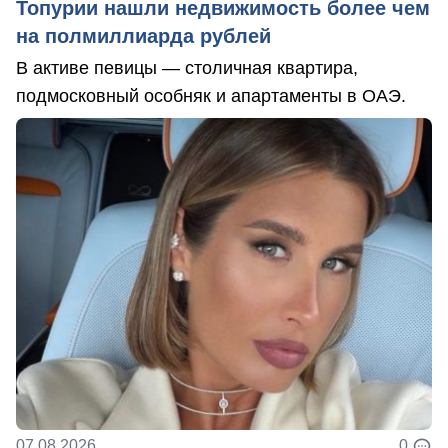
Топурии нашли недвижимость более чем
на полмиллиарда рублей
В активе певицы — столичная квартира,
подмосковный особняк и апартаменты в ОАЭ.
07.08.2026
0