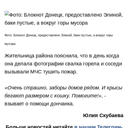
Фото: Блокнот Донецк, предоставлено Элиной, баки пустые, а вокруг горы
мусора
Жительница района пояснила, что в день когда
она делала фотографии свалка горела и соседи
вызывали МЧС тушить пожар.
«Очень страшно, заборы домов рядом. И крысы
бегают размером с кошку. Помогите!»
, -
взывает о помощи дончанка.
Юлия Скубаева
Больше новостей
читайте
в нашем Телеграм-