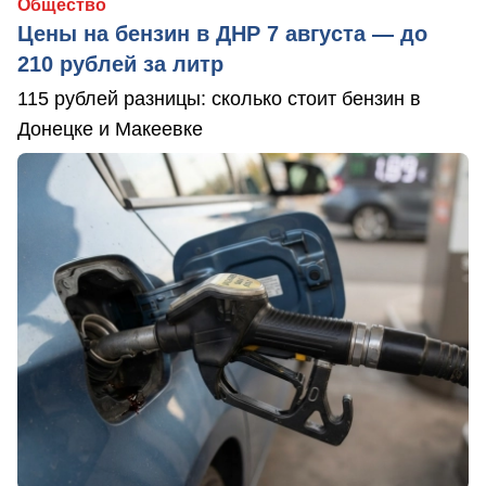
Общество
Цены на бензин в ДНР 7 августа — до
210 рублей за литр
115 рублей разницы: сколько стоит бензин в
Донецке и Макеевке