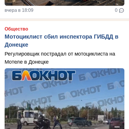
вчера в 18:09
0
Общество
Мотоциклист сбил инспектора ГИБДД в
Донецке
Регулировщик пострадал от мотоциклиста на
Мотеле в Донецке