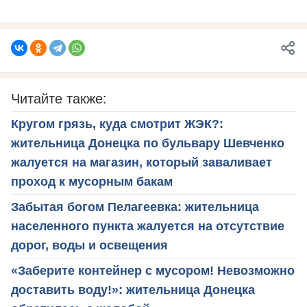
Читайте также:
Кругом грязь, куда смотрит ЖЭК?:
жительница Донецка по бульвару Шевченко
жалуется на магазин, который заваливает
проход к мусорным бакам
Забытая богом Пелагеевка: жительница
населенного пункта жалуется на отсутствие
дорог, воды и освещения
«Заберите контейнер с мусором! Невозможно
доставить воду!»: жительница Донецка