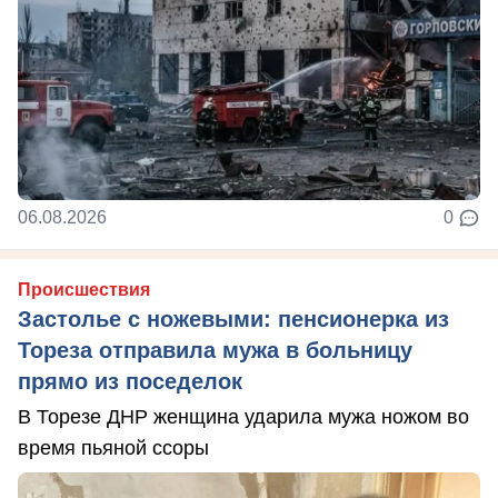
06.08.2026
0
Происшествия
Застолье с ножевыми: пенсионерка из
Тореза отправила мужа в больницу
прямо из поседелок
В Торезе ДНР женщина ударила мужа ножом во
время пьяной ссоры