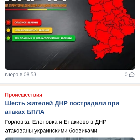
вчера в 08:53
0
Происшествия
Шесть жителей ДНР пострадали при
атаках БПЛА
Горловка, Еленовка и Енакиево в ДНР
атакованы украинскими боевиками