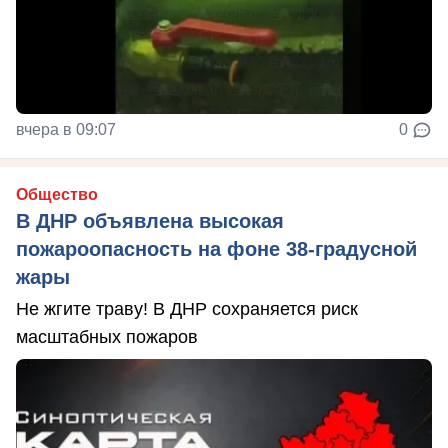
вчера в 09:07
0
Общество
В ДНР объявлена высокая
пожароопасность на фоне 38-градусной
жары
Не жгите траву! В ДНР сохраняется риск
масштабных пожаров