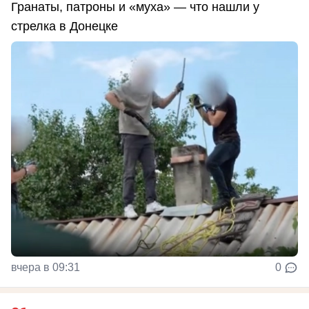
Гранаты, патроны и «муха» — что нашли у
стрелка в Донецке
вчера в 09:31
0