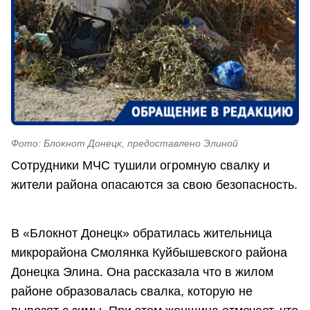
Фото: Блокнот Донецк, предоставлено Элиной
Сотрудники МЧС тушили огромную свалку и
жители района опасаются за свою безопасность.
В «Блокнот Донецк» обратилась жительница
микрорайона Смолянка Куйбышевского района
Донецка Элина. Она рассказала что в жилом
районе образовалась свалка, которую не