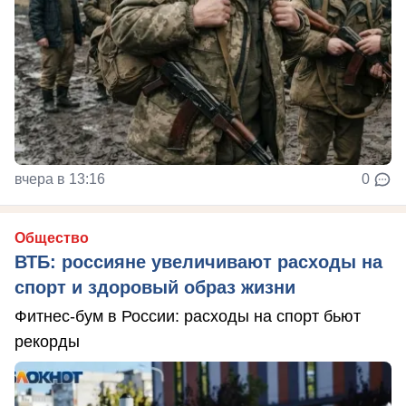
вчера в 13:16
0
Общество
ВТБ: россияне увеличивают расходы на
спорт и здоровый образ жизни
Фитнес-бум в России: расходы на спорт бьют
рекорды