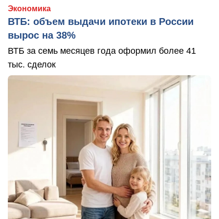
Экономика
ВТБ: объем выдачи ипотеки в России
вырос на 38%
ВТБ за семь месяцев года оформил более 41
тыс. сделок