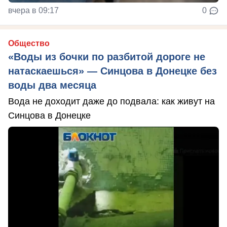
вчера в 09:17
0
Общество
«Воды из бочки по разбитой дороге не
натаскаешься» — Синцова в Донецке без
воды два месяца
Вода не доходит даже до подвала: как живут на
Синцова в Донецке