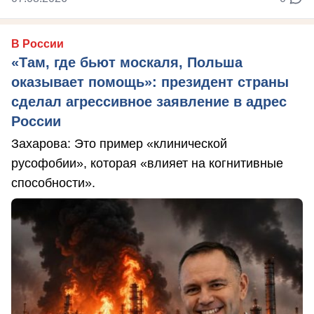
В России
«Там, где бьют москаля, Польша
оказывает помощь»: президент страны
сделал агрессивное заявление в адрес
России
Захарова: Это пример «клинической
русофобии», которая «влияет на когнитивные
способности».