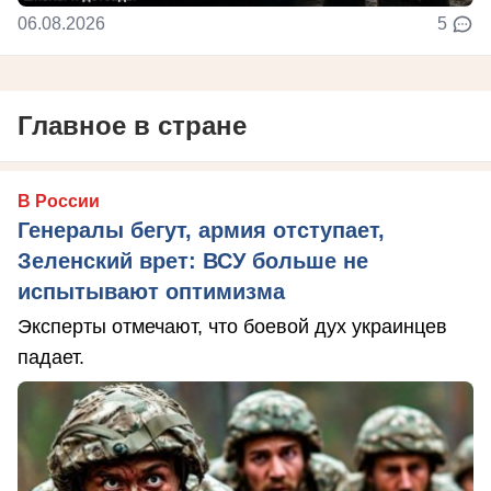
06.08.2026
5
Главное в стране
В России
Генералы бегут, армия отступает,
Зеленский врет: ВСУ больше не
испытывают оптимизма
Эксперты отмечают, что боевой дух украинцев
падает.