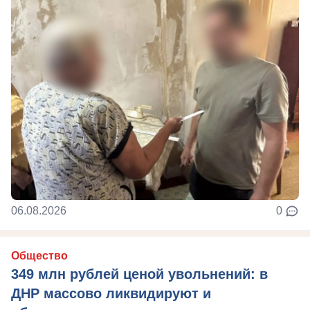
06.08.2026
0
Общество
349 млн рублей ценой увольнений: в
ДНР массово ликвидируют и