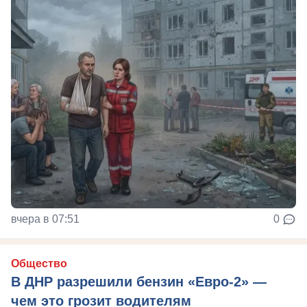
вчера в 07:51
0
Общество
В ДНР разрешили бензин «Евро-2» —
чем это грозит водителям