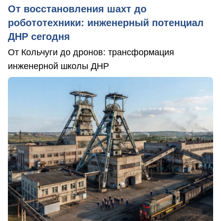
От восстановления шахт до
робототехники: инженерный потенциал
ДНР сегодня
От Кольчуги до дронов: трансформация
инженерной школы ДНР