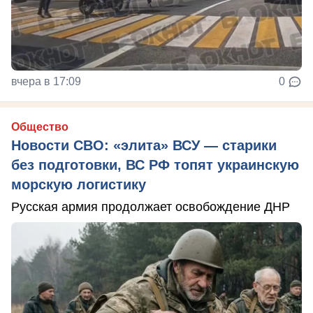
вчера в 17:09
0
Общество
Новости СВО: «элита» ВСУ — старики
без подготовки, ВС РФ топят украинскую
морскую логистику
Русская армия продолжает освобождение ДНР