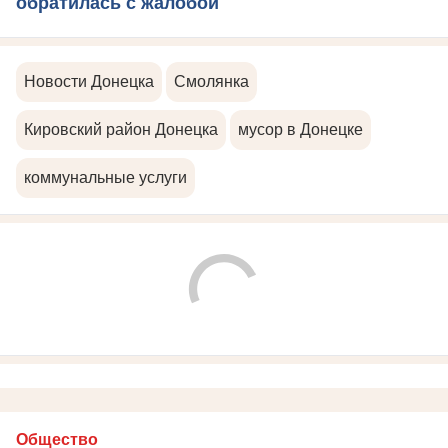
обратилась с жалобой
Новости Донецка
Смолянка
Кировский район Донецка
мусор в Донецке
коммунальные услуги
Общество