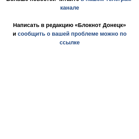
канале
Написать в редакцию «Блокнот Донецк»
и
сообщить о вашей проблеме можно по
ссылке