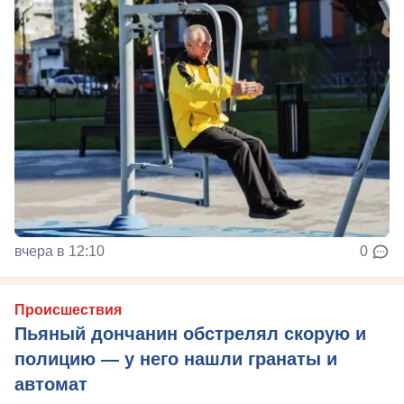
вчера в 12:10
0
Происшествия
Пьяный дончанин обстрелял скорую и
полицию — у него нашли гранаты и
автомат