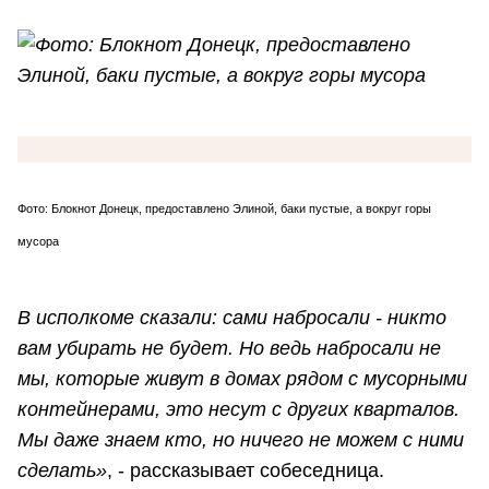
Фото: Блокнот Донецк, предоставлено Элиной, баки пустые, а вокруг горы
мусора
В исполкоме сказали: сами набросали - никто
вам убирать не будет. Но ведь набросали не
мы, которые живут в домах рядом с мусорными
контейнерами, это несут с других кварталов.
Мы даже знаем кто, но ничего не можем с ними
сделать»
, - рассказывает собеседница.