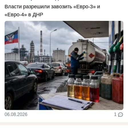
Власти разрешили завозить «Евро-3» и
«Евро-4» в ДНР
06.08.2026
1