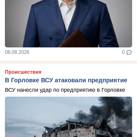
06.08.2026
0
Происшествия
В Горловке ВСУ атаковали предприятие
ВСУ нанесли удар по предприятию в Горловке