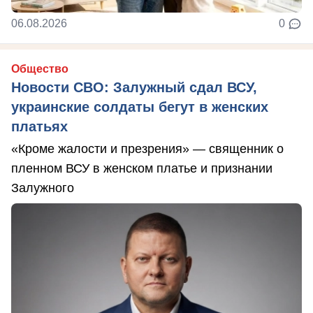
06.08.2026
0
Общество
Новости СВО: Залужный сдал ВСУ,
украинские солдаты бегут в женских
платьях
«Кроме жалости и презрения» — священник о
пленном ВСУ в женском платье и признании
Залужного