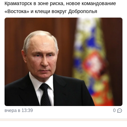
Краматорск в зоне риска, новое командование
«Востока» и клещи вокруг Доброполья
вчера в 13:39
0