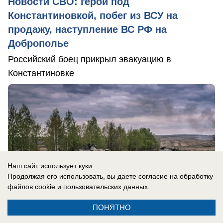
Новости СВО: герой под
Константиновкой, побег из ВСУ на
продажу, наступление ВС РФ на
Доброполье
Российский боец прикрыл эвакуацию в
Константиновке
Наш сайт использует куки.
Продолжая его использовать, вы даете согласие на обработку
файлов cookie
и пользовательских данных.
ПОНЯТНО