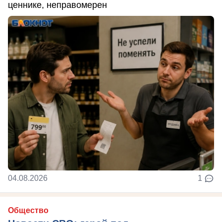
ценнике, неправомерен
04.08.2026
1
Общество