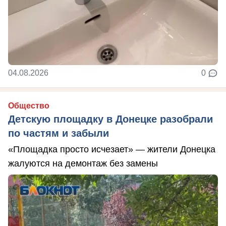
04.08.2026
0
Общество
Детскую площадку в Донецке разобрали
по частям и забыли
«Площадка просто исчезает» — жители Донецка
жалуются на демонтаж без замены