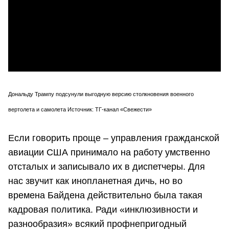
Дональду Трампу подсунули выгодную версию столкновения военного
вертолета и самолета Источник: ТГ-канал «Свежести»
Если говорить проще – управления гражданской
авиации США принимало на работу умственно
отсталых и записывало их в диспетчеры. Для
нас звучит как инопланетная дичь, но во
времена Байдена действительно была такая
кадровая политика. Ради «инклюзивности и
разнообразия» всякий профнепригодный