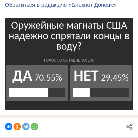
Обратиться в редакцию «Блокнот Донецк»