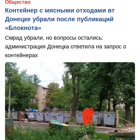
Общество
Контейнер с мясными отходами вт
Донецке убрали после публикаций
«Блокнота»
Смрад убрали, но вопросы остались:
администрация Донецка ответила на запрос о
контейнерах