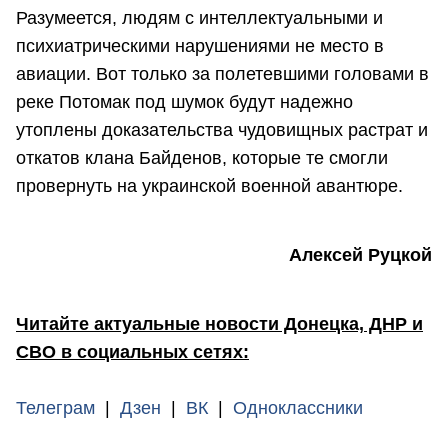
Разумеется, людям с интеллектуальными и
психиатрическими нарушениями не место в
авиации. Вот только за полетевшими головами в
реке Потомак под шумок будут надежно
утоплены доказательства чудовищных растрат и
откатов клана Байденов, которые те смогли
провернуть на украинской военной авантюре.
Алексей Руцкой
Читайте актуальные новости Донецка, ДНР и
СВО в социальных сетях:
Телеграм
|
Дзен
|
ВК
|
Одноклассники