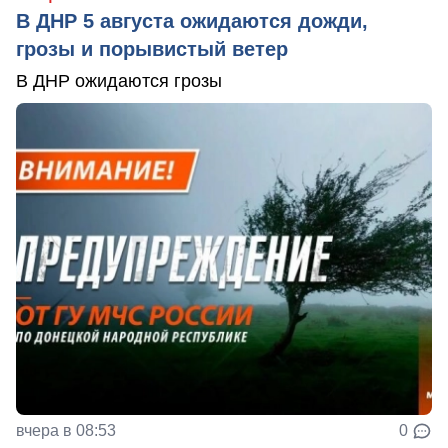
В ДНР 5 августа ожидаются дожди,
грозы и порывистый ветер
В ДНР ожидаются грозы
вчера в 08:53
0