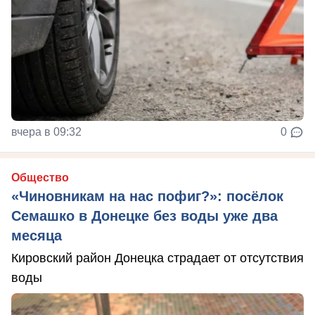
вчера в 09:32
0
Общество
«Чиновникам на нас пофиг?»: посёлок
Семашко в Донецке без воды уже два
месяца
Кировский район Донецка страдает от отсутствия
воды