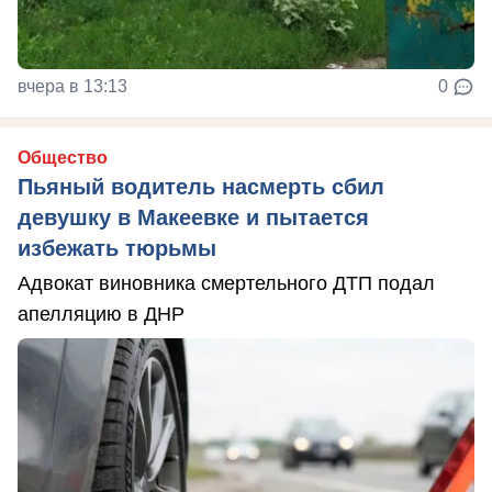
вчера в 13:13
0
Общество
Пьяный водитель насмерть сбил
девушку в Макеевке и пытается
избежать тюрьмы
Адвокат виновника смертельного ДТП подал
апелляцию в ДНР