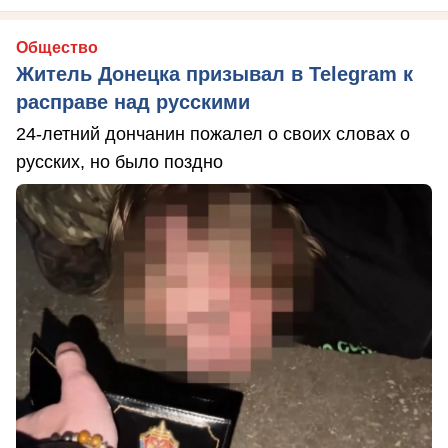
Общество
Житель Донецка призывал в Telegram к
расправе над русскими
24-летний дончанин пожалел о своих словах о
русских, но было поздно