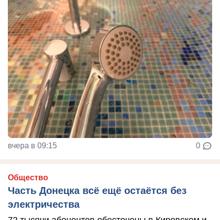
вчера в 09:15
0
Общество
Часть Донецка всё ещё остаётся без
электричества