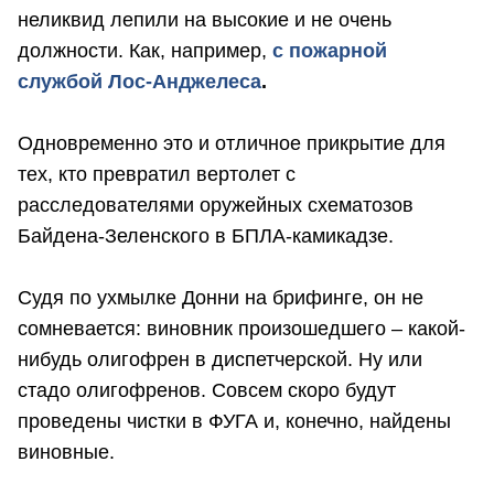
неликвид лепили на высокие и не очень
должности. Как, например,
с пожарной
службой Лос-Анджелеса
.
Одновременно это и отличное прикрытие для
тех, кто превратил вертолет с
расследователями оружейных схематозов
Байдена-Зеленского в БПЛА-камикадзе.
Судя по ухмылке Донни на брифинге, он не
сомневается: виновник произошедшего – какой-
нибудь олигофрен в диспетчерской. Ну или
стадо олигофренов. Совсем скоро будут
проведены чистки в ФУГА и, конечно, найдены
виновные.