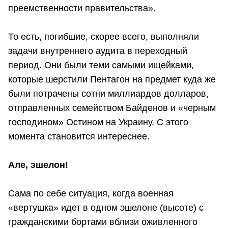
преемственности правительства».
То есть, погибшие, скорее всего, выполняли
задачи внутреннего аудита в переходный
период. Они были теми самыми ищейками,
которые шерстили Пентагон на предмет куда же
были потрачены сотни миллиардов долларов,
отправленных семейством Байденов и «черным
господином» Остином на Украину. С этого
момента становится интереснее.
Але, эшелон!
Сама по себе ситуация, когда военная
«вертушка» идет в одном эшелоне (высоте) с
гражданскими бортами вблизи оживленного