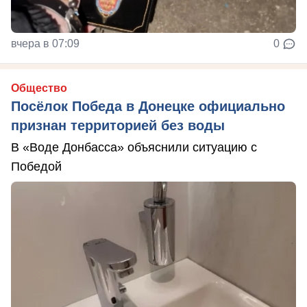
вчера в 07:09
0
Общество
Посёлок Победа в Донецке официально
признан территорией без воды
В «Воде Донбасса» объяснили ситуацию с
Победой