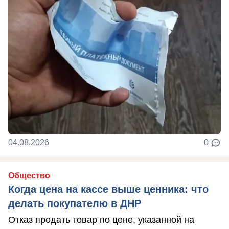
04.08.2026
0
Общество
Когда цена на кассе выше ценника: что
делать покупателю в ДНР
Отказ продать товар по цене, указанной на