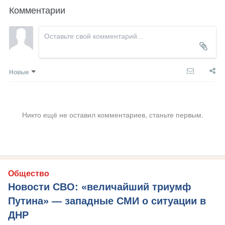
Комментарии
Новые
Никто ещё не оставил комментариев, станьте первым.
Общество
Новости СВО: «величайший триумф
Путина» — западные СМИ о ситуации в
ДНР