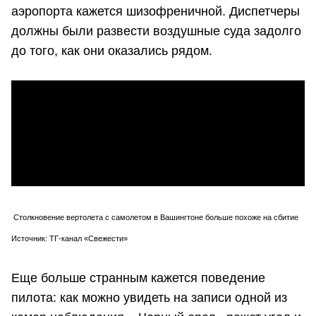
аэропорта кажется шизофреничной. Диспетчеры
должны были развести воздушные суда задолго
до того, как они оказались рядом.
Столкновение вертолета с самолетом в Вашингтоне больше похоже на сбитие
Источник: ТГ-канал «Свежести»
Еще больше странным кажется поведение
пилота: как можно увидеть на записи одной из