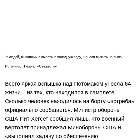
У людей, выпавших с высоты в холодную воду, шансов выжить не было
Источник: ТГ-канал «Свежести»
Всего яркая вспышка над Потомаком унесла 64
жизни – из тех, кто находился в самолете.
Сколько человек находилось на борту «ястреба»
официально сообщается. Министр обороны
США Пит Хегсет сообщил лишь, что военный
вертолет принадлежал Минобороны США и
«выполнял задачу по обеспечению