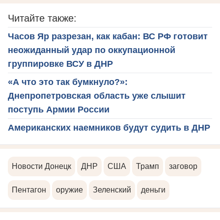
Читайте также:
Часов Яр разрезан, как кабан: ВС РФ готовит
неожиданный удар по оккупационной
группировке ВСУ в ДНР
«А что это так бумкнуло?»:
Днепропетровская область уже слышит
поступь Армии России
Американских наемников будут судить в ДНР
Новости Донецк
ДНР
США
Трамп
заговор
Пентагон
оружие
Зеленский
деньги