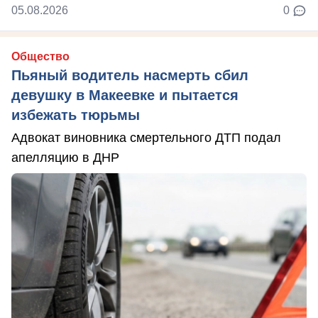
05.08.2026
0
Общество
Пьяный водитель насмерть сбил
девушку в Макеевке и пытается
избежать тюрьмы
Адвокат виновника смертельного ДТП подал
апелляцию в ДНР