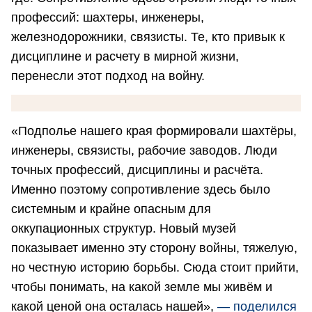
профессий: шахтеры, инженеры,
железнодорожники, связисты. Те, кто привык к
дисциплине и расчету в мирной жизни,
перенесли этот подход на войну.
«Подполье нашего края формировали шахтёры,
инженеры, связисты, рабочие заводов. Люди
точных профессий, дисциплины и расчёта.
Именно поэтому сопротивление здесь было
системным и крайне опасным для
оккупационных структур. Новый музей
показывает именно эту сторону войны, тяжелую,
но честную историю борьбы. Сюда стоит прийти,
чтобы понимать, на какой земле мы живём и
какой ценой она осталась нашей»,
— поделился