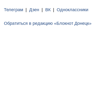
Телеграм
|
Дзен
|
ВК
|
Одноклассники
Обратиться в редакцию «Блокнот Донецк»