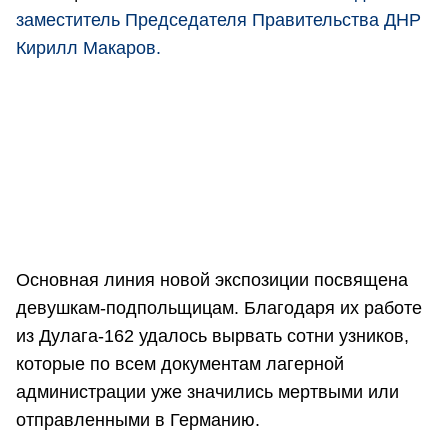
заместитель Председателя Правительства ДНР
Кирилл Макаров.
Основная линия новой экспозиции посвящена
девушкам-подпольщицам. Благодаря их работе
из Дулага-162 удалось вырвать сотни узников,
которые по всем документам лагерной
администрации уже значились мертвыми или
отправленными в Германию.