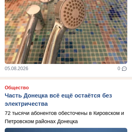
05.08.2026
0
Общество
Часть Донецка всё ещё остаётся без
электричества
72 тысячи абонентов обесточены в Кировском и
Петровском районах Донецка