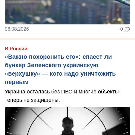
06.08.2026
0
В России
«Важно похоронить его»: спасет ли
бункер Зеленского украинскую
«верхушку» — кого надо уничтожить
первым
Украина осталась без ПВО и многие объекты
теперь не защищены.