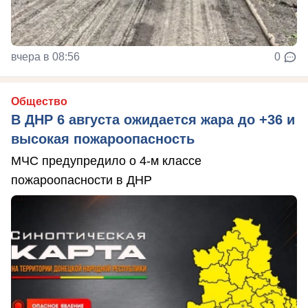
вчера в 08:56
0
Общество
В ДНР 6 августа ожидается жара до +36 и
высокая пожароопасность
МЧС предупредило о 4-м классе
пожароопасности в ДНР