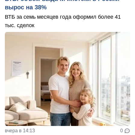
вырос на 38%
ВТБ за семь месяцев года оформил более 41
тыс. сделок
вчера в 14:13
0