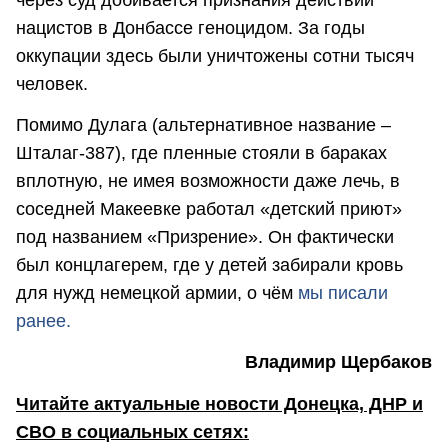
нацистов в Донбассе геноцидом. За годы
оккупации здесь были уничтожены сотни тысяч
человек.
Помимо Дулага (альтернативное название –
Шталаг-387), где пленные стояли в бараках
вплотную, не имея возможности даже лечь, в
соседней Макеевке работал «детский приют»
под названием «Призрение». Он фактически
был концлагерем, где у детей забирали кровь
для нужд немецкой армии, о чём
мы писали
ранее.
Владимир Щербаков
Читайте актуальные новости Донецка, ДНР и
СВО в социальных сетях: