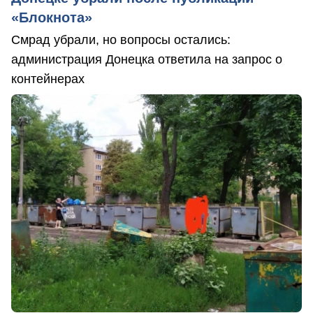
«Блокнота»
Смрад убрали, но вопросы остались:
администрация Донецка ответила на запрос о
контейнерах