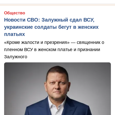
Общество
Новости СВО: Залужный сдал ВСУ,
украинские солдаты бегут в женских
платьях
«Кроме жалости и презрения» — священник о
пленном ВСУ в женском платье и признании
Залужного