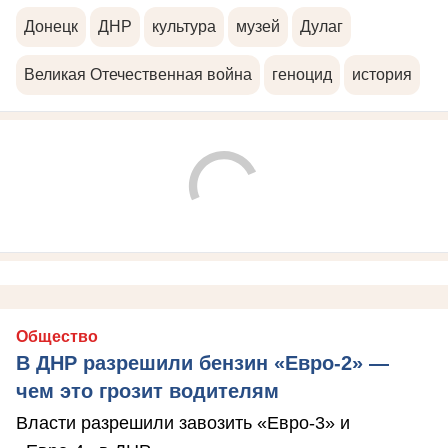
Донецк
ДНР
культура
музей
Дулаг
Великая Отечественная война
геноцид
история
Общество
В ДНР разрешили бензин «Евро-2» —
чем это грозит водителям
Власти разрешили завозить «Евро-3» и