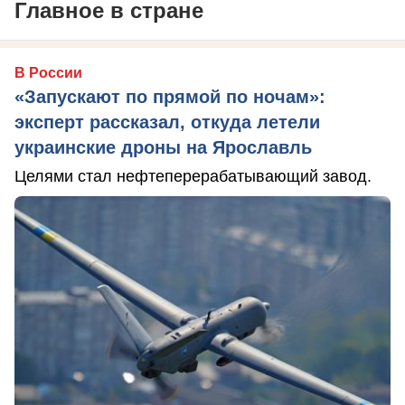
Главное в стране
В России
«Запускают по прямой по ночам»:
эксперт рассказал, откуда летели
украинские дроны на Ярославль
Целями стал нефтеперерабатывающий завод.