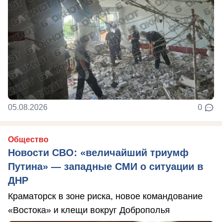
05.08.2026
0
Общество
Новости СВО: «величайший триумф
Путина» — западные СМИ о ситуации в
ДНР
Краматорск в зоне риска, новое командование
«Востока» и клещи вокруг Доброполья