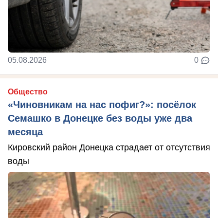
05.08.2026
0
Общество
«Чиновникам на нас пофиг?»: посёлок
Семашко в Донецке без воды уже два
месяца
Кировский район Донецка страдает от отсутствия
воды