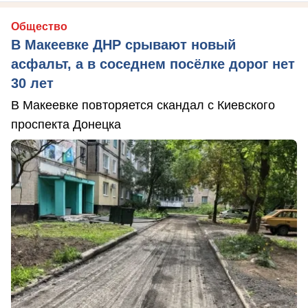
Общество
В Макеевке ДНР срывают новый
асфальт, а в соседнем посёлке дорог нет
30 лет
В Макеевке повторяется скандал с Киевского
проспекта Донецка