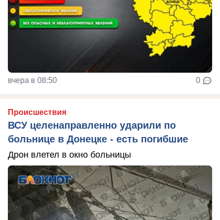
вчера в 08:50
0
Происшествия
ВСУ целенаправленно ударили по
больнице в Донецке - есть погибшие
Дрон влетел в окно больницы