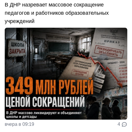
В ДНР назревает массовое сокращение
педагогов и работников образовательных
учреждений
вчера в 09:19
4