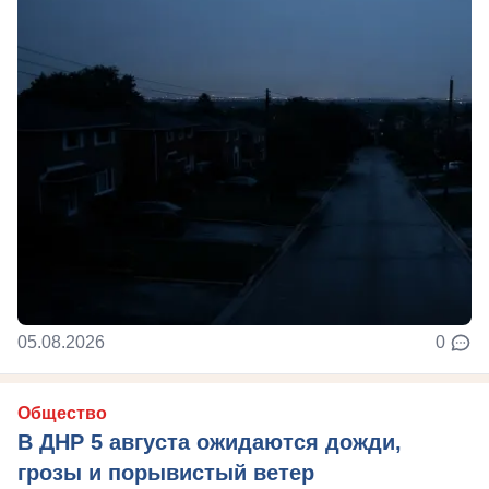
05.08.2026
0
Общество
В ДНР 5 августа ожидаются дожди,
грозы и порывистый ветер