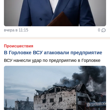
вчера в 11:15
0
Происшествия
В Горловке ВСУ атаковали предприятие
ВСУ нанесли удар по предприятию в Горловке