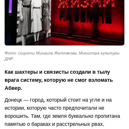
Фото: соцсети Михаила Желтякова, Министра культуры
ДНР
Как шахтеры и связисты создали в тылу
врага систему, которую не смог взломать
Абвер.
Донецк — город, который стоит на угле и на
истории, которую часто предпочитали не
ворошить. Там, где земля буквально пропитана
памятью о бараках и расстрельных рвах,