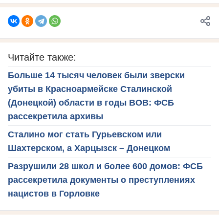
Читайте также:
Больше 14 тысяч человек были зверски
убиты в Красноармейске Сталинской
(Донецкой) области в годы ВОВ: ФСБ
рассекретила архивы
Сталино мог стать Гурьевском или
Шахтерском, а Харцызск – Донецком
Разрушили 28 школ и более 600 домов: ФСБ
рассекретила документы о преступлениях
нацистов в Горловке