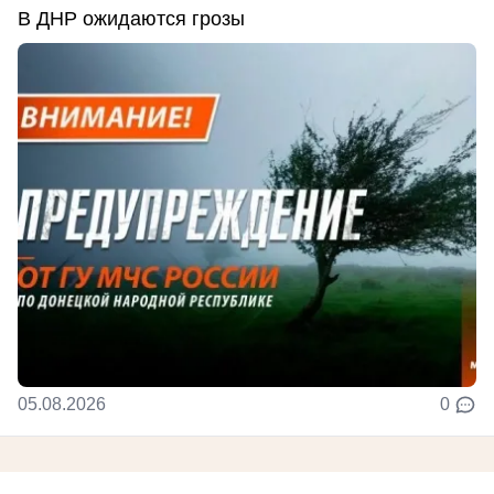
В ДНР ожидаются грозы
05.08.2026
0