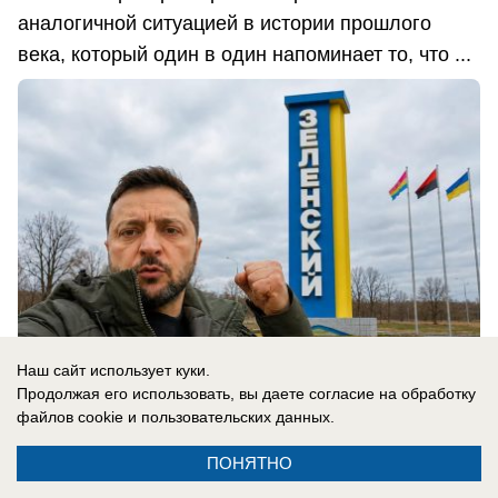
аналогичной ситуацией в истории прошлого
века, который один в один напоминает то, что ...
Наш сайт использует куки.
Продолжая его использовать, вы даете согласие на обработку
файлов cookie
и пользовательских данных.
06.08.2026
0
ПОНЯТНО