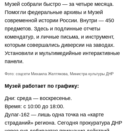
Музей собрали быстро — за четыре месяца.
Помогли федеральные архивы и Музей
современной истории России. Внутри — 450
предметов. Здесь и подлинные отчеты
комендатур, и личные письма, и инструмент,
которым совершались диверсии на заводах.
Установили и мультимедийные интерактивные
панели.
Фото: соцсети Михаила Желтякова, Министра культуры ДНР
Музей работает по графику:
Дни: среда — воскресенье.
Время: с 10:00 до 18:00.
Дулаг-162 — лишь одна точка на «карте
страданий» региона. Сегодня прокуратура ДНР
через суд добивается признания действий