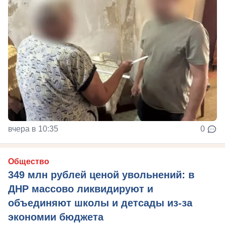
вчера в 10:35
0
Общество
349 млн рублей ценой увольнений: в
ДНР массово ликвидируют и
объединяют школы и детсады из-за
экономии бюджета