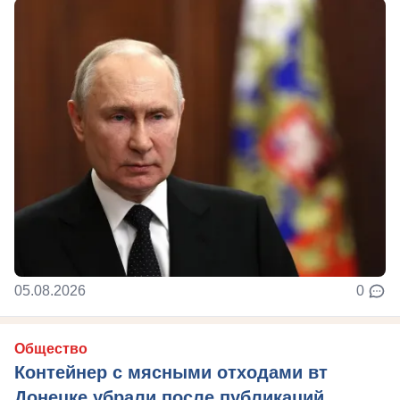
05.08.2026
0
Общество
Контейнер с мясными отходами вт
Донецке убрали после публикаций