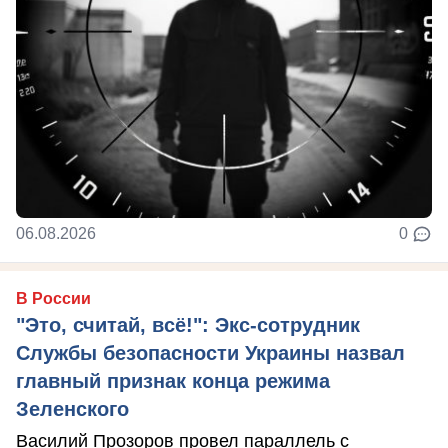
06.08.2026
0
В России
"Это, считай, всё!": Экс-сотрудник
Службы безопасности Украины назвал
главный признак конца режима
Зеленского
Василий Прозоров провел параллель с