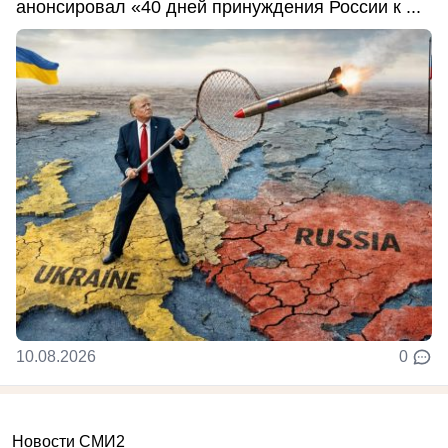
анонсировал «40 дней принуждения России к ...
10.08.2026
0
Новости СМИ2