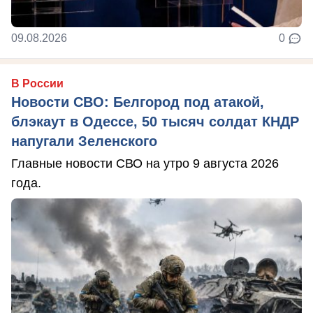
09.08.2026
0
В России
Новости СВО: Белгород под атакой,
блэкаут в Одессе, 50 тысяч солдат КНДР
напугали Зеленского
Главные новости СВО на утро 9 августа 2026
года.