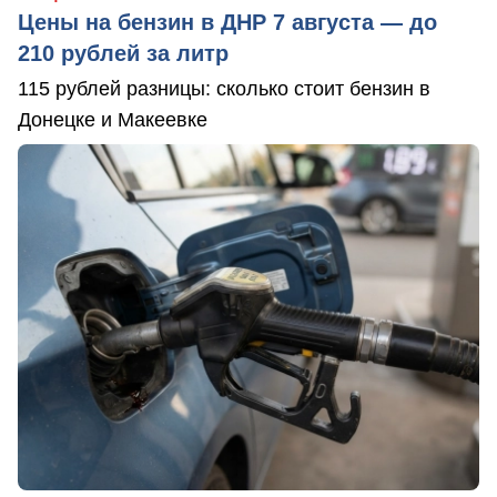
Цены на бензин в ДНР 7 августа — до
210 рублей за литр
115 рублей разницы: сколько стоит бензин в
Донецке и Макеевке