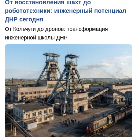
От восстановления шахт до
робототехники: инженерный потенциал
ДНР сегодня
От Кольчуги до дронов: трансформация
инженерной школы ДНР