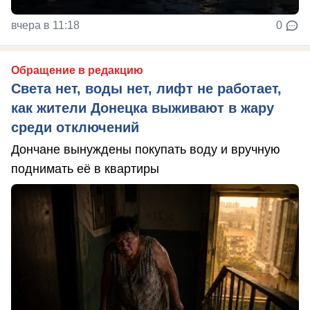
вчера в 11:18
0
Обращение в редакцию
Света нет, воды нет, лифт не работает,
как жители Донецка выживают в жару
среди отключений
Дончане вынуждены покупать воду и вручную
поднимать её в квартиры