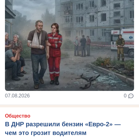
07.08.2026
0
Общество
В ДНР разрешили бензин «Евро-2» —
чем это грозит водителям