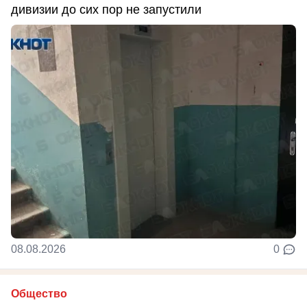
дивизии до сих пор не запустили
08.08.2026
0
Общество