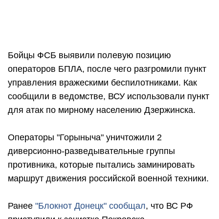
Бойцы ФСБ выявили полевую позицию
операторов БПЛА, после чего разгромили пункт
управления вражескими беспилотниками. Как
сообщили в ведомстве, ВСУ использовали пункт
для атак по мирному населению Дзержинска.
Операторы "Горыныча" уничтожили 2
диверсионно-разведывательные группы
противника, которые пытались заминировать
маршрут движения российской военной техники.
Ранее
"Блокнот Донецк" сообщал
, что ВС РФ