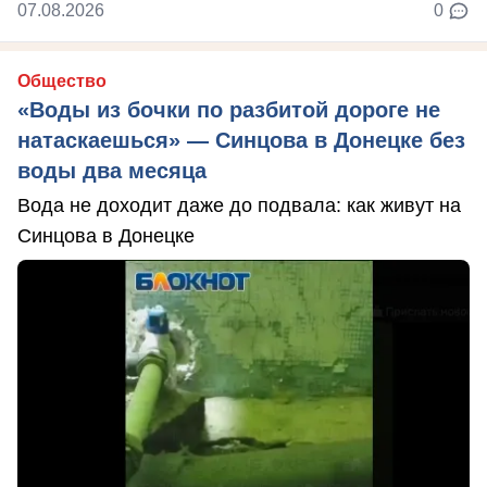
07.08.2026
0
Общество
«Воды из бочки по разбитой дороге не
натаскаешься» — Синцова в Донецке без
воды два месяца
Вода не доходит даже до подвала: как живут на
Синцова в Донецке