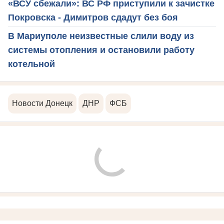
«ВСУ сбежали»: ВС РФ приступили к зачистке
Покровска - Димитров сдадут без боя
В Мариуполе неизвестные слили воду из
системы отопления и остановили работу
котельной
Новости Донецк
ДНР
ФСБ