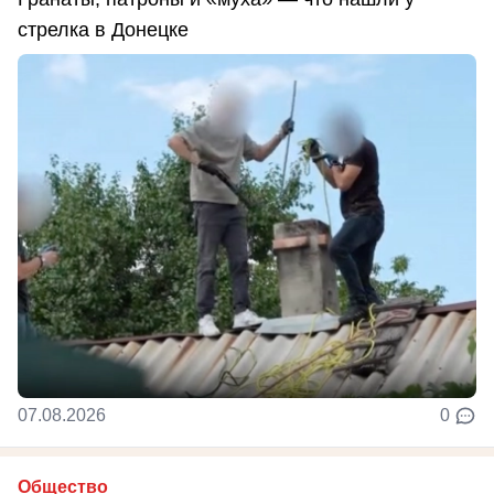
стрелка в Донецке
07.08.2026
0
Общество