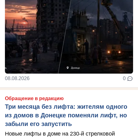
08.08.2026
0
Обращение в редакцию
Три месяца без лифта: жителям одного
из домов в Донецке поменяли лифт, но
забыли его запустить
Новые лифты в доме на 230-й стрелковой