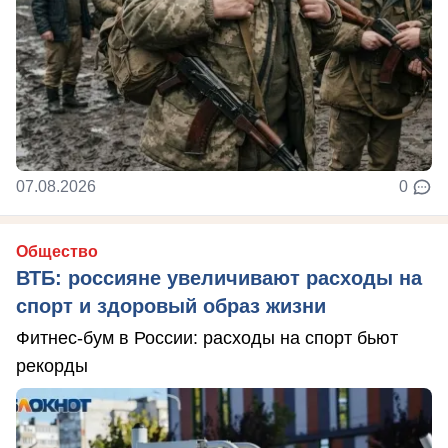
07.08.2026
0
Общество
ВТБ: россияне увеличивают расходы на
спорт и здоровый образ жизни
Фитнес-бум в России: расходы на спорт бьют
рекорды