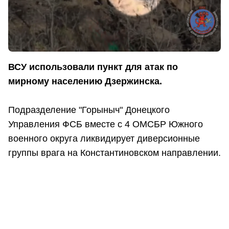
ВСУ использовали пункт для атак по
мирному населению Дзержинска.
Подразделение "Горыныч" Донецкого
Управления ФСБ вместе с 4 ОМСБР Южного
военного округа ликвидирует диверсионные
группы врага на Константиновском направлении.