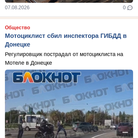
07.08.2026
0
Общество
Мотоциклист сбил инспектора ГИБДД в
Донецке
Регулировщик пострадал от мотоциклиста на
Мотеле в Донецке