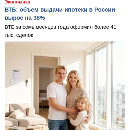
Экономика
ВТБ: объем выдачи ипотеки в России
вырос на 38%
ВТБ за семь месяцев года оформил более 41
тыс. сделок