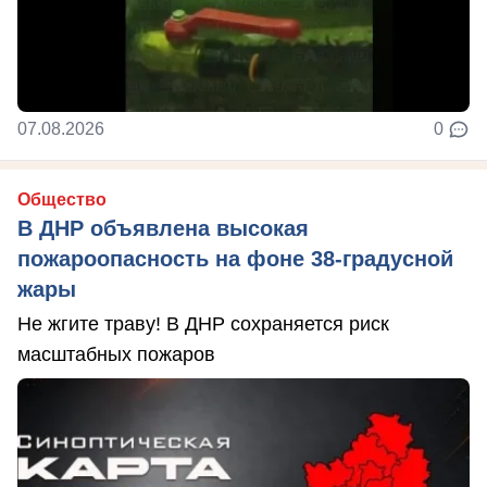
07.08.2026
0
Общество
В ДНР объявлена высокая
пожароопасность на фоне 38-градусной
жары
Не жгите траву! В ДНР сохраняется риск
масштабных пожаров