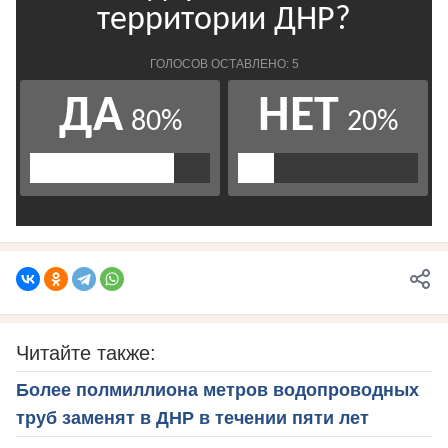
Читайте также:
Более полмиллиона метров водопроводных
труб заменят в ДНР в течении пяти лет