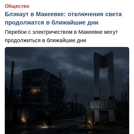
Общество
Блэкаут в Макеевке: отключения света
продолжатся в ближайшие дни
Перебои с электричеством в Макеевке могут
продолжиться в ближайшие дни