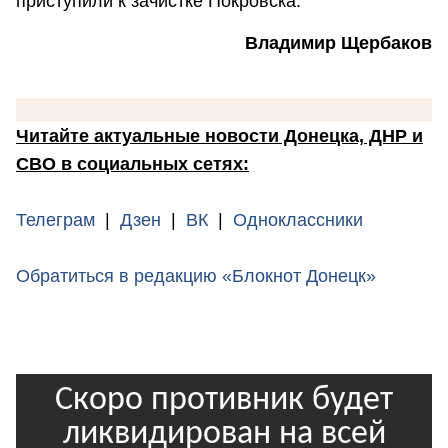
приступили к зачистке Покровска.
Владимир Щербаков
Читайте актуальные новости Донецка, ДНР и
СВО в социальных сетях:
Телеграм
|
Дзен
|
ВК
|
Одноклассники
Обратиться в редакцию «Блокнот Донецк»