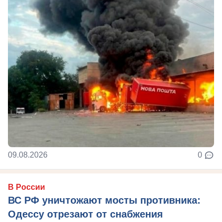
09.08.2026
0
В России
ВС РФ уничтожают мосты противника:
Одессу отрезают от снабжения