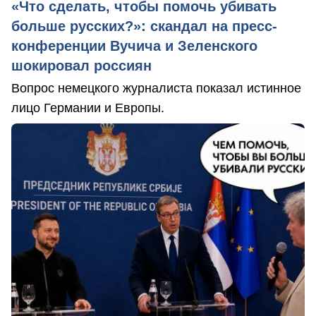
«Что сделать, чтобы помочь убивать
больше русских?»: скандал на пресс-
конференции Вучича и Зеленского
шокировал россиян
Вопрос немецкого журналиста показал истинное
лицо Германии и Европы.