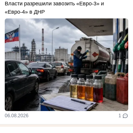
Власти разрешили завозить «Евро-3» и
«Евро-4» в ДНР
06.08.2026
1