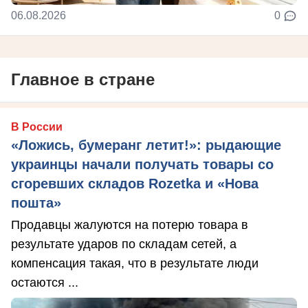
06.08.2026
0
Главное в стране
В России
«Ложись, бумеранг летит!»: рыдающие
украинцы начали получать товары со
сгоревших складов Rozetka и «Нова
пошта»
Продавцы жалуются на потерю товара в
результате ударов по складам сетей, а
компенсация такая, что в результате люди
остаются ...