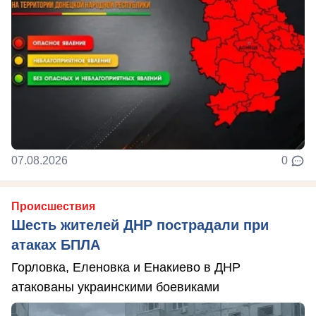
07.08.2026
0
Происшествия
Шесть жителей ДНР пострадали при
атаках БПЛА
Горловка, Еленовка и Енакиево в ДНР
атакованы украинскими боевиками