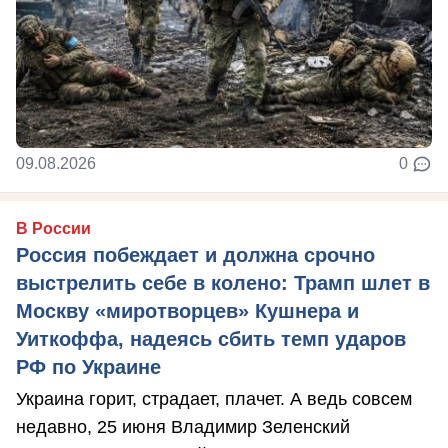
09.08.2026
0
В России
Россия побеждает и должна срочно
выстрелить себе в колено: Трамп шлет в
Москву «миротворцев» Кушнера и
Уиткоффа, надеясь сбить темп ударов
РФ по Украине
Украина горит, страдает, плачет. А ведь совсем
недавно, 25 июня Владимир Зеленский