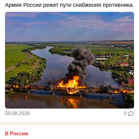
Армия России режет пути снабжения противника.
09.08.2026
0
В России