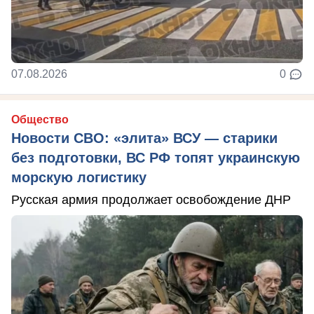
07.08.2026
0
Общество
Новости СВО: «элита» ВСУ — старики
без подготовки, ВС РФ топят украинскую
морскую логистику
Русская армия продолжает освобождение ДНР