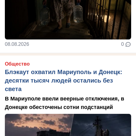
08.08.2026
0
Общество
Блэкаут охватил Мариуполь и Донецк:
десятки тысяч людей остались без
света
В Мариуполе ввели веерные отключения, в
Донецке обесточены сотни подстанций