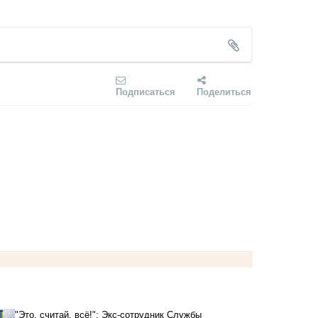
Подписаться
Поделиться
"Это, считай, всё!": Экс-сотрудник Службы