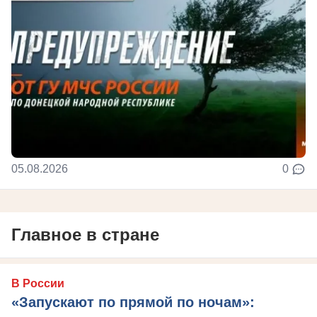
05.08.2026
0
Главное в стране
В России
«Запускают по прямой по ночам»: