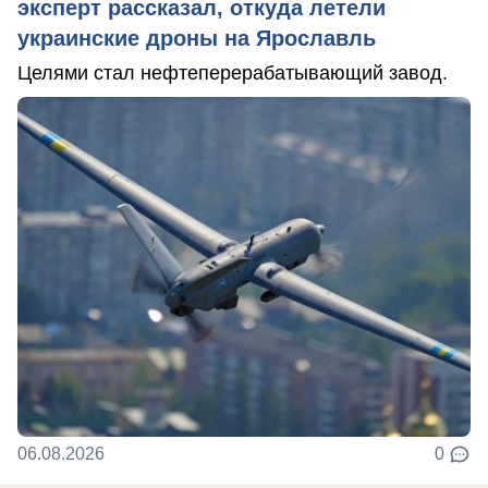
эксперт рассказал, откуда летели
украинские дроны на Ярославль
Целями стал нефтеперерабатывающий завод.
06.08.2026
0