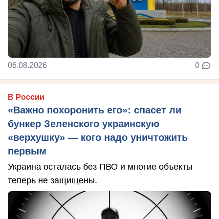
06.08.2026
0
В России
«Важно похоронить его»: спасет ли
бункер Зеленского украинскую
«верхушку» — кого надо уничтожить
первым
Украина осталась без ПВО и многие объекты
теперь не защищены.