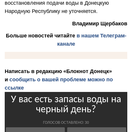
восстановления подачи воды в Донецкую
Народную Республику не уточняется.
Владимир Щербаков
Больше новостей
читайте
в нашем Телеграм-
канале
Написать в редакцию «Блокнот Донецк»
и
сообщить о вашей проблеме можно по
ссылке