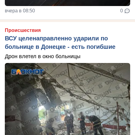
вчера в 08:50
0
Происшествия
ВСУ целенаправленно ударили по
больнице в Донецке - есть погибшие
Дрон влетел в окно больницы