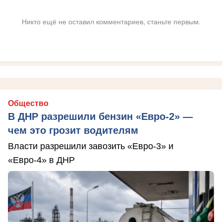
Никто ещё не оставил комментариев, станьте первым.
Общество
В ДНР разрешили бензин «Евро-2» —
чем это грозит водителям
Власти разрешили завозить «Евро-3» и
«Евро-4» в ДНР