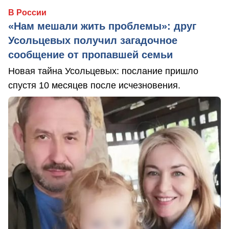
В России
«Нам мешали жить проблемы»: друг
Усольцевых получил загадочное
сообщение от пропавшей семьи
Новая тайна Усольцевых: послание пришло
спустя 10 месяцев после исчезновения.