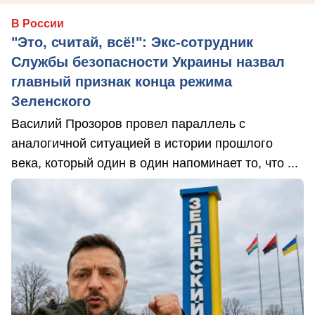
В России
"Это, считай, всё!": Экс-сотрудник
Службы безопасности Украины назвал
главный признак конца режима
Зеленского
Василий Прозоров провел параллель с
аналогичной ситуацией в истории прошлого
века, который один в один напоминает то, что ...