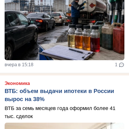
вчера в 15:18
1
Экономика
ВТБ: объем выдачи ипотеки в России
вырос на 38%
ВТБ за семь месяцев года оформил более 41
тыс. сделок