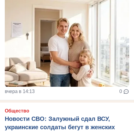
вчера в 14:13
0
Общество
Новости СВО: Залужный сдал ВСУ,
украинские солдаты бегут в женских