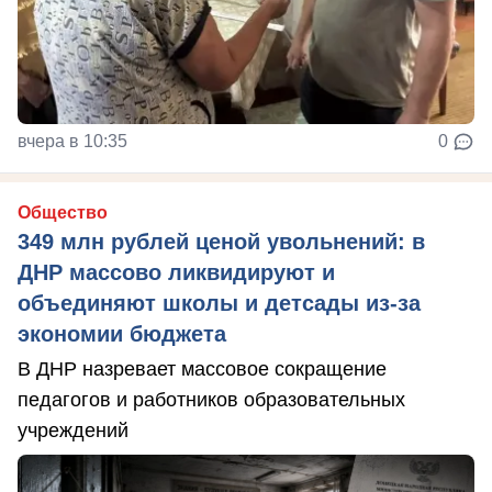
вчера в 10:35
0
Общество
349 млн рублей ценой увольнений: в
ДНР массово ликвидируют и
объединяют школы и детсады из-за
экономии бюджета
В ДНР назревает массовое сокращение
педагогов и работников образовательных
учреждений