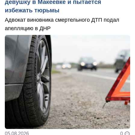
девушку в Макеевке и пытается
избежать тюрьмы
Адвокат виновника смертельного ДТП подал
апелляцию в ДНР
05.08.2026
0