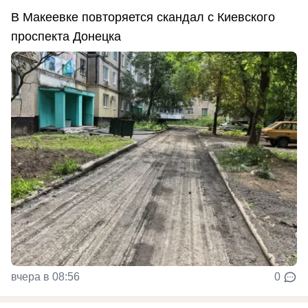
В Макеевке повторяется скандал с Киевского
проспекта Донецка
вчера в 08:56
0