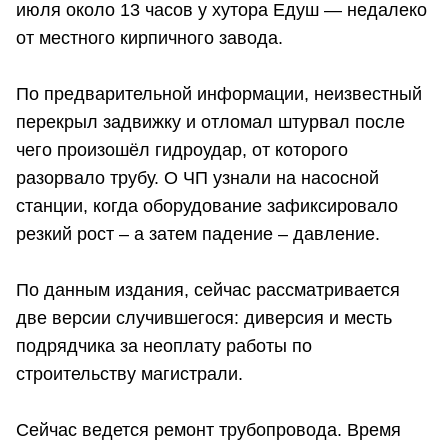
июля около 13 часов у хутора Едуш — недалеко
от местного кирпичного завода.
По предварительной информации, неизвестный
перекрыл задвижку и отломал штурвал после
чего произошёл гидроудар, от которого
разорвало трубу. О ЧП узнали на насосной
станции, когда оборудование зафиксировало
резкий рост – а затем падение – давление.
По данным издания, сейчас рассматривается
две версии случившегося: диверсия и месть
подрядчика за неоплату работы по
строительству магистрали.
Сейчас ведется ремонт трубопровода. Время