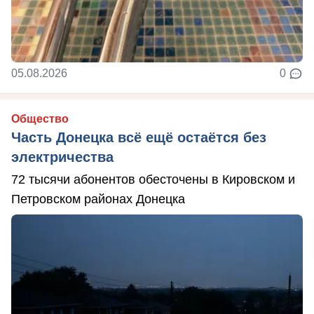
05.08.2026
0
Общество
Часть Донецка всё ещё остаётся без
электричества
72 тысячи абонентов обесточены в Кировском и
Петровском районах Донецка