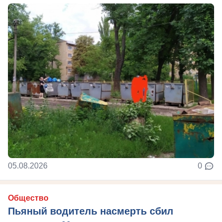
05.08.2026
0
Общество
Пьяный водитель насмерть сбил