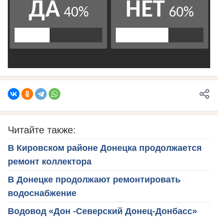
Читайте также:
В Кировском районе Донецка продолжается
ремонт коллектора
В Донецке продолжают ремонтировать
водоснабжение
Водовод «Дон -Северский Донец-Донбасс»