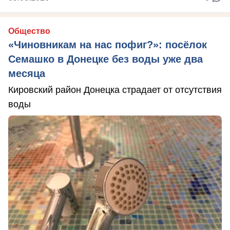
Общество
«Чиновникам на нас пофиг?»: посёлок
Семашко в Донецке без воды уже два
месяца
Кировский район Донецка страдает от отсутствия
воды