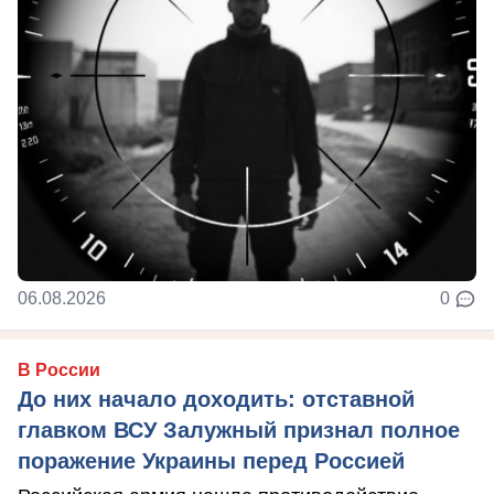
06.08.2026
0
В России
До них начало доходить: отставной
главком ВСУ Залужный признал полное
поражение Украины перед Россией