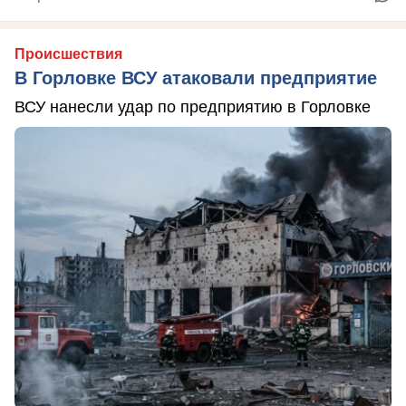
Происшествия
В Горловке ВСУ атаковали предприятие
ВСУ нанесли удар по предприятию в Горловке