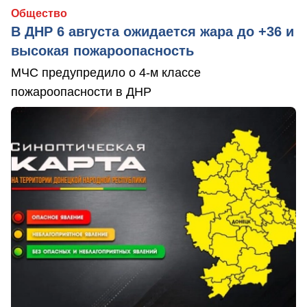
Общество
В ДНР 6 августа ожидается жара до +36 и
высокая пожароопасность
МЧС предупредило о 4-м классе
пожароопасности в ДНР