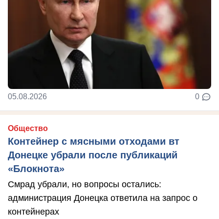
05.08.2026
0
Общество
Контейнер с мясными отходами вт
Донецке убрали после публикаций
«Блокнота»
Смрад убрали, но вопросы остались:
администрация Донецка ответила на запрос о
контейнерах