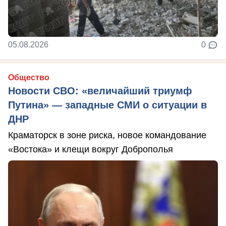
05.08.2026
0
Общество
Новости СВО: «величайший триумф
Путина» — западные СМИ о ситуации в
ДНР
Краматорск в зоне риска, новое командование
«Востока» и клещи вокруг Доброполья