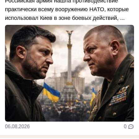
Российская армия нашла противодействие
практически всему вооружению НАТО, которые
использовал Киев в зоне боевых действий, ...
06.08.2026
0