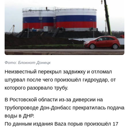
Фото: Блокнот Донецк
Неизвестный перекрыл задвижку и отломал
штурвал после чего произошёл гидроудар, от
которого разорвало трубу.
В Ростовской области из-за диверсии на
трубопроводе Дон-Донбасс прекратилась подача
воды в ДНР.
По данным издания Baza порыв произошёл 17