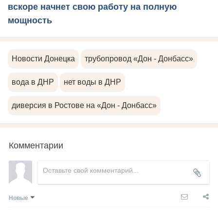
вскоре начнет свою работу на полную
мощность
Новости Донецка
трубопровод «Дон - Донбасс»
вода в ДНР
нет воды в ДНР
диверсия в Ростове на «Дон - Донбасс»
Комментарии
Новые