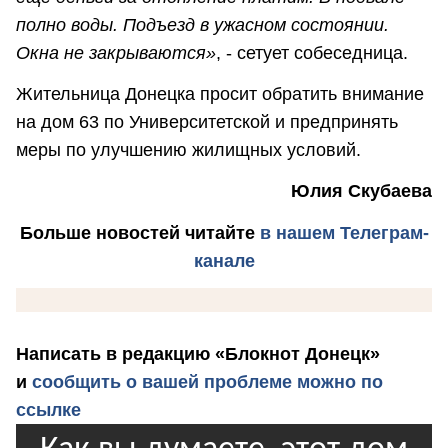
полно воды. Подъезд в ужасном состоянии.
Окна не закрываются»
, - сетует собеседница.
Жительница Донецка просит обратить внимание
на дом 63 по Университетской и предпринять
меры по улучшению жилищных условий.
Юлия Скубаева
Больше новостей
читайте
в нашем Телеграм-
канале
Написать в редакцию «Блокнот Донецк»
и
сообщить о вашей проблеме можно по
ссылке