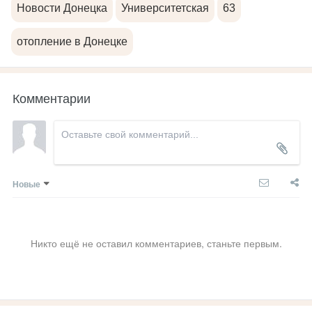
Новости Донецка
Университетская
63
отопление в Донецке
Комментарии
Новые
Никто ещё не оставил комментариев, станьте первым.