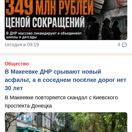
сегодня в 09:19
4
Общество
В Макеевке ДНР срывают новый
асфальт, а в соседнем посёлке дорог нет
30 лет
В Макеевке повторяется скандал с Киевского
проспекта Донецка