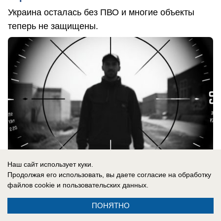
Украина осталась без ПВО и многие объекты
теперь не защищены.
Наш сайт использует куки.
Продолжая его использовать, вы даете согласие на обработку
файлов cookie
и пользовательских данных.
06.08.2026
0
ПОНЯТНО