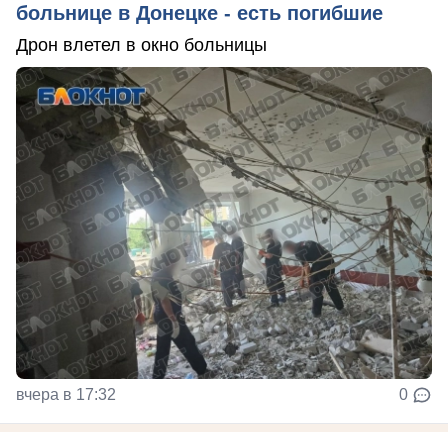
больнице в Донецке - есть погибшие
Дрон влетел в окно больницы
вчера в 17:32
0