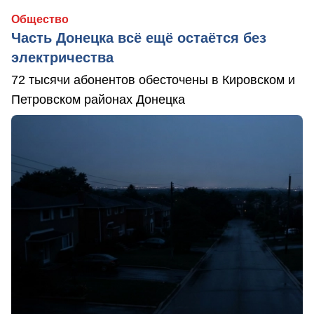
Общество
Часть Донецка всё ещё остаётся без
электричества
72 тысячи абонентов обесточены в Кировском и
Петровском районах Донецка