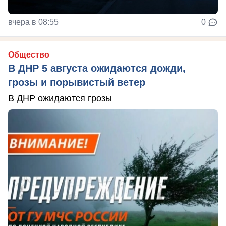
вчера в 08:55
0
Общество
В ДНР 5 августа ожидаются дожди,
грозы и порывистый ветер
В ДНР ожидаются грозы