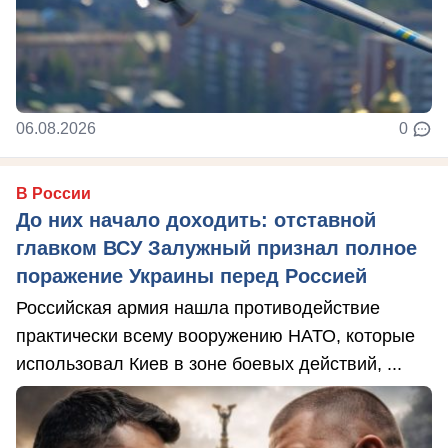
06.08.2026
0
В России
До них начало доходить: отставной
главком ВСУ Залужный признал полное
поражение Украины перед Россией
Российская армия нашла противодействие
практически всему вооружению НАТО, которые
использовал Киев в зоне боевых действий, ...