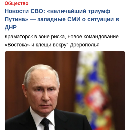
Общество
Новости СВО: «величайший триумф
Путина» — западные СМИ о ситуации в
ДНР
Краматорск в зоне риска, новое командование
«Востока» и клещи вокруг Доброполья