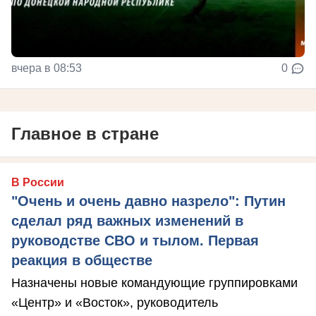
вчера в 08:53
0
Главное в стране
В России
"Очень и очень давно назрело": Путин
сделал ряд важных изменений в
руководстве СВО и тылом. Первая
реакция в обществе
Назначены новые командующие группировками
«Центр» и «Восток», руководитель