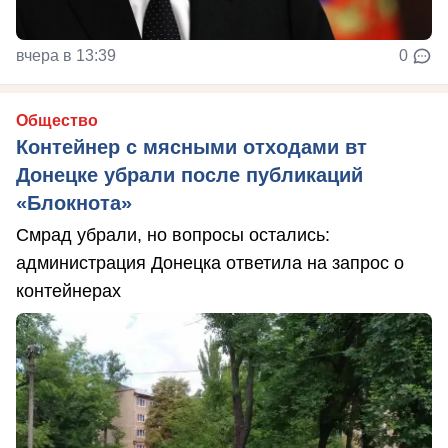
вчера в 13:39
0
Общество
Контейнер с мясными отходами вт
Донецке убрали после публикаций
«Блокнота»
Смрад убрали, но вопросы остались:
администрация Донецка ответила на запрос о
контейнерах