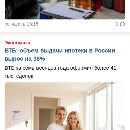
сегодня в 15:18
1
Экономика
ВТБ: объем выдачи ипотеки в России
вырос на 38%
ВТБ за семь месяцев года оформил более 41
тыс. сделок