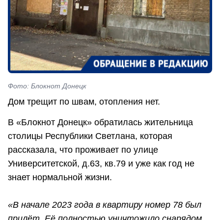
Фото: Блокнот Донецк
Дом трещит по швам, отопления нет.
В «Блокнот Донецк» обратилась жительница
столицы Республики Светлана, которая
рассказала, что проживает по улице
Университетской, д.63, кв.79 и уже как год не
знает нормальной жизни.
«В начале 2023 года в квартиру номер 78 был
прилёт. Её полностью уничтожило снарядом.