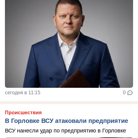
сегодня в 11:15
0
Происшествия
В Горловке ВСУ атаковали предприятие
ВСУ нанесли удар по предприятию в Горловке