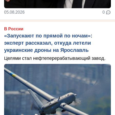
05.08.2026
0
В России
«Запускают по прямой по ночам»:
эксперт рассказал, откуда летели
украинские дроны на Ярославль
Целями стал нефтеперерабатывающий завод.