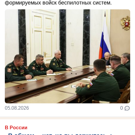
формируемых войск беспилотных систем.
05.08.2026
0
В России