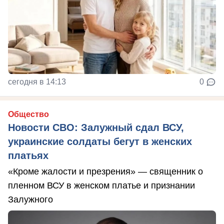
сегодня в 14:13
0
Общество
Новости СВО: Залужный сдал ВСУ,
украинские солдаты бегут в женских
платьях
«Кроме жалости и презрения» — священник о
пленном ВСУ в женском платье и признании
Залужного