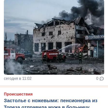
сегодня в 11:02
0
Происшествия
Застолье с ножевыми: пенсионерка из
Тореза отправила мужа в больницу