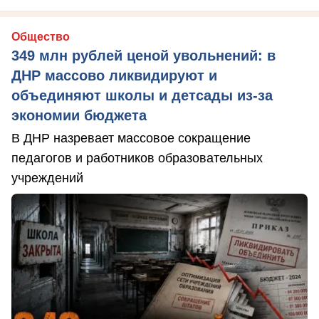
Общество
349 млн рублей ценой увольнений: в
ДНР массово ликвидируют и
объединяют школы и детсады из-за
экономии бюджета
В ДНР назревает массовое сокращение
педагогов и работников образовательных
учреждений