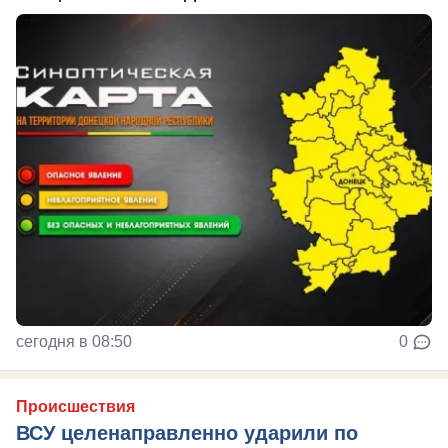
сегодня в 08:50
0
Происшествия
ВСУ целенаправленно ударили по