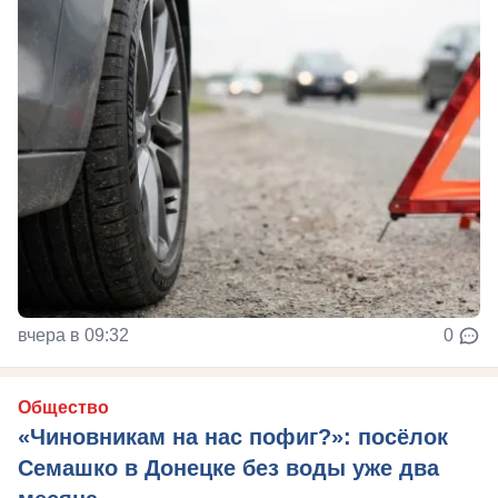
вчера в 09:32
0
Общество
«Чиновникам на нас пофиг?»: посёлок
Семашко в Донецке без воды уже два