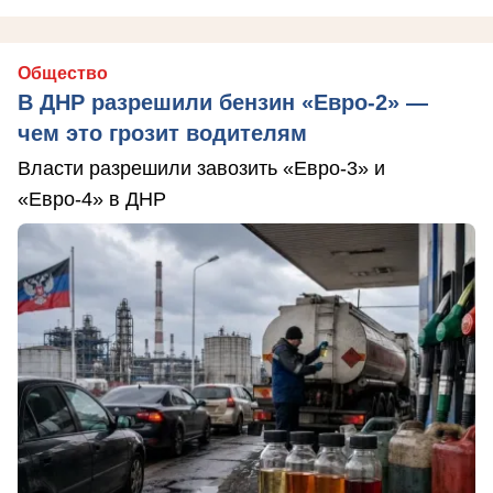
Общество
В ДНР разрешили бензин «Евро-2» —
чем это грозит водителям
Власти разрешили завозить «Евро-3» и
«Евро-4» в ДНР