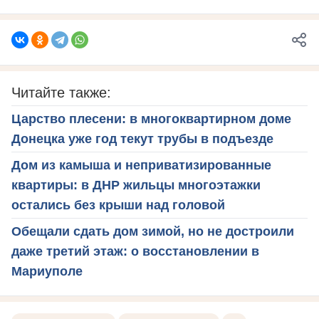
Читайте также:
Царство плесени: в многоквартирном доме
Донецка уже год текут трубы в подъезде
Дом из камыша и неприватизированные
квартиры: в ДНР жильцы многоэтажки
остались без крыши над головой
Обещали сдать дом зимой, но не достроили
даже третий этаж: о восстановлении в
Мариуполе