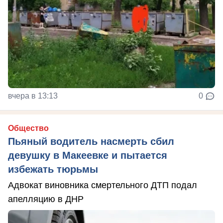
вчера в 13:13
0
Общество
Пьяный водитель насмерть сбил
девушку в Макеевке и пытается
избежать тюрьмы
Адвокат виновника смертельного ДТП подал
апелляцию в ДНР