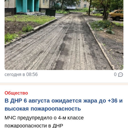
сегодня в 08:56
0
Общество
В ДНР 6 августа ожидается жара до +36 и
высокая пожароопасность
МЧС предупредило о 4-м классе
пожароопасности в ДНР