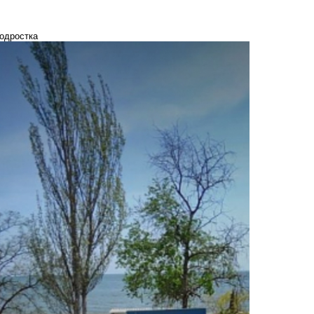
подростка