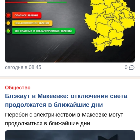
сегодня в 08:45
0
Общество
Блэкаут в Макеевке: отключения света
продолжатся в ближайшие дни
Перебои с электричеством в Макеевке могут
продолжиться в ближайшие дни