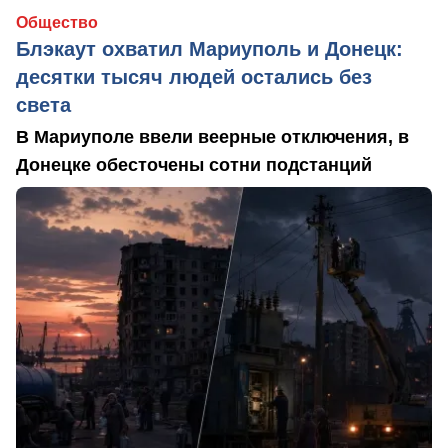
Общество
Блэкаут охватил Мариуполь и Донецк:
десятки тысяч людей остались без
света
В Мариуполе ввели веерные отключения, в
Донецке обесточены сотни подстанций