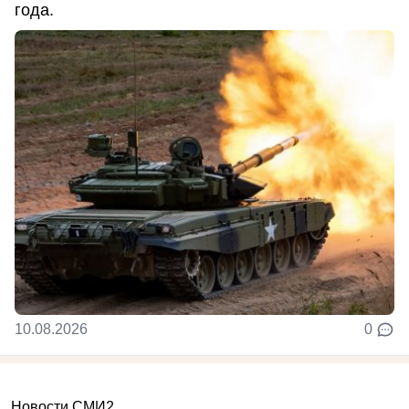
года.
10.08.2026
0
Новости СМИ2