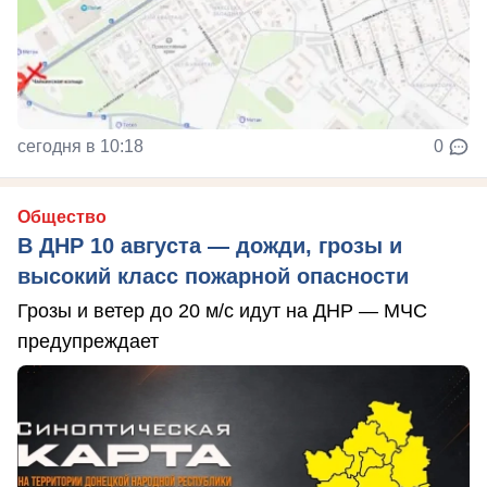
сегодня в 10:18
0
Общество
В ДНР 10 августа — дожди, грозы и
высокий класс пожарной опасности
Грозы и ветер до 20 м/с идут на ДНР — МЧС
предупреждает