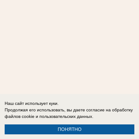
Наш сайт использует куки.
Продолжая его использовать, вы даете согласие на обработку
файлов cookie
и пользовательских данных.
ПОНЯТНО