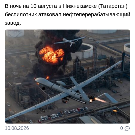
В ночь на 10 августа в Нижнекамске (Татарстан)
беспилотник атаковал нефтеперерабатывающий
завод.
10.08.2026
0