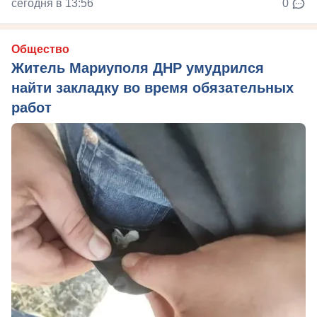
сегодня в 13:56
0
Общество
Житель Мариуполя ДНР умудрился
найти закладку во время обязательных
работ