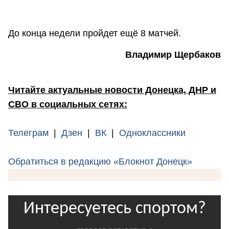
До конца недели пройдет ещё 8 матчей.
Владимир Щербаков
Читайте актуальные новости Донецка, ДНР и
СВО в социальных сетях:
Телеграм
|
Дзен
|
ВК
|
Одноклассники
Обратиться в редакцию «Блокнот Донецк»