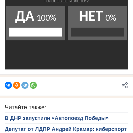
Читайте также:
В ДНР запустили «Автопоезд Победы»
Депутат от ЛДПР Андрей Крамар: киберспорт