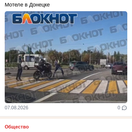
Мотеле в Донецке
07.08.2026
0
Общество