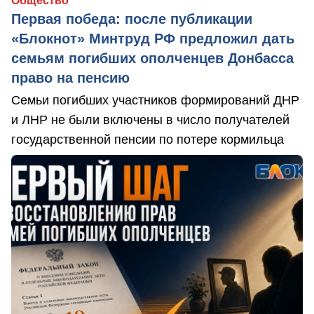
Общество
Первая победа: после публикации
«Блокнот» Минтруд РФ предложил дать
семьям погибших ополченцев Донбасса
право на пенсию
Семьи погибших участников формирований ДНР
и ЛНР не были включены в число получателей
государственной пенсии по потере кормильца