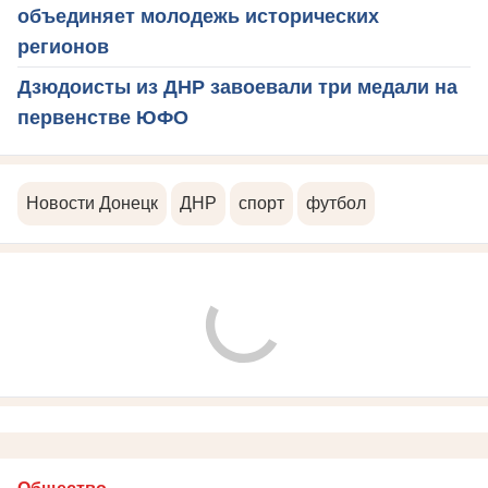
объединяет молодежь исторических
регионов
Дзюдоисты из ДНР завоевали три медали на
первенстве ЮФО
Новости Донецк
ДНР
спорт
футбол