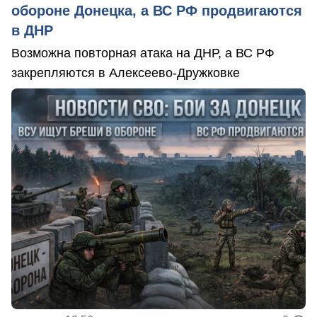
обороне Донецка, а ВС РФ продвигаются
в ДНР
Возможна повторная атака на ДНР, а ВС РФ
закрепляются в Алексеево-Дружковке