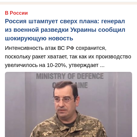
В России
Россия штампует сверх плана: генерал
из военной разведки Украины сообщил
шокирующую новость
Интенсивность атак ВС РФ сохранится,
поскольку ракет хватает, так как их производство
увеличилось на 10-20%, утверждает ...