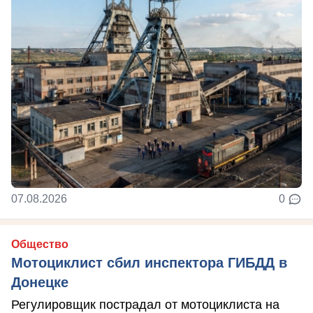
07.08.2026
0
Общество
Мотоциклист сбил инспектора ГИБДД в
Донецке
Регулировщик пострадал от мотоциклиста на