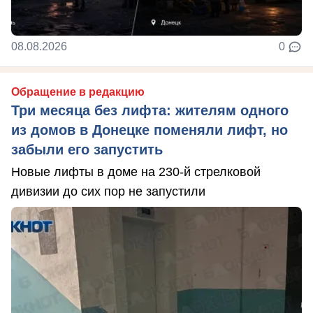
08.08.2026
0
Обращение в редакцию
Три месяца без лифта: жителям одного
из домов в Донецке поменяли лифт, но
забыли его запустить
Новые лифты в доме на 230-й стрелковой
дивизии до сих пор не запустили