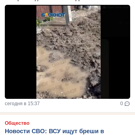
сегодня в 15:37
0
Общество
Новости СВО: ВСУ ищут бреши в