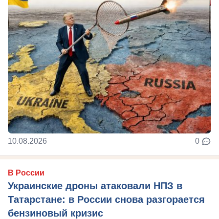
10.08.2026
0
В России
Украинские дроны атаковали НПЗ в
Татарстане: в России снова разгорается
бензиновый кризис