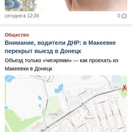
сегодня в 12:39
0
Общество
Внимание, водители ДНР: в Макеевке
перекрыт выезд в Донецк
Объезд только «чигирями» — как проехать из
Макеевки в Донецк