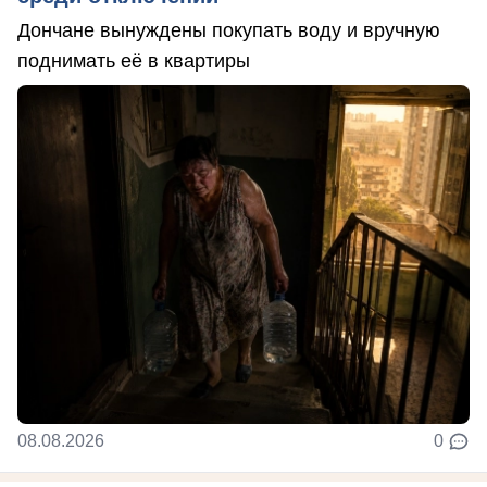
Дончане вынуждены покупать воду и вручную
поднимать её в квартиры
08.08.2026
0