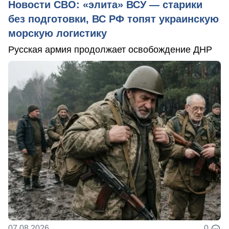
Новости СВО: «элита» ВСУ — старики
без подготовки, ВС РФ топят украинскую
морскую логистику
Русская армия продолжает освобождение ДНР
07.08.2026
0