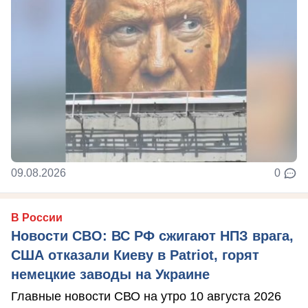
09.08.2026
0
В России
Новости СВО: ВС РФ сжигают НПЗ врага,
США отказали Киеву в Patriot, горят
немецкие заводы на Украине
Главные новости СВО на утро 10 августа 2026