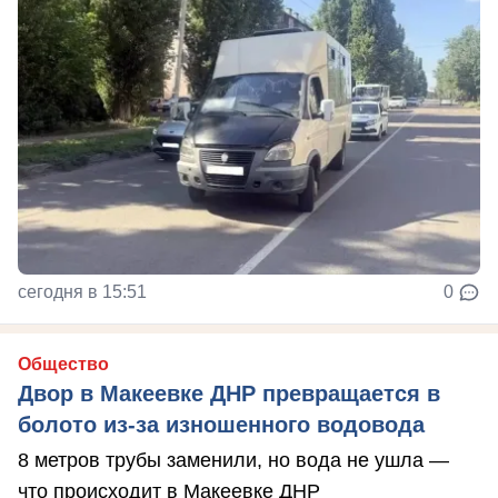
сегодня в 15:51
0
Общество
Двор в Макеевке ДНР превращается в
болото из-за изношенного водовода
8 метров трубы заменили, но вода не ушла —
что происходит в Макеевке ДНР