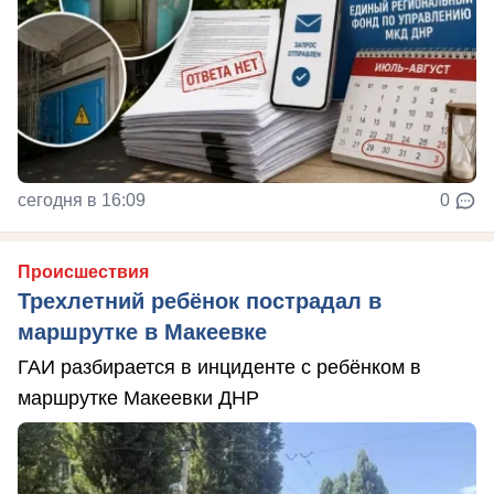
сегодня в 16:09
0
Происшествия
Трехлетний ребёнок пострадал в
маршрутке в Макеевке
ГАИ разбирается в инциденте с ребёнком в
маршрутке Макеевки ДНР