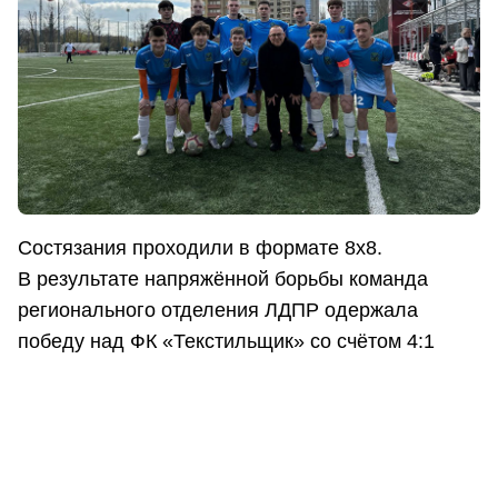
Состязания проходили в формате 8х8.
В результате напряжённой борьбы команда
регионального отделения ЛДПР одержала
победу над ФК «Текстильщик» со счётом 4:1