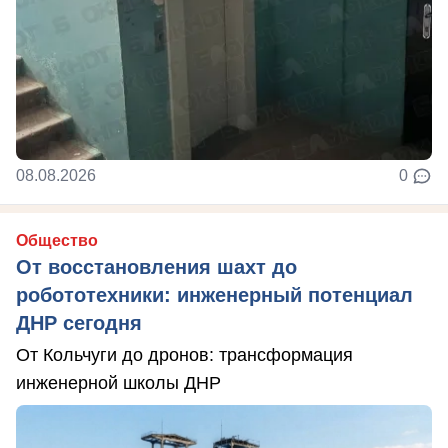
08.08.2026
0
Общество
От восстановления шахт до
робототехники: инженерный потенциал
ДНР сегодня
От Кольчуги до дронов: трансформация
инженерной школы ДНР