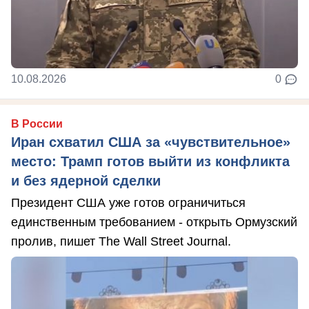
10.08.2026
0
В России
Иран схватил США за «чувствительное»
место: Трамп готов выйти из конфликта
и без ядерной сделки
Президент США уже готов ограничиться
единственным требованием - открыть Ормузский
пролив, пишет The Wall Street Journal.