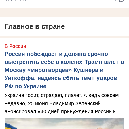
Главное в стране
В России
Россия побеждает и должна срочно
выстрелить себе в колено: Трамп шлет в
Москву «миротворцев» Кушнера и
Уиткоффа, надеясь сбить темп ударов
РФ по Украине
Украина горит, страдает, плачет. А ведь совсем
недавно, 25 июня Владимир Зеленский
анонсировал «40 дней принуждения России к ...