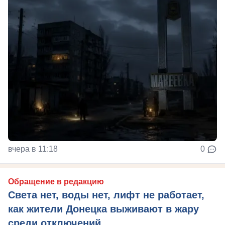
вчера в 11:18
0
Обращение в редакцию
Света нет, воды нет, лифт не работает,
как жители Донецка выживают в жару
среди отключений