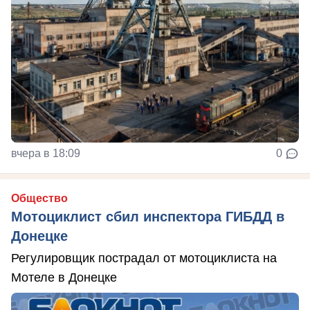
вчера в 18:09
0
Общество
Мотоциклист сбил инспектора ГИБДД в
Донецке
Регулировщик пострадал от мотоциклиста на
Мотеле в Донецке