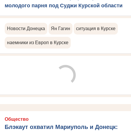
молодого парня под Суджи Курской области
Новости Донецка
Ян Гагин
ситуация в Курске
наемники из Европ в Курске
Общество
Блэкаут охватил Мариуполь и Донецк: