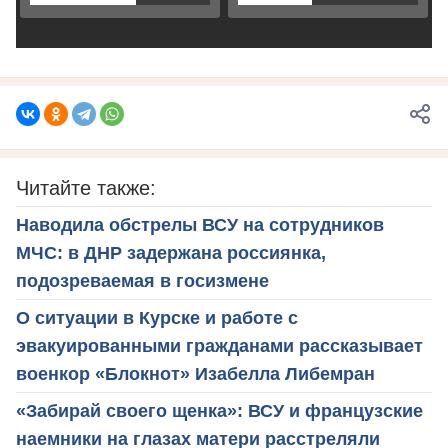
Читайте также:
Наводила обстрелы ВСУ на сотрудников
МЧС: в ДНР задержана россиянка,
подозреваемая в госизмене
О ситуации в Курске и работе с
эвакуированными гражданами рассказывает
военкор «Блокнот» Изабелла Либемран
«Забирай своего щенка»: ВСУ и французские
наемники на глазах матери расстреляли