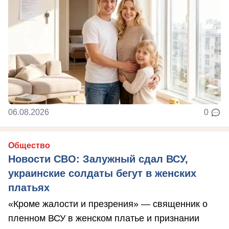
06.08.2026
0
Общество
Новости СВО: Залужный сдал ВСУ,
украинские солдаты бегут в женских
платьях
«Кроме жалости и презрения» — священник о
пленном ВСУ в женском платье и признании