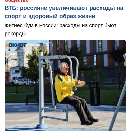
Общество
ВТБ: россияне увеличивают расходы на
спорт и здоровый образ жизни
Фитнес-бум в России: расходы на спорт бьют
рекорды