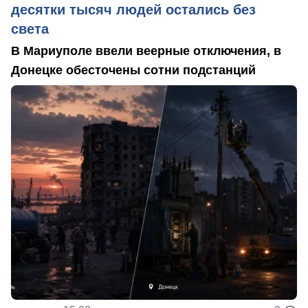
десятки тысяч людей остались без
света
В Мариуполе ввели веерные отключения, в
Донецке обесточены сотни подстанций