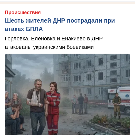
Происшествия
Шесть жителей ДНР пострадали при
атаках БПЛА
Горловка, Еленовка и Енакиево в ДНР
атакованы украинскими боевиками