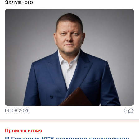
Залужного
06.08.2026
0
Происшествия