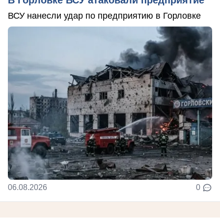
В Горловке ВСУ атаковали предприятие
ВСУ нанесли удар по предприятию в Горловке
06.08.2026
0