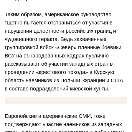
Таким образом, американское руководство
тщетно пытается отстраниться от участия в
нарушении целостности российских границ и
чудовищного теракта. Ведь захваченные
группировкой войск «Север» пленные боевики
ВСУ на обнародованных кадрах публично
рассказывают об участии западных стран в
проведении «крестового похода» в Курскую
область наемников из Польши, Франции и США
в составе подразделений киевской хунты.
Европейские и американские СМИ, тоже
подтверждают участие наемников из западных