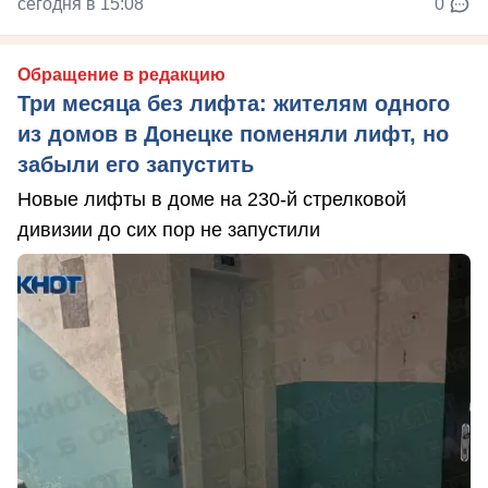
сегодня в 15:08
0
Обращение в редакцию
Три месяца без лифта: жителям одного
из домов в Донецке поменяли лифт, но
забыли его запустить
Новые лифты в доме на 230-й стрелковой
дивизии до сих пор не запустили