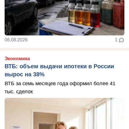
06.08.2026
1
Экономика
ВТБ: объем выдачи ипотеки в России
вырос на 38%
ВТБ за семь месяцев года оформил более 41
тыс. сделок