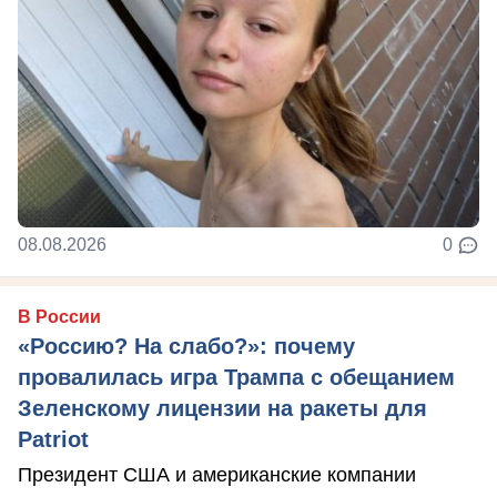
08.08.2026
0
В России
«Россию? На слабо?»: почему
провалилась игра Трампа с обещанием
Зеленскому лицензии на ракеты для
Patriot
Президент США и американские компании