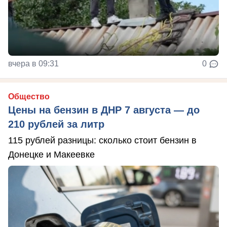
вчера в 09:31
0
Общество
Цены на бензин в ДНР 7 августа — до
210 рублей за литр
115 рублей разницы: сколько стоит бензин в
Донецке и Макеевке