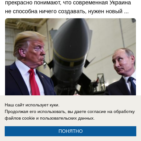
прекрасно понимают, что современная Украина
не способна ничего создавать, нужен новый ...
Наш сайт использует куки.
Продолжая его использовать, вы даете согласие на обработку
файлов cookie
и пользовательских данных.
08.08.2026
0
ПОНЯТНО