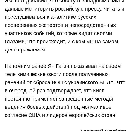
Эксперт добавил, что советует западным СМИ и
дальше мониторить российскую прессу, читать и
прислушиваться к аналитике русских
проверенных экспертов и непосредственных
участников событий, которые видят своими
глазами, что происходит, и с кем мы на самом
деле сражаемся.
Напомним ранее Ян Гагин показывал на своем
теле химические ожоги после полученных
ранений от сброса ВОП с украинского БПЛА. Что
в очередной раз подтверждает, что Киев
постоянно применяет запрещенные методы
ведения боевых действий под молчаливое
согласие США и лидеров европейских стран.