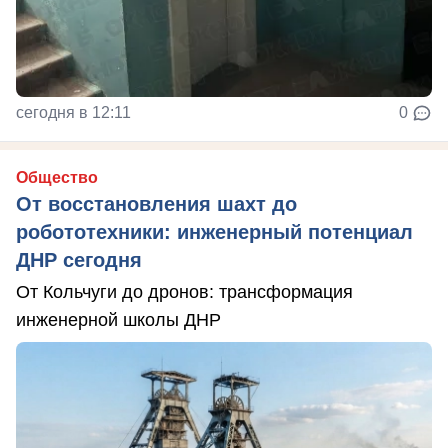
сегодня в 12:11
0
Общество
От восстановления шахт до
робототехники: инженерный потенциал
ДНР сегодня
От Кольчуги до дронов: трансформация
инженерной школы ДНР