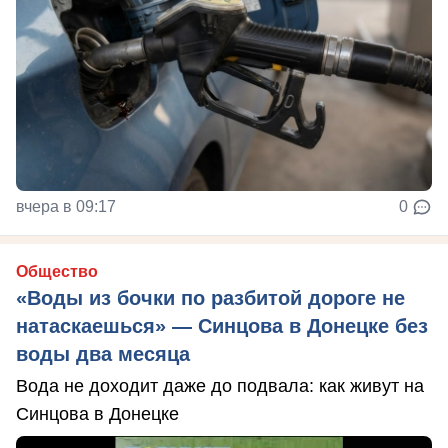
вчера в 09:17
0
Общество
«Воды из бочки по разбитой дороге не
натаскаешься» — Синцова в Донецке без
воды два месяца
Вода не доходит даже до подвала: как живут на
Синцова в Донецке