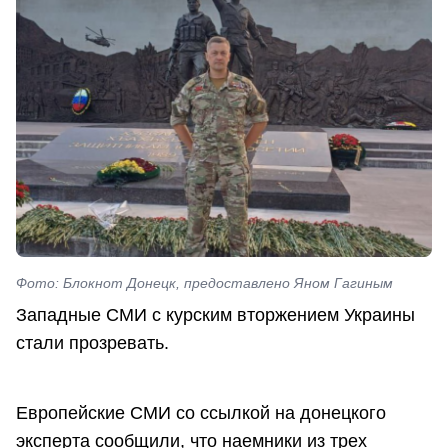
Фото: Блокнот Донецк, предоставлено Яном Гагиным
Западные СМИ с курским вторжением Украины
стали прозревать.
Европейские СМИ со ссылкой на донецкого
эксперта сообщили, что наемники из трех