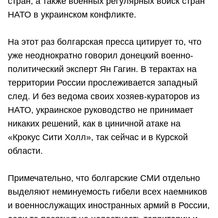
стран, а также военных регулярных войск стран
НАТО в украинском конфликте.
На этот раз болгарская пресса цитирует то, что
уже неоднократно говорил донецкий военно-
политический эксперт Ян Гагин. В терактах на
территории России прослеживается западный
след. И без ведома своих хозяев-кураторов из
НАТО, украинское руководство не принимает
никаких решений, как в циничной атаке на
«Крокус Сити Холл», так сейчас и в Курской
области.
Примечательно, что болгарские СМИ отдельно
выделяют неминуемость гибели всех наемников
и военнослужащих иностранных армий в России,