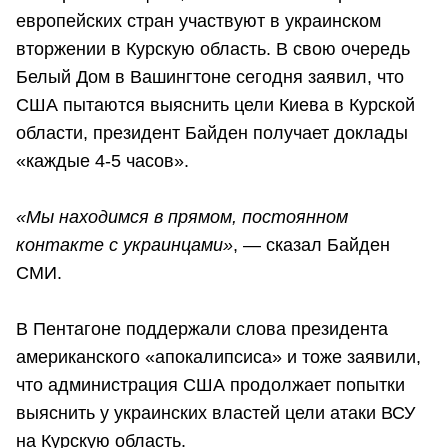
европейских стран участвуют в украинском
вторжении в Курскую область. В свою очередь
Белый Дом в Вашингтоне сегодня заявил, что
США пытаются выяснить цели Киева в Курской
области, президент Байден получает доклады
«каждые 4-5 часов».
«Мы находимся в прямом, постоянном
контакте с украинцами»
, — сказал Байден
СМИ.
В Пентагоне поддержали слова президента
американского «апокалипсиса» и тоже заявили,
что администрация США продолжает попытки
выяснить у украинских властей цели атаки ВСУ
на Курскую область.