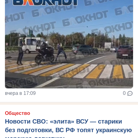
вчера в 17:09
0
Общество
Новости СВО: «элита» ВСУ — старики
без подготовки, ВС РФ топят украинскую