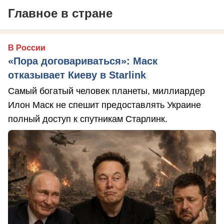
Главное в стране
В России
«Пора договариваться»: Маск
отказывает Киеву в Starlink
Самый богатый человек планеты, миллиардер
Илон Маск не спешит предоставлять Украине
полный доступ к спутникам Старлинк.