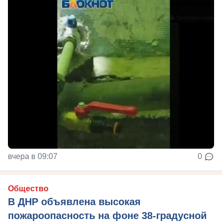
вчера в 09:07
0
Общество
В ДНР объявлена высокая
пожароопасность на фоне 38-градусной