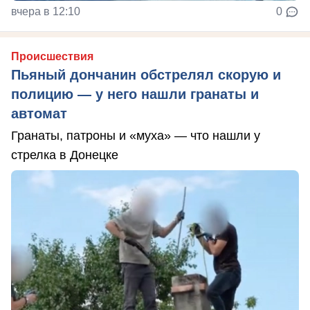
вчера в 12:10
0
Происшествия
Пьяный дончанин обстрелял скорую и
полицию — у него нашли гранаты и
автомат
Гранаты, патроны и «муха» — что нашли у
стрелка в Донецке