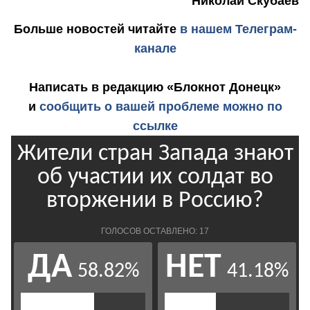
Николай Скубаев
Больше новостей
читайте
в нашем Телеграм-
канале
Написать в редакцию «Блокнот Донецк»
и
сообщить о вашей проблеме можно по
ссылке