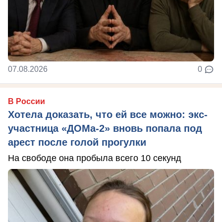
07.08.2026
0
В России
Хотела доказать, что ей все можно: экс-
участница «ДОМа-2» вновь попала под
арест после голой прогулки
На свободе она пробыла всего 10 секунд