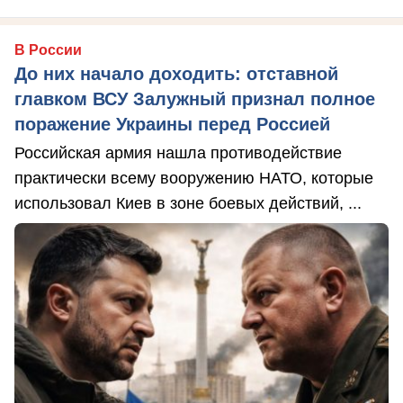
В России
До них начало доходить: отставной
главком ВСУ Залужный признал полное
поражение Украины перед Россией
Российская армия нашла противодействие
практически всему вооружению НАТО, которые
использовал Киев в зоне боевых действий, ...