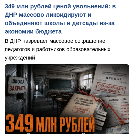
349 млн рублей ценой увольнений: в
ДНР массово ликвидируют и
объединяют школы и детсады из-за
экономии бюджета
В ДНР назревает массовое сокращение
педагогов и работников образовательных
учреждений