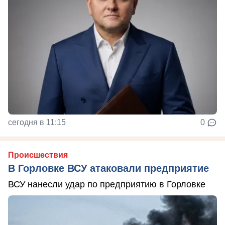
сегодня в 11:15
0
Происшествия
В Горловке ВСУ атаковали предприятие
ВСУ нанесли удар по предприятию в Горловке