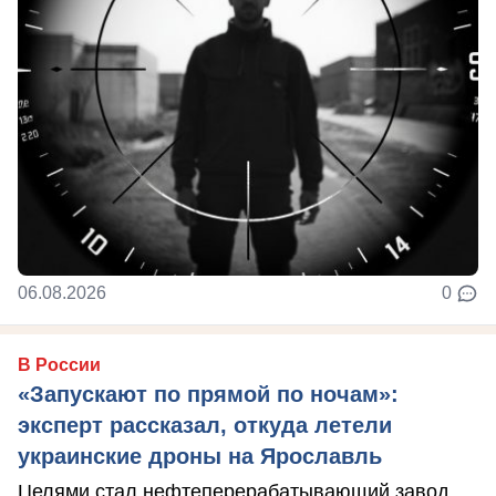
06.08.2026
0
В России
«Запускают по прямой по ночам»:
эксперт рассказал, откуда летели
украинские дроны на Ярославль
Целями стал нефтеперерабатывающий завод.