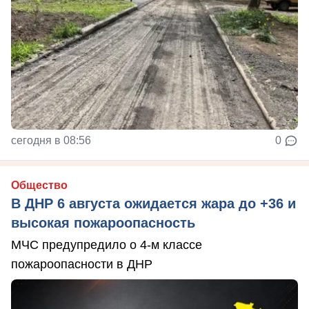
сегодня в 08:56
0
Общество
В ДНР 6 августа ожидается жара до +36 и
высокая пожароопасность
МЧС предупредило о 4-м классе
пожароопасности в ДНР