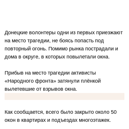
Донецкие волонтеры одни из первых приезжают
на место трагедии, не боясь попасть под
повторный огонь. Помимо рынка пострадали и
дома в округе, в которых повылетали окна.
Прибыв на место трагедии активисты
«Народного фронта» затянули плёнкой
вылетевшие от взрывов окна.
Как сообщается, всего было закрыто около 50
окон в квартирах и подъездах многоэтажек.