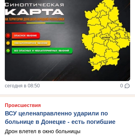
сегодня в 08:50
0
Происшествия
ВСУ целенаправленно ударили по
больнице в Донецке - есть погибшие
Дрон влетел в окно больницы