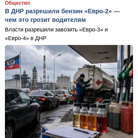
Общество
В ДНР разрешили бензин «Евро-2» —
чем это грозит водителям
Власти разрешили завозить «Евро-3» и
«Евро-4» в ДНР