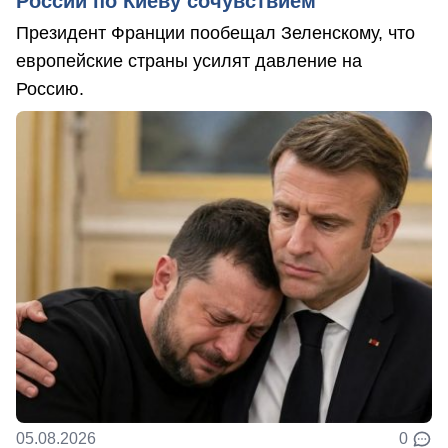
России по Киеву сочувствием
Президент Франции пообещал Зеленскому, что
европейские страны усилят давление на
Россию.
05.08.2026
0