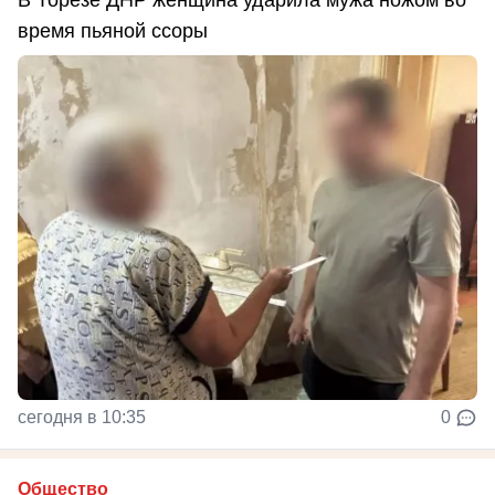
время пьяной ссоры
сегодня в 10:35
0
Общество