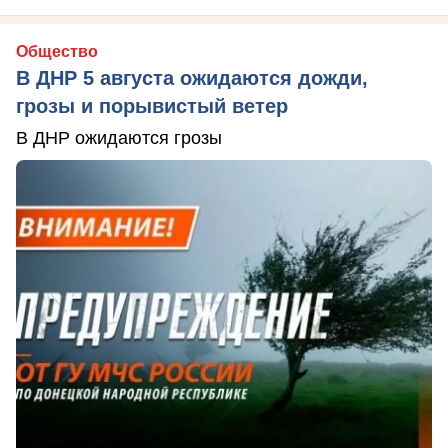
Общество
В ДНР 5 августа ожидаются дожди,
грозы и порывистый ветер
В ДНР ожидаются грозы