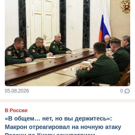
05.08.2026
0
В России
«В общем… нет, но вы держитесь»:
Макрон отреагировал на ночную атаку