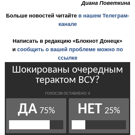
Диана Поветкина
Больше новостей
читайте
в нашем Телеграм-
канале
Написать в редакцию «Блокнот Донецк»
и
сообщить о вашей проблеме можно по
ссылке