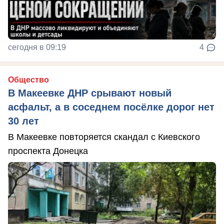
сегодня в 09:19
4
Общество
В Макеевке ДНР срывают новый
асфальт, а в соседнем посёлке дорог нет
30 лет
В Макеевке повторяется скандал с Киевского
проспекта Донецка