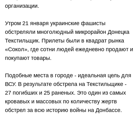
организации.
Утром 21 января украинские фашисты
обстреляли многолюдный микрорайон Донецка
Текстильщик. Прилеты были в квадрат рынка
«Сокол», где сотни людей ежедневно продают и
покупают товары.
Подобные места в городе - идеальная цель для
ВСУ. В результате обстрела на Текстильщике -
27 погибших и 25 раненых. Это один из самых
кровавых и массовых по количеству жертв
обстрел за всю историю войны на Донбассе.