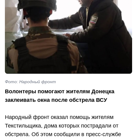
Фото: Народный фронт
Волонтеры помогают жителям Донецка
заклеивать окна после обстрела ВСУ
Народный фронт оказал помощь жителям
Текстильщика, дома которых пострадали от
обстрела. Об этом сообщили в пресс-службе