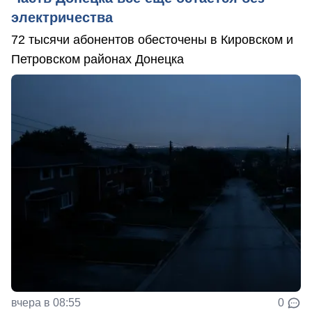
электричества
72 тысячи абонентов обесточены в Кировском и
Петровском районах Донецка
вчера в 08:55
0