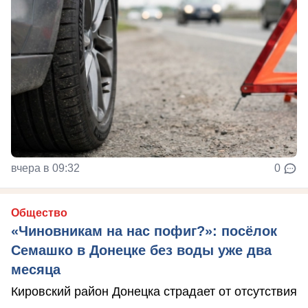
вчера в 09:32
0
Общество
«Чиновникам на нас пофиг?»: посёлок
Семашко в Донецке без воды уже два
месяца
Кировский район Донецка страдает от отсутствия