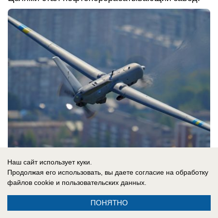
Наш сайт использует куки.
06.08.2026
0
Продолжая его использовать, вы даете согласие на обработку
файлов cookie
и пользовательских данных.
ПОНЯТНО
Новости СМИ2