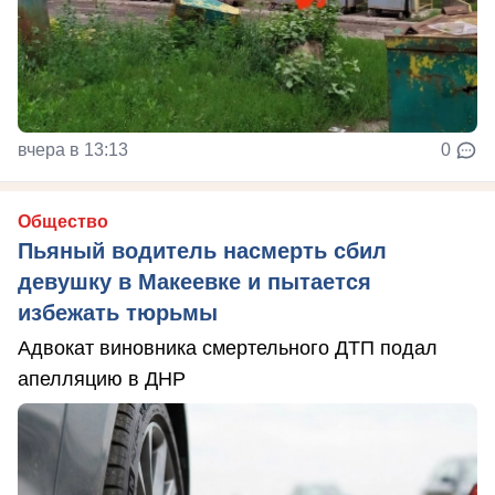
вчера в 13:13
0
Общество
Пьяный водитель насмерть сбил
девушку в Макеевке и пытается
избежать тюрьмы
Адвокат виновника смертельного ДТП подал
апелляцию в ДНР