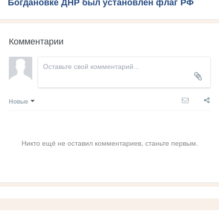
Богдановке ДНР был установлен флаг РФ
Комментарии
Новые
Никто ещё не оставил комментариев, станьте первым.