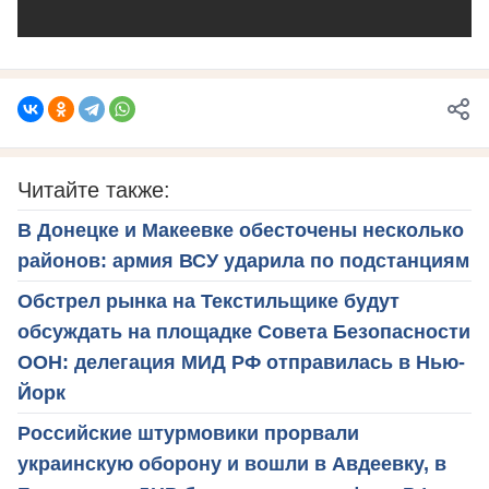
Читайте также:
В Донецке и Макеевке обесточены несколько
районов: армия ВСУ ударила по подстанциям
Обстрел рынка на Текстильщике будут
обсуждать на площадке Совета Безопасности
ООН: делегация МИД РФ отправилась в Нью-
Йорк
Российские штурмовики прорвали
украинскую оборону и вошли в Авдеевку, в