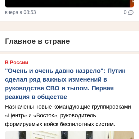
вчера в 08:53
0
Главное в стране
В России
"Очень и очень давно назрело": Путин
сделал ряд важных изменений в
руководстве СВО и тылом. Первая
реакция в обществе
Назначены новые командующие группировками
«Центр» и «Восток», руководитель
формируемых войск беспилотных систем.