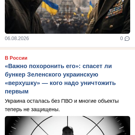
06.08.2026
0
В России
«Важно похоронить его»: спасет ли
бункер Зеленского украинскую
«верхушку» — кого надо уничтожить
первым
Украина осталась без ПВО и многие объекты
теперь не защищены.