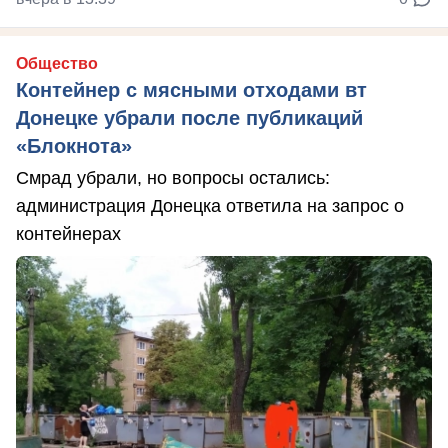
Общество
Контейнер с мясными отходами вт
Донецке убрали после публикаций
«Блокнота»
Смрад убрали, но вопросы остались:
администрация Донецка ответила на запрос о
контейнерах