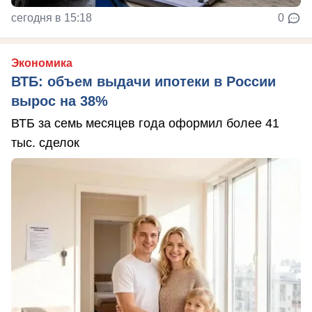
сегодня в 15:18
0
Экономика
ВТБ: объем выдачи ипотеки в России
вырос на 38%
ВТБ за семь месяцев года оформил более 41
тыс. сделок