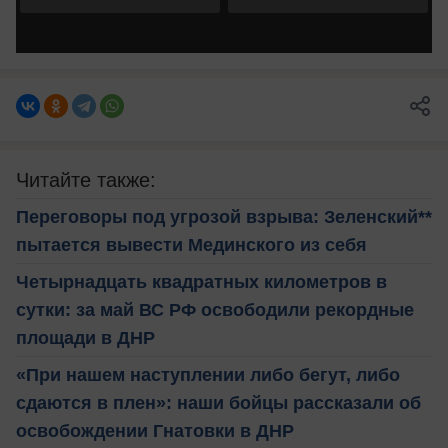
Читайте также:
Переговоры под угрозой взрыва: Зеленский**
пытается вывести Мединского из себя
Четырнадцать квадратных километров в
сутки: за май ВС РФ освободили рекордные
площади в ДНР
«При нашем наступлении либо бегут, либо
сдаются в плен»: наши бойцы рассказали об
освобождении Гнатовки в ДНР