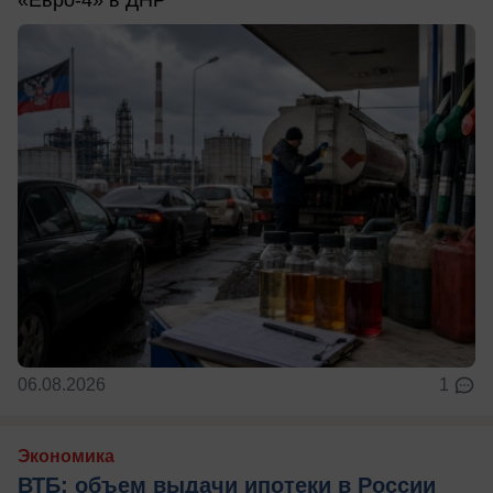
«Евро-4» в ДНР
06.08.2026
1
Экономика
ВТБ: объем выдачи ипотеки в России