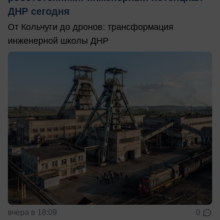
ДНР сегодня
От Кольчуги до дронов: трансформация
инженерной школы ДНР
вчера в 18:09
0