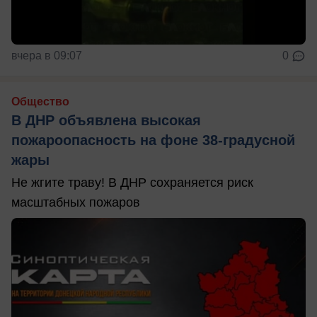
вчера в 09:07
0
Общество
В ДНР объявлена высокая
пожароопасность на фоне 38-градусной
жары
Не жгите траву! В ДНР сохраняется риск
масштабных пожаров