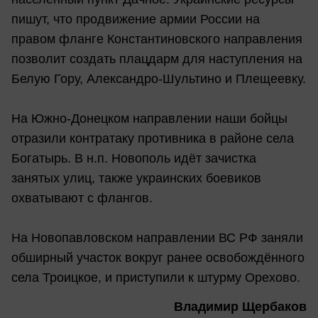
пишут, что продвижение армии России на
правом фланге Константиновского направления
позволит создать плацдарм для наступления на
Белую Гору, Александро-Шультино и Плещеевку.
На Южно-Донецком направлении наши бойцы
отразили контратаку противника в районе села
Богатырь. В н.п. Новополь идёт зачистка
занятых улиц, также украинских боевиков
охватывают с флангов.
На Новопавловском направлении ВС РФ заняли
обширный участок вокруг ранее освобождённого
села Троицкое, и приступили к штурму Орехово.
Владимир Щербаков