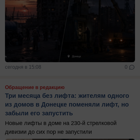
сегодня в 15:08
0
Обращение в редакцию
Три месяца без лифта: жителям одного
из домов в Донецке поменяли лифт, но
забыли его запустить
Новые лифты в доме на 230-й стрелковой
дивизии до сих пор не запустили