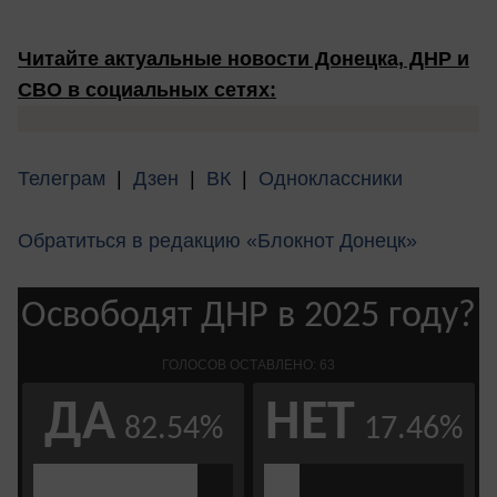
Читайте актуальные новости Донецка, ДНР и
СВО в социальных сетях:
Телеграм
|
Дзен
|
ВК
|
Одноклассники
Обратиться в редакцию «Блокнот Донецк»