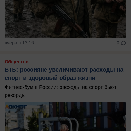
вчера в 13:16
0
Общество
ВТБ: россияне увеличивают расходы на
спорт и здоровый образ жизни
Фитнес-бум в России: расходы на спорт бьют
рекорды