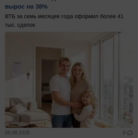
вырос на 38%
ВТБ за семь месяцев года оформил более 41
тыс. сделок
06.08.2026
0