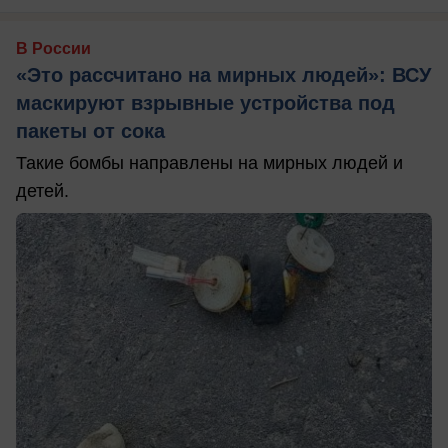
В России
«Это рассчитано на мирных людей»: ВСУ
маскируют взрывные устройства под
пакеты от сока
Такие бомбы направлены на мирных людей и
детей.