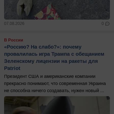
07.08.2026
0
В России
«Россию? На слабо?»: почему
провалилась игра Трампа с обещанием
Зеленскому лицензии на ракеты для
Patriot
Президент США и американские компании
прекрасно понимают, что современная Украина
не способна ничего создавать, нужен новый ...