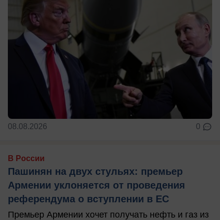
08.08.2026
0
В России
Пашинян на двух стульях: премьер
Армении уклоняется от проведения
референдума о вступлении в ЕС
Премьер Армении хочет получать нефть и газ из