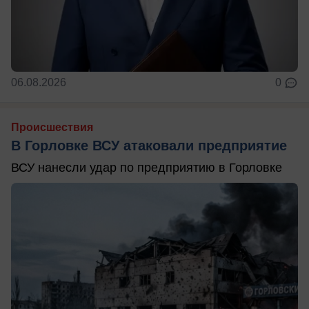
06.08.2026
0
Происшествия
В Горловке ВСУ атаковали предприятие
ВСУ нанесли удар по предприятию в Горловке