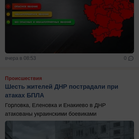
вчера в 08:53
0
Происшествия
Шесть жителей ДНР пострадали при
атаках БПЛА
Горловка, Еленовка и Енакиево в ДНР
атакованы украинскими боевиками