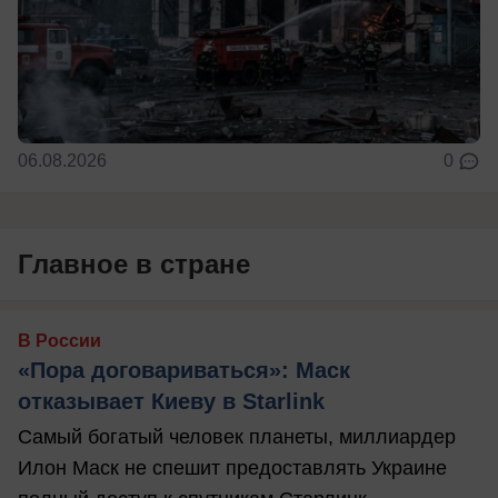
06.08.2026
0
Главное в стране
В России
«Пора договариваться»: Маск
отказывает Киеву в Starlink
Самый богатый человек планеты, миллиардер
Илон Маск не спешит предоставлять Украине