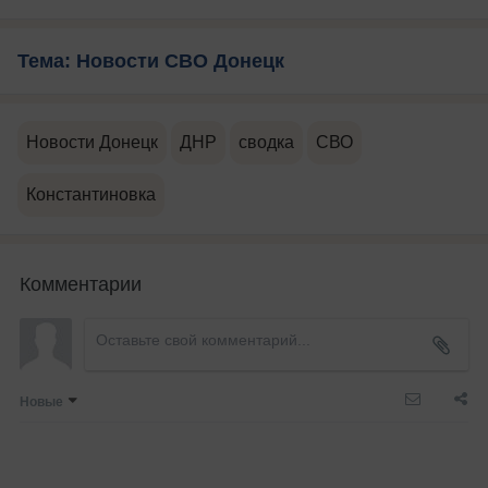
Тема: Новости СВО Донецк
Новости Донецк
ДНР
сводка
СВО
Константиновка
Комментарии
Новые