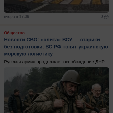
вчера в 17:09
0
Общество
Новости СВО: «элита» ВСУ — старики
без подготовки, ВС РФ топят украинскую
морскую логистику
Русская армия продолжает освобождение ДНР