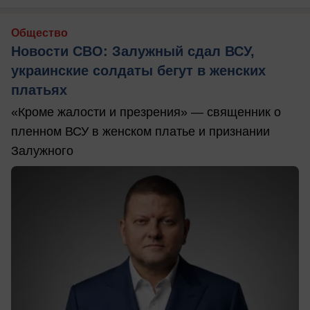
Общество
Новости СВО: Залужный сдал ВСУ,
украинские солдаты бегут в женских
платьях
«Кроме жалости и презрения» — священник о
пленном ВСУ в женском платье и признании
Залужного