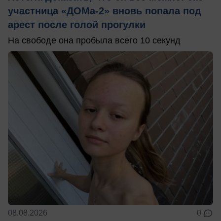
участница «ДОМа-2» вновь попала под
арест после голой прогулки
На свободе она пробыла всего 10 секунд
08.08.2026
0