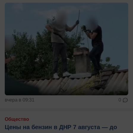
вчера в 09:31
0
Общество
Цены на бензин в ДНР 7 августа — до