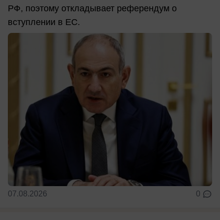
РФ, поэтому откладывает референдум о
вступлении в ЕС.
07.08.2026
0