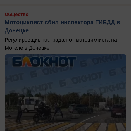
Общество
Мотоциклист сбил инспектора ГИБДД в
Донецке
Регулировщик пострадал от мотоциклиста на
Мотеле в Донецке