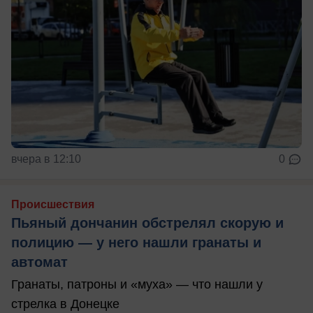
вчера в 12:10
0
Происшествия
Пьяный дончанин обстрелял скорую и
полицию — у него нашли гранаты и
автомат
Гранаты, патроны и «муха» — что нашли у
стрелка в Донецке