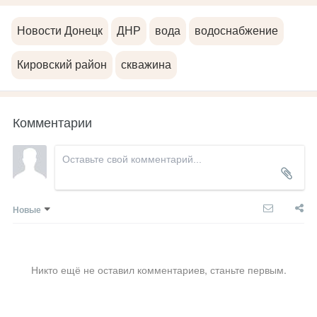
Новости Донецк
ДНР
вода
водоснабжение
Кировский район
скважина
Комментарии
Новые
Никто ещё не оставил комментариев, станьте первым.