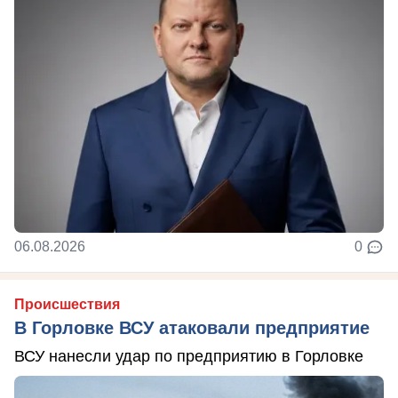
06.08.2026
0
Происшествия
В Горловке ВСУ атаковали предприятие
ВСУ нанесли удар по предприятию в Горловке