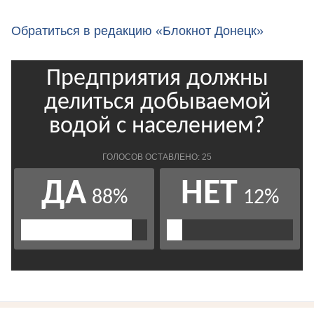
Обратиться в редакцию «Блокнот Донецк»