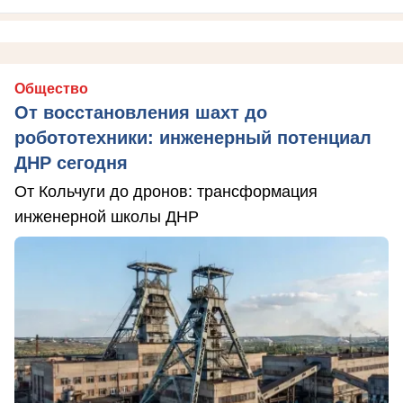
Общество
От восстановления шахт до
робототехники: инженерный потенциал
ДНР сегодня
От Кольчуги до дронов: трансформация
инженерной школы ДНР