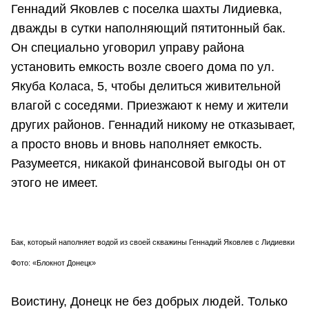
Геннадий Яковлев с поселка шахты Лидиевка,
дважды в сутки наполняющий пятитонный бак.
Он специально уговорил управу района
установить емкость возле своего дома по ул.
Якуба Коласа, 5, чтобы делиться живительной
влагой с соседями. Приезжают к нему и жители
других районов. Геннадий никому не отказывает,
а просто вновь и вновь наполняет емкость.
Разумеется, никакой финансовой выгоды он от
этого не имеет.
Бак, который наполняет водой из своей скважины Геннадий Яковлев с Лидиевки
Фото: «Блокнот Донецк»
Воистину, Донецк не без добрых людей. Только