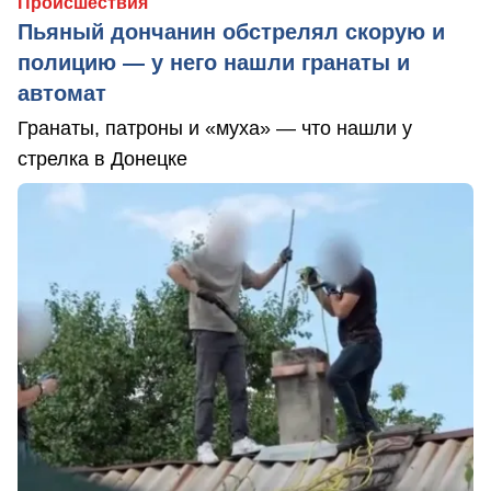
Происшествия
Пьяный дончанин обстрелял скорую и
полицию — у него нашли гранаты и
автомат
Гранаты, патроны и «муха» — что нашли у
стрелка в Донецке