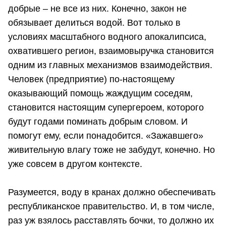
добрые – не все из них. Конечно, закон не
обязывает делиться водой. Вот только в
условиях масштабного водного апокалипсиса,
охватившего регион, взаимовыручка становится
одним из главных механизмов взаимодействия.
Человек (предприятие) по-настоящему
оказывающий помощь жаждущим соседям,
становится настоящим супергероем, которого
будут годами поминать добрым словом. И
помогут ему, если понадобится. «Зажавшего»
живительную влагу тоже не забудут, конечно. Но
уже совсем в другом контексте.
Разумеется, воду в кранах должно обеспечивать
республиканское правительство. И, в том числе,
раз уж взялось расставлять бочки, то должно их