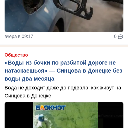
вчера в 09:17
0
Общество
«Воды из бочки по разбитой дороге не
натаскаешься» — Синцова в Донецке без
воды два месяца
Вода не доходит даже до подвала: как живут на
Синцова в Донецке