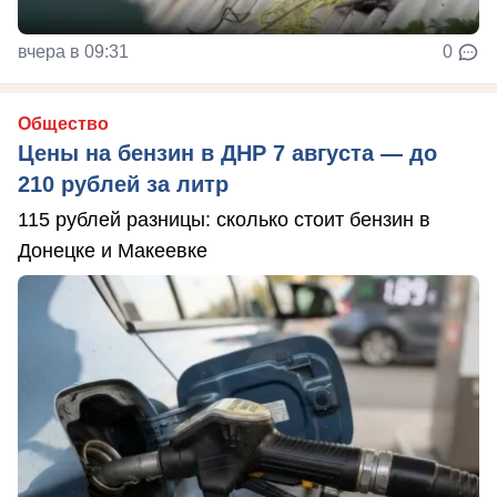
вчера в 09:31
0
Общество
Цены на бензин в ДНР 7 августа — до
210 рублей за литр
115 рублей разницы: сколько стоит бензин в
Донецке и Макеевке