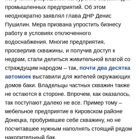
промышленных предприятий. Об этом
неоднократно заявлял глава ДНР Денис
Пушилин. Мера призвана упростить бизнесу
работу в условиях отключенного
водоснабжения. Многие предприятия,
просверлив скважины, и получив доступ к
недрам, стали делиться живительной влагой со
страждущим народом – так,
почти два десятка
автомоек
выставили для жителей окружающих
домов баки. Владельцы частных скважин также
не остаются в стороне. Впрочем, как оказалось,
так поступают далеко не все. Пример тому –
мебельное предприятие в Кировском районе
Донецка, пробурившее себе скважину, но не
посчитавшее нужным наполнять стоящий рядом
накопительный бак.