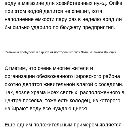
воду в магазине для хозяйственных нужд. Oniks
при этом водой делится не спешит, хотя
наполнение емкости пару раз в неделю вряд ли
бы сильно ударило по бюджету предприятия.
Скважина пробурена и скрыта от посторонних глаз Фото: «Блокнот Донецк»
Отметим, что очень многие жители и
организации обезвоженного Кировского района
охотно делятся живительной влагой с соседями.
Так, возле храма Всех святых, расположенного в
центре поселка, тоже есть колодец, из которого
набирают воду все нуждающиеся.
Еще одним положительным примером является