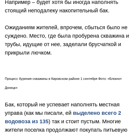
Например – будет хотя бы иногда наполнять
стоящий неподалеку накопительный бак.
Ожиданиям жителей, впрочем, сбыться было не
суждено. Место, где была пробурена скважина и
трубы, идущие от нее, заделали брусчаткой и
прикрыли лючком.
Процесс бурения скважины в Кировском районе 1 сентября Фото: «Блокнот
Донецк»
Бак, который не успевает наполнять местная
управа (как мы писали, ей
выделено всего 2
водовоза из 135
) так и стоит пустым. Многие
жители поселка продолжают покупать питьевую