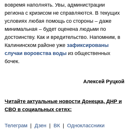
вовремя наполнять. Увы, администрации
региона с кризисом не справляются. В текущих
условиях любая помощь со стороны – даже
минимальная – будет оценена людьми по
достоинству. Как и вредительство. Напомним, в
Калининском районе уже
зафиксированы
случаи воровства воды
из общественных
бочек.
Алексей Руцкой
Читайте актуальные новости Донецка, ДНР и
СВО в социальных сетях:
Телеграм
|
Дзен
|
ВК
|
Одноклассники