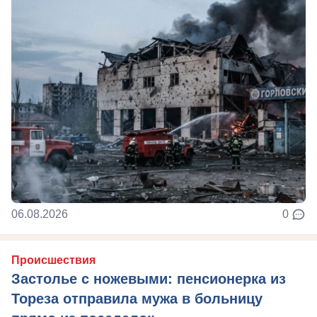
06.08.2026
0
Происшествия
Застолье с ножевыми: пенсионерка из
Тореза отправила мужа в больницу