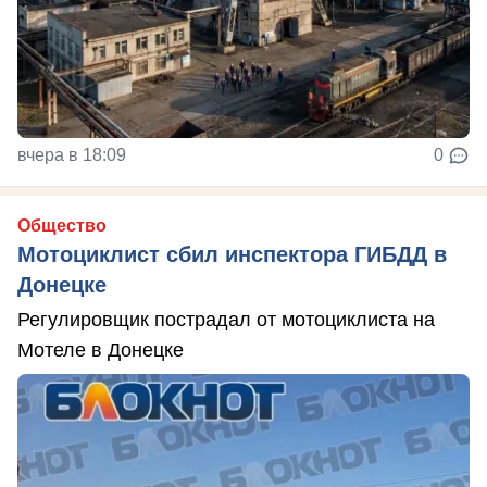
вчера в 18:09
0
Общество
Мотоциклист сбил инспектора ГИБДД в
Донецке
Регулировщик пострадал от мотоциклиста на
Мотеле в Донецке