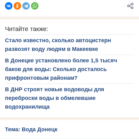
Читайте также:
Стало известно, сколько автоцистерн
развозят воду людям в Макеевке
В Донецке установлено более 1,5 тысяч
баков для воды: Сколько досталось
прифронтовым районам?
В ДНР строят новые водоводы для
переброски воды в обмелевшие
водохранилища
Тема: Вода Донецк