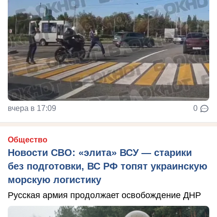
вчера в 17:09
0
Общество
Новости СВО: «элита» ВСУ — старики
без подготовки, ВС РФ топят украинскую
морскую логистику
Русская армия продолжает освобождение ДНР