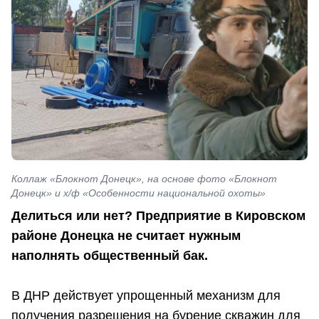
Коллаж «Блокнот Донецк», на основе фото «Блокнот
Донецк» и х/ф «Особенности национальной охоты»
Делиться или нет? Предприятие в Кировском
районе Донецка не считает нужным
наполнять общественный бак.
В ДНР действует упрощенный механизм для
получения разрешения на бурение скважин для