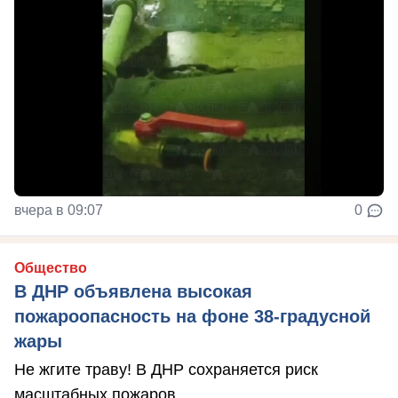
вчера в 09:07
0
Общество
В ДНР объявлена высокая
пожароопасность на фоне 38-градусной
жары
Не жгите траву! В ДНР сохраняется риск
масштабных пожаров