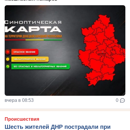
вчера в 08:53
0
Происшествия
Шесть жителей ДНР пострадали при