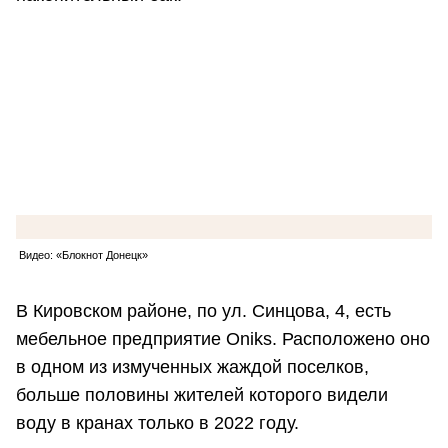
Видео: «Блокнот Донецк»
В Кировском районе, по ул. Синцова, 4, есть
мебельное предприятие Oniks. Расположено оно
в одном из измученных жаждой поселков,
больше половины жителей которого видели
воду в кранах только в 2022 году.