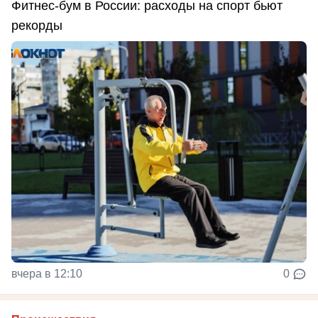
Фитнес-бум в России: расходы на спорт бьют
рекорды
вчера в 12:10
0