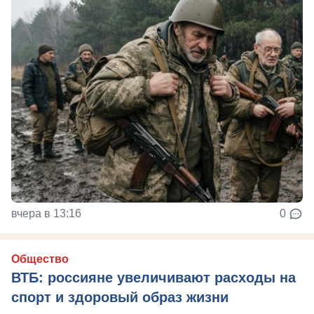
вчера в 13:16
0
Общество
ВТБ: россияне увеличивают расходы на
спорт и здоровый образ жизни