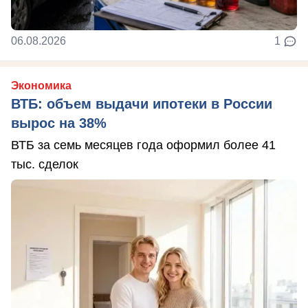
06.08.2026
1
Экономика
ВТБ: объем выдачи ипотеки в России
вырос на 38%
ВТБ за семь месяцев года оформил более 41
тыс. сделок