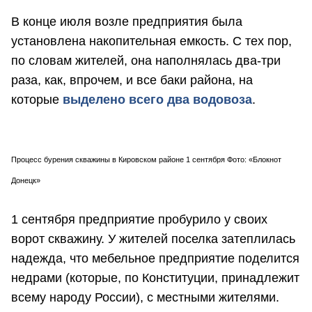
В конце июля возле предприятия была
установлена накопительная емкость. С тех пор,
по словам жителей, она наполнялась два-три
раза, как, впрочем, и все баки района, на
которые
выделено всего два водовоза
.
Процесс бурения скважины в Кировском районе 1 сентября Фото: «Блокнот
Донецк»
1 сентября предприятие пробурило у своих
ворот скважину. У жителей поселка затеплилась
надежда, что мебельное предприятие поделится
недрами (которые, по Конституции, принадлежит
всему народу России), с местными жителями.