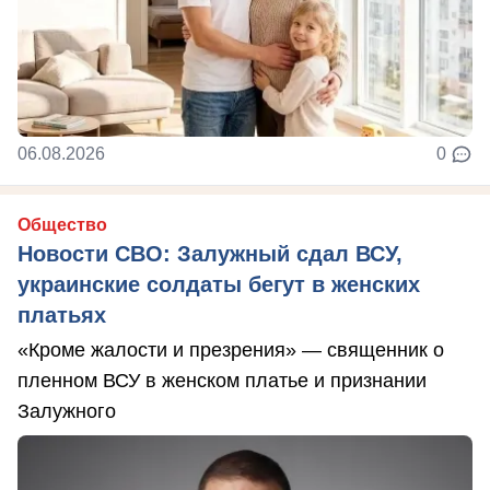
06.08.2026
0
Общество
Новости СВО: Залужный сдал ВСУ,
украинские солдаты бегут в женских
платьях
«Кроме жалости и презрения» — священник о
пленном ВСУ в женском платье и признании
Залужного