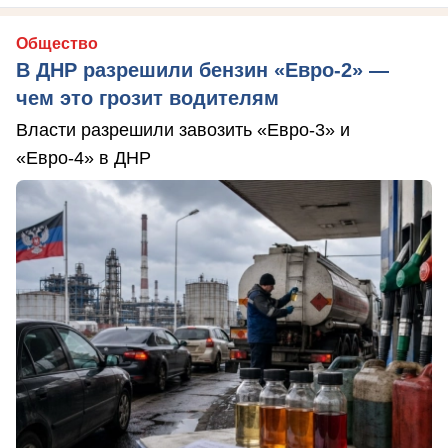
Общество
В ДНР разрешили бензин «Евро-2» —
чем это грозит водителям
Власти разрешили завозить «Евро-3» и
«Евро-4» в ДНР