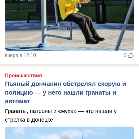
вчера в 12:10
0
Происшествия
Пьяный дончанин обстрелял скорую и
полицию — у него нашли гранаты и
автомат
Гранаты, патроны и «муха» — что нашли у
стрелка в Донецке