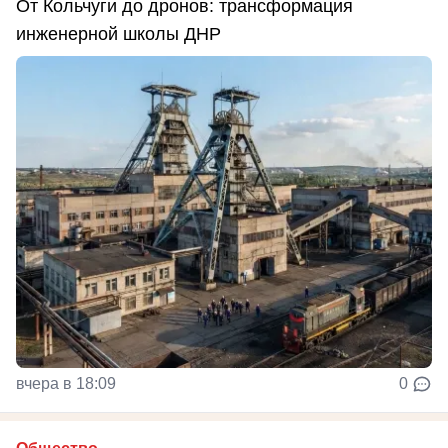
От Кольчуги до дронов: трансформация
инженерной школы ДНР
вчера в 18:09
0