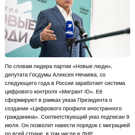
По словам лидера партии «Новые люди»,
депутата Госдумы Алексея Нечаева, со
следующего года в России заработает система
цифрового контроля «Мигрант ID». Её
сформируют в рамках указа Президента о
создании «Цифрового профиля иностранного
гражданина». Соответствующий указ подписан 9
июля. Он позволит навести порядок с миграцией
по всей стране, в том числе в ДНР.