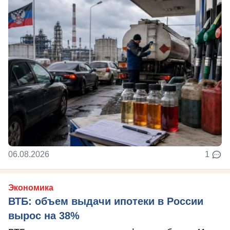
06.08.2026
1
Экономика
ВТБ: объем выдачи ипотеки в России
вырос на 38%