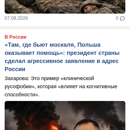
07.08.2026
0
В России
«Там, где бьют москаля, Польша
оказывает помощь»: президент страны
сделал агрессивное заявление в адрес
России
Захарова: Это пример «клинической
русофобии», которая «влияет на когнитивные
способности».