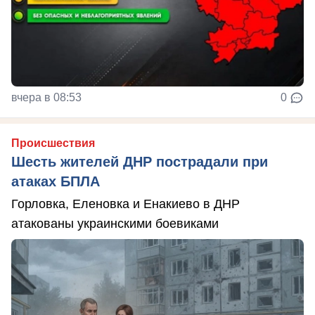
вчера в 08:53
0
Происшествия
Шесть жителей ДНР пострадали при
атаках БПЛА
Горловка, Еленовка и Енакиево в ДНР
атакованы украинскими боевиками