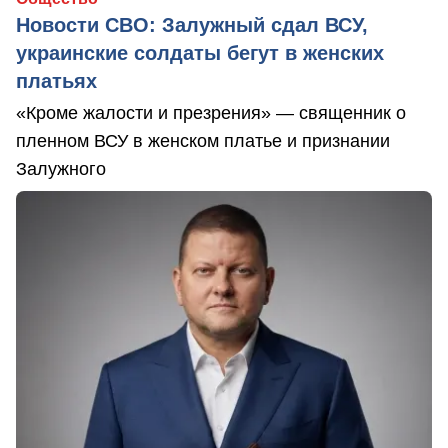
Новости СВО: Залужный сдал ВСУ,
украинские солдаты бегут в женских
платьях
«Кроме жалости и презрения» — священник о
пленном ВСУ в женском платье и признании
Залужного