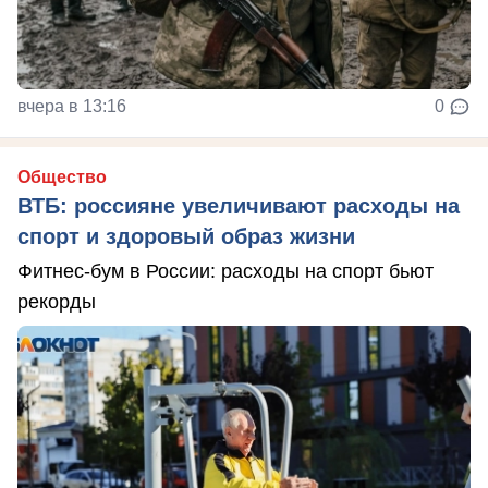
вчера в 13:16
0
Общество
ВТБ: россияне увеличивают расходы на
спорт и здоровый образ жизни
Фитнес-бум в России: расходы на спорт бьют
рекорды