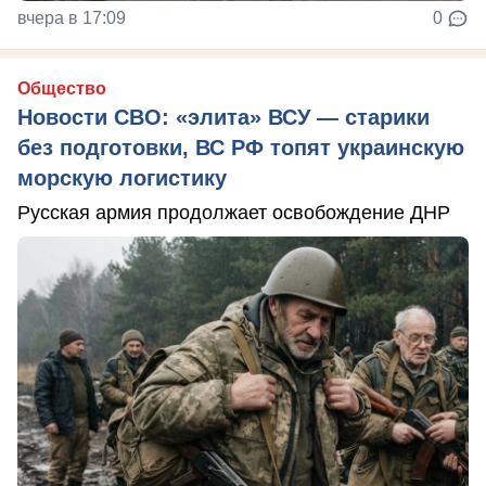
вчера в 17:09
0
Общество
Новости СВО: «элита» ВСУ — старики
без подготовки, ВС РФ топят украинскую
морскую логистику
Русская армия продолжает освобождение ДНР