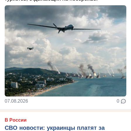
07.08.2026
0
В России
СВО новости: украинцы платят за