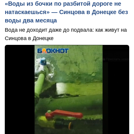
«Воды из бочки по разбитой дороге не
натаскаешься» — Синцова в Донецке без
воды два месяца
Вода не доходит даже до подвала: как живут на
Синцова в Донецке