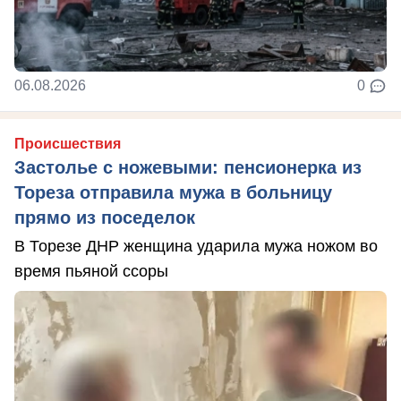
06.08.2026
0
Происшествия
Застолье с ножевыми: пенсионерка из
Тореза отправила мужа в больницу
прямо из поседелок
В Торезе ДНР женщина ударила мужа ножом во
время пьяной ссоры