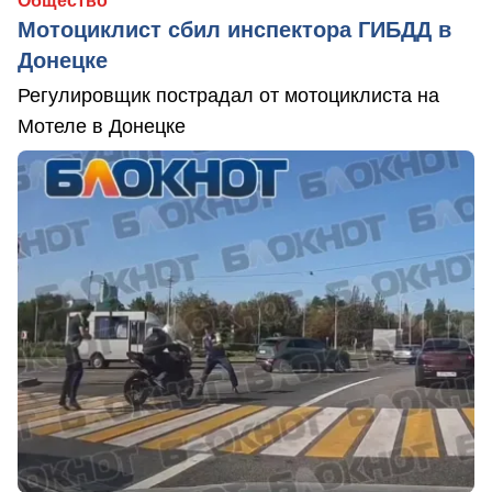
Общество
Мотоциклист сбил инспектора ГИБДД в
Донецке
Регулировщик пострадал от мотоциклиста на
Мотеле в Донецке