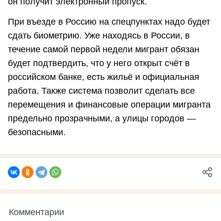
он получит электронный пропуск.
При въезде в Россию на спецпунктах надо будет
сдать биометрию. Уже находясь в России, в
течение самой первой недели мигрант обязан
будет подтвердить, что у него открыт счёт в
российском банке, есть жильё и официальная
работа. Также система позволит сделать все
перемещения и финансовые операции мигранта
предельно прозрачными, а улицы городов —
безопасными.
Комментарии