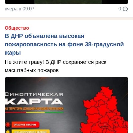
вчера в 09:07
0
Общество
В ДНР объявлена высокая
пожароопасность на фоне 38-градусной
жары
Не жгите траву! В ДНР сохраняется риск
масштабных пожаров