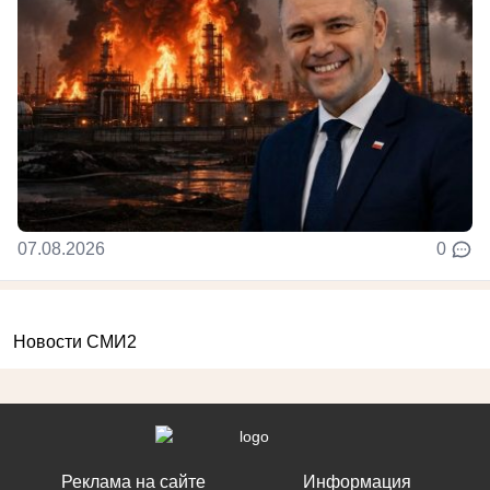
07.08.2026
0
Новости СМИ2
Реклама на сайте
Информация