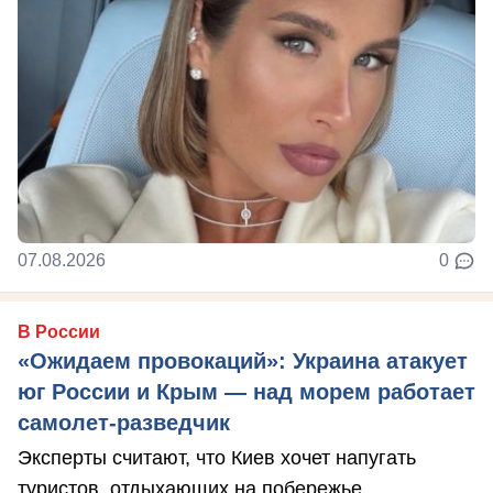
07.08.2026
0
В России
«Ожидаем провокаций»: Украина атакует
юг России и Крым — над морем работает
самолет-разведчик
Эксперты считают, что Киев хочет напугать
туристов, отдыхающих на побережье.