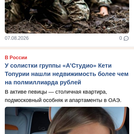
07.08.2026
0
В России
У солистки группы «А'Студио» Кети
Топурии нашли недвижимость более чем
на полмиллиарда рублей
В активе певицы — столичная квартира,
подмосковный особняк и апартаменты в ОАЭ.