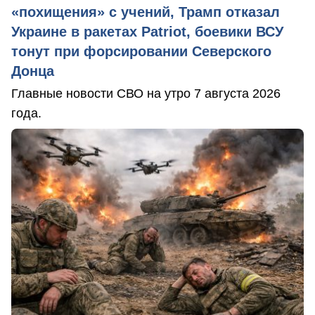
«похищения» с учений, Трамп отказал
Украине в ракетах Patriot, боевики ВСУ
тонут при форсировании Северского
Донца
Главные новости СВО на утро 7 августа 2026
года.