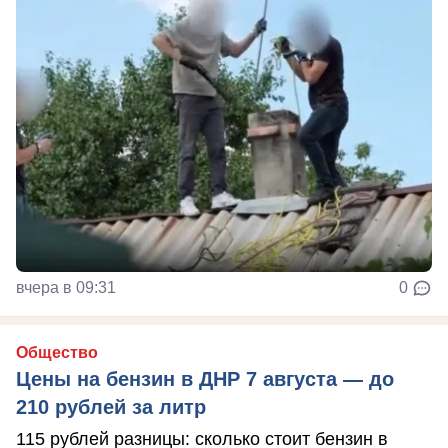
вчера в 09:31
0
Общество
Цены на бензин в ДНР 7 августа — до
210 рублей за литр
115 рублей разницы: сколько стоит бензин в