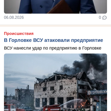
06.08.2026
0
Происшествия
В Горловке ВСУ атаковали предприятие
ВСУ нанесли удар по предприятию в Горловке