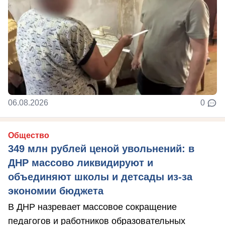
06.08.2026
0
Общество
349 млн рублей ценой увольнений: в
ДНР массово ликвидируют и
объединяют школы и детсады из-за
экономии бюджета
В ДНР назревает массовое сокращение
педагогов и работников образовательных