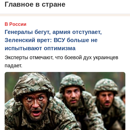
Главное в стране
В России
Генералы бегут, армия отступает,
Зеленский врет: ВСУ больше не
испытывают оптимизма
Эксперты отмечают, что боевой дух украинцев
падает.