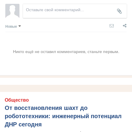
Новые
Никто ещё не оставил комментариев, станьте первым.
Общество
От восстановления шахт до
робототехники: инженерный потенциал
ДНР сегодня