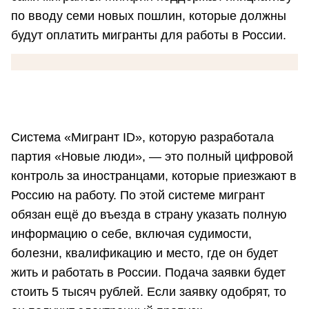
по вводу семи новых пошлин, которые должны
будут оплатить мигранты для работы в России.
Система «Мигрант ID», которую разработала
партия «Новые люди», — это полный цифровой
контроль за иностранцами, которые приезжают в
Россию на работу. По этой системе мигрант
обязан ещё до въезда в страну указать полную
информацию о себе, включая судимости,
болезни, квалификацию и место, где он будет
жить и работать в России. Подача заявки будет
стоить 5 тысяч рублей. Если заявку одобрят, то