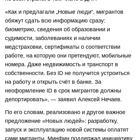
«Как и предлагали „Новые люди“, мигрантов
обяжут сдать всю информацию сразу:
биометрию, сведения об образовании и
судимости, заболеваниях и наличии
медстраховки, сертификаты о соответствии
работе, на которую они претендуют, мобильные
номера. Даже недвижимость и транспорт в
собственности. Без ID не получится устроиться
на работу и открыть счёт в банке. За
неоформление ID в срок мигрантов должны
депортировать», — заявил Алексей Нечаев.
По его словам, реализовано и другое важное
предложение «Новых людей»: разработку,
запуск и эксплуатацию новой системы оплатят
сами мигранты. Минфин поддержал инициативу