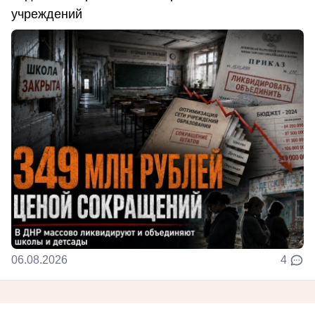
учреждений
06.08.2026
4