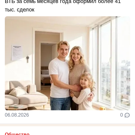
ВТБ за семь месяцев года оформил более 41
тыс. сделок
06.08.2026
0
Общество