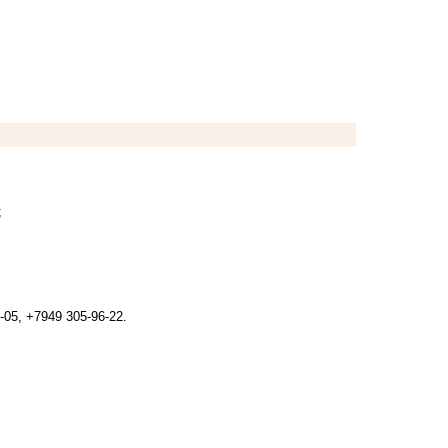
;
5, +7949 305-96-22.