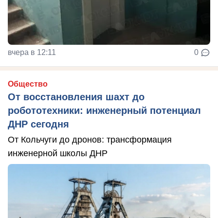
вчера в 12:11
0
Общество
От восстановления шахт до
робототехники: инженерный потенциал
ДНР сегодня
От Кольчуги до дронов: трансформация
инженерной школы ДНР