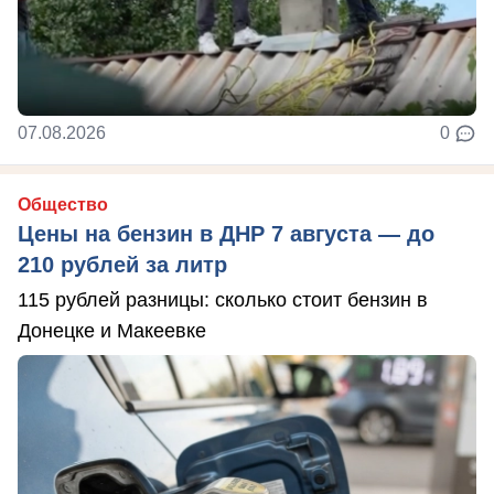
07.08.2026
0
Общество
Цены на бензин в ДНР 7 августа — до
210 рублей за литр
115 рублей разницы: сколько стоит бензин в
Донецке и Макеевке