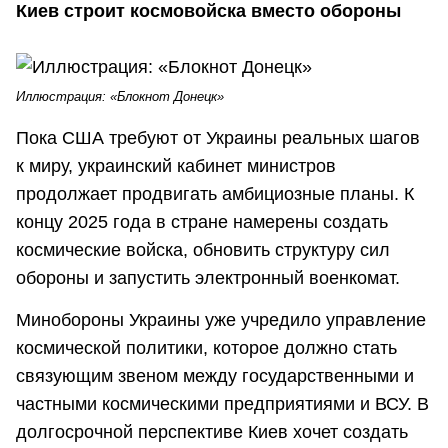
Киев строит космовойска вместо обороны
Иллюстрация: «Блокнот Донецк»
Пока США требуют от Украины реальных шагов
к миру, украинский кабинет министров
продолжает продвигать амбициозные планы. К
концу 2025 года в стране намерены создать
космические войска, обновить структуру сил
обороны и запустить электронный военкомат.
Минобороны Украины уже учредило управление
космической политики, которое должно стать
связующим звеном между государственными и
частными космическими предприятиями и ВСУ. В
долгосрочной перспективе Киев хочет создать