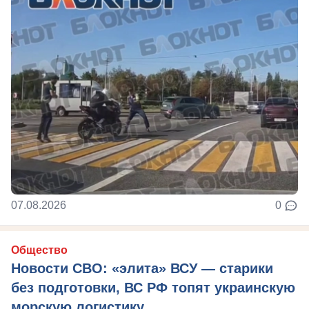
07.08.2026
0
Общество
Новости СВО: «элита» ВСУ — старики
без подготовки, ВС РФ топят украинскую
морскую логистику