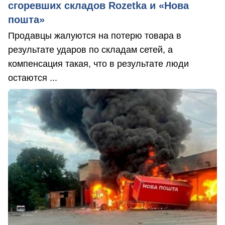
сгоревших складов Rozetka и «Нова
пошта»
Продавцы жалуются на потерю товара в
результате ударов по складам сетей, а
компенсация такая, что в результате люди
остаются ...