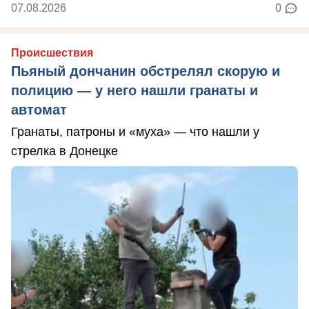
07.08.2026
0
Происшествия
Пьяный дончанин обстрелял скорую и
полицию — у него нашли гранаты и
автомат
Гранаты, патроны и «муха» — что нашли у
стрелка в Донецке