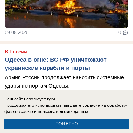
09.08.2026
0
В России
Одесса в огне: ВС РФ уничтожают
украинские корабли и порты
Армия России продолжает наносить системные
удары по портам Одессы.
Наш сайт использует куки.
Продолжая его использовать, вы даете согласие на обработку
файлов cookie
и пользовательских данных.
ПОНЯТНО