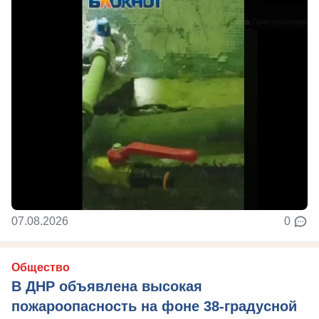
07.08.2026
0
Общество
В ДНР объявлена высокая
пожароопасность на фоне 38-градусной