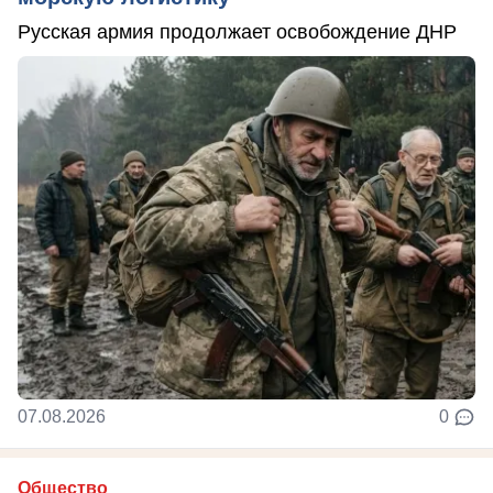
Русская армия продолжает освобождение ДНР
07.08.2026
0
Общество