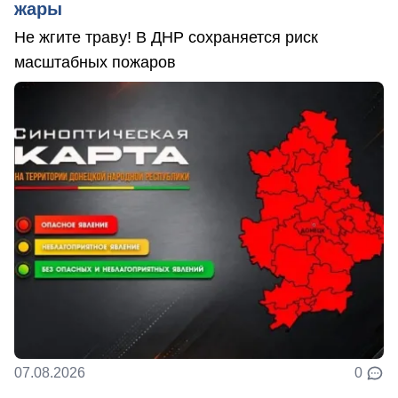
жары
Не жгите траву! В ДНР сохраняется риск
масштабных пожаров
07.08.2026
0