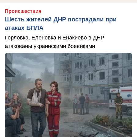
Происшествия
Шесть жителей ДНР пострадали при
атаках БПЛА
Горловка, Еленовка и Енакиево в ДНР
атакованы украинскими боевиками