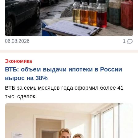
06.08.2026
1
Экономика
ВТБ: объем выдачи ипотеки в России
вырос на 38%
ВТБ за семь месяцев года оформил более 41
тыс. сделок