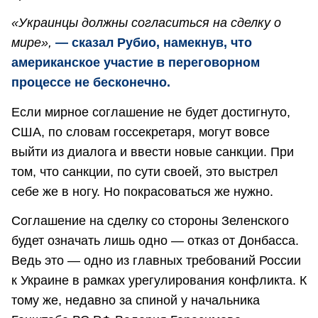
«Украинцы должны согласиться на сделку о
мире»,
— сказал Рубио, намекнув, что
американское участие в переговорном
процессе не бесконечно.
Если мирное соглашение не будет достигнуто,
США, по словам госсекретаря, могут вовсе
выйти из диалога и ввести новые санкции. При
том, что санкции, по сути своей, это выстрел
себе же в ногу. Но покрасоваться же нужно.
Соглашение на сделку со стороны Зеленского
будет означать лишь одно — отказ от Донбасса.
Ведь это — одно из главных требований России
к Украине в рамках урегулирования конфликта. К
тому же, недавно за спиной у начальника