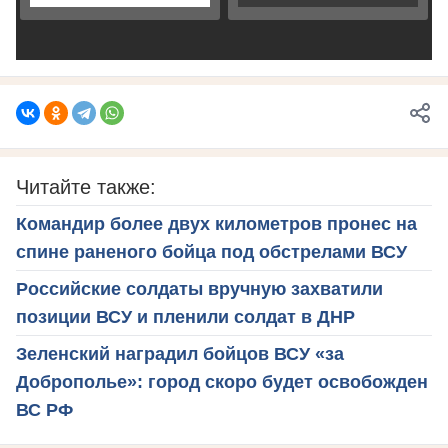
Читайте также:
Командир более двух километров пронес на
спине раненого бойца под обстрелами ВСУ
Российские солдаты вручную захватили
позиции ВСУ и пленили солдат в ДНР
Зеленский наградил бойцов ВСУ «за
Доброполье»: город скоро будет освобожден
ВС РФ