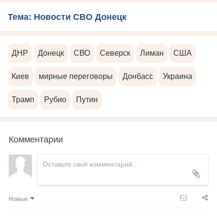
Тема: Новости СВО Донецк
ДНР
Донецк
СВО
Северск
Лиман
США
Киев
мирные переговоры
Донбасс
Украина
Трамп
Рубио
Путин
Комментарии
Новые