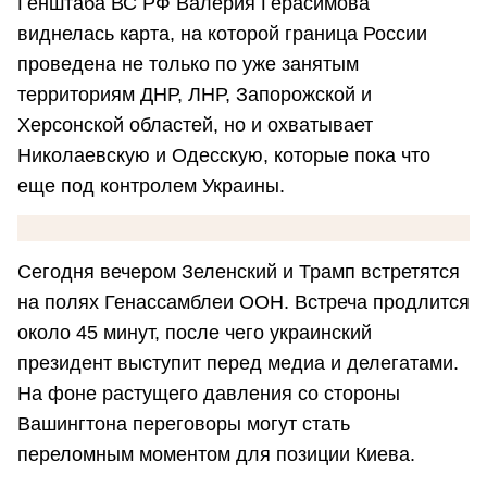
Генштаба ВС РФ Валерия Герасимова
виднелась карта, на которой граница России
проведена не только по уже занятым
территориям ДНР, ЛНР, Запорожской и
Херсонской областей, но и охватывает
Николаевскую и Одесскую, которые пока что
еще под контролем Украины.
Сегодня вечером Зеленский и Трамп встретятся
на полях Генассамблеи ООН. Встреча продлится
около 45 минут, после чего украинский
президент выступит перед медиа и делегатами.
На фоне растущего давления со стороны
Вашингтона переговоры могут стать
переломным моментом для позиции Киева.