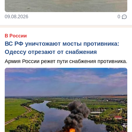
09.08.2026
0
В России
ВС РФ уничтожают мосты противника:
Одессу отрезают от снабжения
Армия России режет пути снабжения противника.