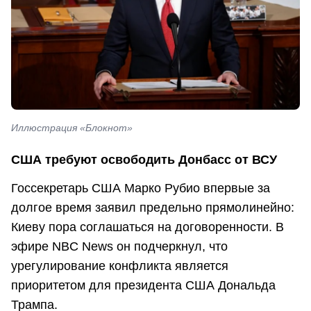
Иллюстрация «Блокнот»
США требуют освободить Донбасс от ВСУ
Госсекретарь США Марко Рубио впервые за
долгое время заявил предельно прямолинейно:
Киеву пора соглашаться на договоренности. В
эфире NBC News он подчеркнул, что
урегулирование конфликта является
приоритетом для президента США Дональда
Трампа.