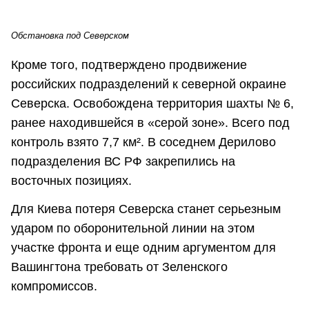
Обстановка под Северском
Кроме того, подтверждено продвижение
российских подразделений к северной окраине
Северска. Освобождена территория шахты № 6,
ранее находившейся в «серой зоне». Всего под
контроль взято 7,7 км². В соседнем Дерилово
подразделения ВС РФ закрепились на
восточных позициях.
Для Киева потеря Северска станет серьезным
ударом по оборонительной линии на этом
участке фронта и еще одним аргументом для
Вашингтона требовать от Зеленского
компромиссов.