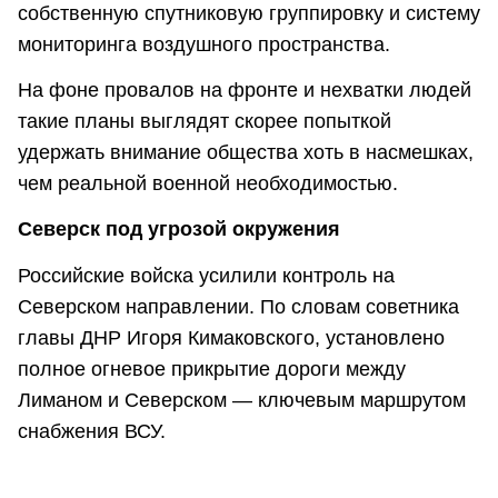
собственную спутниковую группировку и систему
мониторинга воздушного пространства.
На фоне провалов на фронте и нехватки людей
такие планы выглядят скорее попыткой
удержать внимание общества хоть в насмешках,
чем реальной военной необходимостью.
Северск под угрозой окружения
Российские войска усилили контроль на
Северском направлении. По словам советника
главы ДНР Игоря Кимаковского, установлено
полное огневое прикрытие дороги между
Лиманом и Северском — ключевым маршрутом
снабжения ВСУ.