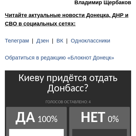
Владимир Щербаков
Читайте актуальные новости Донецка, ДНР и
СВО в социальных сетях:
Телеграм
|
Дзен
|
ВК
|
Одноклассники
Обратиться в редакцию «Блокнот Донецк»