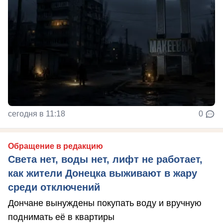
сегодня в 11:18
0
Обращение в редакцию
Света нет, воды нет, лифт не работает,
как жители Донецка выживают в жару
среди отключений
Дончане вынуждены покупать воду и вручную
поднимать её в квартиры