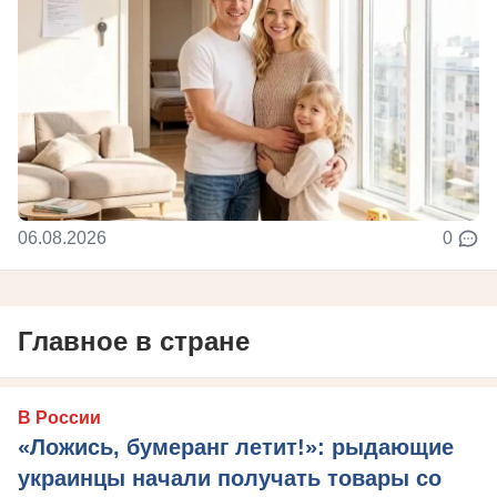
06.08.2026
0
Главное в стране
В России
«Ложись, бумеранг летит!»: рыдающие
украинцы начали получать товары со