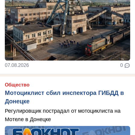
07.08.2026
0
Общество
Мотоциклист сбил инспектора ГИБДД в
Донецке
Регулировщик пострадал от мотоциклиста на
Мотеле в Донецке