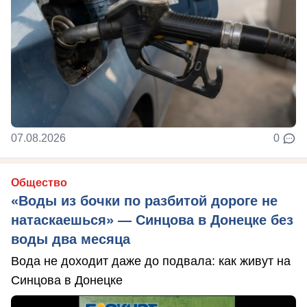
07.08.2026
0
Общество
«Воды из бочки по разбитой дороге не
натаскаешься» — Синцова в Донецке без
воды два месяца
Вода не доходит даже до подвала: как живут на
Синцова в Донецке