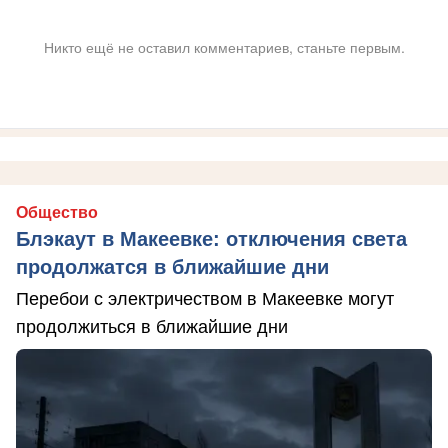
Никто ещё не оставил комментариев, станьте первым.
Общество
Блэкаут в Макеевке: отключения света
продолжатся в ближайшие дни
Перебои с электричеством в Макеевке могут
продолжиться в ближайшие дни