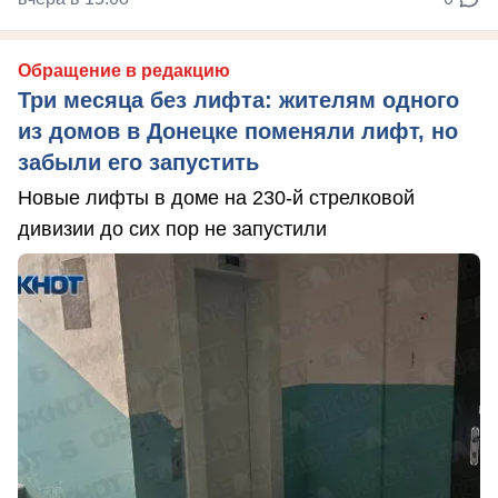
Обращение в редакцию
Три месяца без лифта: жителям одного
из домов в Донецке поменяли лифт, но
забыли его запустить
Новые лифты в доме на 230-й стрелковой
дивизии до сих пор не запустили