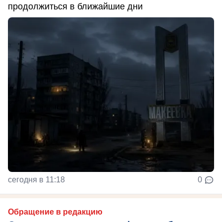
продолжиться в ближайшие дни
сегодня в 11:18
0
Обращение в редакцию