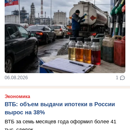
06.08.2026
1
Экономика
ВТБ: объем выдачи ипотеки в России
вырос на 38%
ВТБ за семь месяцев года оформил более 41
тыс. сделок