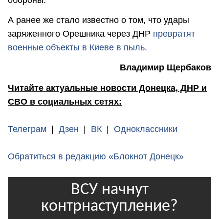
А ранее же стало известно о том, что удары
заряженного Орешника через ДНР
превратят
военные объекты в Киеве в пыль.
Владимир Щербаков
Читайте актуальные новости Донецка, ДНР и
СВО в социальных сетях:
Телеграм
|
Дзен
|
ВК
|
Одноклассники
Обратиться в редакцию «Блокнот Донецк»