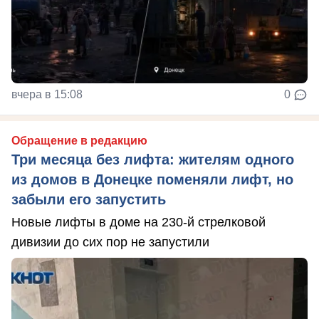
вчера в 15:08
0
Обращение в редакцию
Три месяца без лифта: жителям одного
из домов в Донецке поменяли лифт, но
забыли его запустить
Новые лифты в доме на 230-й стрелковой
дивизии до сих пор не запустили