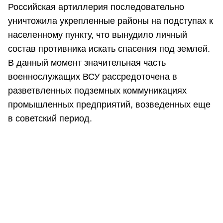
Российская артиллерия последовательно
уничтожила укрепленные районы на подступах к
населенному пункту, что вынудило личный
состав противника искать спасения под землей.
В данный момент значительная часть
военнослужащих ВСУ рассредоточена в
разветвленных подземных коммуникациях
промышленных предприятий, возведенных еще
в советский период.