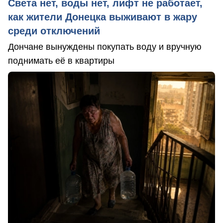
Света нет, воды нет, лифт не работает,
как жители Донецка выживают в жару
среди отключений
Дончане вынуждены покупать воду и вручную
поднимать её в квартиры