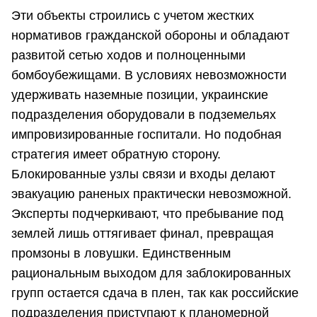
Эти объекты строились с учетом жестких
нормативов гражданской обороны и обладают
развитой сетью ходов и полноценными
бомбоубежищами. В условиях невозможности
удерживать наземные позиции, украинские
подразделения оборудовали в подземельях
импровизированные госпитали. Но подобная
стратегия имеет обратную сторону.
Блокированные узлы связи и входы делают
эвакуацию раненых практически невозможной.
Эксперты подчеркивают, что пребывание под
землей лишь оттягивает финал, превращая
промзоны в ловушки. Единственным
рациональным выходом для заблокированных
групп остается сдача в плен, так как российские
подразделения приступают к планомерной