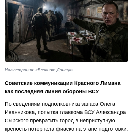
Иллюстрация: «Блокнот Донецк»
Советские коммуникации Красного Лимана
как последняя линия обороны ВСУ
По сведениям подполковника запаса Олега
Иванникова, попытка главкома ВСУ Александра
Сырского превратить город в неприступную
крепость потерпела фиаско на этапе подготовки.