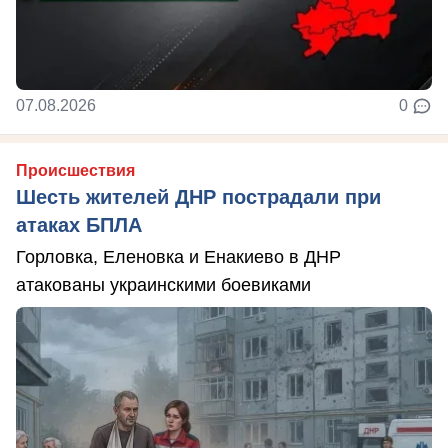
07.08.2026
0
Происшествия
Шесть жителей ДНР пострадали при
атаках БПЛА
Горловка, Еленовка и Енакиево в ДНР
атакованы украинскими боевиками