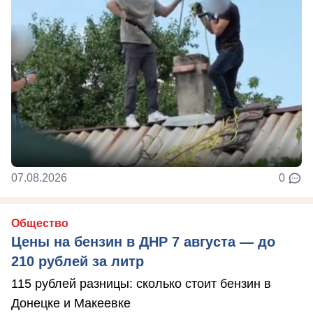
07.08.2026
0
Общество
Цены на бензин в ДНР 7 августа — до
210 рублей за литр
115 рублей разницы: сколько стоит бензин в
Донецке и Макеевке