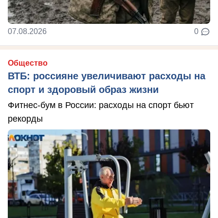
07.08.2026
0
Общество
ВТБ: россияне увеличивают расходы на
спорт и здоровый образ жизни
Фитнес-бум в России: расходы на спорт бьют
рекорды