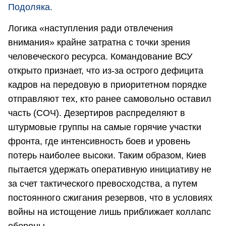
Подоляка.
Логика «наступления ради отвлечения
внимания» крайне затратна с точки зрения
человеческого ресурса. Командование ВСУ
открыто признает, что из-за острого дефицита
кадров на передовую в приоритетном порядке
отправляют тех, кто ранее самовольно оставил
часть (СОЧ). Дезертиров распределяют в
штурмовые группы на самые горячие участки
фронта, где интенсивность боев и уровень
потерь наиболее высоки. Таким образом, Киев
пытается удержать оперативную инициативу не
за счет тактического превосходства, а путем
постоянного сжигания резервов, что в условиях
войны на истощение лишь приближает коллапс
обороны.