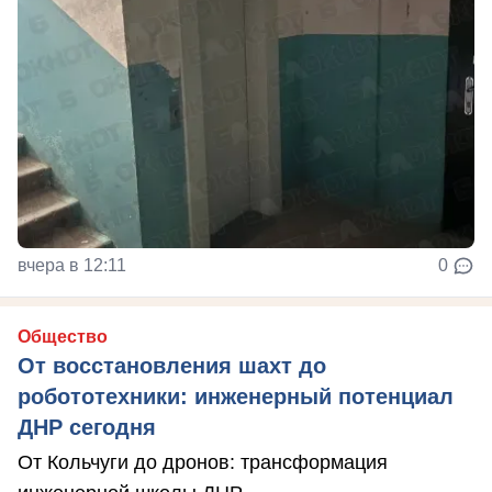
вчера в 12:11
0
Общество
От восстановления шахт до
робототехники: инженерный потенциал
ДНР сегодня
От Кольчуги до дронов: трансформация