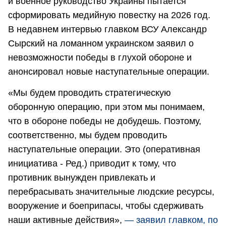
и военное руководство Украины пытается
сформировать медийную повестку на 2026 год.
В недавнем интервью главком ВСУ Александр
Сырский на ломанном украинском заявил о
невозможности победы в глухой обороне и
анонсировал новые наступательные операции.
«Мы будем проводить стратегическую
оборонную операцию, при этом мы понимаем,
что в обороне победы не добудешь. Поэтому,
соответственно, мы будем проводить
наступательные операции. Это (оперативная
инициатива - Ред.) приводит к тому, что
противник вынужден привлекать и
перебрасывать значительные людские ресурсы,
вооружение и боеприпасы, чтобы сдерживать
наши активные действия»,
— заявил главком, по