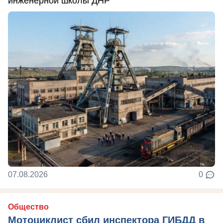
инженерной школы ДНР
07.08.2026
0
Общество
Мотоциклист сбил инспектора ГИБДД в