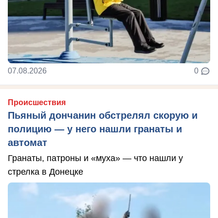
07.08.2026
0
Происшествия
Пьяный дончанин обстрелял скорую и
полицию — у него нашли гранаты и
автомат
Гранаты, патроны и «муха» — что нашли у
стрелка в Донецке