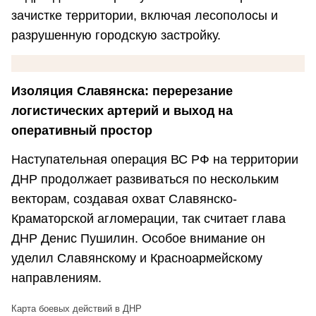
зачистке территории, включая лесополосы и
разрушенную городскую застройку.
Изоляция Славянска: перерезание
логистических артерий и выход на
оперативный простор
Наступательная операция ВС РФ на территории
ДНР продолжает развиваться по нескольким
векторам, создавая охват Славянско-
Краматорской агломерации, так считает глава
ДНР Денис Пушилин. Особое внимание он
уделил Славянскому и Красноармейскому
направлениям.
Карта боевых действий в ДНР