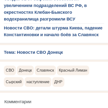
увеличением подразделений ВС РФ, в
окрестностях Клебан-Быкского
водохранилища разгромили ВСУ
Новости СВО: детали штурма Киева, падение
Константиновки и начало боёв за Славянск
Тема: Новости СВО Донецк
СВО
Донецк
Славянск
Красный Лиман
Сырский
наступление
ДНР
Комментарии