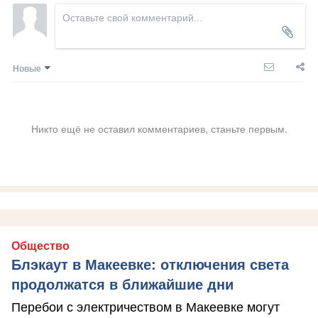
Новые
Никто ещё не оставил комментариев, станьте первым.
Общество
Блэкаут в Макеевке: отключения света
продолжатся в ближайшие дни
Перебои с электричеством в Макеевке могут