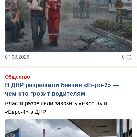
07.08.2026
0
Общество
В ДНР разрешили бензин «Евро-2» —
чем это грозит водителям
Власти разрешили завозить «Евро-3» и
«Евро-4» в ДНР