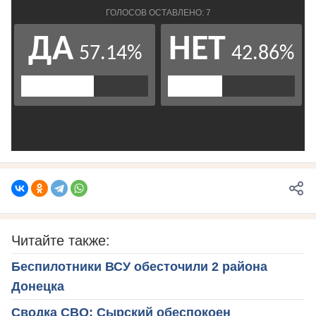
Читайте также:
Беспилотники ВСУ обесточили 2 района
Донецка
Сводка СВО: Сырский обеспокоен