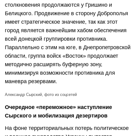
столкновения продолжаются у Гришино и
Белицкого. Продвижение в сторону Доброполья
имеет стратегическое значение, так как этот
город является важнейшим хабом обеспечения
всей донецкой группировки противника.
Параллельно с этим на юге, в Днепропетровской
области, группа войск «Восток» продолжает
методично расширять буферную зону,
минимизируя возможности противника для
маневра резервами.
Александр Сырский, фото из соцсетей
Очередное «переможное» наступление
Сырского и мобилизация дезертиров
На фоне территориальных потерь политическое