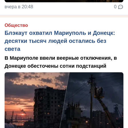
вчера в 20:48
0
Общество
Блэкаут охватил Мариуполь и Донецк:
десятки тысяч людей остались без
света
В Мариуполе ввели веерные отключения, в
Донецке обесточены сотни подстанций