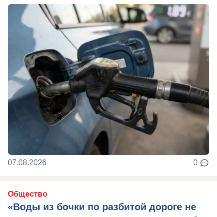
07.08.2026
0
Общество
«Воды из бочки по разбитой дороге не