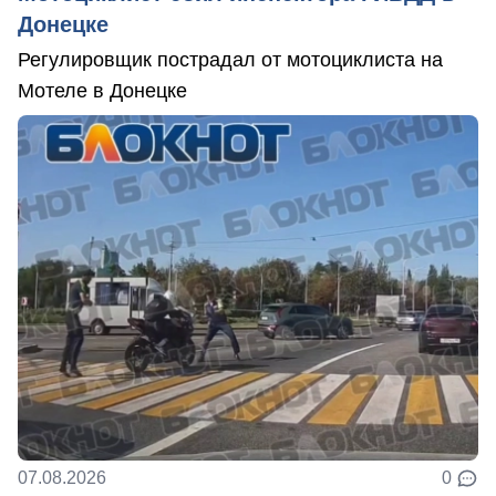
Донецке
Регулировщик пострадал от мотоциклиста на
Мотеле в Донецке
07.08.2026
0