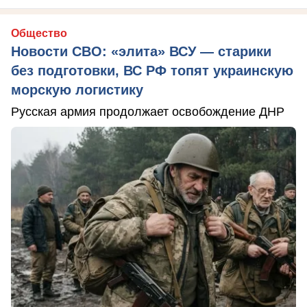
Общество
Новости СВО: «элита» ВСУ — старики
без подготовки, ВС РФ топят украинскую
морскую логистику
Русская армия продолжает освобождение ДНР