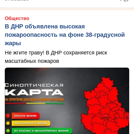
Общество
В ДНР объявлена высокая
пожароопасность на фоне 38-градусной
жары
Не жгите траву! В ДНР сохраняется риск
масштабных пожаров