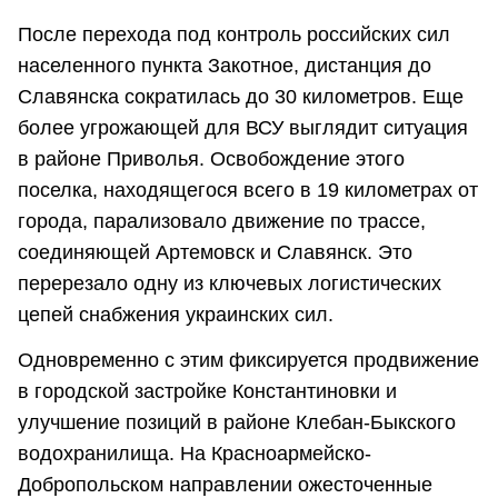
После перехода под контроль российских сил
населенного пункта Закотное, дистанция до
Славянска сократилась до 30 километров. Еще
более угрожающей для ВСУ выглядит ситуация
в районе Приволья. Освобождение этого
поселка, находящегося всего в 19 километрах от
города, парализовало движение по трассе,
соединяющей Артемовск и Славянск. Это
перерезало одну из ключевых логистических
цепей снабжения украинских сил.
Одновременно с этим фиксируется продвижение
в городской застройке Константиновки и
улучшение позиций в районе Клебан-Быкского
водохранилища. На Красноармейско-
Добропольском направлении ожесточенные