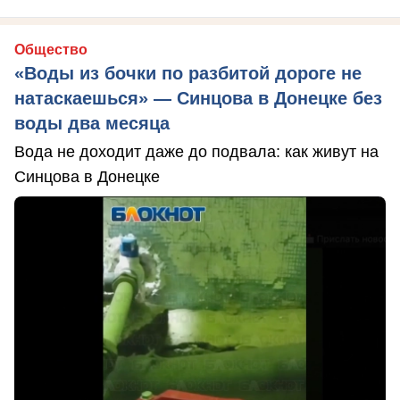
Общество
«Воды из бочки по разбитой дороге не
натаскаешься» — Синцова в Донецке без
воды два месяца
Вода не доходит даже до подвала: как живут на
Синцова в Донецке