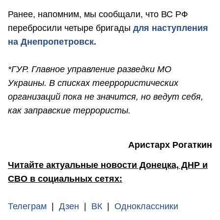
Ранее, напомним, мы сообщали, что ВС РФ
перебросили четыре бригады
для наступления
на Днепропетровск.
*ГУР. Главное управление разведки МО
Украины. В списках тееррористических
организаций пока не значится, но ведут себя,
как заправские террористы.
Аристарх Рогаткин
Читайте актуальные новости Донецка, ДНР и
СВО в социальных сетях:
Телеграм
|
Дзен
|
ВК
|
Одноклассники