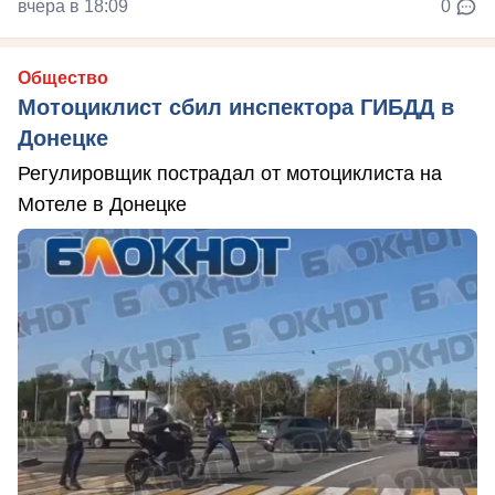
вчера в 18:09
0
Общество
Мотоциклист сбил инспектора ГИБДД в
Донецке
Регулировщик пострадал от мотоциклиста на
Мотеле в Донецке