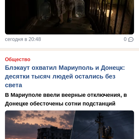
сегодня в 20:48
0
Общество
Блэкаут охватил Мариуполь и Донецк:
десятки тысяч людей остались без
света
В Мариуполе ввели веерные отключения, в
Донецке обесточены сотни подстанций