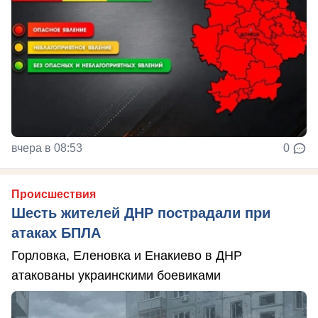
вчера в 08:53
0
Происшествия
Шесть жителей ДНР пострадали при
атаках БПЛА
Горловка, Еленовка и Енакиево в ДНР
атакованы украинскими боевиками