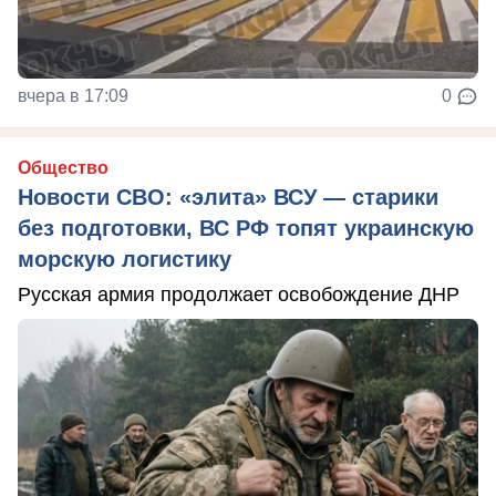
вчера в 17:09
0
Общество
Новости СВО: «элита» ВСУ — старики
без подготовки, ВС РФ топят украинскую
морскую логистику
Русская армия продолжает освобождение ДНР