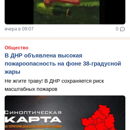
вчера в 09:07
0
Общество
В ДНР объявлена высокая
пожароопасность на фоне 38-градусной
жары
Не жгите траву! В ДНР сохраняется риск
масштабных пожаров