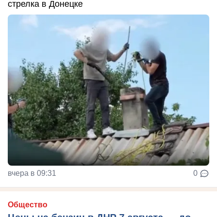
стрелка в Донецке
вчера в 09:31
0
Общество