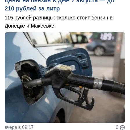
Цены на бензин в ДНР 7 августа — до
210 рублей за литр
115 рублей разницы: сколько стоит бензин в
Донецке и Макеевке
вчера в 09:17
0