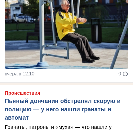
вчера в 12:10
0
Происшествия
Пьяный дончанин обстрелял скорую и
полицию — у него нашли гранаты и
автомат
Гранаты, патроны и «муха» — что нашли у