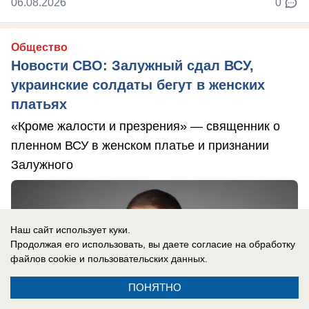
06.08.2026
0
Общество
Новости СВО: Залужный сдал ВСУ,
украинские солдаты бегут в женских
платьях
«Кроме жалости и презрения» — священник о
пленном ВСУ в женском платье и признании
Залужного
Наш сайт использует куки.
Продолжая его использовать, вы даете согласие на обработку
файлов cookie
и пользовательских данных.
ПОНЯТНО