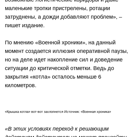
маленькие тропки пристрелены, ротации
затруднены, а дожди добавляют проблем», –
пишет издание.
По мнению «Военной хроники», на данный
момент создается иллюзия оперативной паузы,
но на деле идет накопление сил и доведение
ситуации до критической отметки. Ведь до
закрытия «котла» осталось меньше 6
километров.
«Крышка котла» вот-вот захлопнется Источник: «Военная хроника»
«В этих условиях переход к решающим