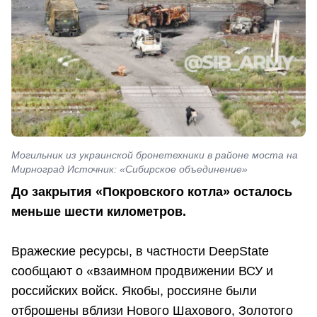
Могильник из украинской бронетехники в районе моста на
Мирноград Источник: «Сибирское объединение»
До закрытия «Покровского котла» осталось
меньше шести километров.
Вражеские ресурсы, в частности DeepState
сообщают о «взаимном продвижении ВСУ и
российских войск. Якобы, россияне были
отброшены вблизи Нового Шахового, Золотого