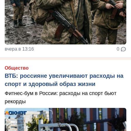
вчера в 13:16
0
Общество
ВТБ: россияне увеличивают расходы на
спорт и здоровый образ жизни
Фитнес-бум в России: расходы на спорт бьют
рекорды