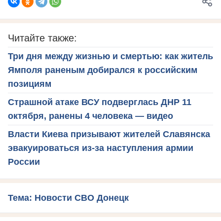
Читайте также:
Три дня между жизнью и смертью: как житель
Ямполя раненым добирался к российским
позициям
Страшной атаке ВСУ подверглась ДНР 11
октября, ранены 4 человека — видео
Власти Киева призывают жителей Славянска
эвакуироваться из-за наступления армии
России
Тема: Новости СВО Донецк