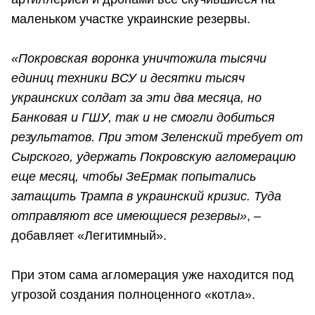
маленьком участке украинские резервы.
«Покровская воронка уничтожила тысячи
единиц техники ВСУ и десятки тысяч
украинских солдат за эти два месяца, но
Банковая и ГШУ, так и не смогли добиться
результатов.
При этом Зеленский требует от
Сырского, удержать Покровскую агломерацию
еще месяц, чтобы ЗеЕрмак попытались
затащить Трампа в украинский кризис. Туда
отправляют все имеющиеся резервы»
, –
добавляет «Легитимный».
При этом сама агломерация уже находится под
угрозой создания полноценного «котла».