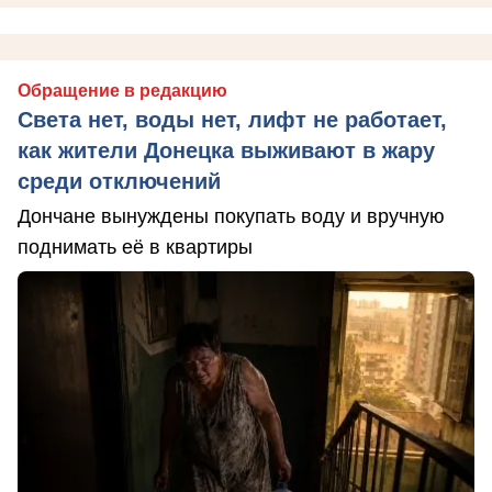
Обращение в редакцию
Света нет, воды нет, лифт не работает,
как жители Донецка выживают в жару
среди отключений
Дончане вынуждены покупать воду и вручную
поднимать её в квартиры