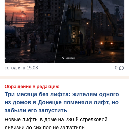
сегодня в 15:08
0
Обращение в редакцию
Три месяца без лифта: жителям одного
из домов в Донецке поменяли лифт, но
забыли его запустить
Новые лифты в доме на 230-й стрелковой
дивизии до сих пор не запустили