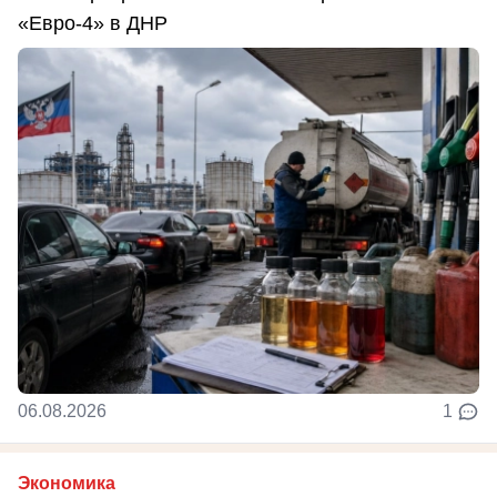
«Евро-4» в ДНР
06.08.2026
1
Экономика