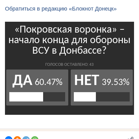
Обратиться в редакцию «Блокнот Донецк»