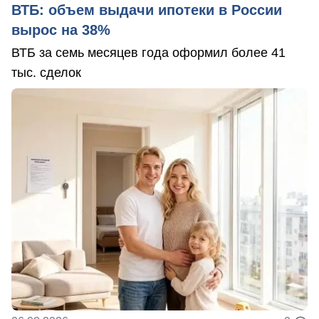
ВТБ: объем выдачи ипотеки в России
вырос на 38%
ВТБ за семь месяцев года оформил более 41
тыс. сделок