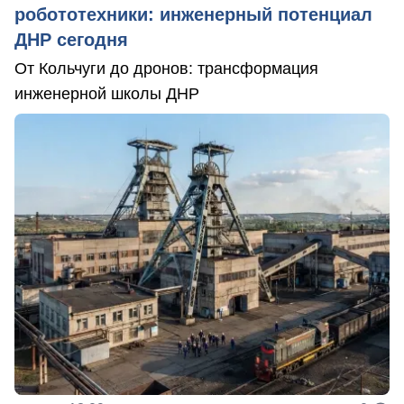
робототехники: инженерный потенциал
ДНР сегодня
От Кольчуги до дронов: трансформация
инженерной школы ДНР