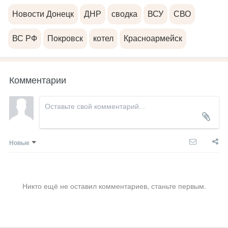
Новости Донецк
ДНР
сводка
ВСУ
СВО
ВС РФ
Покровск
котел
Красноармейск
Комментарии
Новые
Никто ещё не оставил комментариев, станьте первым.