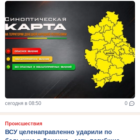
сегодня в 08:50
0
Происшествия
ВСУ целенаправленно ударили по