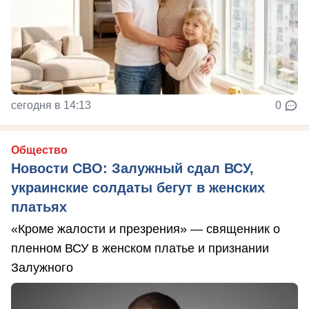
сегодня в 14:13
0
Общество
Новости СВО: Залужный сдал ВСУ,
украинские солдаты бегут в женских
платьях
«Кроме жалости и презрения» — священник о
пленном ВСУ в женском платье и признании
Залужного