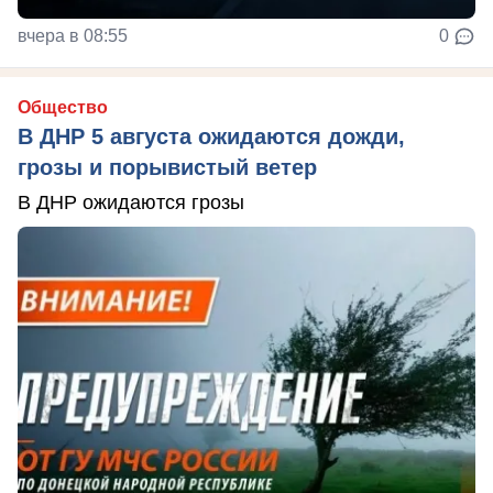
вчера в 08:55
0
Общество
В ДНР 5 августа ожидаются дожди,
грозы и порывистый ветер
В ДНР ожидаются грозы