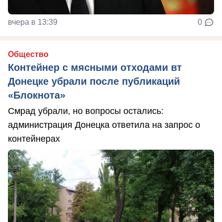
вчера в 13:39
0
Общество
Контейнер с мясными отходами вт
Донецке убрали после публикаций
«Блокнота»
Смрад убрали, но вопросы остались:
администрация Донецка ответила на запрос о
контейнерах