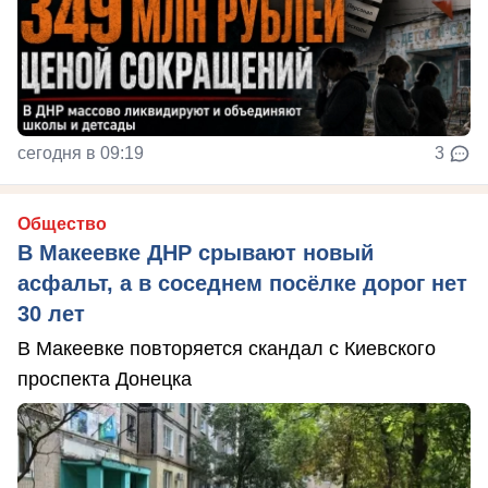
сегодня в 09:19
3
Общество
В Макеевке ДНР срывают новый
асфальт, а в соседнем посёлке дорог нет
30 лет
В Макеевке повторяется скандал с Киевского
проспекта Донецка