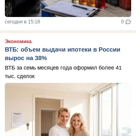
сегодня в 15:18
0
Экономика
ВТБ: объем выдачи ипотеки в России
вырос на 38%
ВТБ за семь месяцев года оформил более 41
тыс. сделок