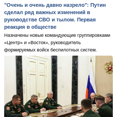
"Очень и очень давно назрело": Путин
сделал ряд важных изменений в
руководстве СВО и тылом. Первая
реакция в обществе
Назначены новые командующие группировками
«Центр» и «Восток», руководитель
формируемых войск беспилотных систем.