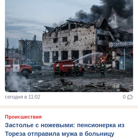
сегодня в 11:02
0
Происшествия
Застолье с ножевыми: пенсионерка из
Тореза отправила мужа в больницу