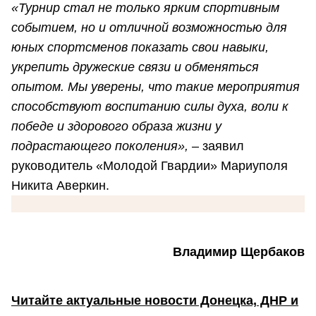
«Турнир стал не только ярким спортивным
событием, но и отличной возможностью для
юных спортсменов показать свои навыки,
укрепить дружеские связи и обменяться
опытом. Мы уверены, что такие мероприятия
способствуют воспитанию силы духа, воли к
победе и здорового образа жизни у
подрастающего поколения»,
– заявил
руководитель «Молодой Гвардии» Мариуполя
Никита Аверкин.
Владимир Щербаков
Читайте актуальные новости Донецка, ДНР и