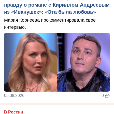
правду о романе с Кириллом Андреевым
из «Иванушек»: «Эта была любовь»
Мария Корнеева прокомментировала свое
интервью.
05.08.2026
0
В России