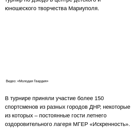
юношеского творчества Мариуполя.
Видео: «Молодая Гвардия»
В турнире приняли участие более 150
спортсменов из разных городов ДНР, некоторые
из которых – постоянные гости летнего
оздоровительного лагеря МГЕР «Искренность».