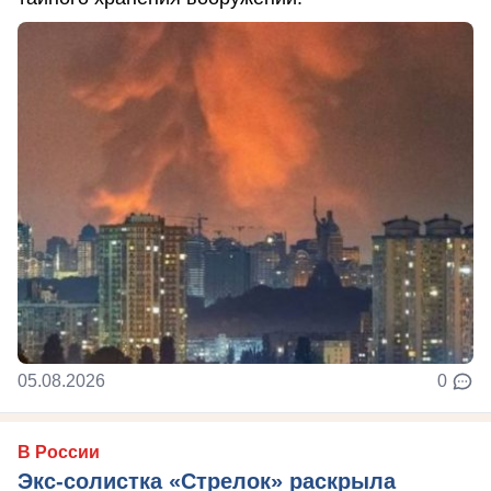
05.08.2026
0
В России
Экс-солистка «Стрелок» раскрыла