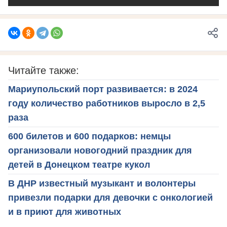
Читайте также:
Мариупольский порт развивается: в 2024
году количество работников выросло в 2,5
раза
600 билетов и 600 подарков: немцы
организовали новогодний праздник для
детей в Донецком театре кукол
В ДНР известный музыкант и волонтеры
привезли подарки для девочки с онкологией
и в приют для животных