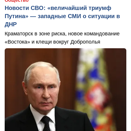
Общество
Новости СВО: «величайший триумф
Путина» — западные СМИ о ситуации в
ДНР
Краматорск в зоне риска, новое командование
«Востока» и клещи вокруг Доброполья