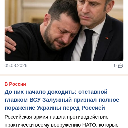
05.08.2026
0
В России
До них начало доходить: отставной
главком ВСУ Залужный признал полное
поражение Украины перед Россией
Российская армия нашла противодействие
практически всему вооружению НАТО, которые