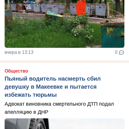
вчера в 13:13
0
Общество
Пьяный водитель насмерть сбил
девушку в Макеевке и пытается
избежать тюрьмы
Адвокат виновника смертельного ДТП подал
апелляцию в ДНР