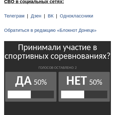
СВО в социальных сетях:
Телеграм
|
Дзен
|
ВК
|
Одноклассники
Обратиться в редакцию «Блокнот Донецк»