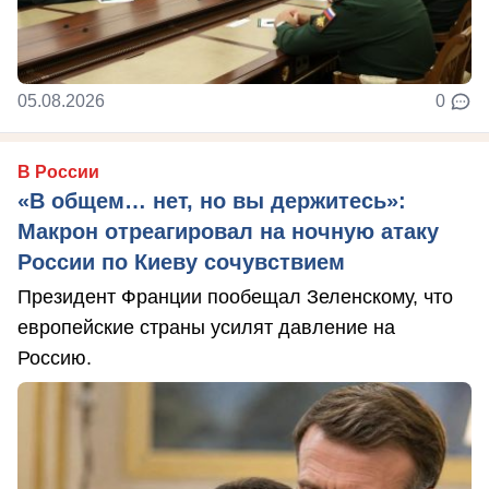
05.08.2026
0
В России
«В общем… нет, но вы держитесь»:
Макрон отреагировал на ночную атаку
России по Киеву сочувствием
Президент Франции пообещал Зеленскому, что
европейские страны усилят давление на
Россию.