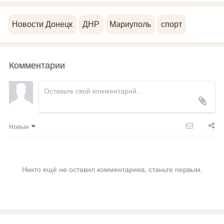
Новости Донецк
ДНР
Мариуполь
спорт
Комментарии
Новые
Никто ещё не оставил комментариев, станьте первым.