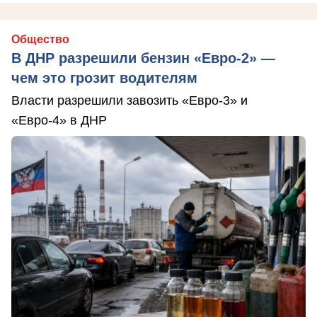
Общество
В ДНР разрешили бензин «Евро-2» —
чем это грозит водителям
Власти разрешили завозить «Евро-3» и
«Евро-4» в ДНР