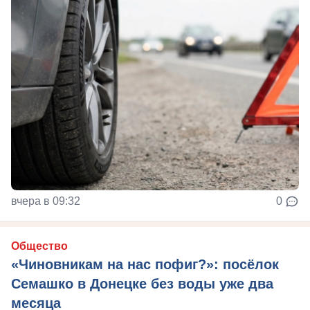
вчера в 09:32
0
Общество
«Чиновникам на нас пофиг?»: посёлок
Семашко в Донецке без воды уже два
месяца