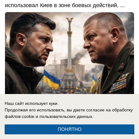
использовал Киев в зоне боевых действий, ...
Наш сайт использует куки.
Продолжая его использовать, вы даете согласие на обработку
06.08.2026
0
файлов cookie
и пользовательских данных.
ПОНЯТНО