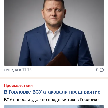
сегодня в 11:15
0
Происшествия
В Горловке ВСУ атаковали предприятие
ВСУ нанесли удар по предприятию в Горловке