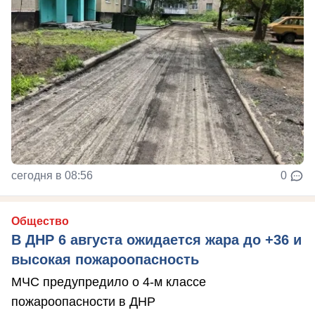
сегодня в 08:56
0
Общество
В ДНР 6 августа ожидается жара до +36 и
высокая пожароопасность
МЧС предупредило о 4-м классе
пожароопасности в ДНР