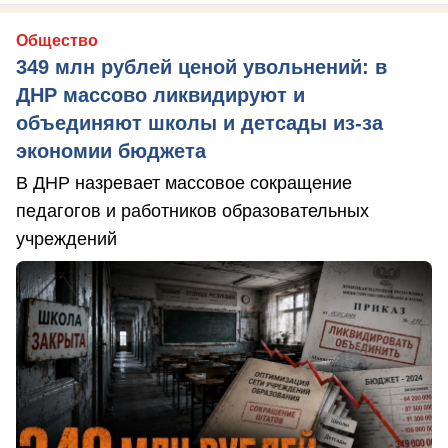
Общество
349 млн рублей ценой увольнений: в
ДНР массово ликвидируют и
объединяют школы и детсады из-за
экономии бюджета
В ДНР назревает массовое сокращение
педагогов и работников образовательных
учреждений