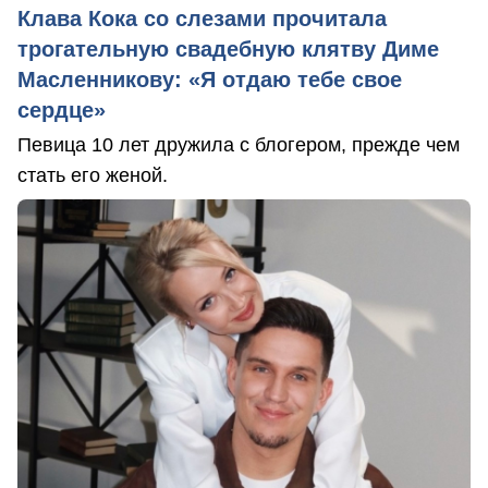
Клава Кока со слезами прочитала
трогательную свадебную клятву Диме
Масленникову: «Я отдаю тебе свое
сердце»
Певица 10 лет дружила с блогером, прежде чем
стать его женой.