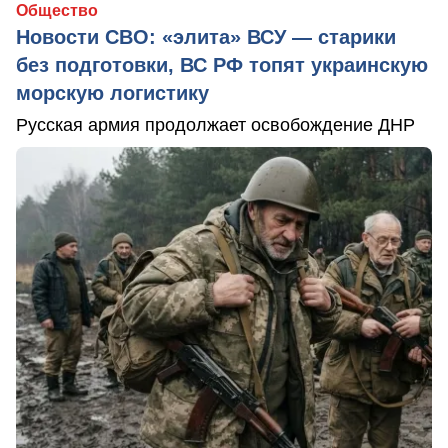
Общество
Новости СВО: «элита» ВСУ — старики
без подготовки, ВС РФ топят украинскую
морскую логистику
Русская армия продолжает освобождение ДНР