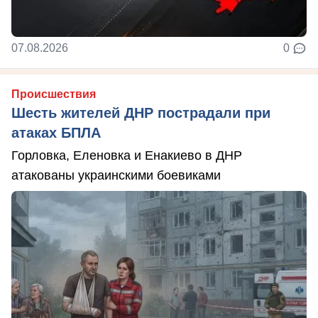
07.08.2026
0
Происшествия
Шесть жителей ДНР пострадали при
атаках БПЛА
Горловка, Еленовка и Енакиево в ДНР
атакованы украинскими боевиками