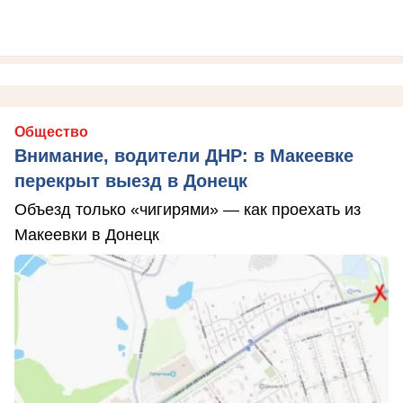
Общество
Внимание, водители ДНР: в Макеевке
перекрыт выезд в Донецк
Объезд только «чигирями» — как проехать из
Макеевки в Донецк