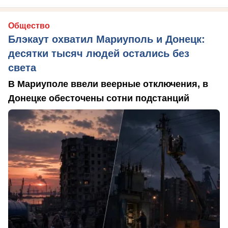
Общество
Блэкаут охватил Мариуполь и Донецк:
десятки тысяч людей остались без
света
В Мариуполе ввели веерные отключения, в
Донецке обесточены сотни подстанций