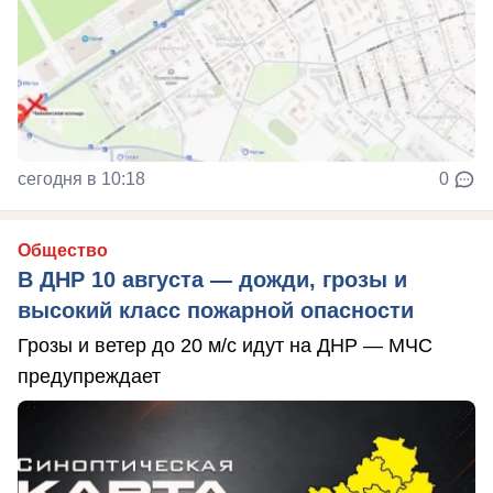
сегодня в 10:18
0
Общество
В ДНР 10 августа — дожди, грозы и
высокий класс пожарной опасности
Грозы и ветер до 20 м/с идут на ДНР — МЧС
предупреждает