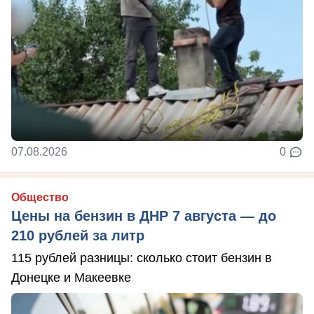
07.08.2026
0
Общество
Цены на бензин в ДНР 7 августа — до
210 рублей за литр
115 рублей разницы: сколько стоит бензин в
Донецке и Макеевке