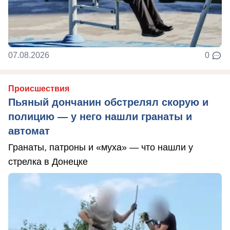
07.08.2026
0
Происшествия
Пьяный дончанин обстрелял скорую и
полицию — у него нашли гранаты и
автомат
Гранаты, патроны и «муха» — что нашли у
стрелка в Донецке