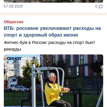
07.08.2026
0
Общество
ВТБ: россияне увеличивают расходы на
спорт и здоровый образ жизни
Фитнес-бум в России: расходы на спорт бьют
рекорды