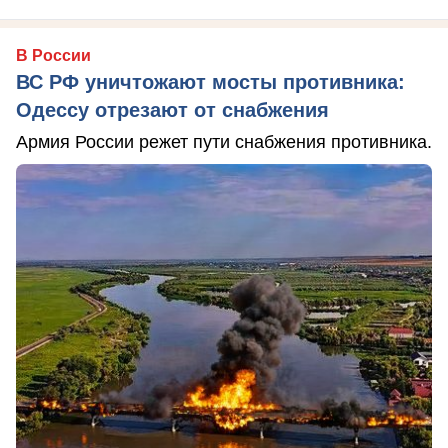
В России
ВС РФ уничтожают мосты противника:
Одессу отрезают от снабжения
Армия России режет пути снабжения противника.