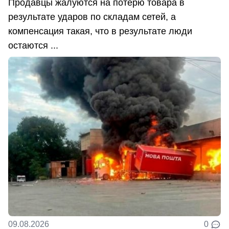
Продавцы жалуются на потерю товара в
результате ударов по складам сетей, а
компенсация такая, что в результате люди
остаются ...
09.08.2026
0