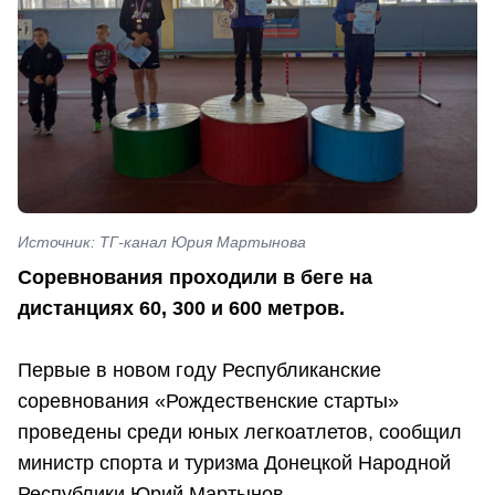
Источник: ТГ-канал Юрия Мартынова
Соревнования проходили в беге на
дистанциях 60, 300 и 600 метров.
Первые в новом году Республиканские
соревнования «Рождественские старты»
проведены среди юных легкоатлетов, сообщил
министр спорта и туризма Донецкой Народной
Республики Юрий Мартынов.