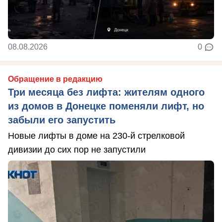
08.08.2026
0
Обращение в редакцию
Три месяца без лифта: жителям одного
из домов в Донецке поменяли лифт, но
забыли его запустить
Новые лифты в доме на 230-й стрелковой
дивизии до сих пор не запустили