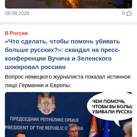
09.08.2026
0
В России
«Что сделать, чтобы помочь убивать
больше русских?»: скандал на пресс-
конференции Вучича и Зеленского
шокировал россиян
Вопрос немецкого журналиста показал истинное
лицо Германии и Европы.