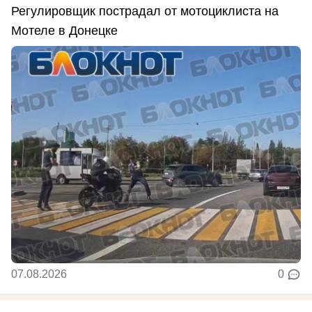
Регулировщик пострадал от мотоциклиста на
Мотеле в Донецке
07.08.2026
0