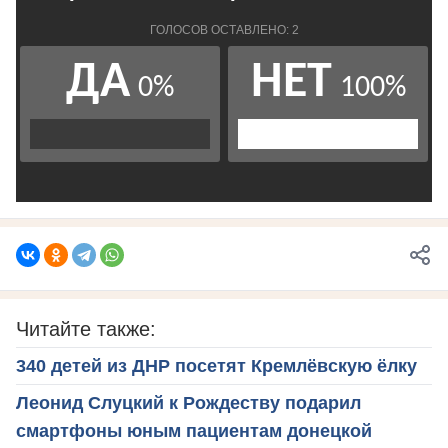
Читайте также:
340 детей из ДНР посетят Кремлёвскую ёлку
Леонид Слуцкий к Рождеству подарил
смартфоны юным пациентам донецкой