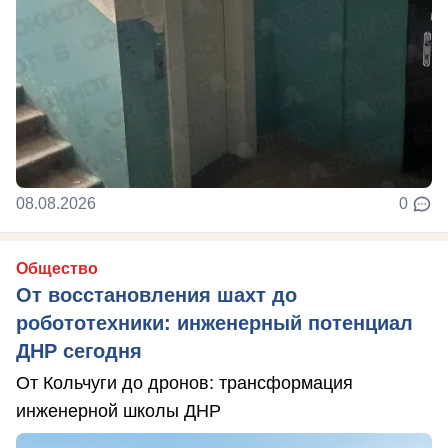
08.08.2026
0
Общество
От восстановления шахт до
робототехники: инженерный потенциал
ДНР сегодня
От Кольчуги до дронов: трансформация
инженерной школы ДНР