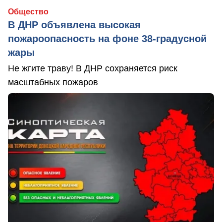
Общество
В ДНР объявлена высокая
пожароопасность на фоне 38-градусной
жары
Не жгите траву! В ДНР сохраняется риск
масштабных пожаров