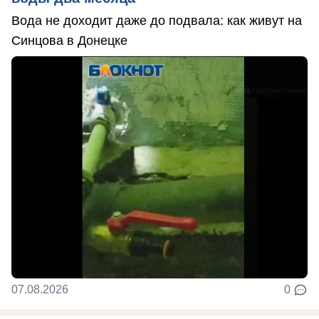
Вода не доходит даже до подвала: как живут на
Синцова в Донецке
07.08.2026
0