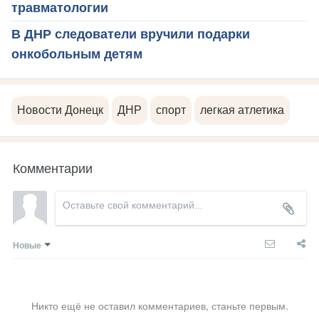
травматологии
В ДНР следователи вручили подарки
онкобольным детям
Новости Донецк
ДНР
спорт
легкая атлетика
Комментарии
Новые
Никто ещё не оставил комментариев, станьте первым.