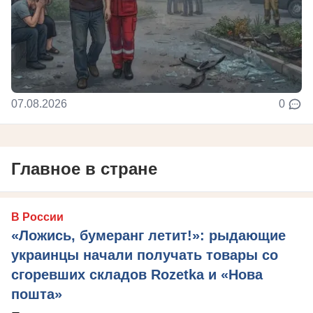
07.08.2026
0
Главное в стране
В России
«Ложись, бумеранг летит!»: рыдающие
украинцы начали получать товары со
сгоревших складов Rozetka и «Нова
пошта»