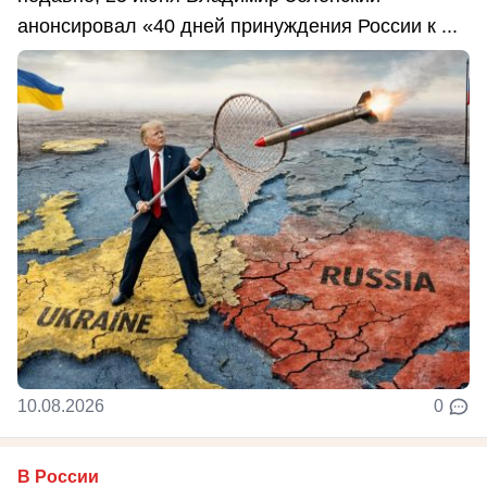
анонсировал «40 дней принуждения России к ...
10.08.2026
0
В России