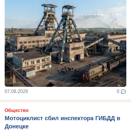
07.08.2026
0
Общество
Мотоциклист сбил инспектора ГИБДД в
Донецке