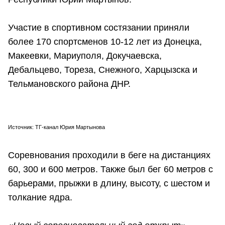
Участие в спортивном состязании приняли
более 170 спортсменов 10-12 лет из Донецка,
Макеевки, Мариуполя, Докучаевска,
Дебальцево, Тореза, Снежного, Харцызска и
Тельмановского района ДНР.
Источник: ТГ-канал Юрия Мартынова
Соревнования проходили в беге на дистанциях
60, 300 и 600 метров. Также был бег 60 метров с
барьерами, прыжки в длину, высоту, с шестом и
толкание ядра.