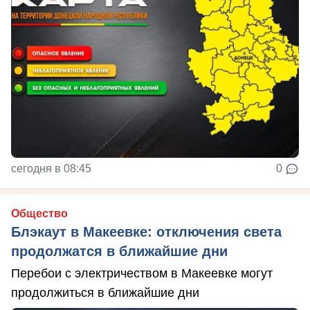
сегодня в 08:45
0
Общество
Блэкаут в Макеевке: отключения света
продолжатся в ближайшие дни
Перебои с электричеством в Макеевке могут
продолжиться в ближайшие дни