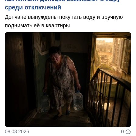
среди отключений
Дончане вынуждены покупать воду и вручную
поднимать её в квартиры
08.08.2026
0