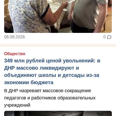
06.08.2026
0
Общество
349 млн рублей ценой увольнений: в
ДНР массово ликвидируют и
объединяют школы и детсады из-за
экономии бюджета
В ДНР назревает массовое сокращение
педагогов и работников образовательных
учреждений