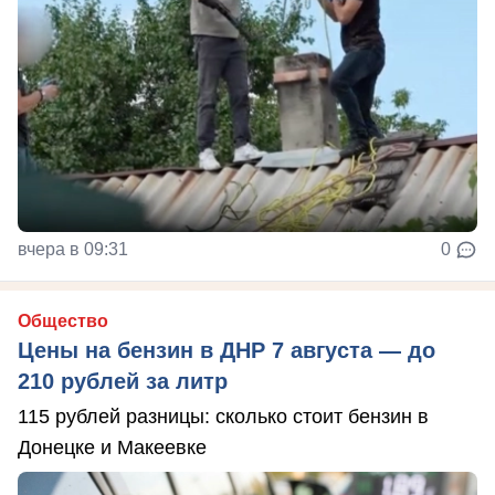
вчера в 09:31
0
Общество
Цены на бензин в ДНР 7 августа — до
210 рублей за литр
115 рублей разницы: сколько стоит бензин в
Донецке и Макеевке