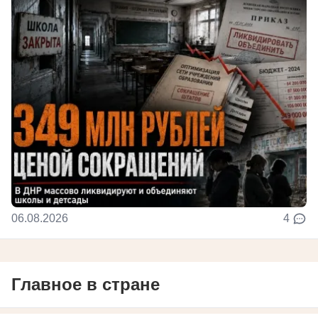
06.08.2026
4
Главное в стране