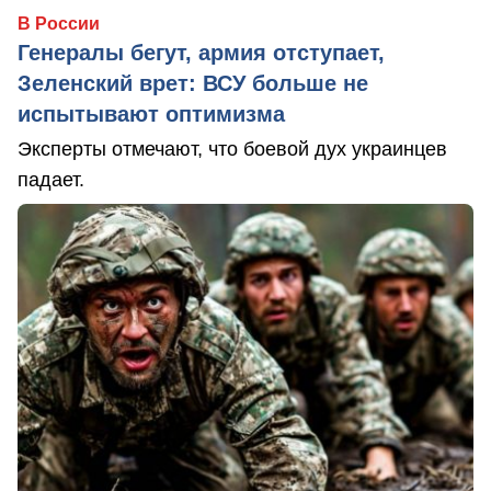
В России
Генералы бегут, армия отступает,
Зеленский врет: ВСУ больше не
испытывают оптимизма
Эксперты отмечают, что боевой дух украинцев
падает.