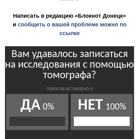
Написать в редакцию «Блокнот Донецк»
и
сообщить о вашей проблеме можно по
ссылке