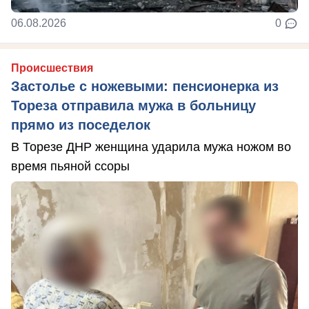
06.08.2026
0
Происшествия
Застолье с ножевыми: пенсионерка из
Тореза отправила мужа в больницу
прямо из поседелок
В Торезе ДНР женщина ударила мужа ножом во
время пьяной ссоры