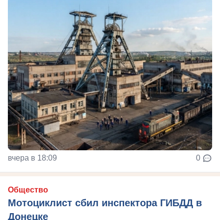
вчера в 18:09
0
Общество
Мотоциклист сбил инспектора ГИБДД в
Донецке