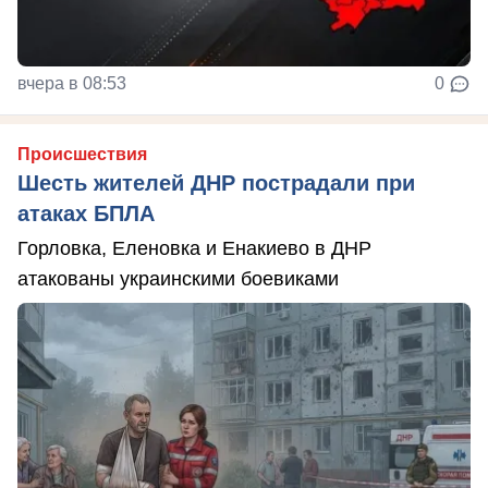
вчера в 08:53
0
Происшествия
Шесть жителей ДНР пострадали при
атаках БПЛА
Горловка, Еленовка и Енакиево в ДНР
атакованы украинскими боевиками