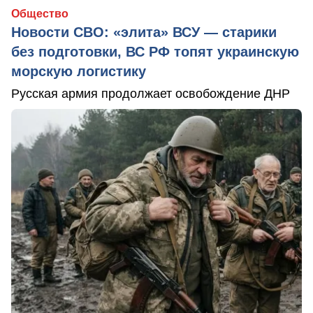
Общество
Новости СВО: «элита» ВСУ — старики
без подготовки, ВС РФ топят украинскую
морскую логистику
Русская армия продолжает освобождение ДНР