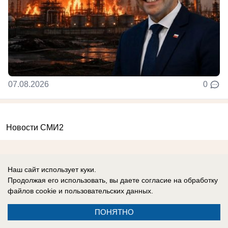
07.08.2026
0
Новости СМИ2
Наш сайт использует куки.
Продолжая его использовать, вы даете согласие на обработку
файлов cookie
и пользовательских данных.
Реклама на сайте
Информация
Контакты
ПОНЯТНО