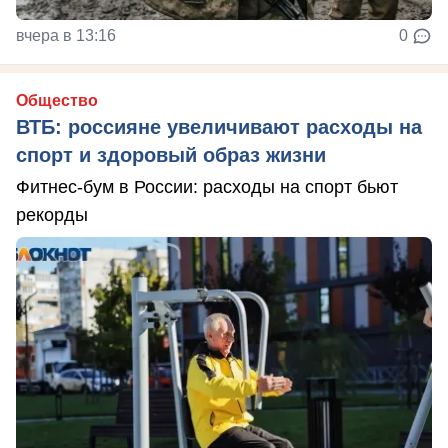
вчера в 13:16
0
Общество
ВТБ: россияне увеличивают расходы на
спорт и здоровый образ жизни
Фитнес-бум в России: расходы на спорт бьют
рекорды