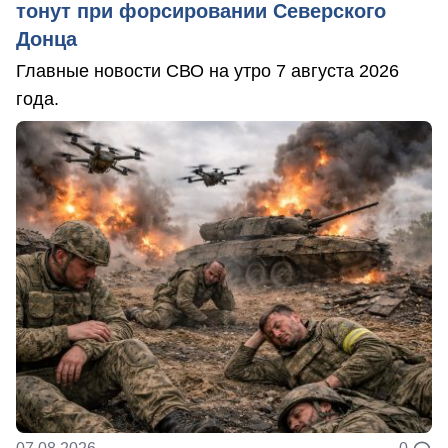
тонут при форсировании Северского
Донца
Главные новости СВО на утро 7 августа 2026
года.