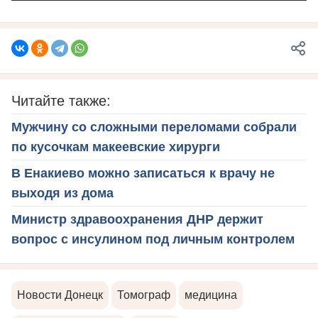
Читайте также:
Мужчину со сложными переломами собрали
по кусочкам макеевские хирурги
В Енакиево можно записаться к врачу не
выходя из дома
Министр здравоохранения ДНР держит
вопрос с инсулином под личным контролем
Новости Донецк
Томограф
медицина