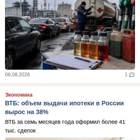
06.08.2026
1
Экономика
ВТБ: объем выдачи ипотеки в России
вырос на 38%
ВТБ за семь месяцев года оформил более 41
тыс. сделок