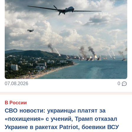
07.08.2026
0
В России
СВО новости: украинцы платят за
«похищения» с учений, Трамп отказал
Украине в ракетах Patriot, боевики ВСУ