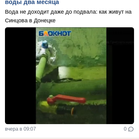
воды два месяца
Вода не доходит даже до подвала: как живут на
Синцова в Донецке
вчера в 09:07
0