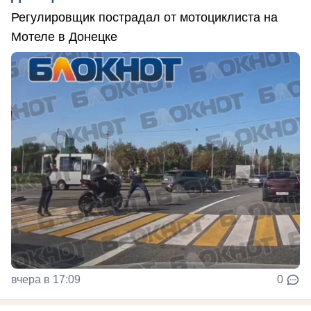
Регулировщик пострадал от мотоциклиста на
Мотеле в Донецке
вчера в 17:09
0