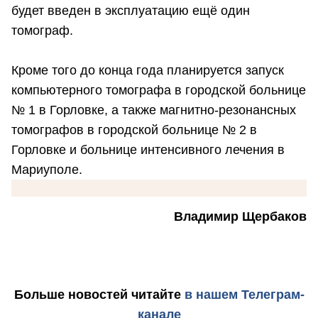
будет введен в эксплуатацию ещё один
томограф.
Кроме того до конца года планируется запуск
компьютерного томографа в городской больнице
№ 1 в Горловке, а также магнитно-резонансных
томографов в городской больнице № 2 в
Горловке и больнице интенсивного лечения в
Мариуполе.
Владимир Щербаков
Больше новостей
читайте
в нашем Телеграм-
канале