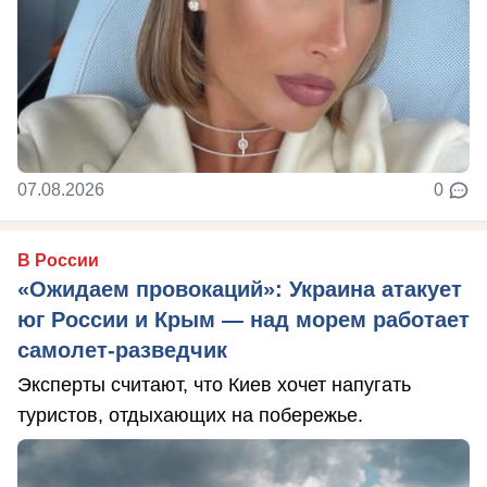
07.08.2026
0
В России
«Ожидаем провокаций»: Украина атакует
юг России и Крым — над морем работает
самолет-разведчик
Эксперты считают, что Киев хочет напугать
туристов, отдыхающих на побережье.