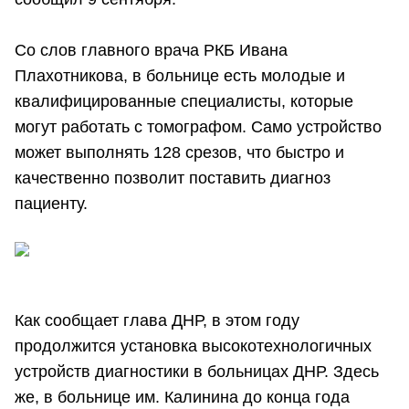
Со слов главного врача РКБ Ивана
Плахотникова, в больнице есть молодые и
квалифицированные специалисты, которые
могут работать с томографом. Само устройство
может выполнять 128 срезов, что быстро и
качественно позволит поставить диагноз
пациенту.
Как сообщает глава ДНР, в этом году
продолжится установка высокотехнологичных
устройств диагностики в больницах ДНР. Здесь
же, в больнице им. Калинина до конца года