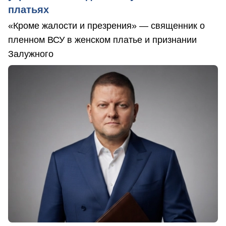
платьях
«Кроме жалости и презрения» — священник о
пленном ВСУ в женском платье и признании
Залужного