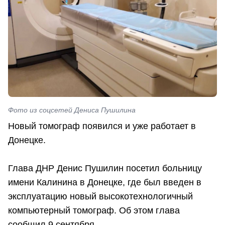
Фото из соцсетей Дениса Пушилина
Новый томограф появился и уже работает в
Донецке.
Глава ДНР Денис Пушилин посетил больницу
имени Калинина в Донецке, где был введен в
эксплуатацию новый высокотехнологичный
компьютерный томограф. Об этом глава
сообщил 9 сентября.