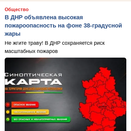
Общество
В ДНР объявлена высокая
пожароопасность на фоне 38-градусной
жары
Не жгите траву! В ДНР сохраняется риск
масштабных пожаров