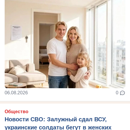
06.08.2026
0
Общество
Новости СВО: Залужный сдал ВСУ,
украинские солдаты бегут в женских