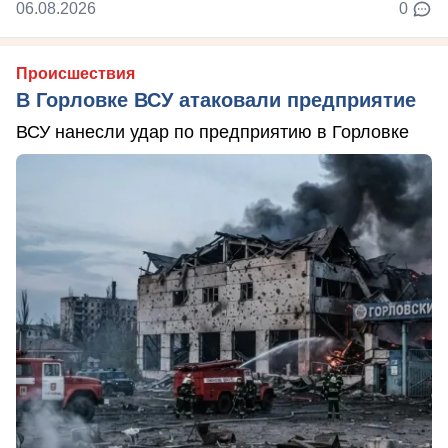
06.08.2026
0
Происшествия
В Горловке ВСУ атаковали предприятие
ВСУ нанесли удар по предприятию в Горловке