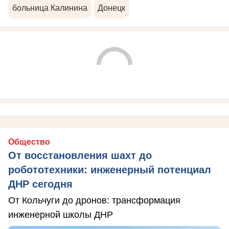
больница Калинина
Донецк
Общество
От восстановления шахт до
робототехники: инженерный потенциал
ДНР сегодня
От Кольчуги до дронов: трансформация
инженерной школы ДНР