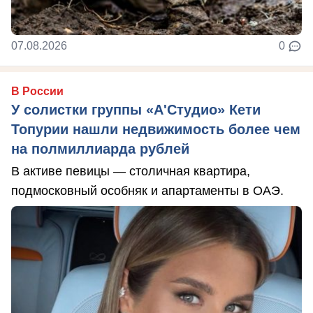
07.08.2026
0
В России
У солистки группы «А'Студио» Кети
Топурии нашли недвижимость более чем
на полмиллиарда рублей
В активе певицы — столичная квартира,
подмосковный особняк и апартаменты в ОАЭ.