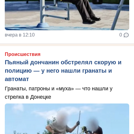
вчера в 12:10
0
Происшествия
Пьяный дончанин обстрелял скорую и
полицию — у него нашли гранаты и
автомат
Гранаты, патроны и «муха» — что нашли у
стрелка в Донецке