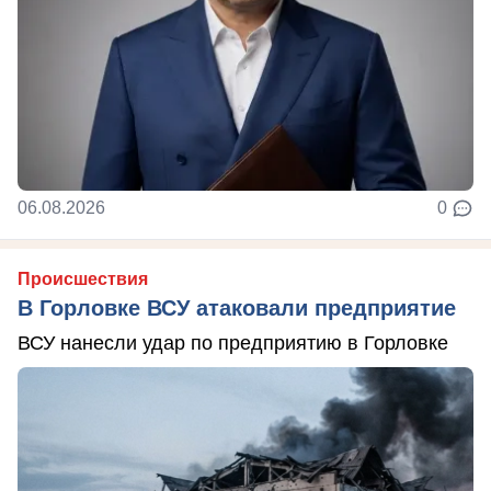
06.08.2026
0
Происшествия
В Горловке ВСУ атаковали предприятие
ВСУ нанесли удар по предприятию в Горловке