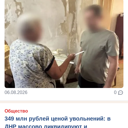
06.08.2026
0
Общество
349 млн рублей ценой увольнений: в
ДНР массово ликвидируют и