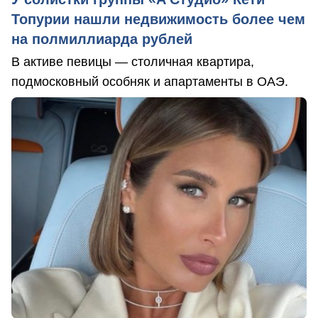
Топурии нашли недвижимость более чем
на полмиллиарда рублей
В активе певицы — столичная квартира,
подмосковный особняк и апартаменты в ОАЭ.