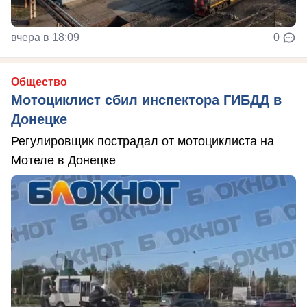
вчера в 18:09
0
Общество
Мотоциклист сбил инспектора ГИБДД в
Донецке
Регулировщик пострадал от мотоциклиста на
Мотеле в Донецке