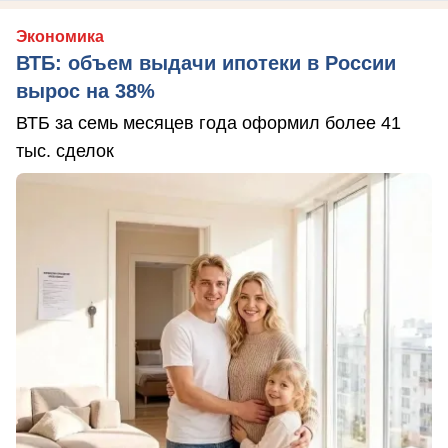
Экономика
ВТБ: объем выдачи ипотеки в России
вырос на 38%
ВТБ за семь месяцев года оформил более 41
тыс. сделок