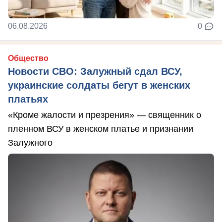
06.08.2026
0
Общество
Новости СВО: Залужный сдал ВСУ,
украинские солдаты бегут в женских
платьях
«Кроме жалости и презрения» — священник о
пленном ВСУ в женском платье и признании
Залужного