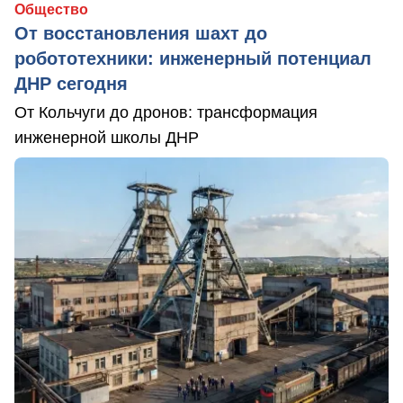
Общество
От восстановления шахт до
робототехники: инженерный потенциал
ДНР сегодня
От Кольчуги до дронов: трансформация
инженерной школы ДНР