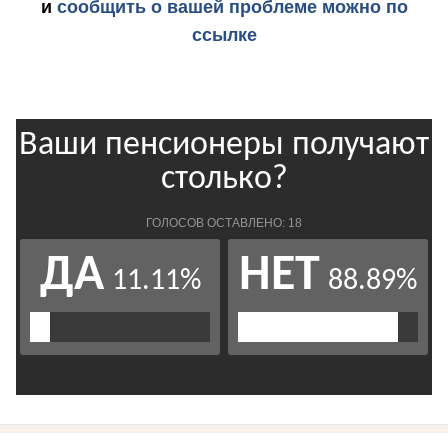
и
сообщить о вашей проблеме можно по
ссылке