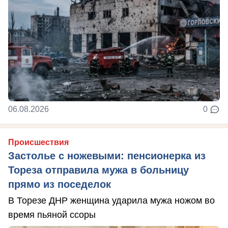
06.08.2026
0
Происшествия
Застолье с ножевыми: пенсионерка из
Тореза отправила мужа в больницу
прямо из поседелок
В Торезе ДНР женщина ударила мужа ножом во
время пьяной ссоры