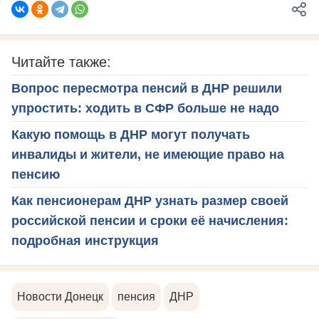
Читайте также:
Вопрос пересмотра пенсий в ДНР решили
упростить: ходить в СФР больше не надо
Какую помощь в ДНР могут получать
инвалиды и жители, не имеющие право на
пенсию
Как пенсионерам ДНР узнать размер своей
российской пенсии и сроки её начисления:
подробная инструкция
Новости Донецк
пенсия
ДНР