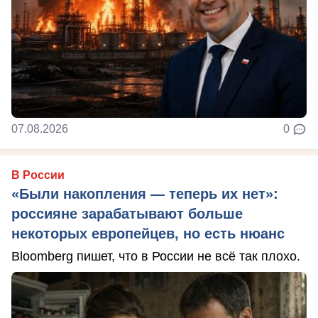
07.08.2026
0
В России
«Были накопления — теперь их нет»:
россияне зарабатывают больше
некоторых европейцев, но есть нюанс
Bloomberg пишет, что в России не всё так плохо.