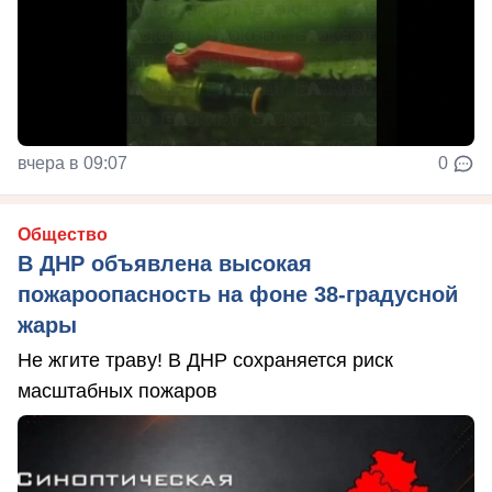
вчера в 09:07
0
Общество
В ДНР объявлена высокая
пожароопасность на фоне 38-градусной
жары
Не жгите траву! В ДНР сохраняется риск
масштабных пожаров