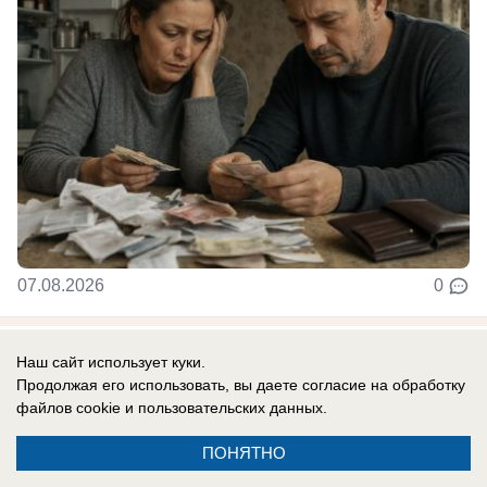
07.08.2026
0
Наш сайт использует куки.
Новости СМИ2
Продолжая его использовать, вы даете согласие на обработку
файлов cookie
и пользовательских данных.
ПОНЯТНО