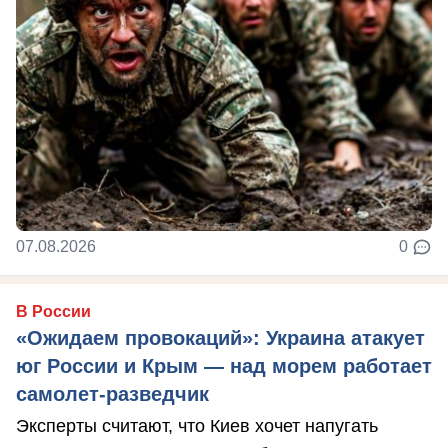
07.08.2026
0
В России
«Ожидаем провокаций»: Украина атакует
юг России и Крым — над морем работает
самолет-разведчик
Эксперты считают, что Киев хочет напугать