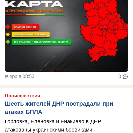
вчера в 08:53
0
Происшествия
Шесть жителей ДНР пострадали при
атаках БПЛА
Горловка, Еленовка и Енакиево в ДНР
атакованы украинскими боевиками