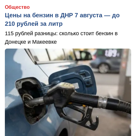
Общество
Цены на бензин в ДНР 7 августа — до
210 рублей за литр
115 рублей разницы: сколько стоит бензин в
Донецке и Макеевке