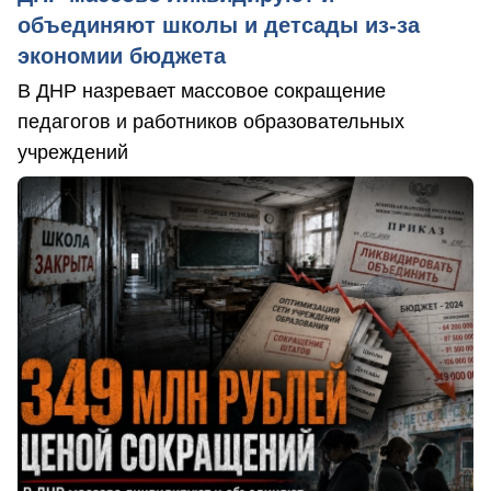
объединяют школы и детсады из-за
экономии бюджета
В ДНР назревает массовое сокращение
педагогов и работников образовательных
учреждений