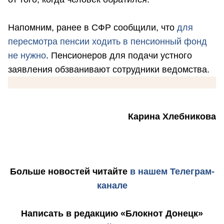
Напомним, ранее в СФР сообщили, что
для
пересмотра пенсии ходить в пенсионный фонд
не нужно
. Пенсионеров для подачи устного
заявления обзванивают сотрудники ведомства.
Карина Хлебникова
Больше новостей
читайте
в нашем Телеграм-
канале
Написать в редакцию «Блокнот Донецк»