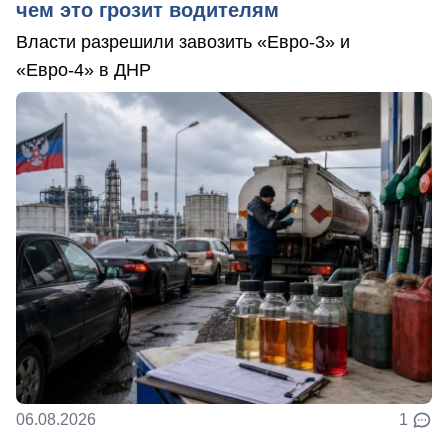
чем это грозит водителям
Власти разрешили завозить «Евро-3» и
«Евро-4» в ДНР
06.08.2026
1