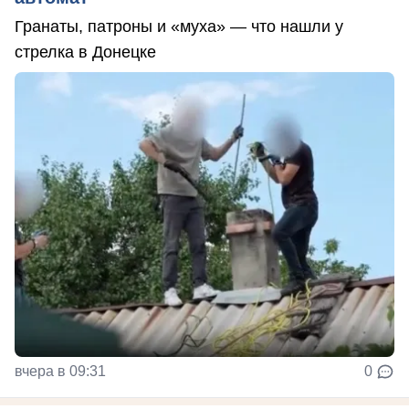
Гранаты, патроны и «муха» — что нашли у
стрелка в Донецке
вчера в 09:31
0