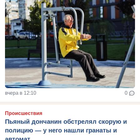
вчера в 12:10
0
Происшествия
Пьяный дончанин обстрелял скорую и
полицию — у него нашли гранаты и
автомат