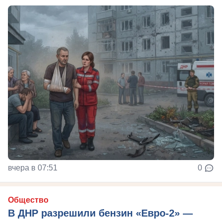
вчера в 07:51
0
Общество
В ДНР разрешили бензин «Евро-2» —