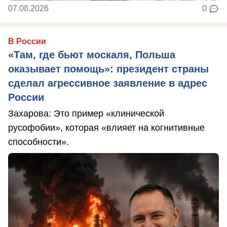
07.08.2026
0
В России
«Там, где бьют москаля, Польша
оказывает помощь»: президент страны
сделал агрессивное заявление в адрес
России
Захарова: Это пример «клинической
русофобии», которая «влияет на когнитивные
способности».