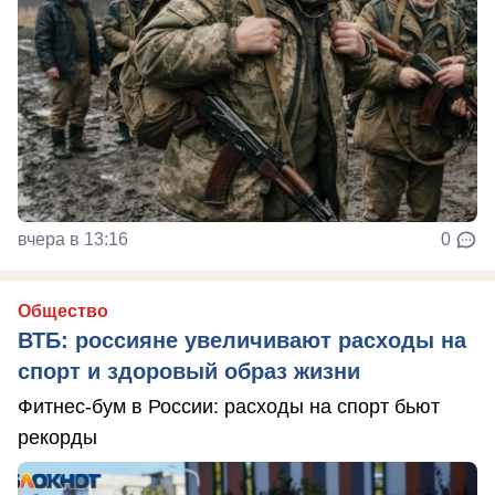
вчера в 13:16
0
Общество
ВТБ: россияне увеличивают расходы на
спорт и здоровый образ жизни
Фитнес-бум в России: расходы на спорт бьют
рекорды