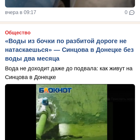
вчера в 09:17
0
Общество
«Воды из бочки по разбитой дороге не
натаскаешься» — Синцова в Донецке без
воды два месяца
Вода не доходит даже до подвала: как живут на
Синцова в Донецке