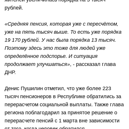
рублей.
«Средняя пенсия, которая уже с пересчётом,
уже на пять тысяч выше. То есть уже порядка
19 170 рублей. У нас была порядка 13 тысяч.
Поэтому здесь это тоже для людей уже
определённое подспорье. И ситуация
продолжает улучшаться»
, - рассказал глава
ДНР.
Денис Пушилин отметил, что уже более 223
тысяч пенсионеров в Республике обратились за
перерасчетом социальной выплаты. Также глава
региона поблагодарил за принятое решение о
перерасчете пенсий с 1 марта вне зависимости
от того, когда человек обратился.