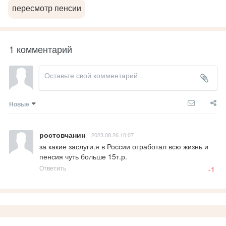
пересмотр пенсии
1 комментарий
Новые
ростовчанин
2023.08.26 10:07
за какие заслуги.я в России отработал всю жизнь и 
пенсия чуть больше 15т.р.
Ответить
-1