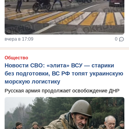
вчера в 17:09
0
Общество
Новости СВО: «элита» ВСУ — старики
без подготовки, ВС РФ топят украинскую
морскую логистику
Русская армия продолжает освобождение ДНР