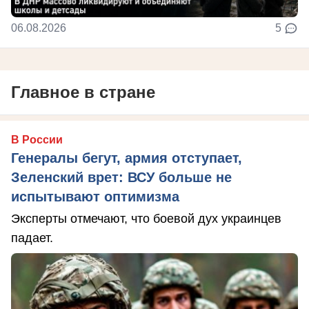
06.08.2026
5
Главное в стране
В России
Генералы бегут, армия отступает,
Зеленский врет: ВСУ больше не
испытывают оптимизма
Эксперты отмечают, что боевой дух украинцев
падает.