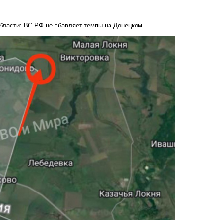
бласти: ВС РФ не сбавляет темпы на Донецком