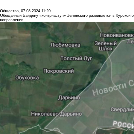
Общество
,
07.08.2024 11:20
Обещанный Байдену «контрнаступ» Зеленского развивается в Курской о
направлении