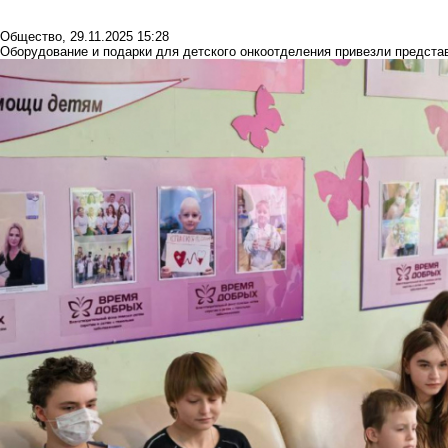
Общество
,
29.11.2025 15:28
Оборудование и подарки для детского онкоотделения привезли предст