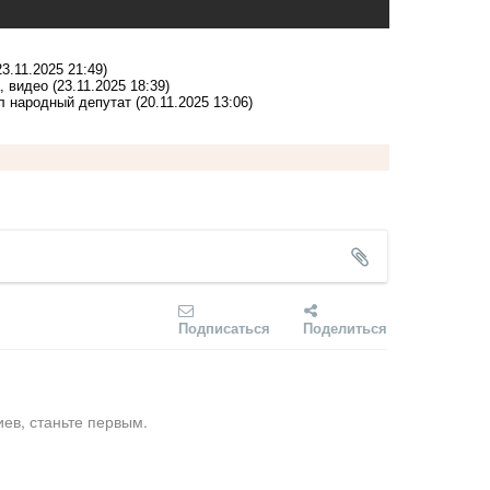
23.11.2025 21:49)
, видео
(23.11.2025 18:39)
л народный депутат
(20.11.2025 13:06)
Подписаться
Поделиться
ев, станьте первым.