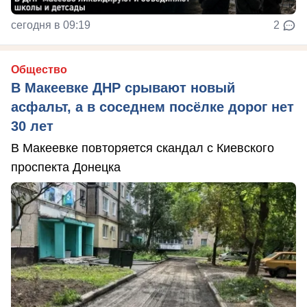
сегодня в 09:19
2
Общество
В Макеевке ДНР срывают новый
асфальт, а в соседнем посёлке дорог нет
30 лет
В Макеевке повторяется скандал с Киевского
проспекта Донецка