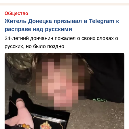
Общество
Житель Донецка призывал в Telegram к
расправе над русскими
24-летний дончанин пожалел о своих словах о
русских, но было поздно