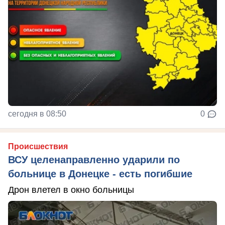
сегодня в 08:50
0
Происшествия
ВСУ целенаправленно ударили по
больнице в Донецке - есть погибшие
Дрон влетел в окно больницы