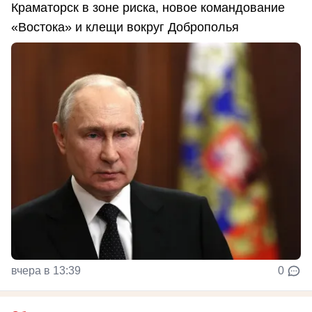
Краматорск в зоне риска, новое командование
«Востока» и клещи вокруг Доброполья
вчера в 13:39
0