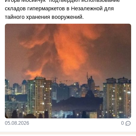
складов гипермаркетов в Незалежной для
тайного хранения вооружений.
05.08.2026
0