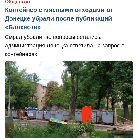
Общество
Контейнер с мясными отходами вт
Донецке убрали после публикаций
«Блокнота»
Смрад убрали, но вопросы остались:
администрация Донецка ответила на запрос о
контейнерах