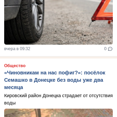
вчера в 09:32
0
Общество
«Чиновникам на нас пофиг?»: посёлок
Семашко в Донецке без воды уже два
месяца
Кировский район Донецка страдает от отсутствия
воды