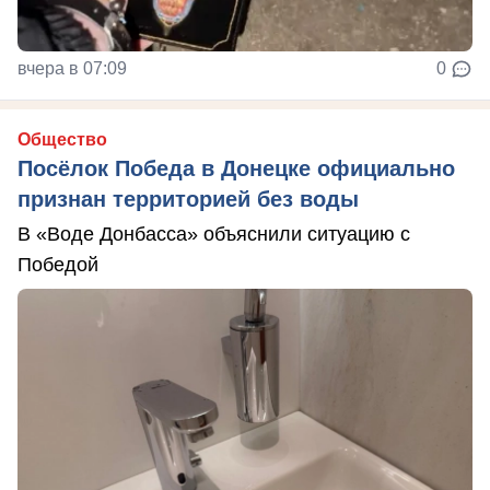
вчера в 07:09
0
Общество
Посёлок Победа в Донецке официально
признан территорией без воды
В «Воде Донбасса» объяснили ситуацию с
Победой