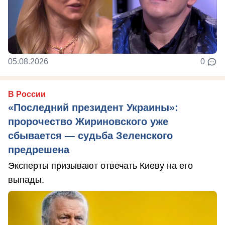
05.08.2026
0
В России
«Последний президент Украины»:
пророчество Жириновского уже
сбывается — судьба Зеленского
предрешена
Эксперты призывают отвечать Киеву на его
выпады.