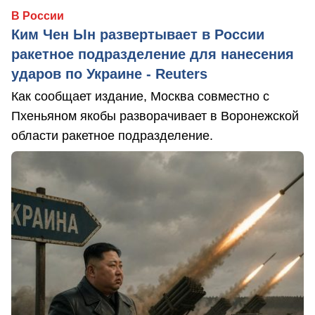
В России
Ким Чен Ын развертывает в России
ракетное подразделение для нанесения
ударов по Украине - Reuters
Как сообщает издание, Москва совместно с
Пхеньяном якобы разворачивает в Воронежской
области ракетное подразделение.