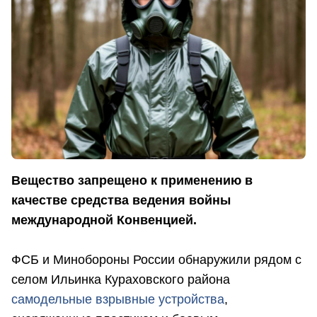
Вещество запрещено к применению в
качестве средства ведения войны
международной Конвенцией.
ФСБ и Минобороны России обнаружили рядом с
селом Ильинка Кураховского района
самодельные взрывные устройства
,