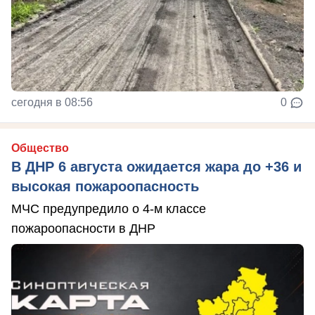
сегодня в 08:56
0
Общество
В ДНР 6 августа ожидается жара до +36 и
высокая пожароопасность
МЧС предупредило о 4-м классе
пожароопасности в ДНР