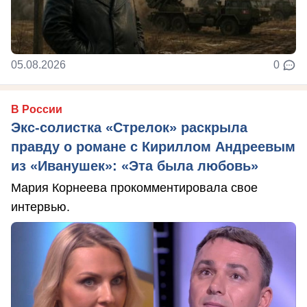
05.08.2026
0
В России
Экс-солистка «Стрелок» раскрыла
правду о романе с Кириллом Андреевым
из «Иванушек»: «Эта была любовь»
Мария Корнеева прокомментировала свое
интервью.