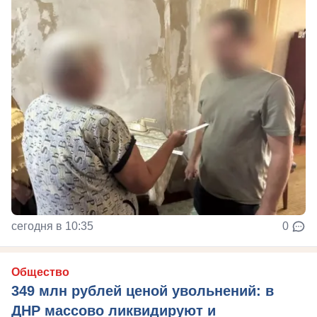
сегодня в 10:35
0
Общество
349 млн рублей ценой увольнений: в
ДНР массово ликвидируют и