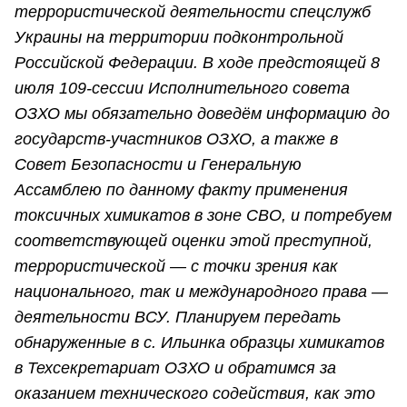
террористической деятельности спецслужб
Украины на территории подконтрольной
Российской Федерации. В ходе предстоящей 8
июля 109-сессии Исполнительного совета
ОЗХО мы обязательно доведём информацию до
государств-участников ОЗХО, а также в
Совет Безопасности и Генеральную
Ассамблею по данному факту применения
токсичных химикатов в зоне СВО, и потребуем
соответствующей оценки этой преступной,
террористической — с точки зрения как
национального, так и международного права —
деятельности ВСУ. Планируем передать
обнаруженные в с. Ильинка образцы химикатов
в Техсекретариат ОЗХО и обратимся за
оказанием технического содействия, как это