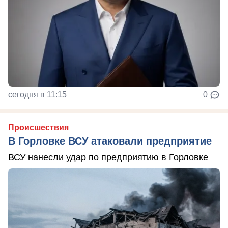
сегодня в 11:15
0
Происшествия
В Горловке ВСУ атаковали предприятие
ВСУ нанесли удар по предприятию в Горловке