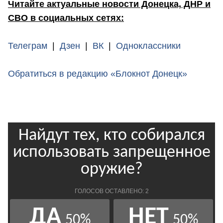
Читайте актуальные новости Донецка, ДНР и
СВО в социальных сетях:
Телеграм
|
Дзен
|
ВК
|
Одноклассники
Обратиться в редакцию «Блокнот Донецк»