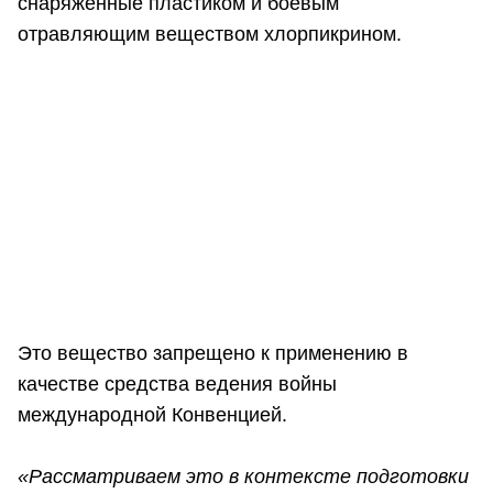
снаряженные пластиком и боевым
отравляющим веществом хлорпикрином.
Это вещество запрещено к применению в
качестве средства ведения войны
международной Конвенцией.
«Рассматриваем это в контексте подготовки