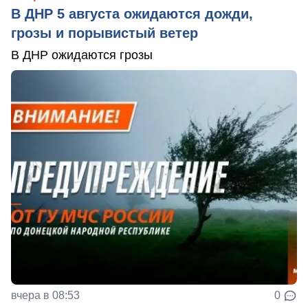
В ДНР 5 августа ожидаются дожди,
грозы и порывистый ветер
В ДНР ожидаются грозы
вчера в 08:53
0