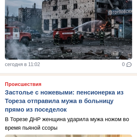
сегодня в 11:02
0
Происшествия
Застолье с ножевыми: пенсионерка из
Тореза отправила мужа в больницу
прямо из поседелок
В Торезе ДНР женщина ударила мужа ножом во
время пьяной ссоры