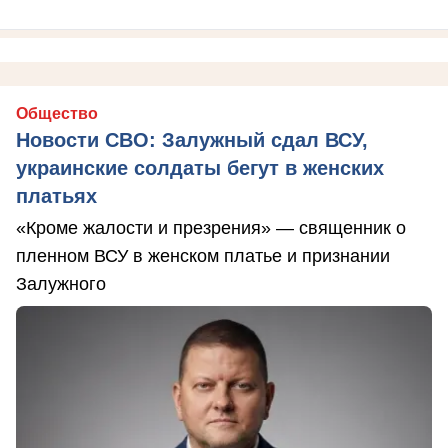
Общество
Новости СВО: Залужный сдал ВСУ,
украинские солдаты бегут в женских
платьях
«Кроме жалости и презрения» — священник о
пленном ВСУ в женском платье и признании
Залужного