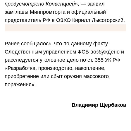
предусмотрено Конвенцией»
, — заявил
замглавы Минпромторга и официальный
представитель РФ в ОЗХО Кирилл Лысогорский.
Ранее сообщалось, что по данному факту
Следственным управлением ФСБ возбуждено и
расследуется уголовное дело по ст. 355 УК РФ
«Разработка, производство, накопление,
приобретение или сбыт оружия массового
поражения».
Владимир Щербаков