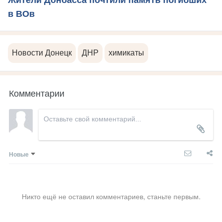
в ВОв
Новости Донецк
ДНР
химикаты
Комментарии
Новые
Никто ещё не оставил комментариев, станьте первым.