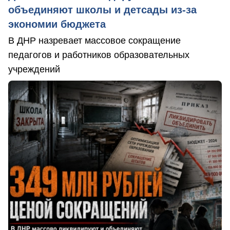
объединяют школы и детсады из-за
экономии бюджета
В ДНР назревает массовое сокращение
педагогов и работников образовательных
учреждений