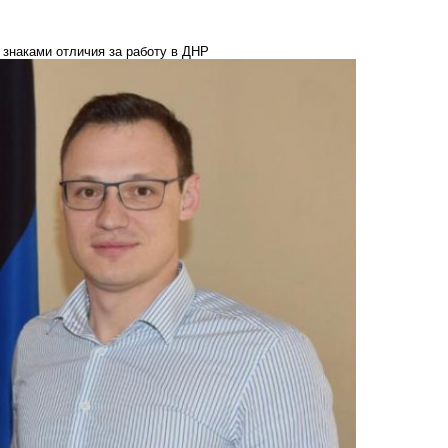
 знаками отличия за работу в ДНР