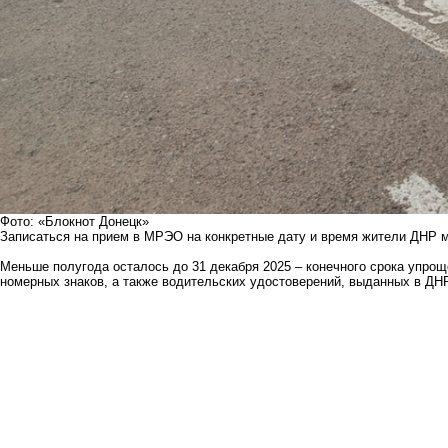
Фото: «Блокнот Донецк»
Записаться на прием в МРЭО на конкретные дату и время жители ДНР м
Меньше полугода осталось до 31 декабря 2025 – конечного срока упрощ
номерных знаков, а также водительских удостоверений, выданных в ДНР