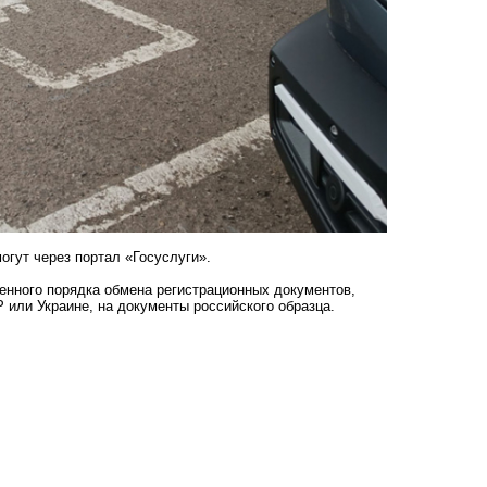
огут через портал «Госуслуги».
енного порядка обмена регистрационных документов,
 или Украине, на документы российского образца.