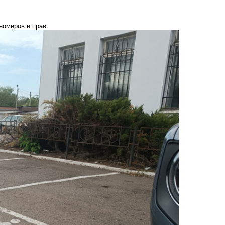
номеров и прав